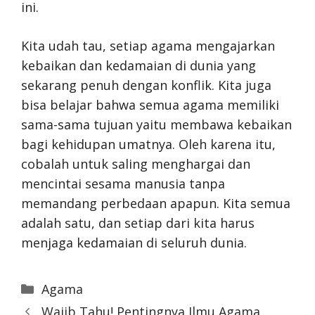
ini.
Kita udah tau, setiap agama mengajarkan
kebaikan dan kedamaian di dunia yang
sekarang penuh dengan konflik. Kita juga
bisa belajar bahwa semua agama memiliki
sama-sama tujuan yaitu membawa kebaikan
bagi kehidupan umatnya. Oleh karena itu,
cobalah untuk saling menghargai dan
mencintai sesama manusia tanpa
memandang perbedaan apapun. Kita semua
adalah satu, dan setiap dari kita harus
menjaga kedamaian di seluruh dunia.
Categories
Agama
Wajib Tahu! Pentingnya Ilmu Agama