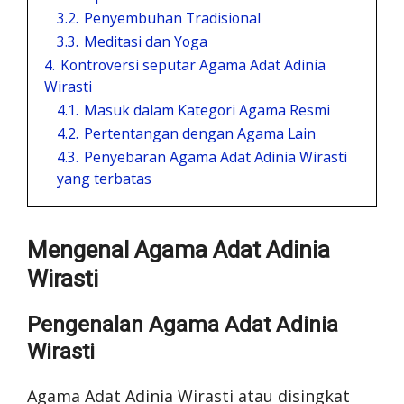
3.2.
Penyembuhan Tradisional
3.3.
Meditasi dan Yoga
4.
Kontroversi seputar Agama Adat Adinia
Wirasti
4.1.
Masuk dalam Kategori Agama Resmi
4.2.
Pertentangan dengan Agama Lain
4.3.
Penyebaran Agama Adat Adinia Wirasti
yang terbatas
Mengenal Agama Adat Adinia
Wirasti
Pengenalan Agama Adat Adinia
Wirasti
Agama Adat Adinia Wirasti atau disingkat