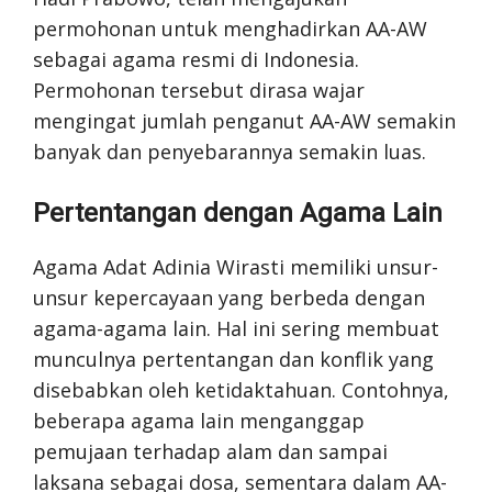
permohonan untuk menghadirkan AA-AW
sebagai agama resmi di Indonesia.
Permohonan tersebut dirasa wajar
mengingat jumlah penganut AA-AW semakin
banyak dan penyebarannya semakin luas.
Pertentangan dengan Agama Lain
Agama Adat Adinia Wirasti memiliki unsur-
unsur kepercayaan yang berbeda dengan
agama-agama lain. Hal ini sering membuat
munculnya pertentangan dan konflik yang
disebabkan oleh ketidaktahuan. Contohnya,
beberapa agama lain menganggap
pemujaan terhadap alam dan sampai
laksana sebagai dosa, sementara dalam AA-