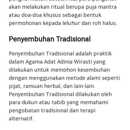
akan melakukan ritual berupa puja mantra
atau doa-doa khusus sebagai bentuk
permohonan kepada leluhur dan roh halus.
Penyembuhan Tradisional
Penyembuhan Tradisional adalah praktik
dalam Agama Adat Adinia Wirasti yang
dilakukan untuk memohon kesembuhan
dengan menggunakan metode alami seperti
pijat, ramuan herbal, dan lain-lain.
Penyembuhan Tradisional dilakukan oleh
para dukun atau tabib yang memahami
pengobatan tradisional dan terapi
alternatif.