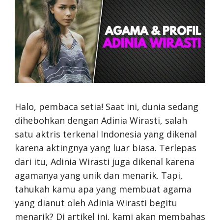
Halo, pembaca setia! Saat ini, dunia sedang
dihebohkan dengan Adinia Wirasti, salah
satu aktris terkenal Indonesia yang dikenal
karena aktingnya yang luar biasa. Terlepas
dari itu, Adinia Wirasti juga dikenal karena
agamanya yang unik dan menarik. Tapi,
tahukah kamu apa yang membuat agama
yang dianut oleh Adinia Wirasti begitu
menarik? Di artikel ini, kami akan membahas