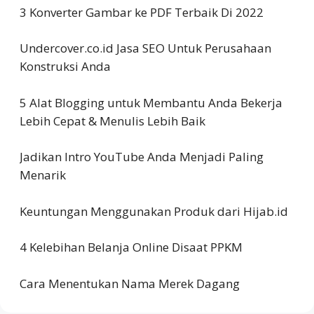
3 Konverter Gambar ke PDF Terbaik Di 2022
Undercover.co.id Jasa SEO Untuk Perusahaan
Konstruksi Anda
5 Alat Blogging untuk Membantu Anda Bekerja
Lebih Cepat & Menulis Lebih Baik
Jadikan Intro YouTube Anda Menjadi Paling
Menarik
Keuntungan Menggunakan Produk dari Hijab.id
4 Kelebihan Belanja Online Disaat PPKM
Cara Menentukan Nama Merek Dagang