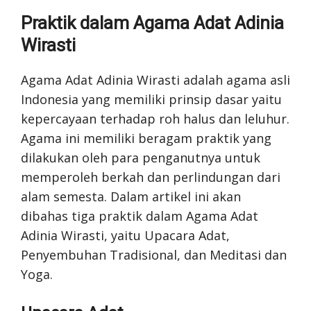
Praktik dalam Agama Adat Adinia
Wirasti
Agama Adat Adinia Wirasti adalah agama asli
Indonesia yang memiliki prinsip dasar yaitu
kepercayaan terhadap roh halus dan leluhur.
Agama ini memiliki beragam praktik yang
dilakukan oleh para penganutnya untuk
memperoleh berkah dan perlindungan dari
alam semesta. Dalam artikel ini akan
dibahas tiga praktik dalam Agama Adat
Adinia Wirasti, yaitu Upacara Adat,
Penyembuhan Tradisional, dan Meditasi dan
Yoga.