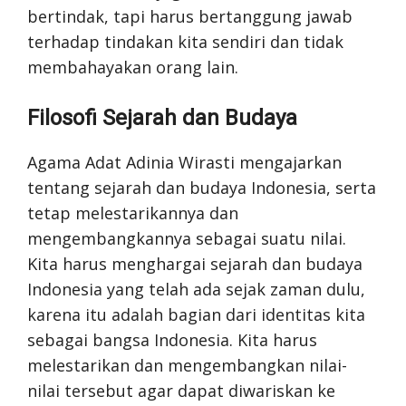
bertindak, tapi harus bertanggung jawab
terhadap tindakan kita sendiri dan tidak
membahayakan orang lain.
Filosofi Sejarah dan Budaya
Agama Adat Adinia Wirasti mengajarkan
tentang sejarah dan budaya Indonesia, serta
tetap melestarikannya dan
mengembangkannya sebagai suatu nilai.
Kita harus menghargai sejarah dan budaya
Indonesia yang telah ada sejak zaman dulu,
karena itu adalah bagian dari identitas kita
sebagai bangsa Indonesia. Kita harus
melestarikan dan mengembangkan nilai-
nilai tersebut agar dapat diwariskan ke