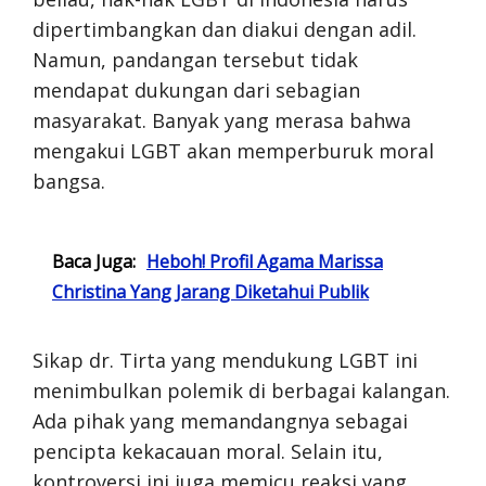
dipertimbangkan dan diakui dengan adil.
Namun, pandangan tersebut tidak
mendapat dukungan dari sebagian
masyarakat. Banyak yang merasa bahwa
mengakui LGBT akan memperburuk moral
bangsa.
Baca Juga:
Heboh! Profil Agama Marissa
Christina Yang Jarang Diketahui Publik
Sikap dr. Tirta yang mendukung LGBT ini
menimbulkan polemik di berbagai kalangan.
Ada pihak yang memandangnya sebagai
pencipta kekacauan moral. Selain itu,
kontroversi ini juga memicu reaksi yang