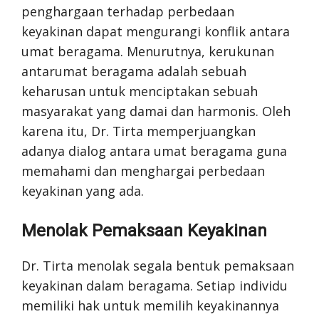
penghargaan terhadap perbedaan
keyakinan dapat mengurangi konflik antara
umat beragama. Menurutnya, kerukunan
antarumat beragama adalah sebuah
keharusan untuk menciptakan sebuah
masyarakat yang damai dan harmonis. Oleh
karena itu, Dr. Tirta memperjuangkan
adanya dialog antara umat beragama guna
memahami dan menghargai perbedaan
keyakinan yang ada.
Menolak Pemaksaan Keyakinan
Dr. Tirta menolak segala bentuk pemaksaan
keyakinan dalam beragama. Setiap individu
memiliki hak untuk memilih keyakinannya