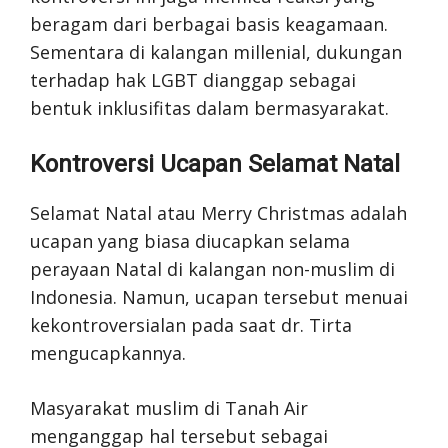
beragam dari berbagai basis keagamaan.
Sementara di kalangan millenial, dukungan
terhadap hak LGBT dianggap sebagai
bentuk inklusifitas dalam bermasyarakat.
Kontroversi Ucapan Selamat Natal
Selamat Natal atau Merry Christmas adalah
ucapan yang biasa diucapkan selama
perayaan Natal di kalangan non-muslim di
Indonesia. Namun, ucapan tersebut menuai
kekontroversialan pada saat dr. Tirta
mengucapkannya.
Masyarakat muslim di Tanah Air
menganggap hal tersebut sebagai