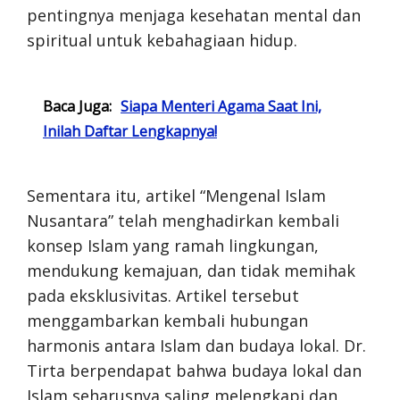
pentingnya menjaga kesehatan mental dan
spiritual untuk kebahagiaan hidup.
Baca Juga:
Siapa Menteri Agama Saat Ini,
Inilah Daftar Lengkapnya!
Sementara itu, artikel “Mengenal Islam
Nusantara” telah menghadirkan kembali
konsep Islam yang ramah lingkungan,
mendukung kemajuan, dan tidak memihak
pada eksklusivitas. Artikel tersebut
menggambarkan kembali hubungan
harmonis antara Islam dan budaya lokal. Dr.
Tirta berpendapat bahwa budaya lokal dan
Islam seharusnya saling melengkapi dan