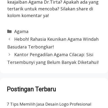
keajaiban Agama Dr.Tirta? Apakah ada yang
tertarik untuk mencoba? Silakan share di
kolom komentar ya!
Categories
Agama
Heboh! Rahasia Keunikan Agama Windah
Basudara Terbongkar!
Kantor Pengadilan Agama Cilacap: Sisi
Tersembunyi yang Belum Banyak Diketahui!
Postingan Terbaru
7 Tips Memilih Jasa Desain Logo Profesional