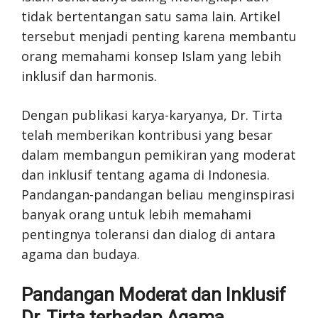
tidak bertentangan satu sama lain. Artikel
tersebut menjadi penting karena membantu
orang memahami konsep Islam yang lebih
inklusif dan harmonis.
Dengan publikasi karya-karyanya, Dr. Tirta
telah memberikan kontribusi yang besar
dalam membangun pemikiran yang moderat
dan inklusif tentang agama di Indonesia.
Pandangan-pandangan beliau menginspirasi
banyak orang untuk lebih memahami
pentingnya toleransi dan dialog di antara
agama dan budaya.
Pandangan Moderat dan Inklusif
Dr. Tirta terhadap Agama