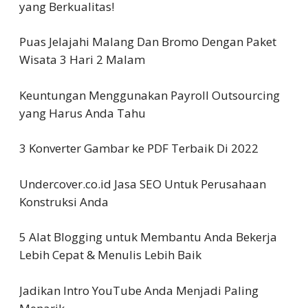
yang Berkualitas!
Puas Jelajahi Malang Dan Bromo Dengan Paket
Wisata 3 Hari 2 Malam
Keuntungan Menggunakan Payroll Outsourcing
yang Harus Anda Tahu
3 Konverter Gambar ke PDF Terbaik Di 2022
Undercover.co.id Jasa SEO Untuk Perusahaan
Konstruksi Anda
5 Alat Blogging untuk Membantu Anda Bekerja
Lebih Cepat & Menulis Lebih Baik
Jadikan Intro YouTube Anda Menjadi Paling