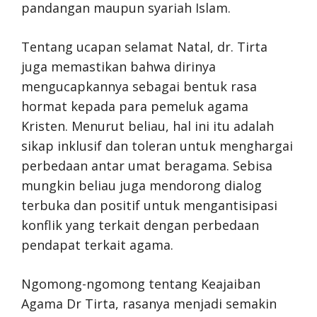
pandangan maupun syariah Islam.
Tentang ucapan selamat Natal, dr. Tirta
juga memastikan bahwa dirinya
mengucapkannya sebagai bentuk rasa
hormat kepada para pemeluk agama
Kristen. Menurut beliau, hal ini itu adalah
sikap inklusif dan toleran untuk menghargai
perbedaan antar umat beragama. Sebisa
mungkin beliau juga mendorong dialog
terbuka dan positif untuk mengantisipasi
konflik yang terkait dengan perbedaan
pendapat terkait agama.
Ngomong-ngomong tentang Keajaiban
Agama Dr Tirta, rasanya menjadi semakin