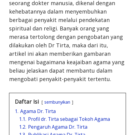
seorang dokter manusia, dikenal dengan
kehebatannya dalam menyembuhkan
berbagai penyakit melalui pendekatan
spiritual dan religi. Banyak orang yang
merasa tertolong dengan pengobatan yang
dilakukan oleh Dr Tirta, maka dari itu,
artikel ini akan memberikan gambaran
mengenai bagaimana keajaiban agama yang
beliau jelaskan dapat membantu dalam
mengobati penyakit-penyakit tertentu.
Daftar Isi
sembunyikan
1.
Agama Dr. Tirta
1.1.
Profil dr. Tirta sebagai Tokoh Agama
1.2.
Pengaruh Agama Dr. Tirta
1.3.
Publikasi Agama Dr. Tirta