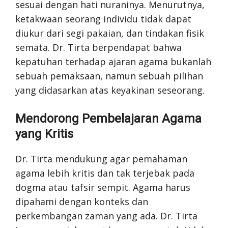
sesuai dengan hati nuraninya. Menurutnya,
ketakwaan seorang individu tidak dapat
diukur dari segi pakaian, dan tindakan fisik
semata. Dr. Tirta berpendapat bahwa
kepatuhan terhadap ajaran agama bukanlah
sebuah pemaksaan, namun sebuah pilihan
yang didasarkan atas keyakinan seseorang.
Mendorong Pembelajaran Agama
yang Kritis
Dr. Tirta mendukung agar pemahaman
agama lebih kritis dan tak terjebak pada
dogma atau tafsir sempit. Agama harus
dipahami dengan konteks dan
perkembangan zaman yang ada. Dr. Tirta