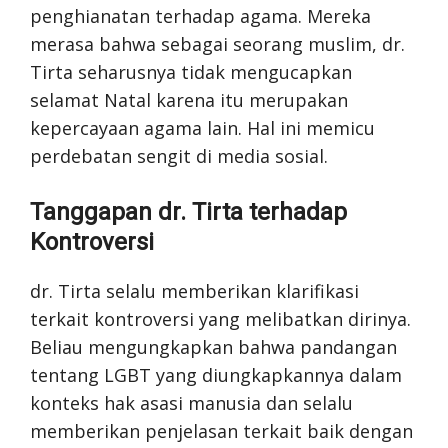
penghianatan terhadap agama. Mereka
merasa bahwa sebagai seorang muslim, dr.
Tirta seharusnya tidak mengucapkan
selamat Natal karena itu merupakan
kepercayaan agama lain. Hal ini memicu
perdebatan sengit di media sosial.
Tanggapan dr. Tirta terhadap
Kontroversi
dr. Tirta selalu memberikan klarifikasi
terkait kontroversi yang melibatkan dirinya.
Beliau mengungkapkan bahwa pandangan
tentang LGBT yang diungkapkannya dalam
konteks hak asasi manusia dan selalu
memberikan penjelasan terkait baik dengan