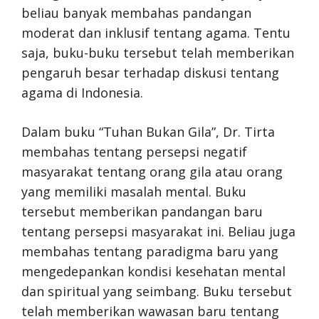
beliau banyak membahas pandangan
moderat dan inklusif tentang agama. Tentu
saja, buku-buku tersebut telah memberikan
pengaruh besar terhadap diskusi tentang
agama di Indonesia.
Dalam buku “Tuhan Bukan Gila”, Dr. Tirta
membahas tentang persepsi negatif
masyarakat tentang orang gila atau orang
yang memiliki masalah mental. Buku
tersebut memberikan pandangan baru
tentang persepsi masyarakat ini. Beliau juga
membahas tentang paradigma baru yang
mengedepankan kondisi kesehatan mental
dan spiritual yang seimbang. Buku tersebut
telah memberikan wawasan baru tentang