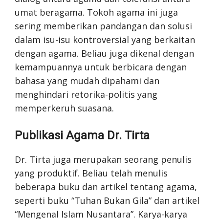
umat beragama. Tokoh agama ini juga
sering memberikan pandangan dan solusi
dalam isu-isu kontroversial yang berkaitan
dengan agama. Beliau juga dikenal dengan
kemampuannya untuk berbicara dengan
bahasa yang mudah dipahami dan
menghindari retorika-politis yang
memperkeruh suasana.
Publikasi Agama Dr. Tirta
Dr. Tirta juga merupakan seorang penulis
yang produktif. Beliau telah menulis
beberapa buku dan artikel tentang agama,
seperti buku “Tuhan Bukan Gila” dan artikel
“Mengenal Islam Nusantara”. Karya-karya