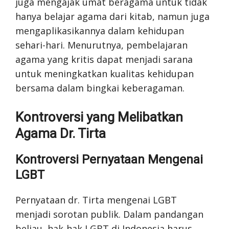
juga mengajak umat beragama untuk tidak
hanya belajar agama dari kitab, namun juga
mengaplikasikannya dalam kehidupan
sehari-hari. Menurutnya, pembelajaran
agama yang kritis dapat menjadi sarana
untuk meningkatkan kualitas kehidupan
bersama dalam bingkai keberagaman.
Kontroversi yang Melibatkan
Agama Dr. Tirta
Kontroversi Pernyataan Mengenai
LGBT
Pernyataan dr. Tirta mengenai LGBT
menjadi sorotan publik. Dalam pandangan
beliau, hak-hak LGBT di Indonesia harus