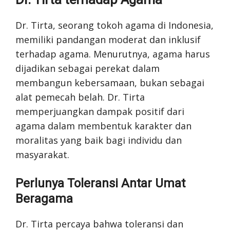
Dr. Tirta, seorang tokoh agama di Indonesia,
memiliki pandangan moderat dan inklusif
terhadap agama. Menurutnya, agama harus
dijadikan sebagai perekat dalam
membangun kebersamaan, bukan sebagai
alat pemecah belah. Dr. Tirta
memperjuangkan dampak positif dari
agama dalam membentuk karakter dan
moralitas yang baik bagi individu dan
masyarakat.
Perlunya Toleransi Antar Umat
Beragama
Dr. Tirta percaya bahwa toleransi dan