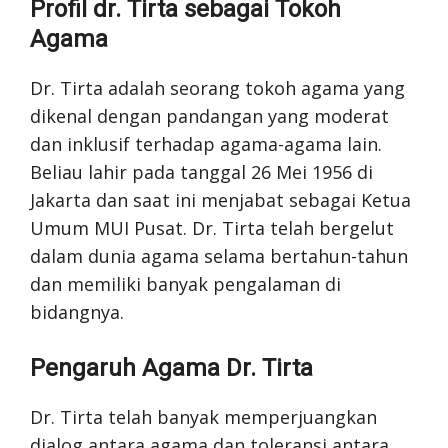
Profil dr. Tirta sebagai Tokoh
Agama
Dr. Tirta adalah seorang tokoh agama yang
dikenal dengan pandangan yang moderat
dan inklusif terhadap agama-agama lain.
Beliau lahir pada tanggal 26 Mei 1956 di
Jakarta dan saat ini menjabat sebagai Ketua
Umum MUI Pusat. Dr. Tirta telah bergelut
dalam dunia agama selama bertahun-tahun
dan memiliki banyak pengalaman di
bidangnya.
Pengaruh Agama Dr. Tirta
Dr. Tirta telah banyak memperjuangkan
dialog antara agama dan toleransi antara