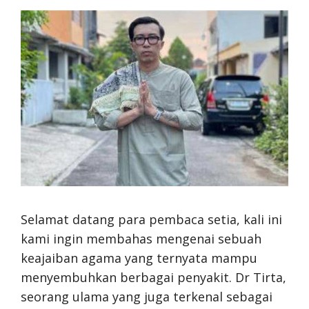
Selamat datang para pembaca setia, kali ini
kami ingin membahas mengenai sebuah
keajaiban agama yang ternyata mampu
menyembuhkan berbagai penyakit. Dr Tirta,
seorang ulama yang juga terkenal sebagai