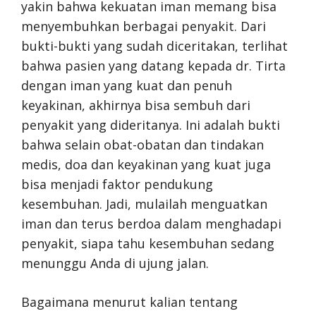
yakin bahwa kekuatan iman memang bisa
menyembuhkan berbagai penyakit. Dari
bukti-bukti yang sudah diceritakan, terlihat
bahwa pasien yang datang kepada dr. Tirta
dengan iman yang kuat dan penuh
keyakinan, akhirnya bisa sembuh dari
penyakit yang dideritanya. Ini adalah bukti
bahwa selain obat-obatan dan tindakan
medis, doa dan keyakinan yang kuat juga
bisa menjadi faktor pendukung
kesembuhan. Jadi, mulailah menguatkan
iman dan terus berdoa dalam menghadapi
penyakit, siapa tahu kesembuhan sedang
menunggu Anda di ujung jalan.
Bagaimana menurut kalian tentang