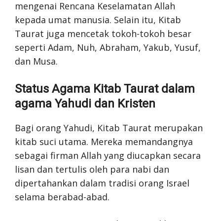
mengenai Rencana Keselamatan Allah
kepada umat manusia. Selain itu, Kitab
Taurat juga mencetak tokoh-tokoh besar
seperti Adam, Nuh, Abraham, Yakub, Yusuf,
dan Musa.
Status Agama Kitab Taurat dalam
agama Yahudi dan Kristen
Bagi orang Yahudi, Kitab Taurat merupakan
kitab suci utama. Mereka memandangnya
sebagai firman Allah yang diucapkan secara
lisan dan tertulis oleh para nabi dan
dipertahankan dalam tradisi orang Israel
selama berabad-abad.