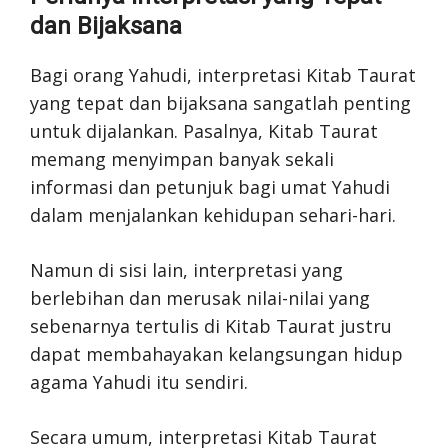
dan Bijaksana
Bagi orang Yahudi, interpretasi Kitab Taurat
yang tepat dan bijaksana sangatlah penting
untuk dijalankan. Pasalnya, Kitab Taurat
memang menyimpan banyak sekali
informasi dan petunjuk bagi umat Yahudi
dalam menjalankan kehidupan sehari-hari.
Namun di sisi lain, interpretasi yang
berlebihan dan merusak nilai-nilai yang
sebenarnya tertulis di Kitab Taurat justru
dapat membahayakan kelangsungan hidup
agama Yahudi itu sendiri.
Secara umum, interpretasi Kitab Taurat