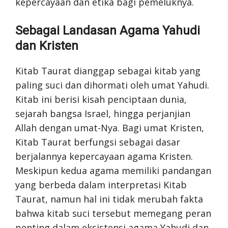
kepercayaan dan etika bagi pemeluknya.
Sebagai Landasan Agama Yahudi
dan Kristen
Kitab Taurat dianggap sebagai kitab yang
paling suci dan dihormati oleh umat Yahudi.
Kitab ini berisi kisah penciptaan dunia,
sejarah bangsa Israel, hingga perjanjian
Allah dengan umat-Nya. Bagi umat Kristen,
Kitab Taurat berfungsi sebagai dasar
berjalannya kepercayaan agama Kristen.
Meskipun kedua agama memiliki pandangan
yang berbeda dalam interpretasi Kitab
Taurat, namun hal ini tidak merubah fakta
bahwa kitab suci tersebut memegang peran
penting dalam eksistensi agama Yahudi dan