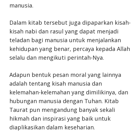
manusia.
Dalam kitab tersebut juga dipaparkan kisah-
kisah nabi dan rasul yang dapat menjadi
teladan bagi manusia untuk menjalankan
kehidupan yang benar, percaya kepada Allah
selalu dan mengikuti perintah-Nya.
Adapun bentuk pesan moral yang lainnya
adalah tentang kisah manusia dan
kelemahan-kelemahan yang dimilikinya, dan
hubungan manusia dengan Tuhan. Kitab
Taurat pun mengandung banyak sekali
hikmah dan inspirasi yang baik untuk
diaplikasikan dalam keseharian.