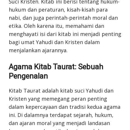
Suci Kristen. Kitab ini berisi tentang hukum-
hukum dan peraturan, kisah-kisah para
nabi, dan juga perintah-perintah moral dan
etika. Oleh karena itu, memahami dan
menghayati isi dari kitab ini menjadi penting
bagi umat Yahudi dan Kristen dalam
menjalankan ajarannya.
Agama Kitab Taurat: Sebuah
Pengenalan
Kitab Taurat adalah kitab suci Yahudi dan
Kristen yang memegang peran penting
dalam kepercayaan dan tradisi kedua agama
ini. Di dalamnya terdapat sejarah, hukum,
dan ajaran moral yang menjadi landasan