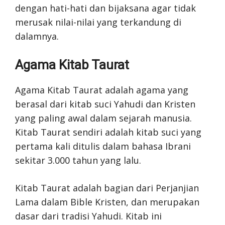
dengan hati-hati dan bijaksana agar tidak
merusak nilai-nilai yang terkandung di
dalamnya.
Agama Kitab Taurat
Agama Kitab Taurat adalah agama yang
berasal dari kitab suci Yahudi dan Kristen
yang paling awal dalam sejarah manusia.
Kitab Taurat sendiri adalah kitab suci yang
pertama kali ditulis dalam bahasa Ibrani
sekitar 3.000 tahun yang lalu.
Kitab Taurat adalah bagian dari Perjanjian
Lama dalam Bible Kristen, dan merupakan
dasar dari tradisi Yahudi. Kitab ini