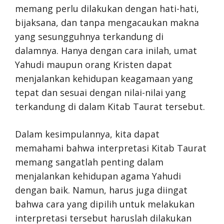
memang perlu dilakukan dengan hati-hati,
bijaksana, dan tanpa mengacaukan makna
yang sesungguhnya terkandung di
dalamnya. Hanya dengan cara inilah, umat
Yahudi maupun orang Kristen dapat
menjalankan kehidupan keagamaan yang
tepat dan sesuai dengan nilai-nilai yang
terkandung di dalam Kitab Taurat tersebut.
Dalam kesimpulannya, kita dapat
memahami bahwa interpretasi Kitab Taurat
memang sangatlah penting dalam
menjalankan kehidupan agama Yahudi
dengan baik. Namun, harus juga diingat
bahwa cara yang dipilih untuk melakukan
interpretasi tersebut haruslah dilakukan