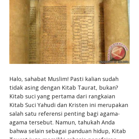
Halo, sahabat Muslim! Pasti kalian sudah
tidak asing dengan Kitab Taurat, bukan?
Kitab suci yang pertama dari rangkaian
Kitab Suci Yahudi dan Kristen ini merupakan
salah satu referensi penting bagi agama-
agama tersebut. Namun, tahukah Anda
bahwa selain sebagai panduan hidup, Kitab