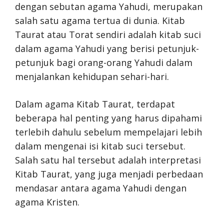
dengan sebutan agama Yahudi, merupakan
salah satu agama tertua di dunia. Kitab
Taurat atau Torat sendiri adalah kitab suci
dalam agama Yahudi yang berisi petunjuk-
petunjuk bagi orang-orang Yahudi dalam
menjalankan kehidupan sehari-hari.
Dalam agama Kitab Taurat, terdapat
beberapa hal penting yang harus dipahami
terlebih dahulu sebelum mempelajari lebih
dalam mengenai isi kitab suci tersebut.
Salah satu hal tersebut adalah interpretasi
Kitab Taurat, yang juga menjadi perbedaan
mendasar antara agama Yahudi dengan
agama Kristen.