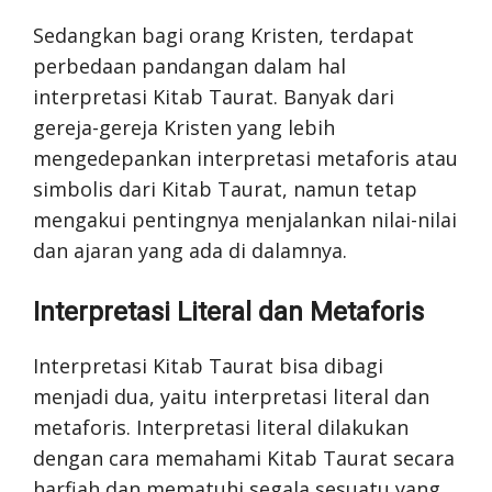
Sedangkan bagi orang Kristen, terdapat
perbedaan pandangan dalam hal
interpretasi Kitab Taurat. Banyak dari
gereja-gereja Kristen yang lebih
mengedepankan interpretasi metaforis atau
simbolis dari Kitab Taurat, namun tetap
mengakui pentingnya menjalankan nilai-nilai
dan ajaran yang ada di dalamnya.
Interpretasi Literal dan Metaforis
Interpretasi Kitab Taurat bisa dibagi
menjadi dua, yaitu interpretasi literal dan
metaforis. Interpretasi literal dilakukan
dengan cara memahami Kitab Taurat secara
harfiah dan mematuhi segala sesuatu yang