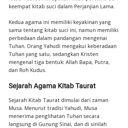
keempat kitab suci dalam Perjanjian Lama.
Kedua agama ini memiliki keyakinan yang
sama tentang kitab suci ini, namun memiliki
perbedaan dalam pandangan mengenai
Tuhan. Orang Yahudi mengakui keberadaan
Tuhan yang satu, sedangkan Kristen
mengenal tiga bentuk: Allah Bapa, Putra,
dan Roh Kudus.
Sejarah Agama Kitab Taurat
Sejarah Kitab Taurat dimulai dari zaman
Musa. Menurut tradisi Yahudi, Musa
menerima penglihatan Tuhan secara
langsung di Gunung Sinai, dan di sinilah