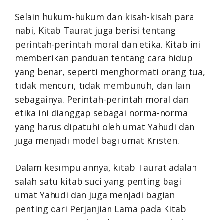
Selain hukum-hukum dan kisah-kisah para
nabi, Kitab Taurat juga berisi tentang
perintah-perintah moral dan etika. Kitab ini
memberikan panduan tentang cara hidup
yang benar, seperti menghormati orang tua,
tidak mencuri, tidak membunuh, dan lain
sebagainya. Perintah-perintah moral dan
etika ini dianggap sebagai norma-norma
yang harus dipatuhi oleh umat Yahudi dan
juga menjadi model bagi umat Kristen.
Dalam kesimpulannya, kitab Taurat adalah
salah satu kitab suci yang penting bagi
umat Yahudi dan juga menjadi bagian
penting dari Perjanjian Lama pada Kitab