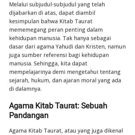
Melalui subjudul-subjudul yang telah
dijabarkan di atas, dapat diambil
kesimpulan bahwa Kitab Taurat
mememegang peran penting dalam
kehidupan manusia. Tak hanya sebagai
dasar dari agama Yahudi dan Kristen, namun
juga sumber referensi bagi kehidupan
manusia. Sehingga, kita dapat
mempelajarinya demi mengetahui tentang
sejarah, hukum, dan ajaran moral yang ada
di dalamnya.
Agama Kitab Taurat: Sebuah
Pandangan
Agama Kitab Taurat, atau yang juga dikenal