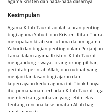
agama Kristen dan nada-nada dasarnya.
Kesimpulan
Agama Kitab Taurat adalah ajaran penting
bagi agama Yahudi dan Kristen. Kitab Taurat
merupakan kitab suci utama dalam agama
Yahudi dan bagian penting dalam Perjanjian
Lama dalam agama Kristen. Kitab Taurat
mengandung riwayat orang-orang pilihan,
perintah-perintah Allah, dan nubuat yang
menjadi landasan bagi ajaran dan
kepercayaan kedua agama ini. Tidak hanya
itu, pemahaman terhadap Kitab Taurat juga
memberikan gambaran yang lebih jelas
tentang rencana keselamatan Allah bagi
umat manusia.