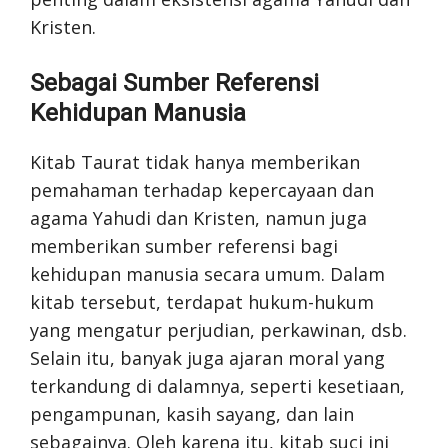
Kristen.
Sebagai Sumber Referensi
Kehidupan Manusia
Kitab Taurat tidak hanya memberikan
pemahaman terhadap kepercayaan dan
agama Yahudi dan Kristen, namun juga
memberikan sumber referensi bagi
kehidupan manusia secara umum. Dalam
kitab tersebut, terdapat hukum-hukum
yang mengatur perjudian, perkawinan, dsb.
Selain itu, banyak juga ajaran moral yang
terkandung di dalamnya, seperti kesetiaan,
pengampunan, kasih sayang, dan lain
sebagainya. Oleh karena itu, kitab suci ini