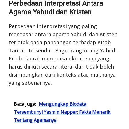
Perbedaan Interpretasi Antara
Agama Yahudi dan Kristen
Perbedaan interpretasi yang paling
mendasar antara agama Yahudi dan Kristen
terletak pada pandangan terhadap Kitab
Taurat itu sendiri. Bagi orang-orang Yahudi,
Kitab Taurat merupakan kitab suci yang
harus diikuti secara literal dan tidak boleh
disimpangkan dari konteks atau maknanya
yang sebenarnya.
Baca Juga:
Mengungkap Biodata
Tersembunyi Yasmin Napper: Fakta Menarik
Tentang Agamanya