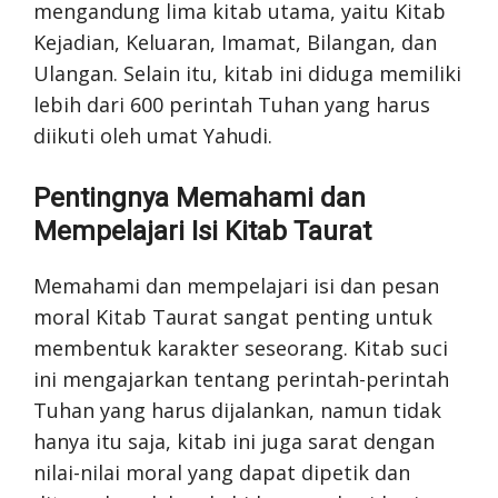
mengandung lima kitab utama, yaitu Kitab
Kejadian, Keluaran, Imamat, Bilangan, dan
Ulangan. Selain itu, kitab ini diduga memiliki
lebih dari 600 perintah Tuhan yang harus
diikuti oleh umat Yahudi.
Pentingnya Memahami dan
Mempelajari Isi Kitab Taurat
Memahami dan mempelajari isi dan pesan
moral Kitab Taurat sangat penting untuk
membentuk karakter seseorang. Kitab suci
ini mengajarkan tentang perintah-perintah
Tuhan yang harus dijalankan, namun tidak
hanya itu saja, kitab ini juga sarat dengan
nilai-nilai moral yang dapat dipetik dan