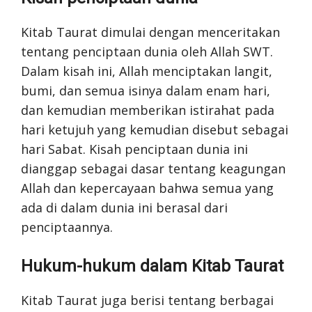
Kitab Taurat dimulai dengan menceritakan
tentang penciptaan dunia oleh Allah SWT.
Dalam kisah ini, Allah menciptakan langit,
bumi, dan semua isinya dalam enam hari,
dan kemudian memberikan istirahat pada
hari ketujuh yang kemudian disebut sebagai
hari Sabat. Kisah penciptaan dunia ini
dianggap sebagai dasar tentang keagungan
Allah dan kepercayaan bahwa semua yang
ada di dalam dunia ini berasal dari
penciptaannya.
Hukum-hukum dalam Kitab Taurat
Kitab Taurat juga berisi tentang berbagai