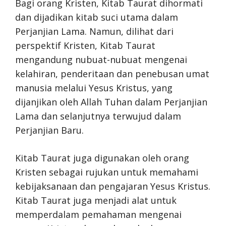
Bagi orang Kristen, Kitab Taurat dihormati
dan dijadikan kitab suci utama dalam
Perjanjian Lama. Namun, dilihat dari
perspektif Kristen, Kitab Taurat
mengandung nubuat-nubuat mengenai
kelahiran, penderitaan dan penebusan umat
manusia melalui Yesus Kristus, yang
dijanjikan oleh Allah Tuhan dalam Perjanjian
Lama dan selanjutnya terwujud dalam
Perjanjian Baru.
Kitab Taurat juga digunakan oleh orang
Kristen sebagai rujukan untuk memahami
kebijaksanaan dan pengajaran Yesus Kristus.
Kitab Taurat juga menjadi alat untuk
memperdalam pemahaman mengenai