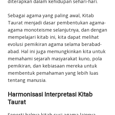
diterapkan dalam kehidupan sehari-hari.
Sebagai agama yang paling awal, Kitab
Taurat menjadi dasar pembentukan agama-
agama monoteisme selanjutnya, dan dengan
mempelajari kitab ini, kita dapat melihat
evolusi pemikiran agama selama berabad-
abad. Hal ini juga memungkinkan kita untuk
memahami sejarah masyarakat kuno, pola
pemikiran, dan kebiasaan mereka untuk
membentuk pemahaman yang lebih luas
tentang manusia.
Harmonisasi Interpretasi Kitab
Taurat
Seperti halnya kitab suci agama lainnya,