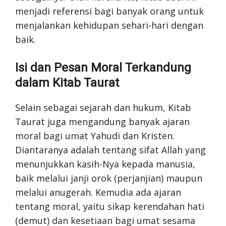
menjadi referensi bagi banyak orang untuk
menjalankan kehidupan sehari-hari dengan
baik.
Isi dan Pesan Moral Terkandung
dalam Kitab Taurat
Selain sebagai sejarah dan hukum, Kitab
Taurat juga mengandung banyak ajaran
moral bagi umat Yahudi dan Kristen.
Diantaranya adalah tentang sifat Allah yang
menunjukkan kasih-Nya kepada manusia,
baik melalui janji orok (perjanjian) maupun
melalui anugerah. Kemudia ada ajaran
tentang moral, yaitu sikap kerendahan hati
(demut) dan kesetiaan bagi umat sesama