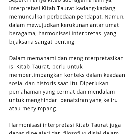
interpretasi Kitab Taurat kadang-kadang
memunculkan perbedaan pendapat. Namun,
dalam mewujudkan kerukunan antar umat
beragama, harmonisasi interpretasi yang
bijaksana sangat penting.
Dalam memahami dan menginterpretasikan
isi Kitab Taurat, perlu untuk
mempertimbangkan konteks dalam keadaan
sosial dan historis saat itu. Diperlukan
pemahaman yang cermat dan mendalam
untuk menghindari penafsiran yang keliru
atau menyimpang.
Harmonisasi interpretasi Kitab Taurat juga
dapat dipelajari dari filosofi yudisial dalam