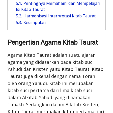
5.1.
Pentingnya Memahami dan Mempelajari
Isi Kitab Taurat
5.2.
Harmonisasi Interpretasi Kitab Taurat
5.3.
Kesimpulan
Pengertian Agama Kitab Taurat
Agama Kitab Taurat adalah suatu ajaran
agama yang didasarkan pada kitab suci
Yahudi dan Kristen yaitu Kitab Taurat. Kitab
Taurat juga dikenal dengan nama Torah
oleh orang Yahudi. Kitab ini merupakan
kitab suci pertama dari lima kitab suci
dalam Alkitab Yahudi yang dinamakan
Tanakh. Sedangkan dalam Alkitab Kristen,
Kitab Taurat merupakan kitab pertama dari