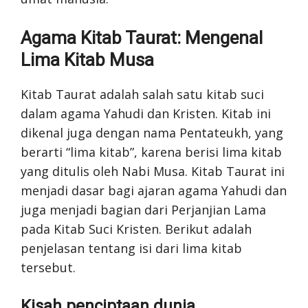
Agama Kitab Taurat: Mengenal
Lima Kitab Musa
Kitab Taurat adalah salah satu kitab suci
dalam agama Yahudi dan Kristen. Kitab ini
dikenal juga dengan nama Pentateukh, yang
berarti “lima kitab”, karena berisi lima kitab
yang ditulis oleh Nabi Musa. Kitab Taurat ini
menjadi dasar bagi ajaran agama Yahudi dan
juga menjadi bagian dari Perjanjian Lama
pada Kitab Suci Kristen. Berikut adalah
penjelasan tentang isi dari lima kitab
tersebut.
Kisah penciptaan dunia