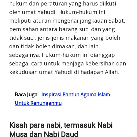
hukum dan peraturan yang harus diikuti
oleh umat Yahudi. Hukum-hukum ini
meliputi aturan mengenai jangkauan Sabat,
pemisahan antara barang suci dan yang
tidak suci, jenis-jenis makanan yang boleh
dan tidak boleh dimakan, dan lain
sebagainya. Hukum-hukum ini dianggap
sebagai cara untuk menjaga kebersihan dan
kekudusan umat Yahudi di hadapan Allah.
Baca Juga:
Inspirasi Pantun Agama Islam
Untuk Renunganmu
Kisah para nabi, termasuk Nabi
Musa dan Nabi Daud