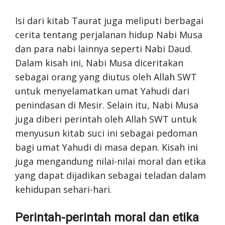
Isi dari kitab Taurat juga meliputi berbagai
cerita tentang perjalanan hidup Nabi Musa
dan para nabi lainnya seperti Nabi Daud.
Dalam kisah ini, Nabi Musa diceritakan
sebagai orang yang diutus oleh Allah SWT
untuk menyelamatkan umat Yahudi dari
penindasan di Mesir. Selain itu, Nabi Musa
juga diberi perintah oleh Allah SWT untuk
menyusun kitab suci ini sebagai pedoman
bagi umat Yahudi di masa depan. Kisah ini
juga mengandung nilai-nilai moral dan etika
yang dapat dijadikan sebagai teladan dalam
kehidupan sehari-hari.
Perintah-perintah moral dan etika