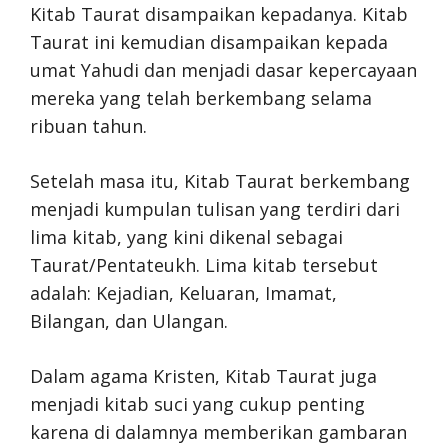
Kitab Taurat disampaikan kepadanya. Kitab
Taurat ini kemudian disampaikan kepada
umat Yahudi dan menjadi dasar kepercayaan
mereka yang telah berkembang selama
ribuan tahun.
Setelah masa itu, Kitab Taurat berkembang
menjadi kumpulan tulisan yang terdiri dari
lima kitab, yang kini dikenal sebagai
Taurat/Pentateukh. Lima kitab tersebut
adalah: Kejadian, Keluaran, Imamat,
Bilangan, dan Ulangan.
Dalam agama Kristen, Kitab Taurat juga
menjadi kitab suci yang cukup penting
karena di dalamnya memberikan gambaran