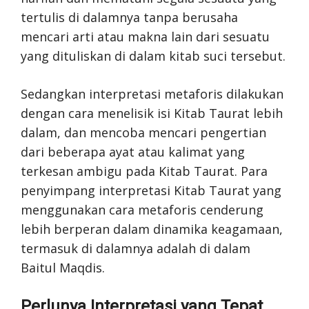
tertulis di dalamnya tanpa berusaha
mencari arti atau makna lain dari sesuatu
yang dituliskan di dalam kitab suci tersebut.
Sedangkan interpretasi metaforis dilakukan
dengan cara menelisik isi Kitab Taurat lebih
dalam, dan mencoba mencari pengertian
dari beberapa ayat atau kalimat yang
terkesan ambigu pada Kitab Taurat. Para
penyimpang interpretasi Kitab Taurat yang
menggunakan cara metaforis cenderung
lebih berperan dalam dinamika keagamaan,
termasuk di dalamnya adalah di dalam
Baitul Maqdis.
Perlunya Interpretasi yang Tepat