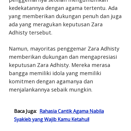
kedekatannya dengan agama tertentu. Ada
yang memberikan dukungan penuh dan juga
ada yang meragukan keputusan Zara
Adhisty tersebut.
Namun, mayoritas penggemar Zara Adhisty
memberikan dukungan dan mengapresiasi
keputusan Zara Adhisty. Mereka merasa
bangga memiliki idola yang memiliki
komitmen dengan agamanya dan
menjalankannya sebaik mungkin.
Baca Juga:
Rahasia Cantik Agama Nabila
Syakieb yang Wajib Kamu Ketahui!