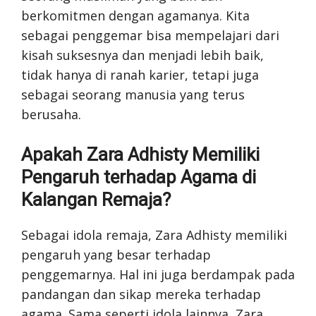
berkomitmen dengan agamanya. Kita
sebagai penggemar bisa mempelajari dari
kisah suksesnya dan menjadi lebih baik,
tidak hanya di ranah karier, tetapi juga
sebagai seorang manusia yang terus
berusaha.
Apakah Zara Adhisty Memiliki
Pengaruh terhadap Agama di
Kalangan Remaja?
Sebagai idola remaja, Zara Adhisty memiliki
pengaruh yang besar terhadap
penggemarnya. Hal ini juga berdampak pada
pandangan dan sikap mereka terhadap
agama. Sama seperti idola lainnya, Zara