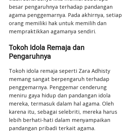
besar pengaruhnya terhadap pandangan
agama penggemarnya. Pada akhirnya, setiap
orang memiliki hak untuk memilih dan
mempraktikkan agamanya sendiri.
Tokoh Idola Remaja dan
Pengaruhnya
Tokoh idola remaja seperti Zara Adhisty
memang sangat berpengaruh terhadap
penggemarnya. Penggemar cenderung
meniru gaya hidup dan pandangan idola
mereka, termasuk dalam hal agama. Oleh
karena itu, sebagai selebriti, mereka harus
lebih berhati-hati dalam menyampaikan
pandangan pribadi terkait agama.