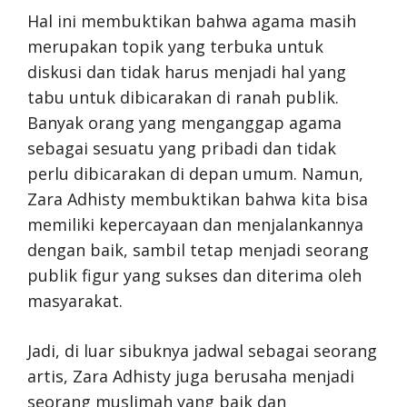
Hal ini membuktikan bahwa agama masih
merupakan topik yang terbuka untuk
diskusi dan tidak harus menjadi hal yang
tabu untuk dibicarakan di ranah publik.
Banyak orang yang menganggap agama
sebagai sesuatu yang pribadi dan tidak
perlu dibicarakan di depan umum. Namun,
Zara Adhisty membuktikan bahwa kita bisa
memiliki kepercayaan dan menjalankannya
dengan baik, sambil tetap menjadi seorang
publik figur yang sukses dan diterima oleh
masyarakat.
Jadi, di luar sibuknya jadwal sebagai seorang
artis, Zara Adhisty juga berusaha menjadi
seorang muslimah yang baik dan