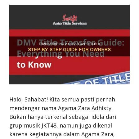
Halo, Sahabat! Kita semua pasti pernah
mendengar nama Agama Zara Adhisty.
Bukan hanya terkenal sebagai idola dari
grup musik JKT48, namun juga dikenal
karena kegiatannya dalam Agama Zara,