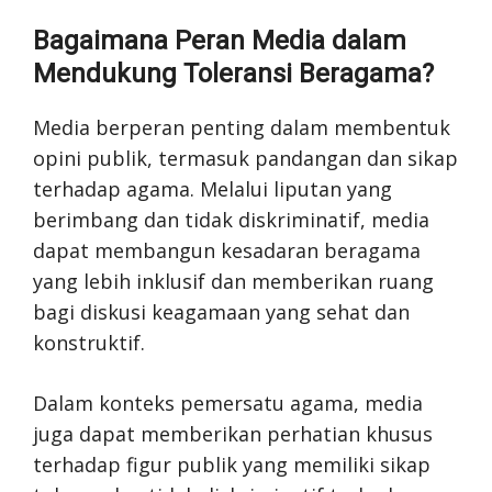
Bagaimana Peran Media dalam
Mendukung Toleransi Beragama?
Media berperan penting dalam membentuk
opini publik, termasuk pandangan dan sikap
terhadap agama. Melalui liputan yang
berimbang dan tidak diskriminatif, media
dapat membangun kesadaran beragama
yang lebih inklusif dan memberikan ruang
bagi diskusi keagamaan yang sehat dan
konstruktif.
Dalam konteks pemersatu agama, media
juga dapat memberikan perhatian khusus
terhadap figur publik yang memiliki sikap