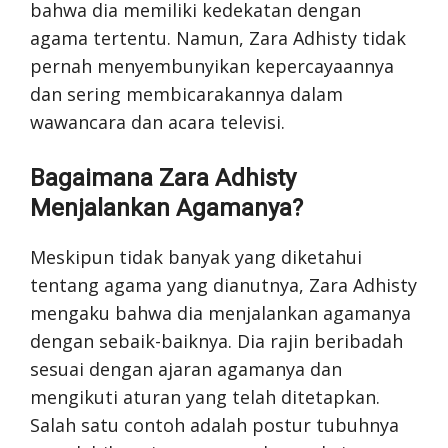
bahwa dia memiliki kedekatan dengan
agama tertentu. Namun, Zara Adhisty tidak
pernah menyembunyikan kepercayaannya
dan sering membicarakannya dalam
wawancara dan acara televisi.
Bagaimana Zara Adhisty
Menjalankan Agamanya?
Meskipun tidak banyak yang diketahui
tentang agama yang dianutnya, Zara Adhisty
mengaku bahwa dia menjalankan agamanya
dengan sebaik-baiknya. Dia rajin beribadah
sesuai dengan ajaran agamanya dan
mengikuti aturan yang telah ditetapkan.
Salah satu contoh adalah postur tubuhnya