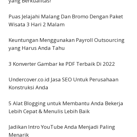
yang Berkualitas!
Puas Jelajahi Malang Dan Bromo Dengan Paket
Wisata 3 Hari 2 Malam
Keuntungan Menggunakan Payroll Outsourcing
yang Harus Anda Tahu
3 Konverter Gambar ke PDF Terbaik Di 2022
Undercover.co.id Jasa SEO Untuk Perusahaan
Konstruksi Anda
5 Alat Blogging untuk Membantu Anda Bekerja
Lebih Cepat & Menulis Lebih Baik
Jadikan Intro YouTube Anda Menjadi Paling
Menarik