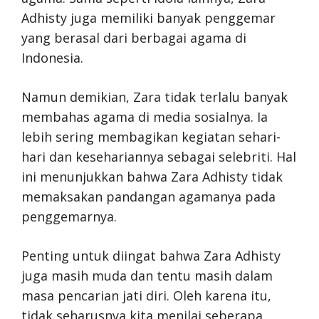
Adhisty juga memiliki banyak penggemar
yang berasal dari berbagai agama di
Indonesia.
Namun demikian, Zara tidak terlalu banyak
membahas agama di media sosialnya. Ia
lebih sering membagikan kegiatan sehari-
hari dan kesehariannya sebagai selebriti. Hal
ini menunjukkan bahwa Zara Adhisty tidak
memaksakan pandangan agamanya pada
penggemarnya.
Penting untuk diingat bahwa Zara Adhisty
juga masih muda dan tentu masih dalam
masa pencarian jati diri. Oleh karena itu,
tidak seharusnya kita menilai seberapa