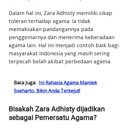
Dalam hal ini, Zara Adhisty memiliki sikap
toleran terhadap agama. Ia tidak
memaksakan pandangannya pada
penggemarnya dan menerima keberadaan
agama lain. Hal ini menjadi contoh baik bagi
masyarakat Indonesia yang masih sering
terpecah belah akibat perbedaan agama.
Baca Juga:
Ini Rahasia Agama Mamiek
Soeharto, Bikin Anda Terkejut!
Bisakah Zara Adhisty dijadikan
sebagai Pemersatu Agama?