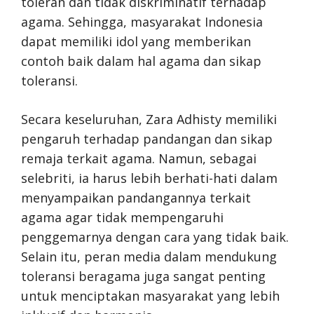
toleran dan tidak diskriminatif terhadap
agama. Sehingga, masyarakat Indonesia
dapat memiliki idol yang memberikan
contoh baik dalam hal agama dan sikap
toleransi.
Secara keseluruhan, Zara Adhisty memiliki
pengaruh terhadap pandangan dan sikap
remaja terkait agama. Namun, sebagai
selebriti, ia harus lebih berhati-hati dalam
menyampaikan pandangannya terkait
agama agar tidak mempengaruhi
penggemarnya dengan cara yang tidak baik.
Selain itu, peran media dalam mendukung
toleransi beragama juga sangat penting
untuk menciptakan masyarakat yang lebih