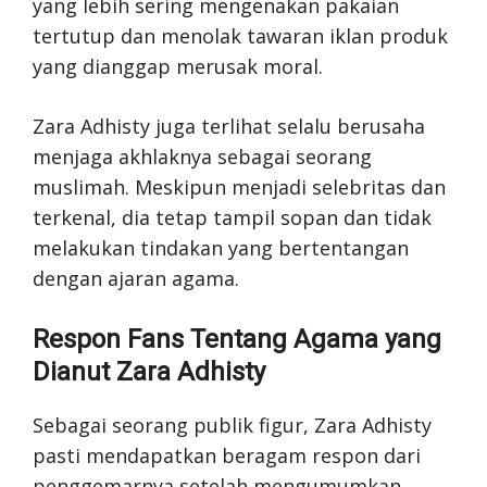
yang lebih sering mengenakan pakaian
tertutup dan menolak tawaran iklan produk
yang dianggap merusak moral.
Zara Adhisty juga terlihat selalu berusaha
menjaga akhlaknya sebagai seorang
muslimah. Meskipun menjadi selebritas dan
terkenal, dia tetap tampil sopan dan tidak
melakukan tindakan yang bertentangan
dengan ajaran agama.
Respon Fans Tentang Agama yang
Dianut Zara Adhisty
Sebagai seorang publik figur, Zara Adhisty
pasti mendapatkan beragam respon dari
penggemarnya setelah mengumumkan