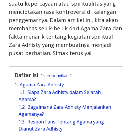
suatu kepercayaan atau spiritualitas yang
menciptakan rasa kontroversi di kalangan
penggemarnya. Dalam artikel ini, kita akan
membahas seluk-beluk dari Agama Zara dan
fakta menarik tentang kegiatan spiritual
Zara Adhisty yang membuatnya menjadi
pusat perhatian. Simak terus ya!
Daftar Isi
sembunyikan
1.
Agama Zara Adhisty
1.1.
Siapa Zara Adhisty dalam Sejarah
Agama?
1.2.
Bagaimana Zara Adhisty Menjalankan
Agamanya?
1.3.
Respon Fans Tentang Agama yang
Dianut Zara Adhisty