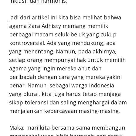
inklusif dan harmonis.
Jadi dari artikel ini kita bisa melihat bahwa
agama Zara Adhisty memang memiliki
berbagai macam seluk-beluk yang cukup
kontroversial. Ada yang mendukung, ada
yang menentang. Namun, pada akhirnya,
setiap orang mempunyai hak untuk memilih
agama yang ingin mereka anut dan
beribadah dengan cara yang mereka yakini
benar. Namun, sebagai warga Indonesia
yang plural, kita juga harus tetap menjaga
sikap toleransi dan saling menghargai dalam
menjalankan kepercayaan masing-masing.
Maka, mari kita bersama-sama membangun