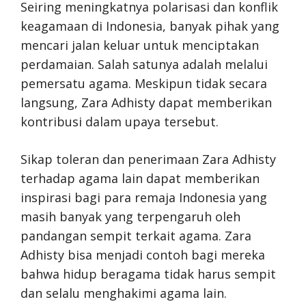
Seiring meningkatnya polarisasi dan konflik
keagamaan di Indonesia, banyak pihak yang
mencari jalan keluar untuk menciptakan
perdamaian. Salah satunya adalah melalui
pemersatu agama. Meskipun tidak secara
langsung, Zara Adhisty dapat memberikan
kontribusi dalam upaya tersebut.
Sikap toleran dan penerimaan Zara Adhisty
terhadap agama lain dapat memberikan
inspirasi bagi para remaja Indonesia yang
masih banyak yang terpengaruh oleh
pandangan sempit terkait agama. Zara
Adhisty bisa menjadi contoh bagi mereka
bahwa hidup beragama tidak harus sempit
dan selalu menghakimi agama lain.