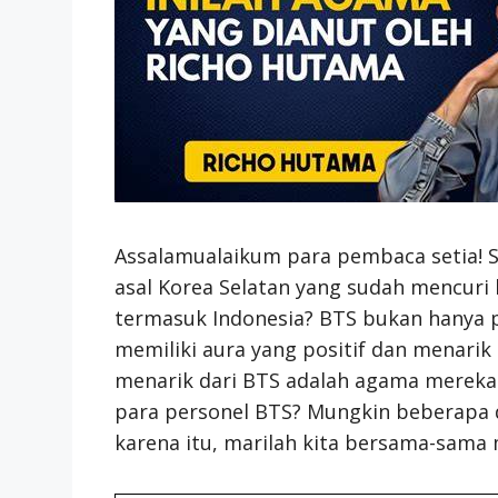
Assalamualaikum para pembaca setia! S
asal Korea Selatan yang sudah mencuri
termasuk Indonesia? BTS bukan hanya p
memiliki aura yang positif dan menarik
menarik dari BTS adalah agama mereka
para personel BTS? Mungkin beberapa 
karena itu, marilah kita bersama-sam