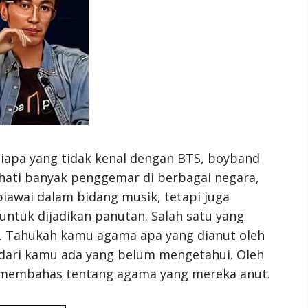
iapa yang tidak kenal dengan BTS, boyband
 hati banyak penggemar di berbagai negara,
iawai dalam bidang musik, tetapi juga
 untuk dijadikan panutan. Salah satu yang
. Tahukah kamu agama apa yang dianut oleh
dari kamu ada yang belum mengetahui. Oleh
a membahas tentang agama yang mereka anut.