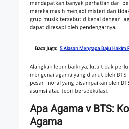
mendapatkan banyak perhatian dari pe
mereka masih menjadi misteri dan tida
grup musik tersebut dikenal dengan la
dapat diresapi oleh pendengarnya.
Baca Juga:
5 Alasan Mengapa Baju Hakim P
Alangkah lebih baiknya, kita tidak per
mengenai agama yang dianut oleh BTS. 
pesan moral yang disampaikan oleh BTS
asumsi atau teori berspekulasi.
Apa Agama v BTS: Ko
Agama