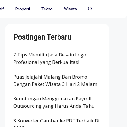
if
Properti
Tekno
Wisata
Postingan Terbaru
7 Tips Memilih Jasa Desain Logo
Profesional yang Berkualitas!
Puas Jelajahi Malang Dan Bromo
Dengan Paket Wisata 3 Hari 2 Malam
Keuntungan Menggunakan Payroll
Outsourcing yang Harus Anda Tahu
3 Konverter Gambar ke PDF Terbaik Di