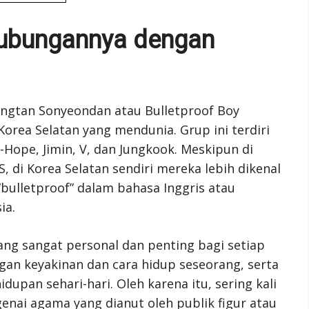
Hubungannya dengan
angtan Sonyeondan atau Bulletproof Boy
Korea Selatan yang mendunia. Grup ini terdiri
 J-Hope, Jimin, V, dan Jungkook. Meskipun di
 di Korea Selatan sendiri mereka lebih dikenal
bulletproof” dalam bahasa Inggris atau
ia.
ng sangat personal dan penting bagi setiap
gan keyakinan dan cara hidup seseorang, serta
pan sehari-hari. Oleh karena itu, sering kali
enai agama yang dianut oleh publik figur atau