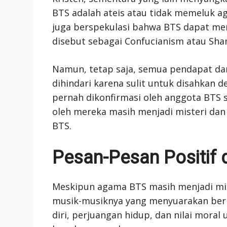
BTS adalah ateis atau tidak memeluk
juga berspekulasi bahwa BTS dapat memi
disebut sebagai Confucianism atau Sh
Namun, tetap saja, semua pendapat da
dihindari karena sulit untuk disahkan d
pernah dikonfirmasi oleh anggota BTS 
oleh mereka masih menjadi misteri dan 
BTS.
Pesan-Pesan Positif
Meskipun agama BTS masih menjadi mis
musik-musiknya yang menyuarakan berba
diri, perjuangan hidup, dan nilai moral