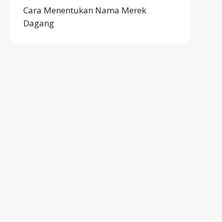
Cara Menentukan Nama Merek
Dagang