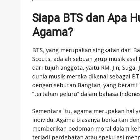
Siapa BTS dan Apa 
Agama?
BTS, yang merupakan singkatan dari B
Scouts, adalah sebuah grup musik asal 
dari tujuh anggota, yaitu RM, Jin, Suga,
dunia musik mereka dikenal sebagai BTS,
dengan sebutan Bangtan, yang berarti “
“tertahan peluru” dalam bahasa Indones
Sementara itu, agama merupakan hal ya
individu. Agama biasanya berkaitan den
memberikan pedoman moral dalam kehidu
terjadi perdebatan atau spekulasi meng