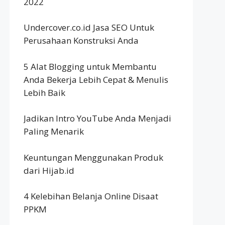
2022
Undercover.co.id Jasa SEO Untuk
Perusahaan Konstruksi Anda
5 Alat Blogging untuk Membantu
Anda Bekerja Lebih Cepat & Menulis
Lebih Baik
Jadikan Intro YouTube Anda Menjadi
Paling Menarik
Keuntungan Menggunakan Produk
dari Hijab.id
4 Kelebihan Belanja Online Disaat
PPKM