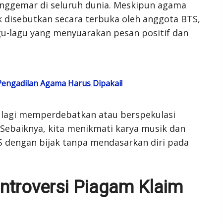
nggemar di seluruh dunia. Meskipun agama
k disebutkan secara terbuka oleh anggota BTS,
gu-lagu yang menyuarakan pesan positif dan
engadilan Agama Harus Dipakai!
lu lagi memperdebatkan atau berspekulasi
Sebaiknya, kita menikmati karya musik dan
 dengan bijak tanpa mendasarkan diri pada
ntroversi Piagam Klaim