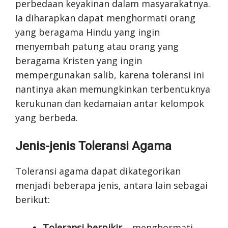
perbedaan keyakinan dalam masyarakatnya.
Ia diharapkan dapat menghormati orang
yang beragama Hindu yang ingin
menyembah patung atau orang yang
beragama Kristen yang ingin
mempergunakan salib, karena toleransi ini
nantinya akan memungkinkan terbentuknya
kerukunan dan kedamaian antar kelompok
yang berbeda.
Jenis-jenis Toleransi Agama
Toleransi agama dapat dikategorikan
menjadi beberapa jenis, antara lain sebagai
berikut:
Toleransi berpikir
– menghormati