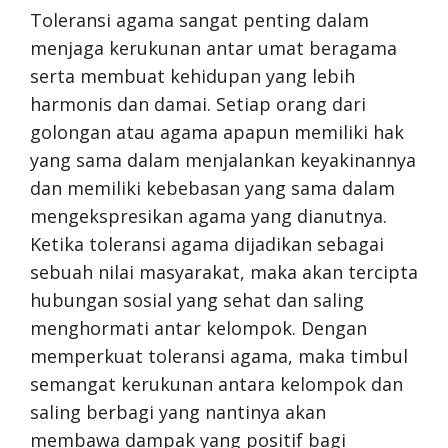
Toleransi agama sangat penting dalam
menjaga kerukunan antar umat beragama
serta membuat kehidupan yang lebih
harmonis dan damai. Setiap orang dari
golongan atau agama apapun memiliki hak
yang sama dalam menjalankan keyakinannya
dan memiliki kebebasan yang sama dalam
mengekspresikan agama yang dianutnya.
Ketika toleransi agama dijadikan sebagai
sebuah nilai masyarakat, maka akan tercipta
hubungan sosial yang sehat dan saling
menghormati antar kelompok. Dengan
memperkuat toleransi agama, maka timbul
semangat kerukunan antara kelompok dan
saling berbagi yang nantinya akan
membawa dampak yang positif bagi