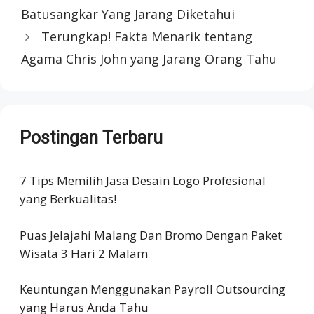
Batusangkar Yang Jarang Diketahui
Terungkap! Fakta Menarik tentang
Agama Chris John yang Jarang Orang Tahu
Postingan Terbaru
7 Tips Memilih Jasa Desain Logo Profesional
yang Berkualitas!
Puas Jelajahi Malang Dan Bromo Dengan Paket
Wisata 3 Hari 2 Malam
Keuntungan Menggunakan Payroll Outsourcing
yang Harus Anda Tahu