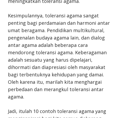
meningkatkan toleransi agama.
Kesimpulannya, toleransi agama sangat
penting bagi perdamaian dan harmoni antar
umat beragama. Pendidikan multikultural,
pengenalan budaya agama lain, dan dialog
antar agama adalah beberapa cara
mendorong toleransi agama. Keberagaman
adalah sesuatu yang harus dipelajari,
dihormati dan diapresiasi oleh masyarakat
bagi terbentuknya kehidupan yang damai.
Oleh karena itu, marilah kita menghargai
perbedaan dan merangkul toleransi antar
agama.
Jadi, itulah 10 contoh toleransi agama yang