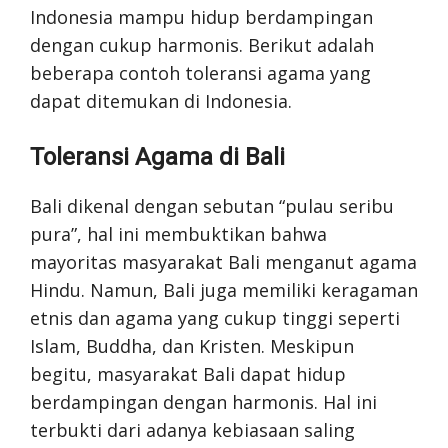
Indonesia mampu hidup berdampingan
dengan cukup harmonis. Berikut adalah
beberapa contoh toleransi agama yang
dapat ditemukan di Indonesia.
Toleransi Agama di Bali
Bali dikenal dengan sebutan “pulau seribu
pura”, hal ini membuktikan bahwa
mayoritas masyarakat Bali menganut agama
Hindu. Namun, Bali juga memiliki keragaman
etnis dan agama yang cukup tinggi seperti
Islam, Buddha, dan Kristen. Meskipun
begitu, masyarakat Bali dapat hidup
berdampingan dengan harmonis. Hal ini
terbukti dari adanya kebiasaan saling