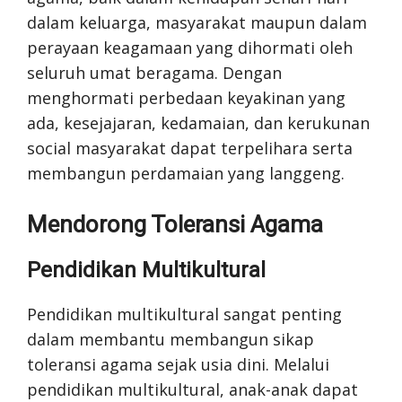
dalam keluarga, masyarakat maupun dalam
perayaan keagamaan yang dihormati oleh
seluruh umat beragama. Dengan
menghormati perbedaan keyakinan yang
ada, kesejajaran, kedamaian, dan kerukunan
social masyarakat dapat terpelihara serta
membangun perdamaian yang langgeng.
Mendorong Toleransi Agama
Pendidikan Multikultural
Pendidikan multikultural sangat penting
dalam membantu membangun sikap
toleransi agama sejak usia dini. Melalui
pendidikan multikultural, anak-anak dapat