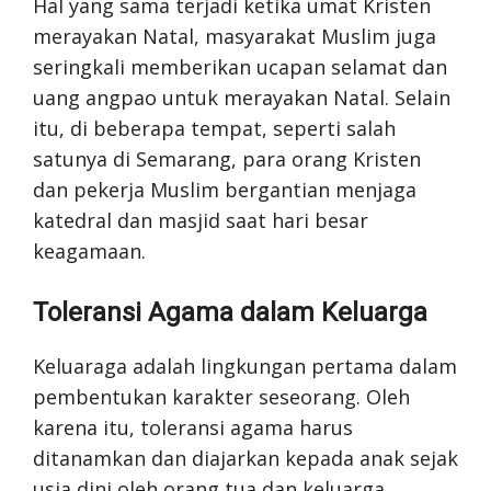
Hal yang sama terjadi ketika umat Kristen
merayakan Natal, masyarakat Muslim juga
seringkali memberikan ucapan selamat dan
uang angpao untuk merayakan Natal. Selain
itu, di beberapa tempat, seperti salah
satunya di Semarang, para orang Kristen
dan pekerja Muslim bergantian menjaga
katedral dan masjid saat hari besar
keagamaan.
Toleransi Agama dalam Keluarga
Keluaraga adalah lingkungan pertama dalam
pembentukan karakter seseorang. Oleh
karena itu, toleransi agama harus
ditanamkan dan diajarkan kepada anak sejak
usia dini oleh orang tua dan keluarga.