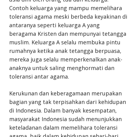
Contoh keluarga yang mampu memelihara
toleransi agama meski berbeda keyakinan di
antaranya seperti keluarga A yang
beragama Kristen dan mempunyai tetangga
muslim. Keluarga A selalu membuka pintu
rumahnya ketika anak tetangga berpuasa,
mereka juga selalu memperkenalkan anak-
anaknya untuk saling menghormati dan
toleransi antar agama.
Kerukunan dan keberagamaan merupakan
bagian yang tak terpisahkan dari kehidupan
di Indonesia. Dalam banyak kesempatan,
masyarakat Indonesia sudah menunjukkan
keteladanan dalam memelihara toleransi
agama, baik dalam kehidupan sehari-hari