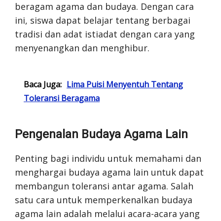
beragam agama dan budaya. Dengan cara
ini, siswa dapat belajar tentang berbagai
tradisi dan adat istiadat dengan cara yang
menyenangkan dan menghibur.
Baca Juga:
Lima Puisi Menyentuh Tentang
Toleransi Beragama
Pengenalan Budaya Agama Lain
Penting bagi individu untuk memahami dan
menghargai budaya agama lain untuk dapat
membangun toleransi antar agama. Salah
satu cara untuk memperkenalkan budaya
agama lain adalah melalui acara-acara yang