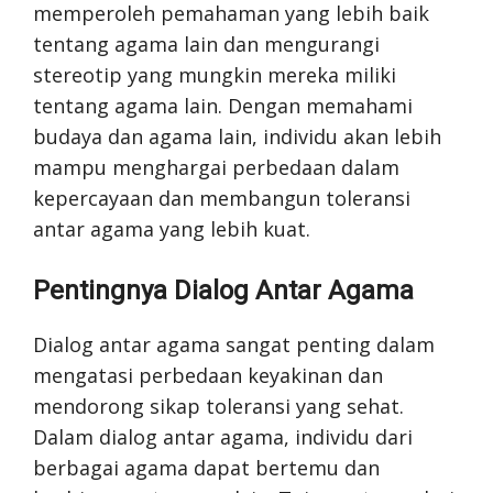
memperoleh pemahaman yang lebih baik
tentang agama lain dan mengurangi
stereotip yang mungkin mereka miliki
tentang agama lain. Dengan memahami
budaya dan agama lain, individu akan lebih
mampu menghargai perbedaan dalam
kepercayaan dan membangun toleransi
antar agama yang lebih kuat.
Pentingnya Dialog Antar Agama
Dialog antar agama sangat penting dalam
mengatasi perbedaan keyakinan dan
mendorong sikap toleransi yang sehat.
Dalam dialog antar agama, individu dari
berbagai agama dapat bertemu dan