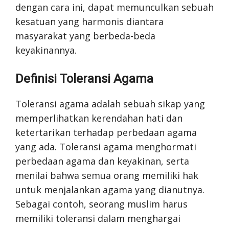
dengan cara ini, dapat memunculkan sebuah
kesatuan yang harmonis diantara
masyarakat yang berbeda-beda
keyakinannya.
Definisi Toleransi Agama
Toleransi agama adalah sebuah sikap yang
memperlihatkan kerendahan hati dan
ketertarikan terhadap perbedaan agama
yang ada. Toleransi agama menghormati
perbedaan agama dan keyakinan, serta
menilai bahwa semua orang memiliki hak
untuk menjalankan agama yang dianutnya.
Sebagai contoh, seorang muslim harus
memiliki toleransi dalam menghargai