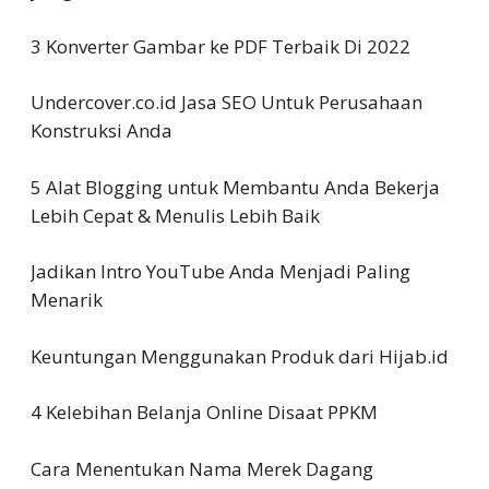
3 Konverter Gambar ke PDF Terbaik Di 2022
Undercover.co.id Jasa SEO Untuk Perusahaan
Konstruksi Anda
5 Alat Blogging untuk Membantu Anda Bekerja
Lebih Cepat & Menulis Lebih Baik
Jadikan Intro YouTube Anda Menjadi Paling
Menarik
Keuntungan Menggunakan Produk dari Hijab.id
4 Kelebihan Belanja Online Disaat PPKM
Cara Menentukan Nama Merek Dagang