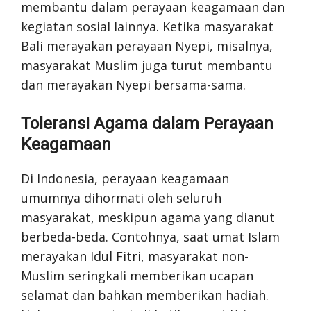
membantu dalam perayaan keagamaan dan
kegiatan sosial lainnya. Ketika masyarakat
Bali merayakan perayaan Nyepi, misalnya,
masyarakat Muslim juga turut membantu
dan merayakan Nyepi bersama-sama.
Toleransi Agama dalam Perayaan
Keagamaan
Di Indonesia, perayaan keagamaan
umumnya dihormati oleh seluruh
masyarakat, meskipun agama yang dianut
berbeda-beda. Contohnya, saat umat Islam
merayakan Idul Fitri, masyarakat non-
Muslim seringkali memberikan ucapan
selamat dan bahkan memberikan hadiah.