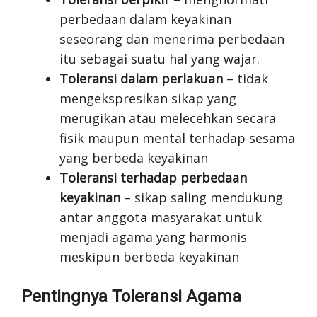
perbedaan dalam keyakinan
seseorang dan menerima perbedaan
itu sebagai suatu hal yang wajar.
Toleransi dalam perlakuan
– tidak
mengekspresikan sikap yang
merugikan atau melecehkan secara
fisik maupun mental terhadap sesama
yang berbeda keyakinan
Toleransi terhadap perbedaan
keyakinan
– sikap saling mendukung
antar anggota masyarakat untuk
menjadi agama yang harmonis
meskipun berbeda keyakinan
Pentingnya Toleransi Agama