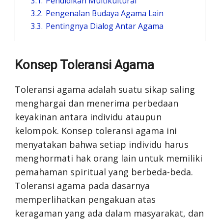
3.1.
Pendidikan Multikultural
3.2.
Pengenalan Budaya Agama Lain
3.3.
Pentingnya Dialog Antar Agama
Konsep Toleransi Agama
Toleransi agama adalah suatu sikap saling
menghargai dan menerima perbedaan
keyakinan antara individu ataupun
kelompok. Konsep toleransi agama ini
menyatakan bahwa setiap individu harus
menghormati hak orang lain untuk memiliki
pemahaman spiritual yang berbeda-beda.
Toleransi agama pada dasarnya
memperlihatkan pengakuan atas
keragaman yang ada dalam masyarakat, dan