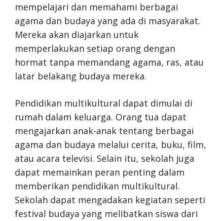
mempelajari dan memahami berbagai
agama dan budaya yang ada di masyarakat.
Mereka akan diajarkan untuk
memperlakukan setiap orang dengan
hormat tanpa memandang agama, ras, atau
latar belakang budaya mereka.
Pendidikan multikultural dapat dimulai di
rumah dalam keluarga. Orang tua dapat
mengajarkan anak-anak tentang berbagai
agama dan budaya melalui cerita, buku, film,
atau acara televisi. Selain itu, sekolah juga
dapat memainkan peran penting dalam
memberikan pendidikan multikultural.
Sekolah dapat mengadakan kegiatan seperti
festival budaya yang melibatkan siswa dari