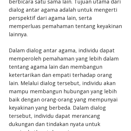
berbicara satu sama lain. Tujuan utama dari
dialog antar agama adalah untuk mengerti
perspektif dari agama lain, serta
memperluas pemahaman tentang keyakinan
lainnya.
Dalam dialog antar agama, individu dapat
memperoleh pemahaman yang lebih dalam
tentang agama lain dan membangun
ketertarikan dan empati terhadap orang
lain. Melalui dialog tersebut, individu akan
mampu membangun hubungan yang lebih
baik dengan orang-orang yang mempunyai
keyakinan yang berbeda. Dalam dialog
tersebut, individu dapat merancang
dukungan dan tindakan nyata untuk