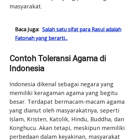
masyarakat.
Baca Juga:
Salah satu sifat para Rasul adalah
Fatonah yang berarti...
Contoh Toleransi Agama di
Indonesia
Indonesia dikenal sebagai negara yang
memiliki keragaman agama yang begitu
besar. Terdapat bermacam-macam agama
yang dianut oleh masyarakatnya, seperti
Islam, Kristen, Katolik, Hindu, Buddha, dan
Konghucu. Akan tetapi, meskipun memiliki
perbedaan dalam keyakinan, masyarakat