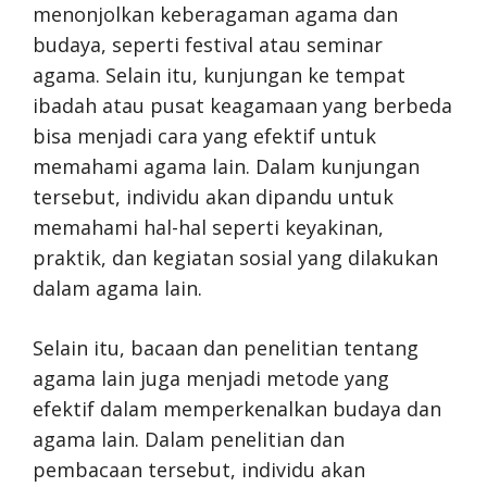
menonjolkan keberagaman agama dan
budaya, seperti festival atau seminar
agama. Selain itu, kunjungan ke tempat
ibadah atau pusat keagamaan yang berbeda
bisa menjadi cara yang efektif untuk
memahami agama lain. Dalam kunjungan
tersebut, individu akan dipandu untuk
memahami hal-hal seperti keyakinan,
praktik, dan kegiatan sosial yang dilakukan
dalam agama lain.
Selain itu, bacaan dan penelitian tentang
agama lain juga menjadi metode yang
efektif dalam memperkenalkan budaya dan
agama lain. Dalam penelitian dan
pembacaan tersebut, individu akan