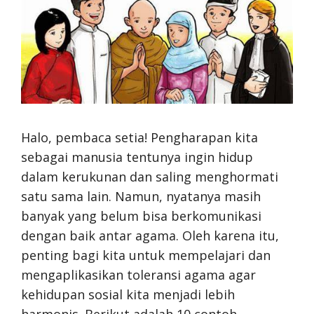
Halo, pembaca setia! Pengharapan kita
sebagai manusia tentunya ingin hidup
dalam kerukunan dan saling menghormati
satu sama lain. Namun, nyatanya masih
banyak yang belum bisa berkomunikasi
dengan baik antar agama. Oleh karena itu,
penting bagi kita untuk mempelajari dan
mengaplikasikan toleransi agama agar
kehidupan sosial kita menjadi lebih