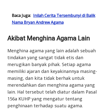
Baca Juga:
Inilah Cerita Tersembunyi di Balik
Nama Bryan Andrew Agama
Akibat Menghina Agama Lain
Menghina agama yang lain adalah sebuah
tindakan yang sangat tidak etis dan
merugikan banyak pihak. Setiap agama
memiliki ajaran dan keyakinannya masing-
masing, dan kita tidak berhak untuk
merendahkan dan menghina agama yang
lain. Hal tersebut telah diatur dalam Pasal
156a KUHP yang mengatur tentang
penghinaan terhadap suatu agama.