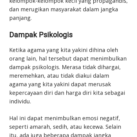
kelompok-kelompok kecil yang propagandis,
dan merugikan masyarakat dalam jangka
panjang.
Dampak Psikologis
Ketika agama yang kita yakini dihina oleh
orang lain, hal tersebut dapat menimbulkan
dampak psikologis. Merasa tidak dihargai,
meremehkan, atau tidak diakui dalam
agama yang kita yakini dapat merusak
kepercayaan diri dan harga diri kita sebagai
individu.
Hal ini dapat menimbulkan emosi negatif,
seperti amarah, sedih, atau kecewa. Selain
itu, ada juga beberapa dampak jangka