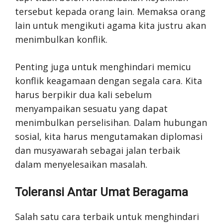
tersebut kepada orang lain. Memaksa orang
lain untuk mengikuti agama kita justru akan
menimbulkan konflik.
Penting juga untuk menghindari memicu
konflik keagamaan dengan segala cara. Kita
harus berpikir dua kali sebelum
menyampaikan sesuatu yang dapat
menimbulkan perselisihan. Dalam hubungan
sosial, kita harus mengutamakan diplomasi
dan musyawarah sebagai jalan terbaik
dalam menyelesaikan masalah.
Toleransi Antar Umat Beragama
Salah satu cara terbaik untuk menghindari