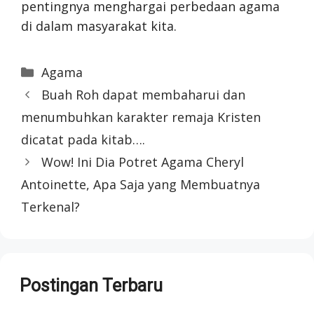
pentingnya menghargai perbedaan agama
di dalam masyarakat kita.
Categories
Agama
Buah Roh dapat membaharui dan
menumbuhkan karakter remaja Kristen
dicatat pada kitab….
Wow! Ini Dia Potret Agama Cheryl
Antoinette, Apa Saja yang Membuatnya
Terkenal?
Postingan Terbaru