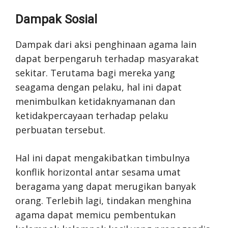
Dampak Sosial
Dampak dari aksi penghinaan agama lain
dapat berpengaruh terhadap masyarakat
sekitar. Terutama bagi mereka yang
seagama dengan pelaku, hal ini dapat
menimbulkan ketidaknyamanan dan
ketidakpercayaan terhadap pelaku
perbuatan tersebut.
Hal ini dapat mengakibatkan timbulnya
konflik horizontal antar sesama umat
beragama yang dapat merugikan banyak
orang. Terlebih lagi, tindakan menghina
agama dapat memicu pembentukan