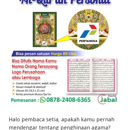
Halo pembaca setia, apakah kamu pernah
mendengar tentang penghinaan agama?