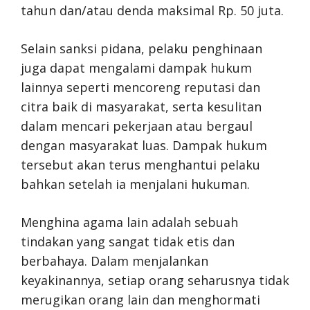
tahun dan/atau denda maksimal Rp. 50 juta.
Selain sanksi pidana, pelaku penghinaan
juga dapat mengalami dampak hukum
lainnya seperti mencoreng reputasi dan
citra baik di masyarakat, serta kesulitan
dalam mencari pekerjaan atau bergaul
dengan masyarakat luas. Dampak hukum
tersebut akan terus menghantui pelaku
bahkan setelah ia menjalani hukuman.
Menghina agama lain adalah sebuah
tindakan yang sangat tidak etis dan
berbahaya. Dalam menjalankan
keyakinannya, setiap orang seharusnya tidak
merugikan orang lain dan menghormati