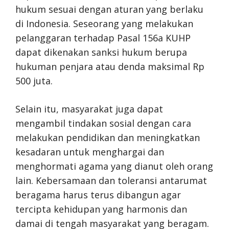
hukum sesuai dengan aturan yang berlaku
di Indonesia. Seseorang yang melakukan
pelanggaran terhadap Pasal 156a KUHP
dapat dikenakan sanksi hukum berupa
hukuman penjara atau denda maksimal Rp
500 juta.
Selain itu, masyarakat juga dapat
mengambil tindakan sosial dengan cara
melakukan pendidikan dan meningkatkan
kesadaran untuk menghargai dan
menghormati agama yang dianut oleh orang
lain. Kebersamaan dan toleransi antarumat
beragama harus terus dibangun agar
tercipta kehidupan yang harmonis dan
damai di tengah masyarakat yang beragam.