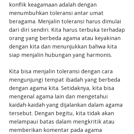
konflik keagamaan adalah dengan
menumbuhkan toleransi antar umat
beragama. Menjalin toleransi harus dimulai
dari diri sendiri. Kita harus terbuka terhadap
orang yang berbeda agama atau keyakinan
dengan kita dan menunjukkan bahwa kita
siap menjalin hubungan yang harmonis.
Kita bisa menjalin toleransi dengan cara
mengunjungi tempat ibadah yang berbeda
dengan agama kita. Setidaknya, kita bisa
mengenal agama lain dan mengetahui
kaidah-kaidah yang dijalankan dalam agama
tersebut. Dengan begitu, kita tidak akan
melampaui batas dalam mengkritik atau
memberikan komentar pada agama