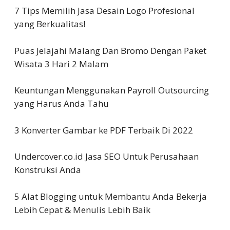
7 Tips Memilih Jasa Desain Logo Profesional
yang Berkualitas!
Puas Jelajahi Malang Dan Bromo Dengan Paket
Wisata 3 Hari 2 Malam
Keuntungan Menggunakan Payroll Outsourcing
yang Harus Anda Tahu
3 Konverter Gambar ke PDF Terbaik Di 2022
Undercover.co.id Jasa SEO Untuk Perusahaan
Konstruksi Anda
5 Alat Blogging untuk Membantu Anda Bekerja
Lebih Cepat & Menulis Lebih Baik