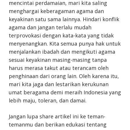
mencintai perdamaian, mari kita saling
menghargai keberagaman agama dan
keyakinan satu sama lainnya. Hindari konflik
agama dan jangan terlalu mudah
terprovokasi dengan kata-kata yang tidak
menyenangkan. Kita semua punya hak untuk
menjalankan ibadah dan mengikuti agama
sesuai keyakinan masing-masing tanpa
harus merasa takut atau terancam oleh
penghinaan dari orang lain. Oleh karena itu,
mari kita jaga dan lestarikan kerukunan
umat beragama demi meraih Indonesia yang
lebih maju, toleran, dan damai.
Jangan lupa share artikel ini ke teman-
temanmu dan berikan edukasi tentang