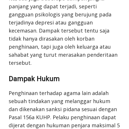
panjang yang dapat terjadi, seperti
gangguan psikologis yang berujung pada
terjadinya depresi atau gangguan
kecemasan. Dampak tersebut tentu saja
tidak hanya dirasakan oleh korban
penghinaan, tapi juga oleh keluarga atau
sahabat yang turut merasakan penderitaan
tersebut.
Dampak Hukum
Penghinaan terhadap agama lain adalah
sebuah tindakan yang melanggar hukum
dan dikenakan sanksi pidana sesuai dengan
Pasal 156a KUHP. Pelaku penghinaan dapat
dijerat dengan hukuman penjara maksimal 5