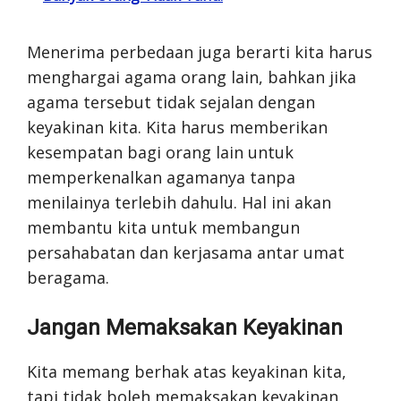
Menerima perbedaan juga berarti kita harus
menghargai agama orang lain, bahkan jika
agama tersebut tidak sejalan dengan
keyakinan kita. Kita harus memberikan
kesempatan bagi orang lain untuk
memperkenalkan agamanya tanpa
menilainya terlebih dahulu. Hal ini akan
membantu kita untuk membangun
persahabatan dan kerjasama antar umat
beragama.
Jangan Memaksakan Keyakinan
Kita memang berhak atas keyakinan kita,
tapi tidak boleh memaksakan keyakinan