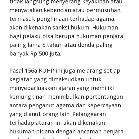
tidak langsung menyerang keyakinan atau
menyatakan kebencian atau permusuhan,
termasuk penghinaan terhadap agama,
akan dikenakan sanksi hukum. Hukuman
bagi pelaku bisa berupa hukuman penjara
paling lama 5 tahun atau denda paling
banyak Rp 500 juta.
Pasal 156a KUHP ini juga melarang setiap
kegiatan yang dimaksudkan untuk
menyebarluaskan ajaran yang memiliki
kemungkinan menimbulkan pertentangan
antara penganut agama dan kepercayaan
yang dianut orang lain. Pelanggaran
terhadap aturan ini akan dikenakan
hukuman pidana dengan ancaman penjara