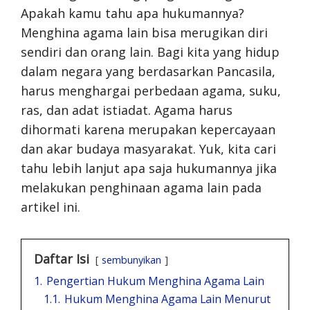
Apakah kamu tahu apa hukumannya?
Menghina agama lain bisa merugikan diri
sendiri dan orang lain. Bagi kita yang hidup
dalam negara yang berdasarkan Pancasila,
harus menghargai perbedaan agama, suku,
ras, dan adat istiadat. Agama harus
dihormati karena merupakan kepercayaan
dan akar budaya masyarakat. Yuk, kita cari
tahu lebih lanjut apa saja hukumannya jika
melakukan penghinaan agama lain pada
artikel ini.
Daftar Isi
sembunyikan
1.
Pengertian Hukum Menghina Agama Lain
1.1.
Hukum Menghina Agama Lain Menurut