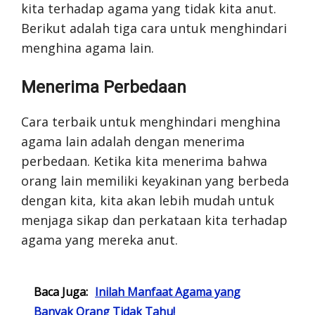
kita terhadap agama yang tidak kita anut.
Berikut adalah tiga cara untuk menghindari
menghina agama lain.
Menerima Perbedaan
Cara terbaik untuk menghindari menghina
agama lain adalah dengan menerima
perbedaan. Ketika kita menerima bahwa
orang lain memiliki keyakinan yang berbeda
dengan kita, kita akan lebih mudah untuk
menjaga sikap dan perkataan kita terhadap
agama yang mereka anut.
Baca Juga:
Inilah Manfaat Agama yang
Banyak Orang Tidak Tahu!