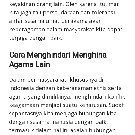
keyakinan orang lain. Oleh karena itu, mari
kita jaga tali persaudaraan dan toleransi
antar sesama umat beragama agar
keberagaman dalam masyarakat kita dapat
terjaga dengan baik.
Cara Menghindari Menghina
Agama Lain
Dalam bermasyarakat, khususnya di
Indonesia dengan keberagaman etnis serta
agama yang dimilikinya, menghindari konflik
keagamaan menjadi suatu keharusan. Sudah
sepantasnya kita menjaga hubungan kita
dengan sesama manusia dengan baik,
termasuk dalam hal ini adalah hubungan