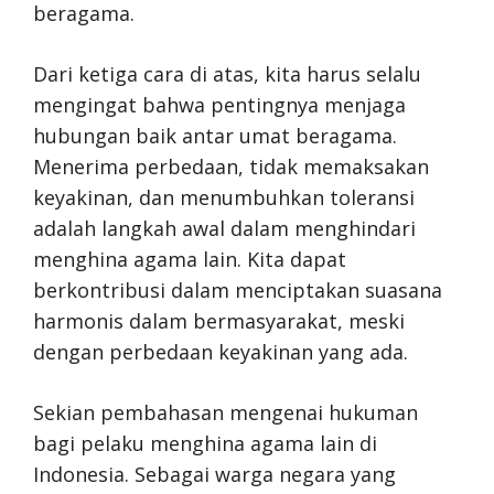
beragama.
Dari ketiga cara di atas, kita harus selalu
mengingat bahwa pentingnya menjaga
hubungan baik antar umat beragama.
Menerima perbedaan, tidak memaksakan
keyakinan, dan menumbuhkan toleransi
adalah langkah awal dalam menghindari
menghina agama lain. Kita dapat
berkontribusi dalam menciptakan suasana
harmonis dalam bermasyarakat, meski
dengan perbedaan keyakinan yang ada.
Sekian pembahasan mengenai hukuman
bagi pelaku menghina agama lain di
Indonesia. Sebagai warga negara yang