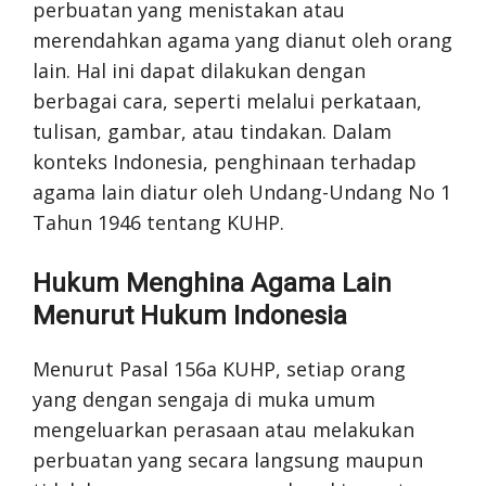
perbuatan yang menistakan atau
merendahkan agama yang dianut oleh orang
lain. Hal ini dapat dilakukan dengan
berbagai cara, seperti melalui perkataan,
tulisan, gambar, atau tindakan. Dalam
konteks Indonesia, penghinaan terhadap
agama lain diatur oleh Undang-Undang No 1
Tahun 1946 tentang KUHP.
Hukum Menghina Agama Lain
Menurut Hukum Indonesia
Menurut Pasal 156a KUHP, setiap orang
yang dengan sengaja di muka umum
mengeluarkan perasaan atau melakukan
perbuatan yang secara langsung maupun