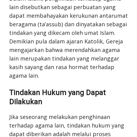
lain disebutkan sebagai perbuatan yang
dapat membahayakan kerukunan antarumat
beragama (ta’assub) dan dinyatakan sebagai
tindakan yang dikecam oleh umat Islam.
Demikian pula dalam ajaran Katolik, Gereja
mengajarkan bahwa merendahkan agama
lain merupakan tindakan yang melanggar
kasih sayang dan rasa hormat terhadap
agama lain.
Tindakan Hukum yang Dapat
Dilakukan
Jika seseorang melakukan penghinaan
terhadap agama lain, tindakan hukum yang
dapat diberikan adalah melalui proses