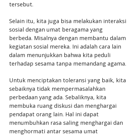
tersebut.
Selain itu, kita juga bisa melakukan interaksi
sosial dengan umat beragama yang
berbeda. Misalnya dengan membantu dalam
kegiatan sosial mereka. Ini adalah cara lain
dalam menunjukkan bahwa kita peduli
terhadap sesama tanpa memandang agama.
Untuk menciptakan toleransi yang baik, kita
sebaiknya tidak mempermasalahkan
perbedaan yang ada. Sebaliknya, kita
membuka ruang diskusi dan menghargai
pendapat orang lain. Hal ini dapat
menumbuhkan rasa saling menghargai dan
menghormati antar sesama umat