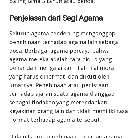
paling lama 5 tahun atau denda.
Penjelasan dari Segi Agama
Seluruh agama cenderung menganggap
penghinaan terhadap agama lain sebagai
dosa. Berbagai agama percaya bahwa
agama mereka adalah cara hidup yang
benar dan mengajarkan nilai-nilai moral
yang harus dihormati dan diikuti oleh
umatnya. Penghinaan atau penistaan
terhadap ajaran suatu agama dianggap
sebagai tindakan yang merendahkan
keyakinan orang lain dan tidak memiliki rasa
hormat terhadap agama tersebut.
Dalam Islam, penghinaan terhadap agama