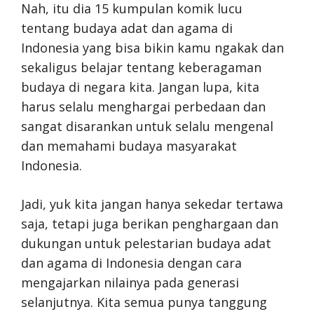
Nah, itu dia 15 kumpulan komik lucu
tentang budaya adat dan agama di
Indonesia yang bisa bikin kamu ngakak dan
sekaligus belajar tentang keberagaman
budaya di negara kita. Jangan lupa, kita
harus selalu menghargai perbedaan dan
sangat disarankan untuk selalu mengenal
dan memahami budaya masyarakat
Indonesia.
Jadi, yuk kita jangan hanya sekedar tertawa
saja, tetapi juga berikan penghargaan dan
dukungan untuk pelestarian budaya adat
dan agama di Indonesia dengan cara
mengajarkan nilainya pada generasi
selanjutnya. Kita semua punya tanggung