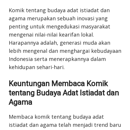
Komik tentang budaya adat istiadat dan
agama merupakan sebuah inovasi yang
penting untuk mengedukasi masyarakat
mengenai nilai-nilai kearifan lokal.
Harapannya adalah, generasi muda akan
lebih mengenal dan menghargai kebudayaan
Indonesia serta menerapkannya dalam
kehidupan sehari-hari.
Keuntungan Membaca Komik
tentang Budaya Adat Istiadat dan
Agama
Membaca komik tentang budaya adat
istiadat dan agama telah menjadi trend baru