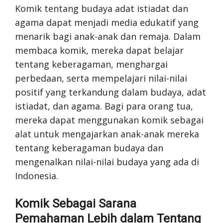
Komik tentang budaya adat istiadat dan
agama dapat menjadi media edukatif yang
menarik bagi anak-anak dan remaja. Dalam
membaca komik, mereka dapat belajar
tentang keberagaman, menghargai
perbedaan, serta mempelajari nilai-nilai
positif yang terkandung dalam budaya, adat
istiadat, dan agama. Bagi para orang tua,
mereka dapat menggunakan komik sebagai
alat untuk mengajarkan anak-anak mereka
tentang keberagaman budaya dan
mengenalkan nilai-nilai budaya yang ada di
Indonesia.
Komik Sebagai Sarana
Pemahaman Lebih dalam Tentang