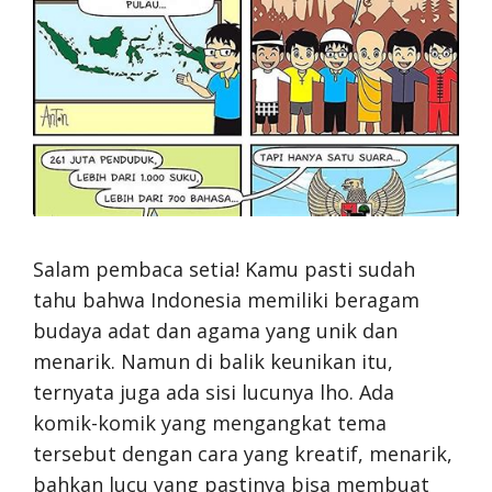
Salam pembaca setia! Kamu pasti sudah
tahu bahwa Indonesia memiliki beragam
budaya adat dan agama yang unik dan
menarik. Namun di balik keunikan itu,
ternyata juga ada sisi lucunya lho. Ada
komik-komik yang mengangkat tema
tersebut dengan cara yang kreatif, menarik,
bahkan lucu yang pastinya bisa membuat