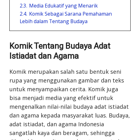
2.3.
Media Edukatif yang Menarik
2.4.
Komik Sebagai Sarana Pemahaman
Lebih dalam Tentang Budaya
Komik Tentang Budaya Adat
Istiadat dan Agama
Komik merupakan salah satu bentuk seni
rupa yang menggunakan gambar dan teks
untuk menyampaikan cerita. Komik juga
bisa menjadi media yang efektif untuk
mengenalkan nilai-nilai budaya adat istiadat
dan agama kepada masyarakat luas. Budaya,
adat istiadat, dan agama Indonesia
sangatlah kaya dan beragam, sehingga