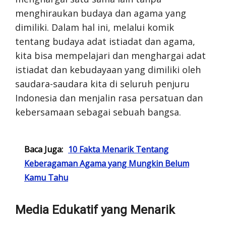
menghiraukan budaya dan agama yang
dimiliki. Dalam hal ini, melalui komik
tentang budaya adat istiadat dan agama,
kita bisa mempelajari dan menghargai adat
istiadat dan kebudayaan yang dimiliki oleh
saudara-saudara kita di seluruh penjuru
Indonesia dan menjalin rasa persatuan dan
kebersamaan sebagai sebuah bangsa.
Baca Juga:
10 Fakta Menarik Tentang
Keberagaman Agama yang Mungkin Belum
Kamu Tahu
Media Edukatif yang Menarik