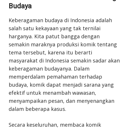
Budaya
Keberagaman budaya di Indonesia adalah
salah satu kekayaan yang tak ternilai
harganya. Kita patut bangga dengan
semakin maraknya produksi komik tentang
tema tersebut, karena itu berarti
masyarakat di Indonesia semakin sadar akan
keberagaman budayanya. Dalam
memperdalam pemahaman terhadap
budaya, komik dapat menjadi sarana yang
efektif untuk menambah wawasan,
menyampaikan pesan, dan menyenangkan
dalam beberapa kasus.
Secara keseluruhan, membaca komik