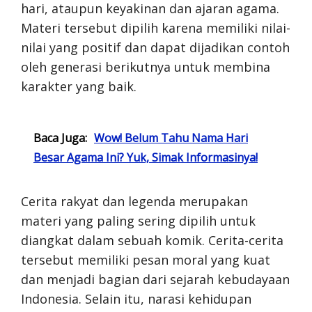
hari, ataupun keyakinan dan ajaran agama.
Materi tersebut dipilih karena memiliki nilai-
nilai yang positif dan dapat dijadikan contoh
oleh generasi berikutnya untuk membina
karakter yang baik.
Baca Juga:
Wow! Belum Tahu Nama Hari
Besar Agama Ini? Yuk, Simak Informasinya!
Cerita rakyat dan legenda merupakan
materi yang paling sering dipilih untuk
diangkat dalam sebuah komik. Cerita-cerita
tersebut memiliki pesan moral yang kuat
dan menjadi bagian dari sejarah kebudayaan
Indonesia. Selain itu, narasi kehidupan