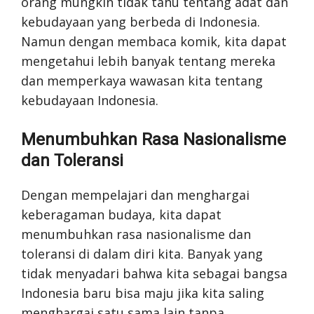
orang mungkin tidak tahu tentang adat dan
kebudayaan yang berbeda di Indonesia.
Namun dengan membaca komik, kita dapat
mengetahui lebih banyak tentang mereka
dan memperkaya wawasan kita tentang
kebudayaan Indonesia.
Menumbuhkan Rasa Nasionalisme
dan Toleransi
Dengan mempelajari dan menghargai
keberagaman budaya, kita dapat
menumbuhkan rasa nasionalisme dan
toleransi di dalam diri kita. Banyak yang
tidak menyadari bahwa kita sebagai bangsa
Indonesia baru bisa maju jika kita saling
menghargai satu sama lain tanpa