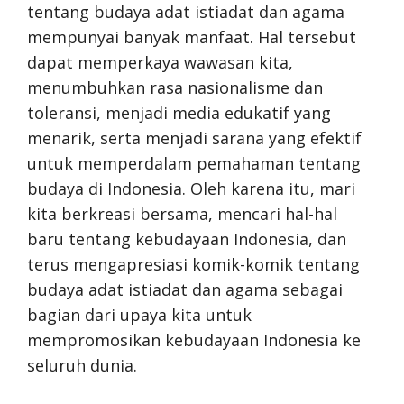
tentang budaya adat istiadat dan agama
mempunyai banyak manfaat. Hal tersebut
dapat memperkaya wawasan kita,
menumbuhkan rasa nasionalisme dan
toleransi, menjadi media edukatif yang
menarik, serta menjadi sarana yang efektif
untuk memperdalam pemahaman tentang
budaya di Indonesia. Oleh karena itu, mari
kita berkreasi bersama, mencari hal-hal
baru tentang kebudayaan Indonesia, dan
terus mengapresiasi komik-komik tentang
budaya adat istiadat dan agama sebagai
bagian dari upaya kita untuk
mempromosikan kebudayaan Indonesia ke
seluruh dunia.