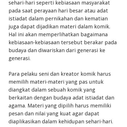
sehari-hari seperti kebiasaan masyarakat
pada saat perayaan hari besar atau adat
istiadat dalam pernikahan dan kematian
juga dapat dijadikan materi dalam komik.
Hal ini akan memperlihatkan bagaimana
kebiasaan-kebiasaan tersebut berakar pada
budaya dan diwariskan dari generasi ke
generasi.
Para pelaku seni dan kreator komik harus
memilih materi-materi yang pas untuk
diangkat dalam sebuah komik yang
berkaitan dengan budaya adat istiadat dan
agama. Materi yang dipilih harus memiliki
pesan dan nilai yang kuat agar dapat
diaplikasikan dalam kehidupan sehari-hari.