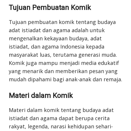
Tujuan Pembuatan Komik
Tujuan pembuatan komik tentang budaya
adat istiadat dan agama adalah untuk
mengenalkan kekayaan budaya, adat
istiadat, dan agama Indonesia kepada
masyarakat luas, terutama generasi muda.
Komik juga mampu menjadi media edukatif
yang menarik dan memberikan pesan yang
mudah dipahami bagi anak-anak dan remaja.
Materi dalam Komik
Materi dalam komik tentang budaya adat
istiadat dan agama dapat berupa cerita
rakyat, legenda, narasi kehidupan sehari-