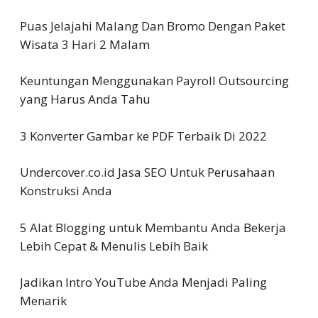
Puas Jelajahi Malang Dan Bromo Dengan Paket
Wisata 3 Hari 2 Malam
Keuntungan Menggunakan Payroll Outsourcing
yang Harus Anda Tahu
3 Konverter Gambar ke PDF Terbaik Di 2022
Undercover.co.id Jasa SEO Untuk Perusahaan
Konstruksi Anda
5 Alat Blogging untuk Membantu Anda Bekerja
Lebih Cepat & Menulis Lebih Baik
Jadikan Intro YouTube Anda Menjadi Paling
Menarik