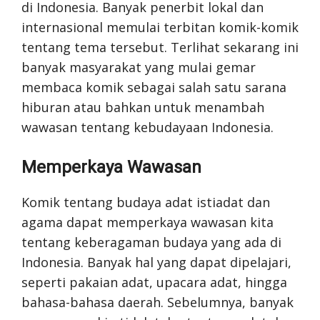
di Indonesia. Banyak penerbit lokal dan
internasional memulai terbitan komik-komik
tentang tema tersebut. Terlihat sekarang ini
banyak masyarakat yang mulai gemar
membaca komik sebagai salah satu sarana
hiburan atau bahkan untuk menambah
wawasan tentang kebudayaan Indonesia.
Memperkaya Wawasan
Komik tentang budaya adat istiadat dan
agama dapat memperkaya wawasan kita
tentang keberagaman budaya yang ada di
Indonesia. Banyak hal yang dapat dipelajari,
seperti pakaian adat, upacara adat, hingga
bahasa-bahasa daerah. Sebelumnya, banyak