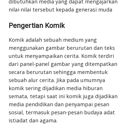
dibutuhkan media yang dapat mengajarkan
nilai-nilai tersebut kepada generasi muda
Pengertian Komik
Komik adalah sebuah medium yang
menggunakan gambar berurutan dan teks
untuk menyampaikan cerita. Komik terdiri
dari panel-panel gambar yang ditempatkan
secara berurutan sehingga membentuk
sebuah alur cerita. Jika pada umumnya
komik sering dijadikan media hiburan
semata, tetapi saat ini komik juga dijadikan
media pendidikan dan penyampai pesan
sosial, termasuk pesan-pesan budaya adat
istiadat dan agama.