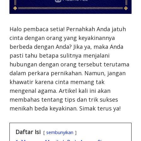
Halo pembaca setia! Pernahkah Anda jatuh
cinta dengan orang yang keyakinannya
berbeda dengan Anda? Jika ya, maka Anda
pasti tahu betapa sulitnya menjalani
hubungan dengan orang tersebut terutama
dalam perkara pernikahan. Namun, jangan
khawatir karena cinta memang tak
mengenal agama. Artikel kali ini akan
membahas tentang tips dan trik sukses
menikah beda keyakinan. Simak terus ya!
Daftar Isi
sembunyikan