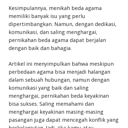
Kesimpulannya, menikah beda agama
memiliki banyak isu yang perlu
dipertimbangkan. Namun, dengan dedikasi,
komunikasi, dan saling menghargai,
pernikahan beda agama dapat berjalan
dengan baik dan bahagia.
Artikel ini menyimpulkan bahwa meskipun
perbedaan agama bisa menjadi halangan
dalam sebuah hubungan, namun dengan
komunikasi yang baik dan saling
menghargai, pernikahan beda keyakinan
bisa sukses. Saling memahami dan
menghargai keyakinan masing-masing
pasangan juga dapat mencegah konflik yang
berkelanjutan. Jadi, jika kamu atau