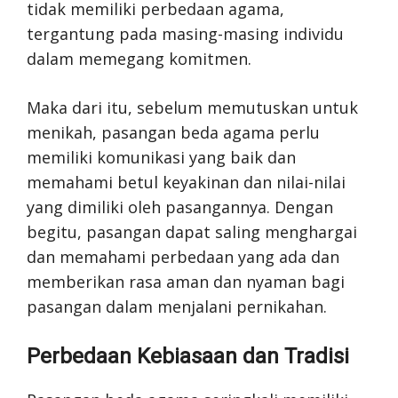
tidak memiliki perbedaan agama,
tergantung pada masing-masing individu
dalam memegang komitmen.
Maka dari itu, sebelum memutuskan untuk
menikah, pasangan beda agama perlu
memiliki komunikasi yang baik dan
memahami betul keyakinan dan nilai-nilai
yang dimiliki oleh pasangannya. Dengan
begitu, pasangan dapat saling menghargai
dan memahami perbedaan yang ada dan
memberikan rasa aman dan nyaman bagi
pasangan dalam menjalani pernikahan.
Perbedaan Kebiasaan dan Tradisi