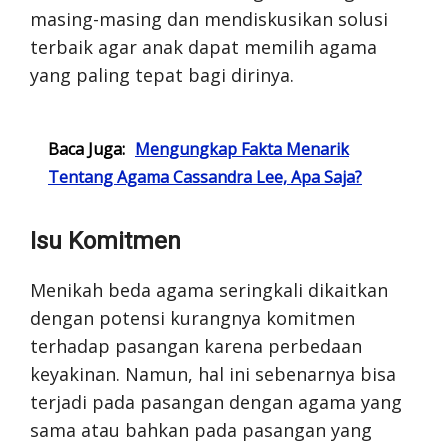
masing-masing dan mendiskusikan solusi
terbaik agar anak dapat memilih agama
yang paling tepat bagi dirinya.
Baca Juga:
Mengungkap Fakta Menarik
Tentang Agama Cassandra Lee, Apa Saja?
Isu Komitmen
Menikah beda agama seringkali dikaitkan
dengan potensi kurangnya komitmen
terhadap pasangan karena perbedaan
keyakinan. Namun, hal ini sebenarnya bisa
terjadi pada pasangan dengan agama yang
sama atau bahkan pada pasangan yang