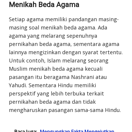
Menikah Beda Agama
Setiap agama memiliki pandangan masing-
masing soal menikah beda agama. Ada
agama yang melarang sepenuhnya
pernikahan beda agama, sementara agama
lainnya mengizinkan dengan syarat tertentu.
Untuk contoh, Islam melarang seorang
Muslim menikah beda agama kecuali
pasangan itu beragama Nashrani atau
Yahudi. Sementara Hindu memiliki
perspektif yang lebih terbuka terkait
pernikahan beda agama dan tidak
mengharuskan pasangan sama-sama Hindu.
Baca Juga:
Mengungkap Fakta Mengejutkan