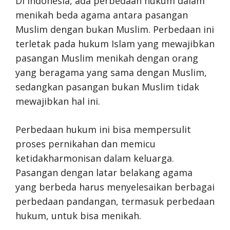
Di Indonesia, ada perbedaan hukum dalam
menikah beda agama antara pasangan
Muslim dengan bukan Muslim. Perbedaan ini
terletak pada hukum Islam yang mewajibkan
pasangan Muslim menikah dengan orang
yang beragama yang sama dengan Muslim,
sedangkan pasangan bukan Muslim tidak
mewajibkan hal ini.
Perbedaan hukum ini bisa mempersulit
proses pernikahan dan memicu
ketidakharmonisan dalam keluarga.
Pasangan dengan latar belakang agama
yang berbeda harus menyelesaikan berbagai
perbedaan pandangan, termasuk perbedaan
hukum, untuk bisa menikah.