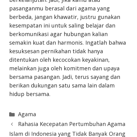
pasanganmu berasal dari agama yang
berbeda, jangan khawatir, justru gunakan
kesempatan ini untuk saling belajar dan
berkomunikasi agar hubungan kalian
semakin kuat dan harmonis. Ingatlah bahwa
kesuksesan pernikahan tidak hanya
ditentukan oleh kecocokan keyakinan,
melainkan juga oleh komitmen dan upaya
bersama pasangan. Jadi, terus sayang dan
berikan dukungan satu sama lain dalam
hidup bersama.
Categories
Agama
Rahasia Kecepatan Pertumbuhan Agama
Islam di Indonesia yang Tidak Banyak Orang