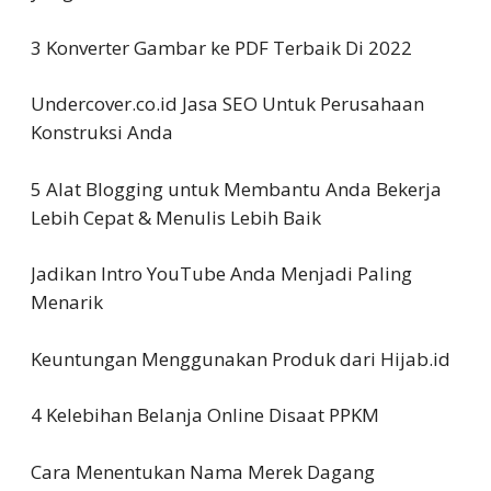
3 Konverter Gambar ke PDF Terbaik Di 2022
Undercover.co.id Jasa SEO Untuk Perusahaan
Konstruksi Anda
5 Alat Blogging untuk Membantu Anda Bekerja
Lebih Cepat & Menulis Lebih Baik
Jadikan Intro YouTube Anda Menjadi Paling
Menarik
Keuntungan Menggunakan Produk dari Hijab.id
4 Kelebihan Belanja Online Disaat PPKM
Cara Menentukan Nama Merek Dagang