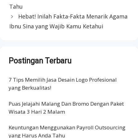
Tahu
Hebat! Inilah Fakta-Fakta Menarik Agama
Ibnu Sina yang Wajib Kamu Ketahui
Postingan Terbaru
7 Tips Memilih Jasa Desain Logo Profesional
yang Berkualitas!
Puas Jelajahi Malang Dan Bromo Dengan Paket
Wisata 3 Hari 2 Malam
Keuntungan Menggunakan Payroll Outsourcing
yang Harus Anda Tahu