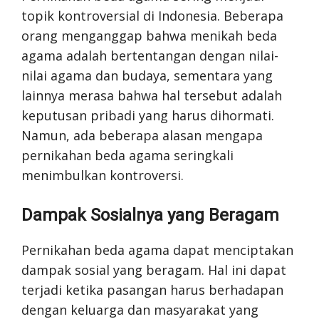
topik kontroversial di Indonesia. Beberapa
orang menganggap bahwa menikah beda
agama adalah bertentangan dengan nilai-
nilai agama dan budaya, sementara yang
lainnya merasa bahwa hal tersebut adalah
keputusan pribadi yang harus dihormati.
Namun, ada beberapa alasan mengapa
pernikahan beda agama seringkali
menimbulkan kontroversi.
Dampak Sosialnya yang Beragam
Pernikahan beda agama dapat menciptakan
dampak sosial yang beragam. Hal ini dapat
terjadi ketika pasangan harus berhadapan
dengan keluarga dan masyarakat yang