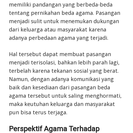
memiliki pandangan yang berbeda-beda
tentang pernikahan beda agama. Pasangan
menjadi sulit untuk menemukan dukungan
dari keluarga atau masyarakat karena
adanya perbedaan agama yang terjadi.
Hal tersebut dapat membuat pasangan
menjadi terisolasi, bahkan lebih parah lagi,
terbelah karena tekanan sosial yang berat.
Namun, dengan adanya komunikasi yang
baik dan kesediaan dari pasangan beda
agama tersebut untuk saling menghormati,
maka keutuhan keluarga dan masyarakat
pun bisa terus terjaga.
Perspektif Agama Terhadap