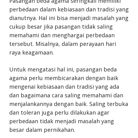
Pasangan beda agama seringkali memiliki
perbedaan dalam kebiasaan dan tradisi yang
dianutnya. Hal ini bisa menjadi masalah yang
cukup besar jika pasangan tidak saling
memahami dan menghargai perbedaan
tersebut. Misalnya, dalam perayaan hari
raya keagamaan.
Untuk mengatasi hal ini, pasangan beda
agama perlu membicarakan dengan baik
mengenai kebiasaan dan tradisi yang ada
dan bagaimana cara saling memahami dan
menjalankannya dengan baik. Saling terbuka
dan toleran juga perlu dilakukan agar
perbedaan tidak menjadi masalah yang
besar dalam pernikahan.