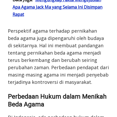
Apa Agama Jack Ma yang Selama Ini Disimpan
Rapat
Perspektif agama terhadap pernikahan
beda agama juga dipengaruhi oleh budaya
di sekitarnya. Hal ini membuat pandangan
tentang pernikahan beda agama menjadi
terus berkembang dan berubah seiring
perubahan zaman. Perbedaan pendapat dari
masing-masing agama ini menjadi penyebab
terjadinya kontroversi di masyarakat.
Perbedaan Hukum dalam Menikah
Beda Agama