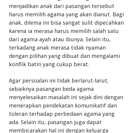
menjadikan anak dari pasangan tersebut
harus memilih agama yang akan dianut. Bagi
anak, dilema ini bisa sangat sulit dipecahkan
karena ia merasa harus memilih salah satu
dari agama ayah atau ibunya. Selain itu,
terkadang anak merasa tidak nyaman
dengan pilihan yang dibuat dan mengalami
konflik batin yang cukup berat.
Agar persoalan ini tidak berlarut-larut,
sebaiknya pasangan beda agama
menyelesaikan masalah ini sejak dini dengan
menerapkan pendekatan komunikatif dan
toleran terhadap perbedaan agama yang
ada. Selain itu, pasangan juga dapat
membicarakan hal ini dengan keluarga