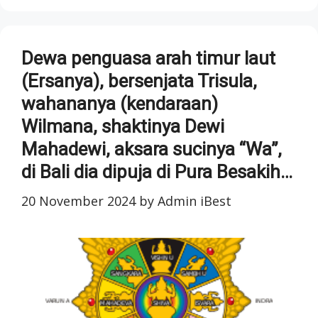
Dewa penguasa arah timur laut
(Ersanya), bersenjata Trisula,
wahananya (kendaraan)
Wilmana, shaktinya Dewi
Mahadewi, aksara sucinya “Wa”,
di Bali dia dipuja di Pura Besakih…
20 November 2024
by
Admin iBest