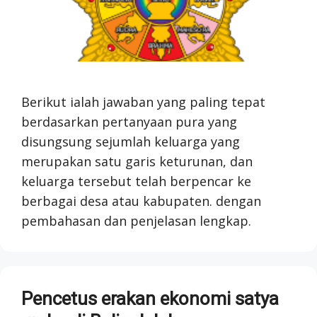
Berikut ialah jawaban yang paling tepat
berdasarkan pertanyaan pura yang
disungsung sejumlah keluarga yang
merupakan satu garis keturunan, dan
keluarga tersebut telah berpencar ke
berbagai desa atau kabupaten. dengan
pembahasan dan penjelasan lengkap.
Pencetus erakan ekonomi satya