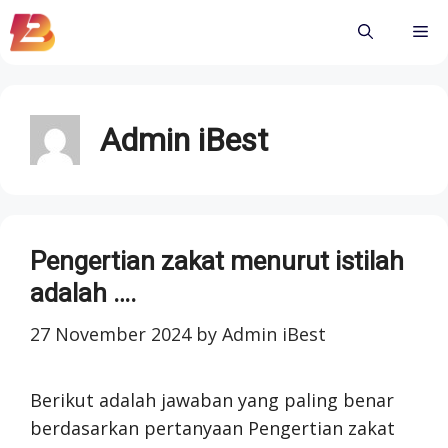
Skip
Me
to
content
Admin iBest
Pengertian zakat menurut istilah
adalah ….
27 November 2024
by
Admin iBest
Berikut adalah jawaban yang paling benar
berdasarkan pertanyaan Pengertian zakat