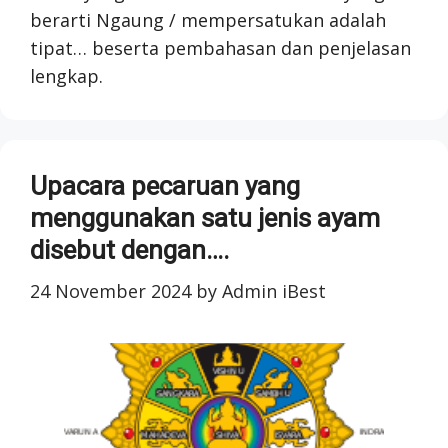
berarti Ngaung / mempersatukan adalah
tipat… beserta pembahasan dan penjelasan
lengkap.
Upacara pecaruan yang
menggunakan satu jenis ayam
disebut dengan….
24 November 2024
by
Admin iBest