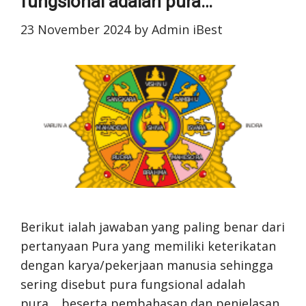
fungsional adalah pura…
23 November 2024
by
Admin iBest
Berikut ialah jawaban yang paling benar dari
pertanyaan Pura yang memiliki keterikatan
dengan karya/pekerjaan manusia sehingga
sering disebut pura fungsional adalah
pura… beserta pembahasan dan penjelasan