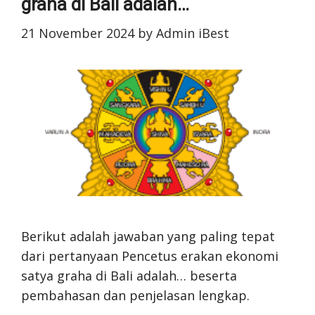
graha di Bali adalah…
21 November 2024
by
Admin iBest
Berikut adalah jawaban yang paling tepat
dari pertanyaan Pencetus erakan ekonomi
satya graha di Bali adalah… beserta
pembahasan dan penjelasan lengkap.