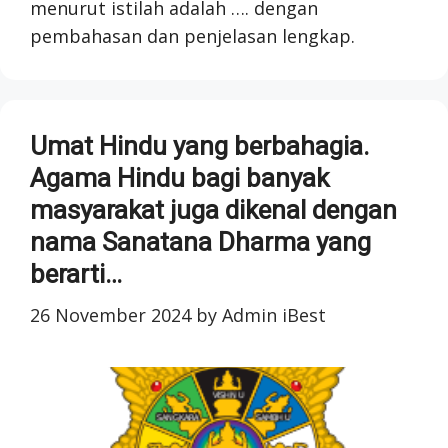
menurut istilah adalah …. dengan
pembahasan dan penjelasan lengkap.
Umat Hindu yang berbahagia.
Agama Hindu bagi banyak
masyarakat juga dikenal dengan
nama Sanatana Dharma yang
berarti…
26 November 2024
by
Admin iBest