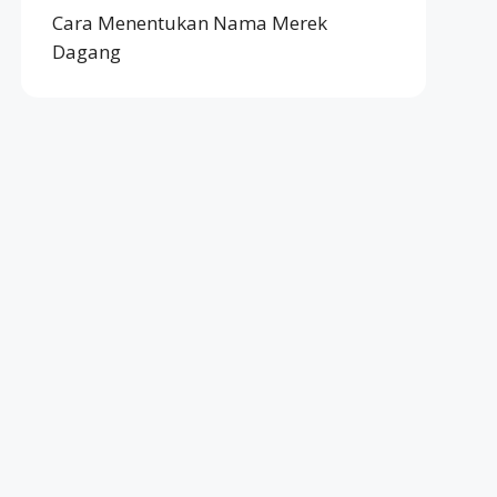
Cara Menentukan Nama Merek
Dagang