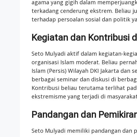
agama yang gigih dalam memperjuangka
terkadang cenderung ekstrem. Beliau ju
terhadap persoalan sosial dan politik ya
Kegiatan dan Kontribusi 
Seto Mulyadi aktif dalam kegiatan-kegi
organisasi Islam moderat. Beliau per
Islam (Persis) Wilayah DKI Jakarta dan
berbagai seminar dan diskusi di berbag
Kontribusi beliau terutama terlihat p
ekstremisme yang terjadi di masyarakat
Pandangan dan Pemikira
Seto Mulyadi memiliki pandangan dan 