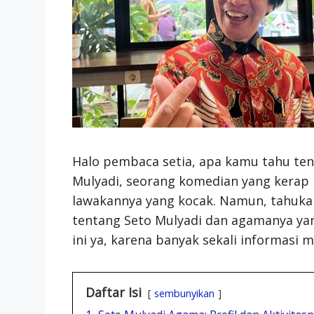
Halo pembaca setia, apa kamu tahu te
Mulyadi, seorang komedian yang kerap
lawakannya yang kocak. Namun, tahuk
tentang Seto Mulyadi dan agamanya yan
ini ya, karena banyak sekali informasi
Daftar Isi
sembunyikan