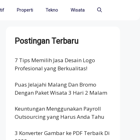
if
Properti
Tekno
Wisata
Postingan Terbaru
7 Tips Memilih Jasa Desain Logo
Profesional yang Berkualitas!
Puas Jelajahi Malang Dan Bromo
Dengan Paket Wisata 3 Hari 2 Malam
Keuntungan Menggunakan Payroll
Outsourcing yang Harus Anda Tahu
3 Konverter Gambar ke PDF Terbaik Di