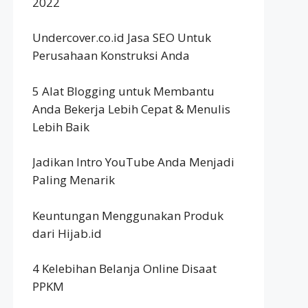
2022
Undercover.co.id Jasa SEO Untuk
Perusahaan Konstruksi Anda
5 Alat Blogging untuk Membantu
Anda Bekerja Lebih Cepat & Menulis
Lebih Baik
Jadikan Intro YouTube Anda Menjadi
Paling Menarik
Keuntungan Menggunakan Produk
dari Hijab.id
4 Kelebihan Belanja Online Disaat
PPKM