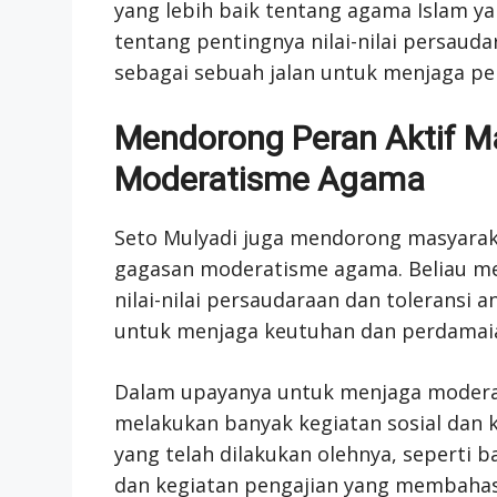
yang lebih baik tentang agama Islam ya
tentang pentingnya nilai-nilai persaud
sebagai sebuah jalan untuk menjaga pe
Mendorong Peran Aktif M
Moderatisme Agama
Seto Mulyadi juga mendorong masyara
gagasan moderatisme agama. Beliau m
nilai-nilai persaudaraan dan toleransi
untuk menjaga keutuhan dan perdamaian
Dalam upayanya untuk menjaga moderat
melakukan banyak kegiatan sosial dan
yang telah dilakukan olehnya, seperti 
dan kegiatan pengajian yang membaha