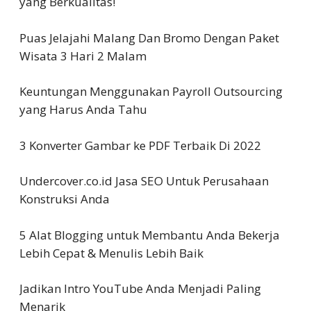
yang Berkualitas!
Puas Jelajahi Malang Dan Bromo Dengan Paket
Wisata 3 Hari 2 Malam
Keuntungan Menggunakan Payroll Outsourcing
yang Harus Anda Tahu
3 Konverter Gambar ke PDF Terbaik Di 2022
Undercover.co.id Jasa SEO Untuk Perusahaan
Konstruksi Anda
5 Alat Blogging untuk Membantu Anda Bekerja
Lebih Cepat & Menulis Lebih Baik
Jadikan Intro YouTube Anda Menjadi Paling
Menarik