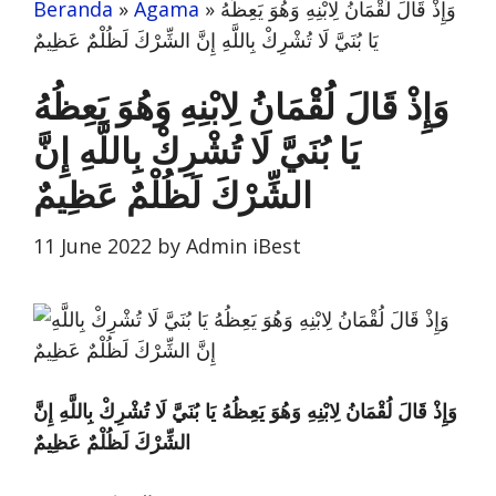
Beranda
»
Agama
»
وَإِذْ قَالَ لُقْمَانُ لِابْنِهِ وَهُوَ يَعِظُهُ
يَا بُنَيَّ لَا تُشْرِكْ بِاللَّهِ إِنَّ الشِّرْكَ لَظُلْمٌ عَظِيمٌ
وَإِذْ قَالَ لُقْمَانُ لِابْنِهِ وَهُوَ يَعِظُهُ
يَا بُنَيَّ لَا تُشْرِكْ بِاللَّهِ إِنَّ
الشِّرْكَ لَظُلْمٌ عَظِيمٌ
11 June 2022
by
Admin iBest
وَإِذْ قَالَ لُقْمَانُ لِابْنِهِ وَهُوَ يَعِظُهُ يَا بُنَيَّ لَا تُشْرِكْ بِاللَّهِ إِنَّ
الشِّرْكَ لَظُلْمٌ عَظِيمٌ