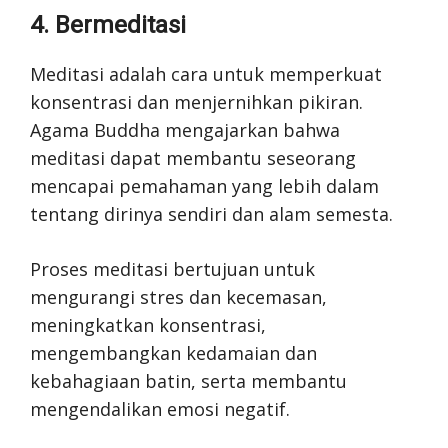
4. Bermeditasi
Meditasi adalah cara untuk memperkuat
konsentrasi dan menjernihkan pikiran.
Agama Buddha mengajarkan bahwa
meditasi dapat membantu seseorang
mencapai pemahaman yang lebih dalam
tentang dirinya sendiri dan alam semesta.
Proses meditasi bertujuan untuk
mengurangi stres dan kecemasan,
meningkatkan konsentrasi,
mengembangkan kedamaian dan
kebahagiaan batin, serta membantu
mengendalikan emosi negatif.