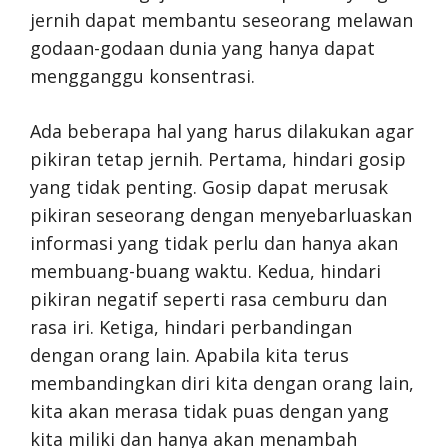
jernih dapat membantu seseorang melawan
godaan-godaan dunia yang hanya dapat
mengganggu konsentrasi.
Ada beberapa hal yang harus dilakukan agar
pikiran tetap jernih. Pertama, hindari gosip
yang tidak penting. Gosip dapat merusak
pikiran seseorang dengan menyebarluaskan
informasi yang tidak perlu dan hanya akan
membuang-buang waktu. Kedua, hindari
pikiran negatif seperti rasa cemburu dan
rasa iri. Ketiga, hindari perbandingan
dengan orang lain. Apabila kita terus
membandingkan diri kita dengan orang lain,
kita akan merasa tidak puas dengan yang
kita miliki dan hanya akan menambah