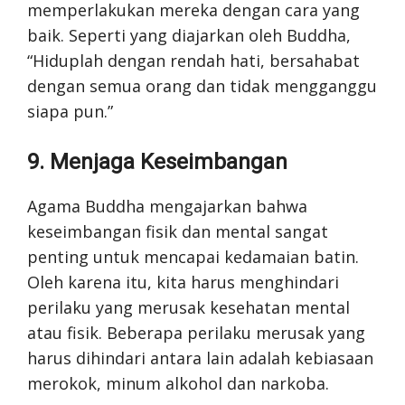
memperlakukan mereka dengan cara yang
baik. Seperti yang diajarkan oleh Buddha,
“Hiduplah dengan rendah hati, bersahabat
dengan semua orang dan tidak mengganggu
siapa pun.”
9. Menjaga Keseimbangan
Agama Buddha mengajarkan bahwa
keseimbangan fisik dan mental sangat
penting untuk mencapai kedamaian batin.
Oleh karena itu, kita harus menghindari
perilaku yang merusak kesehatan mental
atau fisik. Beberapa perilaku merusak yang
harus dihindari antara lain adalah kebiasaan
merokok, minum alkohol dan narkoba.