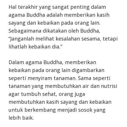
Hal terakhir yang sangat penting dalam
agama Buddha adalah memberikan kasih
sayang dan kebaikan pada orang lain.
Sebagaimana dikatakan oleh Buddha,
“Janganlah melihat kesalahan sesama, tetapi
lihatlah kebaikan dia.”
Dalam agama Buddha, memberikan
kebaikan pada orang lain digambarkan
seperti menyiram tanaman. Sama seperti
tanaman yang membutuhkan air dan nutrisi
agar tumbuh sehat, orang juga
membutuhkan kasih sayang dan kebaikan
untuk berkembang menjadi sosok yang
lebih baik.