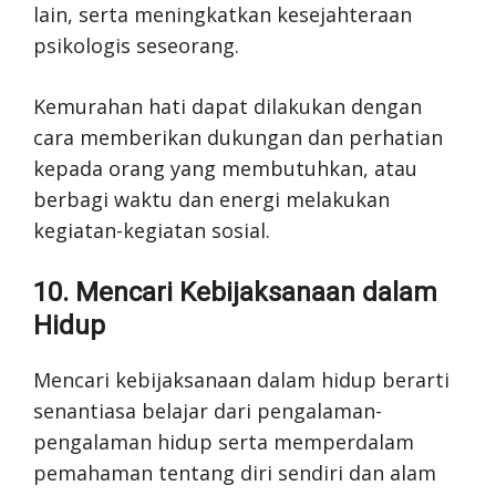
lain, serta meningkatkan kesejahteraan
psikologis seseorang.
Kemurahan hati dapat dilakukan dengan
cara memberikan dukungan dan perhatian
kepada orang yang membutuhkan, atau
berbagi waktu dan energi melakukan
kegiatan-kegiatan sosial.
10. Mencari Kebijaksanaan dalam
Hidup
Mencari kebijaksanaan dalam hidup berarti
senantiasa belajar dari pengalaman-
pengalaman hidup serta memperdalam
pemahaman tentang diri sendiri dan alam