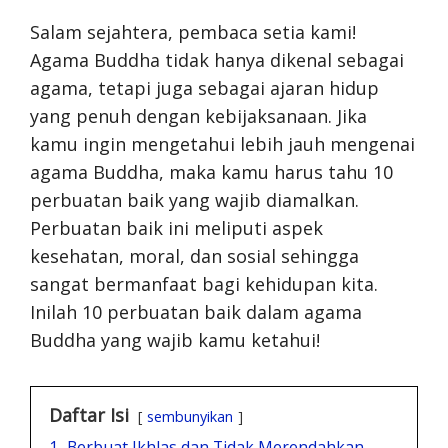
Salam sejahtera, pembaca setia kami!
Agama Buddha tidak hanya dikenal sebagai
agama, tetapi juga sebagai ajaran hidup
yang penuh dengan kebijaksanaan. Jika
kamu ingin mengetahui lebih jauh mengenai
agama Buddha, maka kamu harus tahu 10
perbuatan baik yang wajib diamalkan.
Perbuatan baik ini meliputi aspek
kesehatan, moral, dan sosial sehingga
sangat bermanfaat bagi kehidupan kita.
Inilah 10 perbuatan baik dalam agama
Buddha yang wajib kamu ketahui!
Daftar Isi
sembunyikan
1.
Berbuat Ikhlas dan Tidak Merendahkan