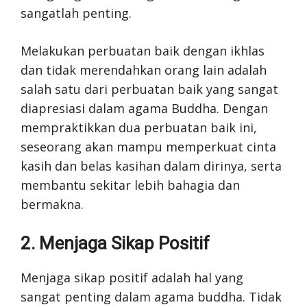
sangatlah penting.
Melakukan perbuatan baik dengan ikhlas
dan tidak merendahkan orang lain adalah
salah satu dari perbuatan baik yang sangat
diapresiasi dalam agama Buddha. Dengan
mempraktikkan dua perbuatan baik ini,
seseorang akan mampu memperkuat cinta
kasih dan belas kasihan dalam dirinya, serta
membantu sekitar lebih bahagia dan
bermakna.
2. Menjaga Sikap Positif
Menjaga sikap positif adalah hal yang
sangat penting dalam agama buddha. Tidak