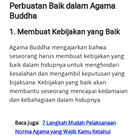
Perbuatan Baik dalam Agama
Buddha
1. Membuat Kebijakan yang Baik
Agama Buddha mengajarkan bahwa
seseorang harus membuat kebijakan yang
baik dalam hidupnya untuk menghindari
kesalahan dan mengambil keputusan yang
bijaksana. Kebijakan yang baik akan
membantu seseorang mencapai kedamaian
dan kebahagiaan dalam hidupnya.
Baca Juga:
7 Langkah Mudah Pelaksanaan
Norma Agama yang Wajib Kamu Ketahui