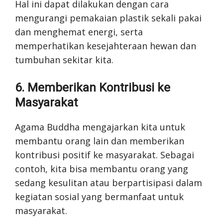
Hal ini dapat dilakukan dengan cara
mengurangi pemakaian plastik sekali pakai
dan menghemat energi, serta
memperhatikan kesejahteraan hewan dan
tumbuhan sekitar kita.
6. Memberikan Kontribusi ke
Masyarakat
Agama Buddha mengajarkan kita untuk
membantu orang lain dan memberikan
kontribusi positif ke masyarakat. Sebagai
contoh, kita bisa membantu orang yang
sedang kesulitan atau berpartisipasi dalam
kegiatan sosial yang bermanfaat untuk
masyarakat.