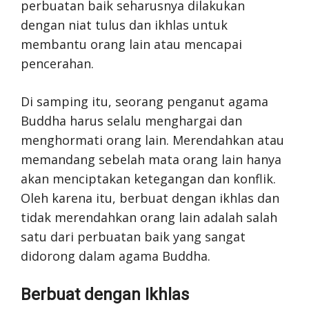
perbuatan baik seharusnya dilakukan
dengan niat tulus dan ikhlas untuk
membantu orang lain atau mencapai
pencerahan.
Di samping itu, seorang penganut agama
Buddha harus selalu menghargai dan
menghormati orang lain. Merendahkan atau
memandang sebelah mata orang lain hanya
akan menciptakan ketegangan dan konflik.
Oleh karena itu, berbuat dengan ikhlas dan
tidak merendahkan orang lain adalah salah
satu dari perbuatan baik yang sangat
didorong dalam agama Buddha.
Berbuat dengan Ikhlas