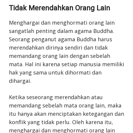
Tidak Merendahkan Orang Lain
Menghargai dan menghormati orang lain
sangatlah penting dalam agama Buddha.
Seorang penganut agama Buddha harus
merendahkan dirinya sendiri dan tidak
memandang orang lain dengan sebelah
mata. Hal ini karena setiap manusia memiliki
hak yang sama untuk dihormati dan
dihargai.
Ketika seseorang merendahkan atau
memandang sebelah mata orang lain, maka
itu hanya akan menciptakan ketegangan dan
konflik yang tidak perlu. Oleh karena itu,
menghargai dan menghormati orang lain