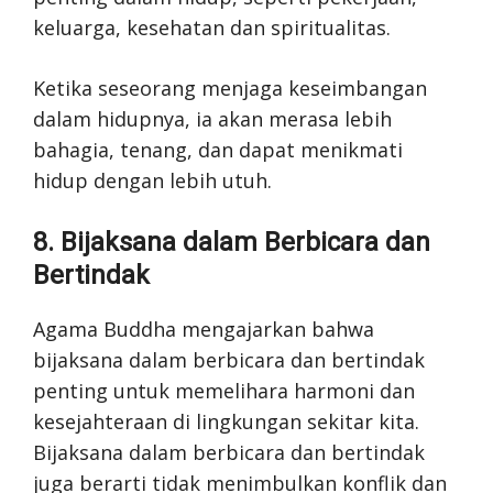
keluarga, kesehatan dan spiritualitas.
Ketika seseorang menjaga keseimbangan
dalam hidupnya, ia akan merasa lebih
bahagia, tenang, dan dapat menikmati
hidup dengan lebih utuh.
8. Bijaksana dalam Berbicara dan
Bertindak
Agama Buddha mengajarkan bahwa
bijaksana dalam berbicara dan bertindak
penting untuk memelihara harmoni dan
kesejahteraan di lingkungan sekitar kita.
Bijaksana dalam berbicara dan bertindak
juga berarti tidak menimbulkan konflik dan