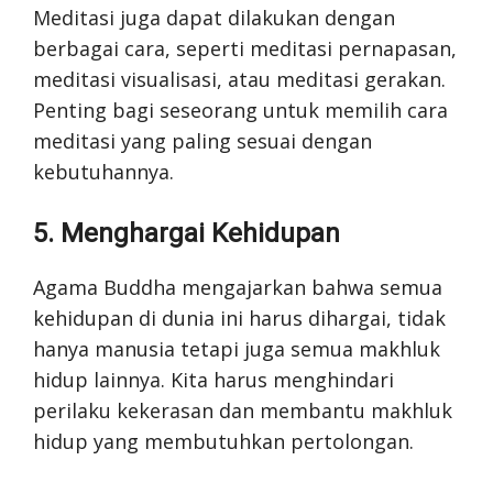
Meditasi juga dapat dilakukan dengan
berbagai cara, seperti meditasi pernapasan,
meditasi visualisasi, atau meditasi gerakan.
Penting bagi seseorang untuk memilih cara
meditasi yang paling sesuai dengan
kebutuhannya.
5. Menghargai Kehidupan
Agama Buddha mengajarkan bahwa semua
kehidupan di dunia ini harus dihargai, tidak
hanya manusia tetapi juga semua makhluk
hidup lainnya. Kita harus menghindari
perilaku kekerasan dan membantu makhluk
hidup yang membutuhkan pertolongan.