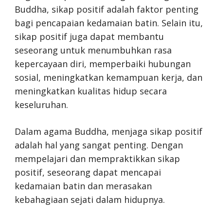
Buddha, sikap positif adalah faktor penting
bagi pencapaian kedamaian batin. Selain itu,
sikap positif juga dapat membantu
seseorang untuk menumbuhkan rasa
kepercayaan diri, memperbaiki hubungan
sosial, meningkatkan kemampuan kerja, dan
meningkatkan kualitas hidup secara
keseluruhan.
Dalam agama Buddha, menjaga sikap positif
adalah hal yang sangat penting. Dengan
mempelajari dan mempraktikkan sikap
positif, seseorang dapat mencapai
kedamaian batin dan merasakan
kebahagiaan sejati dalam hidupnya.