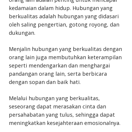
kedamaian dalam hidup. Hubungan yang
berkualitas adalah hubungan yang didasari
oleh saling pengertian, gotong royong, dan
dukungan.
Menjalin hubungan yang berkualitas dengan
orang lain juga membutuhkan keterampilan
seperti mendengarkan dan menghargai
pandangan orang lain, serta berbicara
dengan sopan dan baik hati.
Melalui hubungan yang berkualitas,
seseorang dapat merasakan cinta dan
persahabatan yang tulus, sehingga dapat
meningkatkan kesejahteraan emosionalnya.