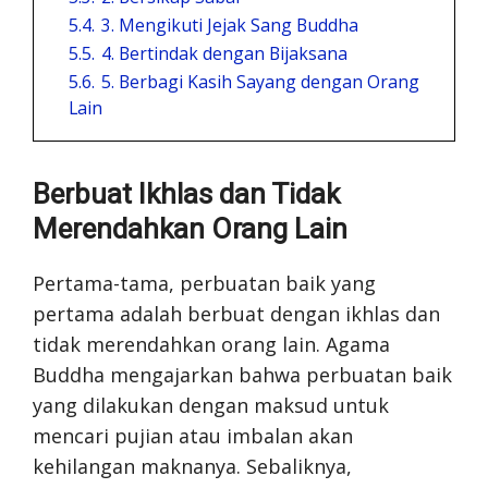
5.4.
3. Mengikuti Jejak Sang Buddha
5.5.
4. Bertindak dengan Bijaksana
5.6.
5. Berbagi Kasih Sayang dengan Orang
Lain
Berbuat Ikhlas dan Tidak
Merendahkan Orang Lain
Pertama-tama, perbuatan baik yang
pertama adalah berbuat dengan ikhlas dan
tidak merendahkan orang lain. Agama
Buddha mengajarkan bahwa perbuatan baik
yang dilakukan dengan maksud untuk
mencari pujian atau imbalan akan
kehilangan maknanya. Sebaliknya,