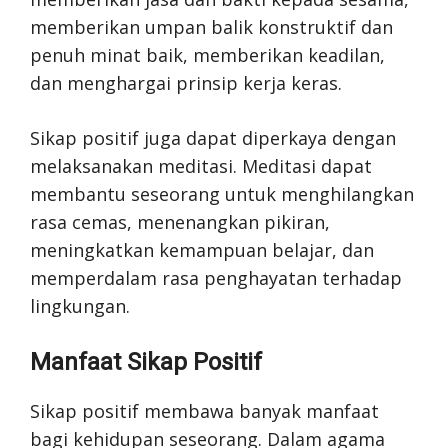
memberikan umpan balik konstruktif dan
penuh minat baik, memberikan keadilan,
dan menghargai prinsip kerja keras.
Sikap positif juga dapat diperkaya dengan
melaksanakan meditasi. Meditasi dapat
membantu seseorang untuk menghilangkan
rasa cemas, menenangkan pikiran,
meningkatkan kemampuan belajar, dan
memperdalam rasa penghayatan terhadap
lingkungan.
Manfaat Sikap Positif
Sikap positif membawa banyak manfaat
bagi kehidupan seseorang. Dalam agama