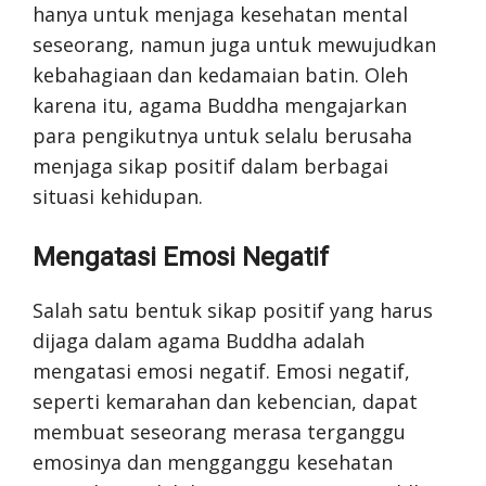
hanya untuk menjaga kesehatan mental
seseorang, namun juga untuk mewujudkan
kebahagiaan dan kedamaian batin. Oleh
karena itu, agama Buddha mengajarkan
para pengikutnya untuk selalu berusaha
menjaga sikap positif dalam berbagai
situasi kehidupan.
Mengatasi Emosi Negatif
Salah satu bentuk sikap positif yang harus
dijaga dalam agama Buddha adalah
mengatasi emosi negatif. Emosi negatif,
seperti kemarahan dan kebencian, dapat
membuat seseorang merasa terganggu
emosinya dan mengganggu kesehatan