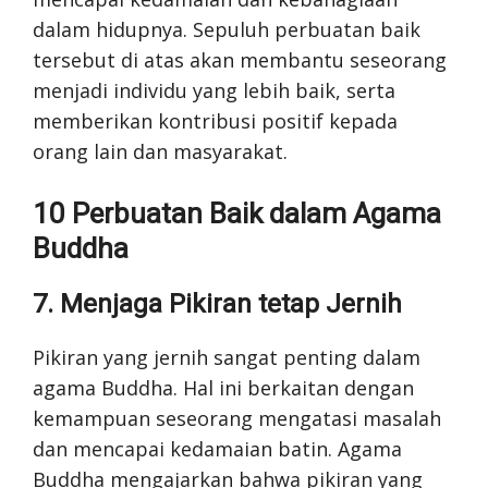
dalam hidupnya. Sepuluh perbuatan baik
tersebut di atas akan membantu seseorang
menjadi individu yang lebih baik, serta
memberikan kontribusi positif kepada
orang lain dan masyarakat.
10 Perbuatan Baik dalam Agama
Buddha
7. Menjaga Pikiran tetap Jernih
Pikiran yang jernih sangat penting dalam
agama Buddha. Hal ini berkaitan dengan
kemampuan seseorang mengatasi masalah
dan mencapai kedamaian batin. Agama
Buddha mengajarkan bahwa pikiran yang