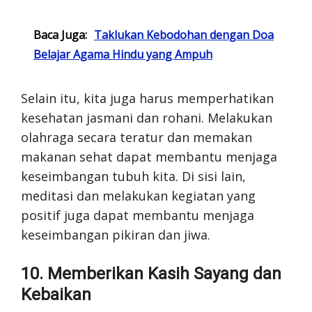
Baca Juga:
Taklukan Kebodohan dengan Doa
Belajar Agama Hindu yang Ampuh
Selain itu, kita juga harus memperhatikan
kesehatan jasmani dan rohani. Melakukan
olahraga secara teratur dan memakan
makanan sehat dapat membantu menjaga
keseimbangan tubuh kita. Di sisi lain,
meditasi dan melakukan kegiatan yang
positif juga dapat membantu menjaga
keseimbangan pikiran dan jiwa.
10. Memberikan Kasih Sayang dan
Kebaikan