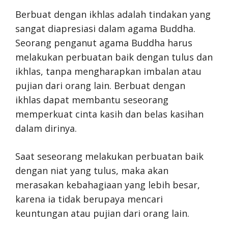
Berbuat dengan ikhlas adalah tindakan yang
sangat diapresiasi dalam agama Buddha.
Seorang penganut agama Buddha harus
melakukan perbuatan baik dengan tulus dan
ikhlas, tanpa mengharapkan imbalan atau
pujian dari orang lain. Berbuat dengan
ikhlas dapat membantu seseorang
memperkuat cinta kasih dan belas kasihan
dalam dirinya.
Saat seseorang melakukan perbuatan baik
dengan niat yang tulus, maka akan
merasakan kebahagiaan yang lebih besar,
karena ia tidak berupaya mencari
keuntungan atau pujian dari orang lain.