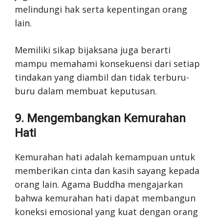
melindungi hak serta kepentingan orang
lain.
Memiliki sikap bijaksana juga berarti
mampu memahami konsekuensi dari setiap
tindakan yang diambil dan tidak terburu-
buru dalam membuat keputusan.
9. Mengembangkan Kemurahan
Hati
Kemurahan hati adalah kemampuan untuk
memberikan cinta dan kasih sayang kepada
orang lain. Agama Buddha mengajarkan
bahwa kemurahan hati dapat membangun
koneksi emosional yang kuat dengan orang