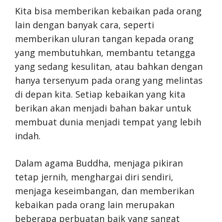
Kita bisa memberikan kebaikan pada orang
lain dengan banyak cara, seperti
memberikan uluran tangan kepada orang
yang membutuhkan, membantu tetangga
yang sedang kesulitan, atau bahkan dengan
hanya tersenyum pada orang yang melintas
di depan kita. Setiap kebaikan yang kita
berikan akan menjadi bahan bakar untuk
membuat dunia menjadi tempat yang lebih
indah.
Dalam agama Buddha, menjaga pikiran
tetap jernih, menghargai diri sendiri,
menjaga keseimbangan, dan memberikan
kebaikan pada orang lain merupakan
beberapa perbuatan baik yang sangat