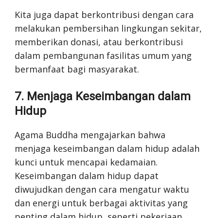
Kita juga dapat berkontribusi dengan cara
melakukan pembersihan lingkungan sekitar,
memberikan donasi, atau berkontribusi
dalam pembangunan fasilitas umum yang
bermanfaat bagi masyarakat.
7. Menjaga Keseimbangan dalam
Hidup
Agama Buddha mengajarkan bahwa
menjaga keseimbangan dalam hidup adalah
kunci untuk mencapai kedamaian.
Keseimbangan dalam hidup dapat
diwujudkan dengan cara mengatur waktu
dan energi untuk berbagai aktivitas yang
penting dalam hidup, seperti pekerjaan,