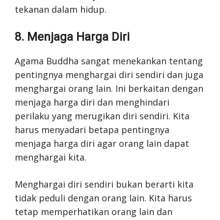
tekanan dalam hidup.
8. Menjaga Harga Diri
Agama Buddha sangat menekankan tentang
pentingnya menghargai diri sendiri dan juga
menghargai orang lain. Ini berkaitan dengan
menjaga harga diri dan menghindari
perilaku yang merugikan diri sendiri. Kita
harus menyadari betapa pentingnya
menjaga harga diri agar orang lain dapat
menghargai kita.
Menghargai diri sendiri bukan berarti kita
tidak peduli dengan orang lain. Kita harus
tetap memperhatikan orang lain dan