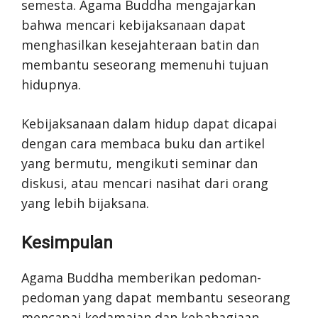
semesta. Agama Buddha mengajarkan
bahwa mencari kebijaksanaan dapat
menghasilkan kesejahteraan batin dan
membantu seseorang memenuhi tujuan
hidupnya.
Kebijaksanaan dalam hidup dapat dicapai
dengan cara membaca buku dan artikel
yang bermutu, mengikuti seminar dan
diskusi, atau mencari nasihat dari orang
yang lebih bijaksana.
Kesimpulan
Agama Buddha memberikan pedoman-
pedoman yang dapat membantu seseorang
mencapai kedamaian dan kebahagiaan