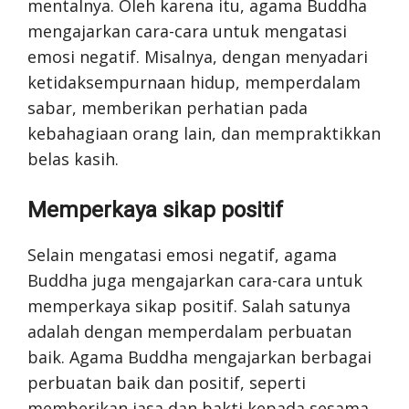
mentalnya. Oleh karena itu, agama Buddha
mengajarkan cara-cara untuk mengatasi
emosi negatif. Misalnya, dengan menyadari
ketidaksempurnaan hidup, memperdalam
sabar, memberikan perhatian pada
kebahagiaan orang lain, dan mempraktikkan
belas kasih.
Memperkaya sikap positif
Selain mengatasi emosi negatif, agama
Buddha juga mengajarkan cara-cara untuk
memperkaya sikap positif. Salah satunya
adalah dengan memperdalam perbuatan
baik. Agama Buddha mengajarkan berbagai
perbuatan baik dan positif, seperti
memberikan jasa dan bakti kepada sesama,