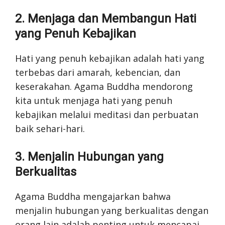
2. Menjaga dan Membangun Hati
yang Penuh Kebajikan
Hati yang penuh kebajikan adalah hati yang
terbebas dari amarah, kebencian, dan
keserakahan. Agama Buddha mendorong
kita untuk menjaga hati yang penuh
kebajikan melalui meditasi dan perbuatan
baik sehari-hari.
3. Menjalin Hubungan yang
Berkualitas
Agama Buddha mengajarkan bahwa
menjalin hubungan yang berkualitas dengan
orang lain adalah penting untuk mencapai