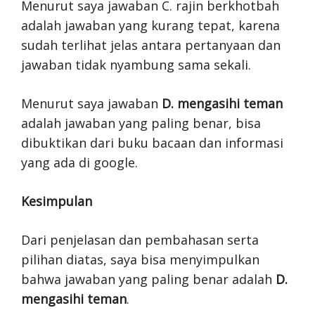
Menurut saya jawaban C. rajin berkhotbah
adalah jawaban yang kurang tepat, karena
sudah terlihat jelas antara pertanyaan dan
jawaban tidak nyambung sama sekali.
Menurut saya jawaban
D. mengasihi teman
adalah jawaban yang paling benar, bisa
dibuktikan dari buku bacaan dan informasi
yang ada di google.
Kesimpulan
Dari penjelasan dan pembahasan serta
pilihan diatas, saya bisa menyimpulkan
bahwa jawaban yang paling benar adalah
D.
mengasihi teman
.