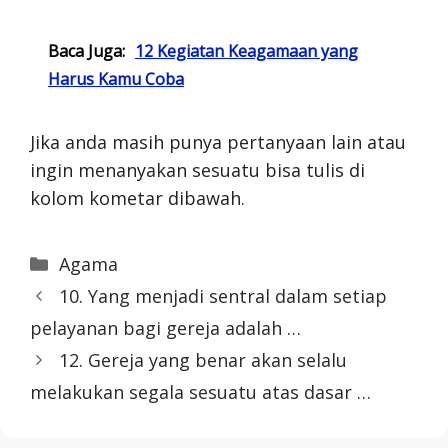
Baca Juga:
12 Kegiatan Keagamaan yang
Harus Kamu Coba
Jika anda masih punya pertanyaan lain atau
ingin menanyakan sesuatu bisa tulis di
kolom kometar dibawah.
Categories
Agama
10. Yang menjadi sentral dalam setiap
pelayanan bagi gereja adalah …
12. Gereja yang benar akan selalu
melakukan segala sesuatu atas dasar …