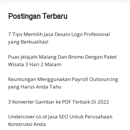
Postingan Terbaru
7 Tips Memilih Jasa Desain Logo Profesional
yang Berkualitas!
Puas Jelajahi Malang Dan Bromo Dengan Paket
Wisata 3 Hari 2 Malam
Keuntungan Menggunakan Payroll Outsourcing
yang Harus Anda Tahu
3 Konverter Gambar ke PDF Terbaik Di 2022
Undercover.co.id Jasa SEO Untuk Perusahaan
Konstruksi Anda