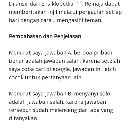
Dilansir dari Ensiklopedia, 11. Remaja dapat
memberitakan Injil melalui pergaulan setiap
hari dengan cara .. mengasihi teman.
Pembahasan dan Penjelasan
Menurut saya jawaban A. berdoa pribadi
benar adalah jawaban salah, karena setelah
saya coba cari di google, jawaban ini lebih
cocok untuk pertanyaan lain.
Menurut saya jawaban B. menyanyi solo
adalah jawaban salah, karena jawaban
tersebut sudah melenceng dari apa yang
ditanyakan.