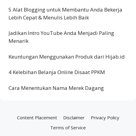
5 Alat Blogging untuk Membantu Anda Bekerja
Lebih Cepat & Menulis Lebih Baik
Jadikan Intro YouTube Anda Menjadi Paling
Menarik
Keuntungan Menggunakan Produk dari Hijab.id
4 Kelebihan Belanja Online Disaat PPKM
Cara Menentukan Nama Merek Dagang
Content Placement
Disclaimer
Privacy Policy
Terms of Service