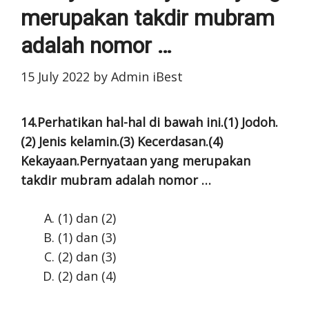
merupakan takdir mubram
adalah nomor …
15 July 2022
by
Admin iBest
14.Perhatikan hal-hal di bawah ini.(1) Jodoh.
(2) Jenis kelamin.(3) Kecerdasan.(4)
Kekayaan.Pernyataan yang merupakan
takdir mubram adalah nomor …
(1) dan (2)
(1) dan (3)
(2) dan (3)
(2) dan (4)