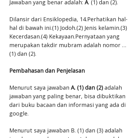
Jawaban yang benar adalah:
A
. (1) dan (2).
Dilansir dari Ensiklopedia, 14.Perhatikan hal-
hal di bawah ini.(1) Jodoh.(2) Jenis kelamin.(3)
Kecerdasan.(4) Kekayaan.Pernyataan yang
merupakan takdir mubram adalah nomor …
(1) dan (2).
Pembahasan dan Penjelasan
Menurut saya jawaban
A. (1) dan (2)
adalah
jawaban yang paling benar, bisa dibuktikan
dari buku bacaan dan informasi yang ada di
google.
Menurut saya jawaban B. (1) dan (3) adalah