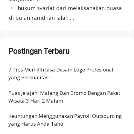
hukum syariat dari melaksanakan puasa
di bulan ramdhan ialah …
Postingan Terbaru
7 Tips Memilih Jasa Desain Logo Profesional
yang Berkualitas!
Puas Jelajahi Malang Dan Bromo Dengan Paket
Wisata 3 Hari 2 Malam
Keuntungan Menggunakan Payroll Outsourcing
yang Harus Anda Tahu