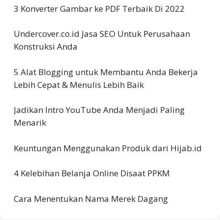
3 Konverter Gambar ke PDF Terbaik Di 2022
Undercover.co.id Jasa SEO Untuk Perusahaan
Konstruksi Anda
5 Alat Blogging untuk Membantu Anda Bekerja
Lebih Cepat & Menulis Lebih Baik
Jadikan Intro YouTube Anda Menjadi Paling
Menarik
Keuntungan Menggunakan Produk dari Hijab.id
4 Kelebihan Belanja Online Disaat PPKM
Cara Menentukan Nama Merek Dagang