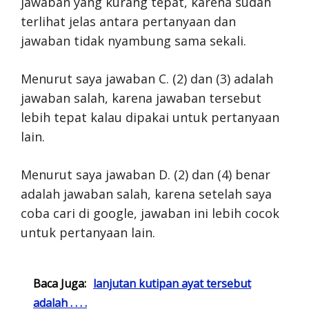
jawaban yang kurang tepat, karena sudah
terlihat jelas antara pertanyaan dan
jawaban tidak nyambung sama sekali.
Menurut saya jawaban C. (2) dan (3) adalah
jawaban salah, karena jawaban tersebut
lebih tepat kalau dipakai untuk pertanyaan
lain.
Menurut saya jawaban D. (2) dan (4) benar
adalah jawaban salah, karena setelah saya
coba cari di google, jawaban ini lebih cocok
untuk pertanyaan lain.
Baca Juga:
lanjutan kutipan ayat tersebut
adalah . . . .