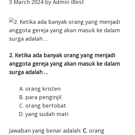
3 March 2024
by
Admin iBest
2. Ketika ada banyak orang yang menjadi
anggota gereja yang akan masuk ke dalam
surga adalah …
orang kristen
para penginjil
orang bertobat
yang sudah mati
Jawaban yang benar adalah:
C
. orang