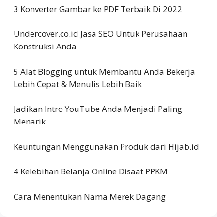
3 Konverter Gambar ke PDF Terbaik Di 2022
Undercover.co.id Jasa SEO Untuk Perusahaan
Konstruksi Anda
5 Alat Blogging untuk Membantu Anda Bekerja
Lebih Cepat & Menulis Lebih Baik
Jadikan Intro YouTube Anda Menjadi Paling
Menarik
Keuntungan Menggunakan Produk dari Hijab.id
4 Kelebihan Belanja Online Disaat PPKM
Cara Menentukan Nama Merek Dagang