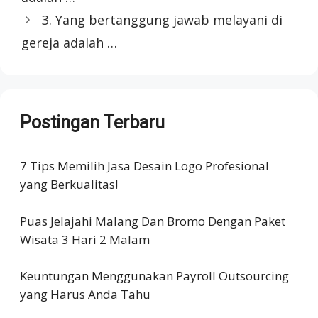
3. Yang bertanggung jawab melayani di
gereja adalah …
Postingan Terbaru
7 Tips Memilih Jasa Desain Logo Profesional
yang Berkualitas!
Puas Jelajahi Malang Dan Bromo Dengan Paket
Wisata 3 Hari 2 Malam
Keuntungan Menggunakan Payroll Outsourcing
yang Harus Anda Tahu