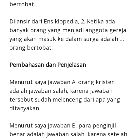
bertobat.
Dilansir dari Ensiklopedia, 2. Ketika ada
banyak orang yang menjadi anggota gereja
yang akan masuk ke dalam surga adalah …
orang bertobat.
Pembahasan dan Penjelasan
Menurut saya jawaban A. orang kristen
adalah jawaban salah, karena jawaban
tersebut sudah melenceng dari apa yang
ditanyakan.
Menurut saya jawaban B. para penginjil
benar adalah jawaban salah, karena setelah