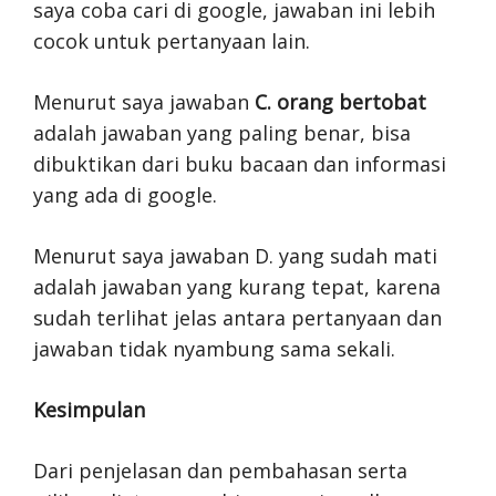
saya coba cari di google, jawaban ini lebih
cocok untuk pertanyaan lain.
Menurut saya jawaban
C. orang bertobat
adalah jawaban yang paling benar, bisa
dibuktikan dari buku bacaan dan informasi
yang ada di google.
Menurut saya jawaban D. yang sudah mati
adalah jawaban yang kurang tepat, karena
sudah terlihat jelas antara pertanyaan dan
jawaban tidak nyambung sama sekali.
Kesimpulan
Dari penjelasan dan pembahasan serta