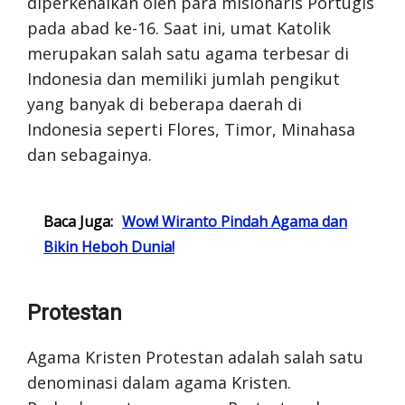
diperkenalkan oleh para misionaris Portugis
pada abad ke-16. Saat ini, umat Katolik
merupakan salah satu agama terbesar di
Indonesia dan memiliki jumlah pengikut
yang banyak di beberapa daerah di
Indonesia seperti Flores, Timor, Minahasa
dan sebagainya.
Baca Juga:
Wow! Wiranto Pindah Agama dan
Bikin Heboh Dunia!
Protestan
Agama Kristen Protestan adalah salah satu
denominasi dalam agama Kristen.