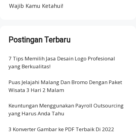
Wajib Kamu Ketahui!
Postingan Terbaru
7 Tips Memilih Jasa Desain Logo Profesional
yang Berkualitas!
Puas Jelajahi Malang Dan Bromo Dengan Paket
Wisata 3 Hari 2 Malam
Keuntungan Menggunakan Payroll Outsourcing
yang Harus Anda Tahu
3 Konverter Gambar ke PDF Terbaik Di 2022