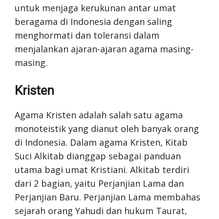
untuk menjaga kerukunan antar umat
beragama di Indonesia dengan saling
menghormati dan toleransi dalam
menjalankan ajaran-ajaran agama masing-
masing.
Kristen
Agama Kristen adalah salah satu agama
monoteistik yang dianut oleh banyak orang
di Indonesia. Dalam agama Kristen, Kitab
Suci Alkitab dianggap sebagai panduan
utama bagi umat Kristiani. Alkitab terdiri
dari 2 bagian, yaitu Perjanjian Lama dan
Perjanjian Baru. Perjanjian Lama membahas
sejarah orang Yahudi dan hukum Taurat,