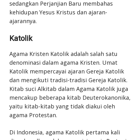
sedangkan Perjanjian Baru membahas
kehidupan Yesus Kristus dan ajaran-
ajarannya.
Katolik
Agama Kristen Katolik adalah salah satu
denominasi dalam agama Kristen. Umat
Katolik mempercayai ajaran Gereja Katolik
dan mengikuti tradisi-tradisi Gereja Katolik.
Kitab suci Alkitab dalam Agama Katolik juga
mencakup beberapa kitab Deuterokanonika,
yaitu kitab-kitab yang tidak diakui oleh
agama Protestan.
Di Indonesia, agama Katolik pertama kali