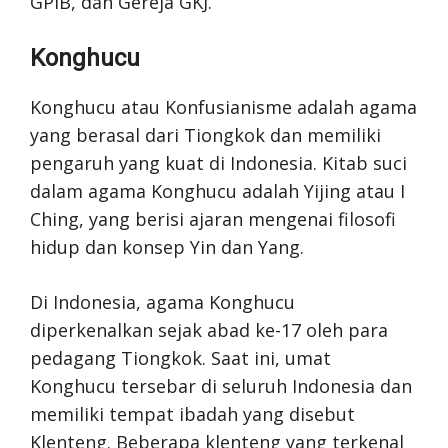
GPIB, dan Gereja GKJ.
Konghucu
Konghucu atau Konfusianisme adalah agama
yang berasal dari Tiongkok dan memiliki
pengaruh yang kuat di Indonesia. Kitab suci
dalam agama Konghucu adalah Yijing atau I
Ching, yang berisi ajaran mengenai filosofi
hidup dan konsep Yin dan Yang.
Di Indonesia, agama Konghucu
diperkenalkan sejak abad ke-17 oleh para
pedagang Tiongkok. Saat ini, umat
Konghucu tersebar di seluruh Indonesia dan
memiliki tempat ibadah yang disebut
Klenteng. Beberapa klenteng yang terkenal