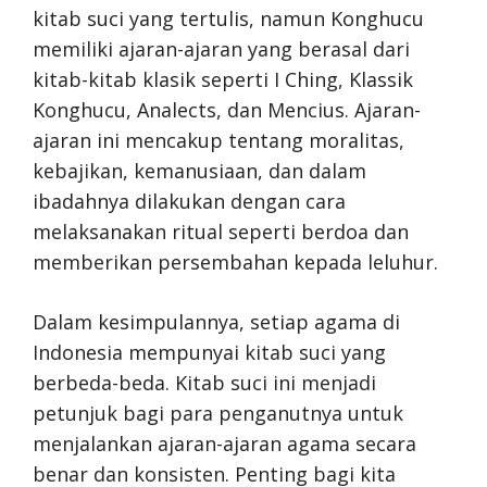
kitab suci yang tertulis, namun Konghucu
memiliki ajaran-ajaran yang berasal dari
kitab-kitab klasik seperti I Ching, Klassik
Konghucu, Analects, dan Mencius. Ajaran-
ajaran ini mencakup tentang moralitas,
kebajikan, kemanusiaan, dan dalam
ibadahnya dilakukan dengan cara
melaksanakan ritual seperti berdoa dan
memberikan persembahan kepada leluhur.
Dalam kesimpulannya, setiap agama di
Indonesia mempunyai kitab suci yang
berbeda-beda. Kitab suci ini menjadi
petunjuk bagi para penganutnya untuk
menjalankan ajaran-ajaran agama secara
benar dan konsisten. Penting bagi kita