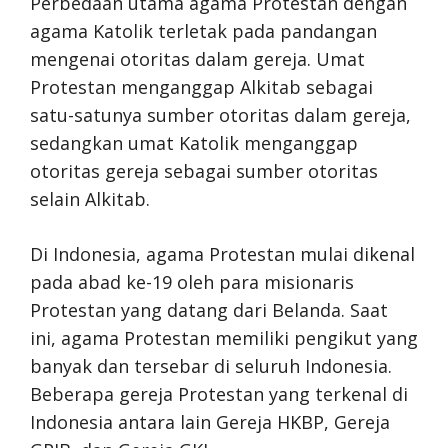
Perbedaan utama agama Protestan dengan
agama Katolik terletak pada pandangan
mengenai otoritas dalam gereja. Umat
Protestan menganggap Alkitab sebagai
satu-satunya sumber otoritas dalam gereja,
sedangkan umat Katolik menganggap
otoritas gereja sebagai sumber otoritas
selain Alkitab.
Di Indonesia, agama Protestan mulai dikenal
pada abad ke-19 oleh para misionaris
Protestan yang datang dari Belanda. Saat
ini, agama Protestan memiliki pengikut yang
banyak dan tersebar di seluruh Indonesia.
Beberapa gereja Protestan yang terkenal di
Indonesia antara lain Gereja HKBP, Gereja