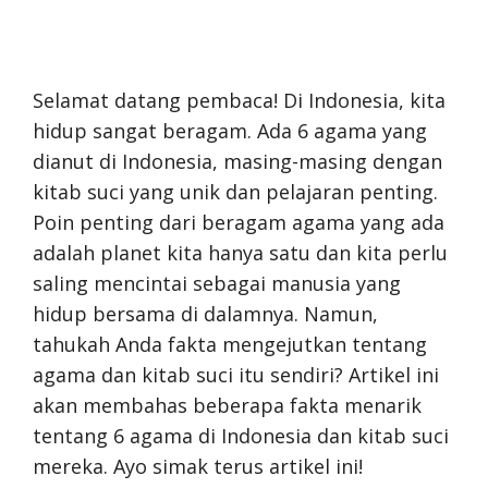
Selamat datang pembaca! Di Indonesia, kita
hidup sangat beragam. Ada 6 agama yang
dianut di Indonesia, masing-masing dengan
kitab suci yang unik dan pelajaran penting.
Poin penting dari beragam agama yang ada
adalah planet kita hanya satu dan kita perlu
saling mencintai sebagai manusia yang
hidup bersama di dalamnya. Namun,
tahukah Anda fakta mengejutkan tentang
agama dan kitab suci itu sendiri? Artikel ini
akan membahas beberapa fakta menarik
tentang 6 agama di Indonesia dan kitab suci
mereka. Ayo simak terus artikel ini!