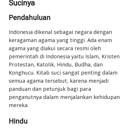
Sucinya
Pendahuluan
Indonesia dikenal sebagai negara dengan
keragaman agama yang tinggi. Ada enam
agama yang diakui secara resmi oleh
pemerintah di Indonesia yaitu Islam, Kristen
Protestan, Katolik, Hindu, Budha, dan
Konghucu. Kitab suci sangat penting dalam
semua agama tersebut, karena menjadi
panduan dan petunjuk bagi para
penganutnya dalam menjalankan kehidupan
mereka.
Hindu