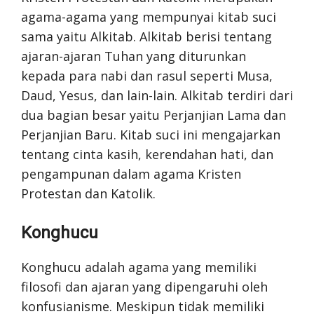
agama-agama yang mempunyai kitab suci
sama yaitu Alkitab. Alkitab berisi tentang
ajaran-ajaran Tuhan yang diturunkan
kepada para nabi dan rasul seperti Musa,
Daud, Yesus, dan lain-lain. Alkitab terdiri dari
dua bagian besar yaitu Perjanjian Lama dan
Perjanjian Baru. Kitab suci ini mengajarkan
tentang cinta kasih, kerendahan hati, dan
pengampunan dalam agama Kristen
Protestan dan Katolik.
Konghucu
Konghucu adalah agama yang memiliki
filosofi dan ajaran yang dipengaruhi oleh
konfusianisme. Meskipun tidak memiliki