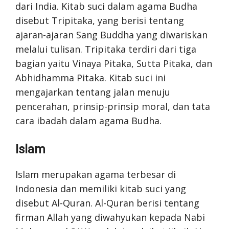
dari India. Kitab suci dalam agama Budha
disebut Tripitaka, yang berisi tentang
ajaran-ajaran Sang Buddha yang diwariskan
melalui tulisan. Tripitaka terdiri dari tiga
bagian yaitu Vinaya Pitaka, Sutta Pitaka, dan
Abhidhamma Pitaka. Kitab suci ini
mengajarkan tentang jalan menuju
pencerahan, prinsip-prinsip moral, dan tata
cara ibadah dalam agama Budha.
Islam
Islam merupakan agama terbesar di
Indonesia dan memiliki kitab suci yang
disebut Al-Quran. Al-Quran berisi tentang
firman Allah yang diwahyukan kepada Nabi