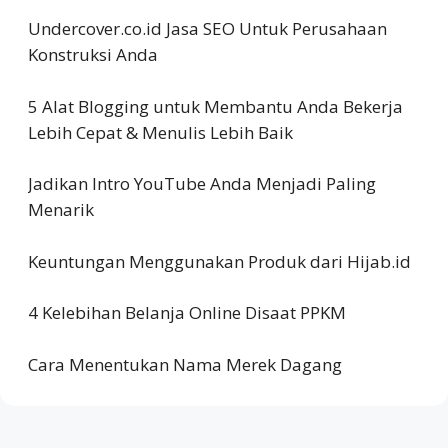
Undercover.co.id Jasa SEO Untuk Perusahaan
Konstruksi Anda
5 Alat Blogging untuk Membantu Anda Bekerja
Lebih Cepat & Menulis Lebih Baik
Jadikan Intro YouTube Anda Menjadi Paling
Menarik
Keuntungan Menggunakan Produk dari Hijab.id
4 Kelebihan Belanja Online Disaat PPKM
Cara Menentukan Nama Merek Dagang