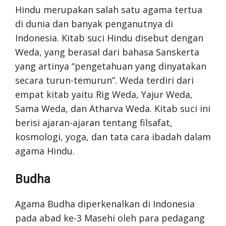
Hindu merupakan salah satu agama tertua
di dunia dan banyak penganutnya di
Indonesia. Kitab suci Hindu disebut dengan
Weda, yang berasal dari bahasa Sanskerta
yang artinya “pengetahuan yang dinyatakan
secara turun-temurun”. Weda terdiri dari
empat kitab yaitu Rig Weda, Yajur Weda,
Sama Weda, dan Atharva Weda. Kitab suci ini
berisi ajaran-ajaran tentang filsafat,
kosmologi, yoga, dan tata cara ibadah dalam
agama Hindu.
Budha
Agama Budha diperkenalkan di Indonesia
pada abad ke-3 Masehi oleh para pedagang