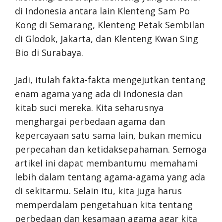
di Indonesia antara lain Klenteng Sam Po
Kong di Semarang, Klenteng Petak Sembilan
di Glodok, Jakarta, dan Klenteng Kwan Sing
Bio di Surabaya.
Jadi, itulah fakta-fakta mengejutkan tentang
enam agama yang ada di Indonesia dan
kitab suci mereka. Kita seharusnya
menghargai perbedaan agama dan
kepercayaan satu sama lain, bukan memicu
perpecahan dan ketidaksepahaman. Semoga
artikel ini dapat membantumu memahami
lebih dalam tentang agama-agama yang ada
di sekitarmu. Selain itu, kita juga harus
memperdalam pengetahuan kita tentang
perbedaan dan kesamaan agama agar kita