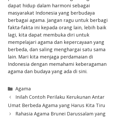
dapat hidup dalam harmoni sebagai
masyarakat Indonesia yang berbudaya
berbagai agama. Jangan ragu untuk berbagi
fakta-fakta ini kepada orang lain, lebih baik
lagi, kita dapat membuka diri untuk
mempelajari agama dan kepercayaan yang
berbeda, dan saling menghargai satu sama
lain. Mari kita menjaga perdamaian di
Indonesia dengan memahami keberagaman
agama dan budaya yang ada di sini.
Categories
Agama
Inilah Contoh Perilaku Kerukunan Antar
Umat Berbeda Agama yang Harus Kita Tiru
Rahasia Agama Brunei Darussalam yang