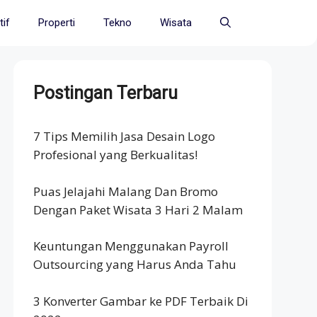
if
Properti
Tekno
Wisata
Postingan Terbaru
7 Tips Memilih Jasa Desain Logo
Profesional yang Berkualitas!
Puas Jelajahi Malang Dan Bromo
Dengan Paket Wisata 3 Hari 2 Malam
Keuntungan Menggunakan Payroll
Outsourcing yang Harus Anda Tahu
3 Konverter Gambar ke PDF Terbaik Di