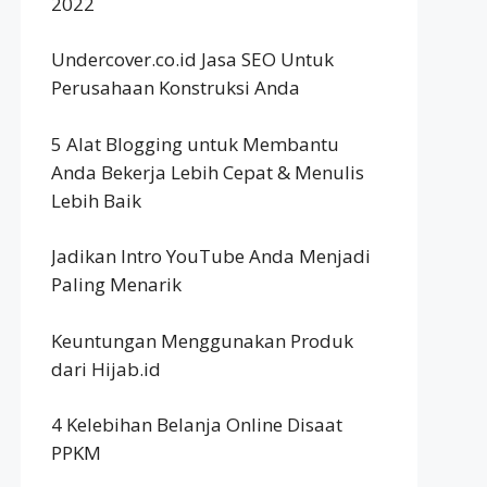
2022
Undercover.co.id Jasa SEO Untuk
Perusahaan Konstruksi Anda
5 Alat Blogging untuk Membantu
Anda Bekerja Lebih Cepat & Menulis
Lebih Baik
Jadikan Intro YouTube Anda Menjadi
Paling Menarik
Keuntungan Menggunakan Produk
dari Hijab.id
4 Kelebihan Belanja Online Disaat
PPKM