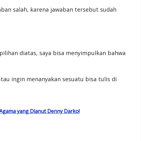
aban salah, karena jawaban tersebut sudah
pilihan diatas, saya bisa menyimpulkan bahwa
tau ingin menanyakan sesuatu bisa tulis di
 Agama yang Dianut Denny Darko!