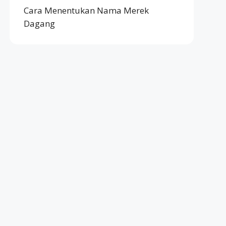
Cara Menentukan Nama Merek
Dagang