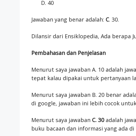
40
Jawaban yang benar adalah:
C
. 30.
Dilansir dari Ensiklopedia, Ada berapa J
Pembahasan dan Penjelasan
Menurut saya jawaban A. 10 adalah jawa
tepat kalau dipakai untuk pertanyaan la
Menurut saya jawaban B. 20 benar adala
di google, jawaban ini lebih cocok untuk
Menurut saya jawaban
C. 30
adalah jawa
buku bacaan dan informasi yang ada di 