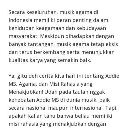
Secara keseluruhan, musik agama di
Indonesia memiliki peran penting dalam
kehidupan keagamaan dan kebudayaan
masyarakat. Meskipun dihadapkan dengan
banyak tantangan, musik agama tetap eksis
dan terus berkembang serta menunjukkan
kualitas karya yang semakin baik.
Ya, gitu deh cerita kita hari ini tentang Addie
MS, Agama, dan Misi Rahasia yang
Menakjubkan! Udah pada taulah nggak
kehebatan Addie MS di dunia musik, baik
secara nasional maupun internasional. Tapi,
apakah kalian tahu bahwa beliau memiliki
misi rahasia yang menakjubkan dengan