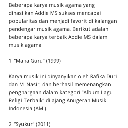
Beberapa karya musik agama yang
dihasilkan Addie MS sukses mencapai
popularitas dan menjadi favorit di kalangan
pendengar musik agama. Berikut adalah
beberapa karya terbaik Addie MS dalam
musik agama:
1. “Maha Guru” (1999)
Karya musik ini dinyanyikan oleh Rafika Duri
dan M. Nasir, dan berhasil memenangkan
penghargaan dalam kategori “Album Lagu
Religi Terbaik” di ajang Anugerah Musik
Indonesia (AMI).
2. “Syukur” (2011)