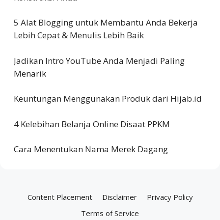
5 Alat Blogging untuk Membantu Anda Bekerja
Lebih Cepat & Menulis Lebih Baik
Jadikan Intro YouTube Anda Menjadi Paling
Menarik
Keuntungan Menggunakan Produk dari Hijab.id
4 Kelebihan Belanja Online Disaat PPKM
Cara Menentukan Nama Merek Dagang
Content Placement
Disclaimer
Privacy Policy
Terms of Service