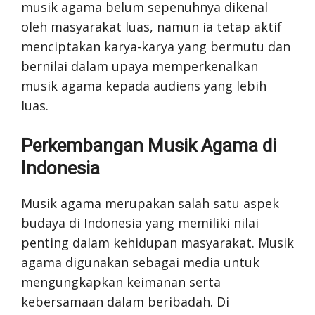
musik agama belum sepenuhnya dikenal
oleh masyarakat luas, namun ia tetap aktif
menciptakan karya-karya yang bermutu dan
bernilai dalam upaya memperkenalkan
musik agama kepada audiens yang lebih
luas.
Perkembangan Musik Agama di
Indonesia
Musik agama merupakan salah satu aspek
budaya di Indonesia yang memiliki nilai
penting dalam kehidupan masyarakat. Musik
agama digunakan sebagai media untuk
mengungkapkan keimanan serta
kebersamaan dalam beribadah. Di