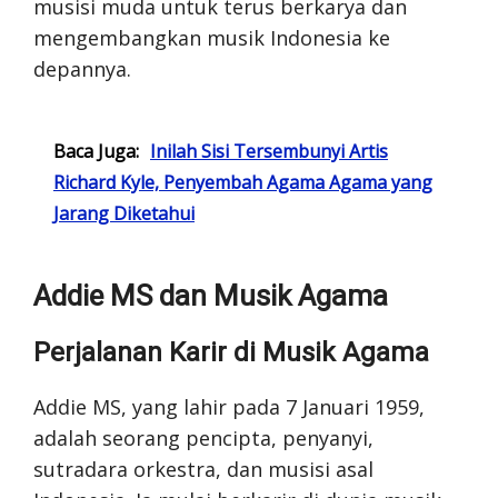
musisi muda untuk terus berkarya dan
mengembangkan musik Indonesia ke
depannya.
Baca Juga:
Inilah Sisi Tersembunyi Artis
Richard Kyle, Penyembah Agama Agama yang
Jarang Diketahui
Addie MS dan Musik Agama
Perjalanan Karir di Musik Agama
Addie MS, yang lahir pada 7 Januari 1959,
adalah seorang pencipta, penyanyi,
sutradara orkestra, dan musisi asal