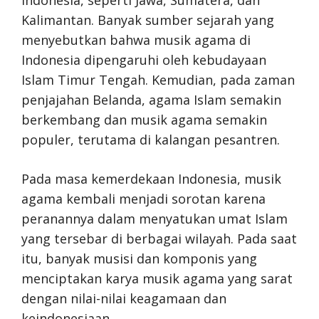
Kalimantan. Banyak sumber sejarah yang
menyebutkan bahwa musik agama di
Indonesia dipengaruhi oleh kebudayaan
Islam Timur Tengah. Kemudian, pada zaman
penjajahan Belanda, agama Islam semakin
berkembang dan musik agama semakin
populer, terutama di kalangan pesantren.
Pada masa kemerdekaan Indonesia, musik
agama kembali menjadi sorotan karena
peranannya dalam menyatukan umat Islam
yang tersebar di berbagai wilayah. Pada saat
itu, banyak musisi dan komponis yang
menciptakan karya musik agama yang sarat
dengan nilai-nilai keagamaan dan
keindonesiaan.