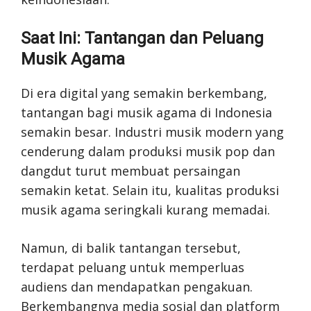
Saat Ini: Tantangan dan Peluang
Musik Agama
Di era digital yang semakin berkembang,
tantangan bagi musik agama di Indonesia
semakin besar. Industri musik modern yang
cenderung dalam produksi musik pop dan
dangdut turut membuat persaingan
semakin ketat. Selain itu, kualitas produksi
musik agama seringkali kurang memadai.
Namun, di balik tantangan tersebut,
terdapat peluang untuk memperluas
audiens dan mendapatkan pengakuan.
Berkembangnya media sosial dan platform