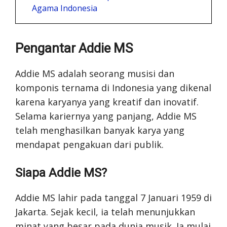
Agama Indonesia
Pengantar Addie MS
Addie MS adalah seorang musisi dan
komponis ternama di Indonesia yang dikenal
karena karyanya yang kreatif dan inovatif.
Selama kariernya yang panjang, Addie MS
telah menghasilkan banyak karya yang
mendapat pengakuan dari publik.
Siapa Addie MS?
Addie MS lahir pada tanggal 7 Januari 1959 di
Jakarta. Sejak kecil, ia telah menunjukkan
minat yang besar pada dunia musik. Ia mulai