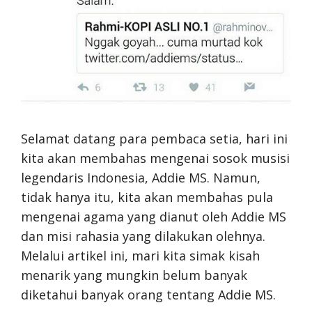
Selamat datang para pembaca setia, hari ini
kita akan membahas mengenai sosok musisi
legendaris Indonesia, Addie MS. Namun,
tidak hanya itu, kita akan membahas pula
mengenai agama yang dianut oleh Addie MS
dan misi rahasia yang dilakukan olehnya.
Melalui artikel ini, mari kita simak kisah
menarik yang mungkin belum banyak
diketahui banyak orang tentang Addie MS.