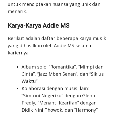
untuk menciptakan nuansa yang unik dan
menarik.
Karya-Karya Addie MS
Berikut adalah daftar beberapa karya musik
yang dihasilkan oleh Addie MS selama
kariernya:
Album solo: “Romantika”, “Mimpi dan
Cinta”, “Jazz Mben Senen”, dan “Siklus
Waktu”
Kolaborasi dengan musisi lain:
“Simfoni Negeriku” dengan Glenn
Fredly, “Menanti Kearifan” dengan
Didik Nini Thowok, dan “Harmony”