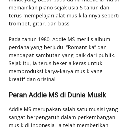
memainkan piano sejak usia 5 tahun dan
terus mempelajari alat musik lainnya seperti
trompet, gitar, dan bass.
Pada tahun 1980, Addie MS merilis album
perdana yang berjudul “Romantika” dan
mendapat sambutan yang baik dari publik.
Sejak itu, ia terus bekerja keras untuk
memproduksi karya-karya musik yang
kreatif dan orisinal.
Peran Addie MS di Dunia Musik
Addie MS merupakan salah satu musisi yang
sangat berpengaruh dalam perkembangan
musik di Indonesia. Ia telah memberikan