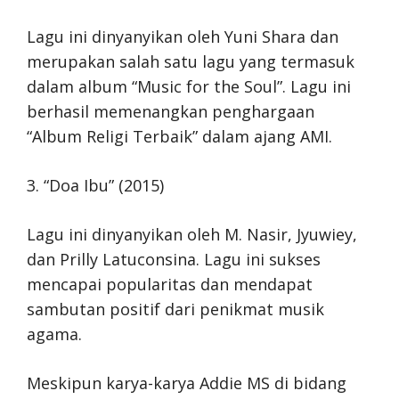
Lagu ini dinyanyikan oleh Yuni Shara dan
merupakan salah satu lagu yang termasuk
dalam album “Music for the Soul”. Lagu ini
berhasil memenangkan penghargaan
“Album Religi Terbaik” dalam ajang AMI.
3. “Doa Ibu” (2015)
Lagu ini dinyanyikan oleh M. Nasir, Jyuwiey,
dan Prilly Latuconsina. Lagu ini sukses
mencapai popularitas dan mendapat
sambutan positif dari penikmat musik
agama.
Meskipun karya-karya Addie MS di bidang