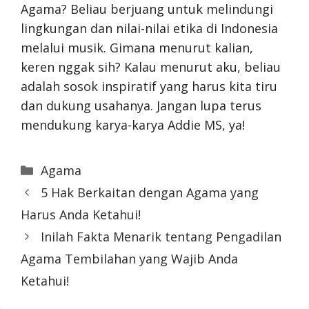
Agama? Beliau berjuang untuk melindungi
lingkungan dan nilai-nilai etika di Indonesia
melalui musik. Gimana menurut kalian,
keren nggak sih? Kalau menurut aku, beliau
adalah sosok inspiratif yang harus kita tiru
dan dukung usahanya. Jangan lupa terus
mendukung karya-karya Addie MS, ya!
Categories
Agama
5 Hak Berkaitan dengan Agama yang
Harus Anda Ketahui!
Inilah Fakta Menarik tentang Pengadilan
Agama Tembilahan yang Wajib Anda
Ketahui!