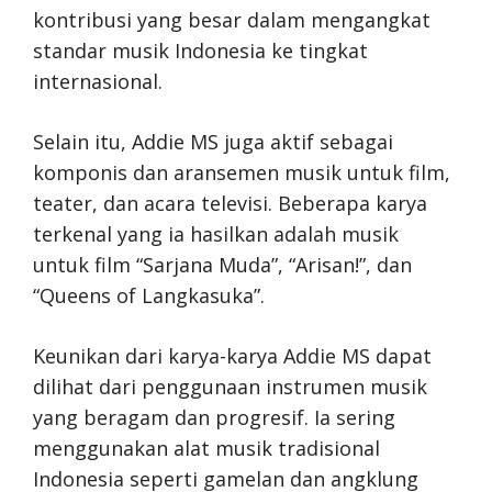
kontribusi yang besar dalam mengangkat
standar musik Indonesia ke tingkat
internasional.
Selain itu, Addie MS juga aktif sebagai
komponis dan aransemen musik untuk film,
teater, dan acara televisi. Beberapa karya
terkenal yang ia hasilkan adalah musik
untuk film “Sarjana Muda”, “Arisan!”, dan
“Queens of Langkasuka”.
Keunikan dari karya-karya Addie MS dapat
dilihat dari penggunaan instrumen musik
yang beragam dan progresif. Ia sering
menggunakan alat musik tradisional
Indonesia seperti gamelan dan angklung