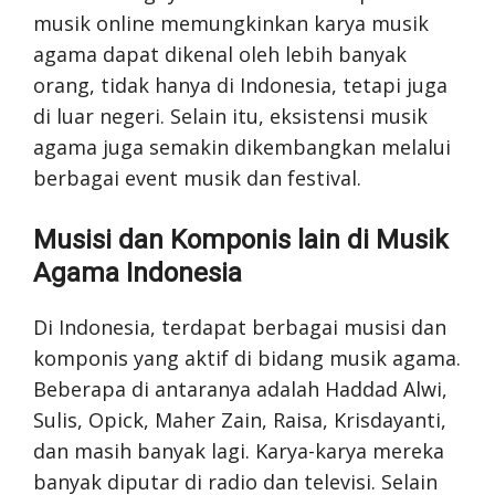
musik online memungkinkan karya musik
agama dapat dikenal oleh lebih banyak
orang, tidak hanya di Indonesia, tetapi juga
di luar negeri. Selain itu, eksistensi musik
agama juga semakin dikembangkan melalui
berbagai event musik dan festival.
Musisi dan Komponis lain di Musik
Agama Indonesia
Di Indonesia, terdapat berbagai musisi dan
komponis yang aktif di bidang musik agama.
Beberapa di antaranya adalah Haddad Alwi,
Sulis, Opick, Maher Zain, Raisa, Krisdayanti,
dan masih banyak lagi. Karya-karya mereka
banyak diputar di radio dan televisi. Selain