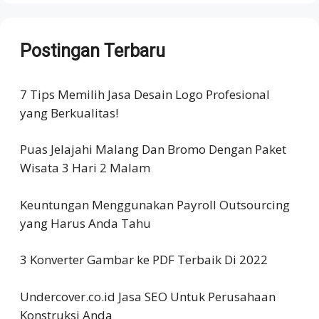
Postingan Terbaru
7 Tips Memilih Jasa Desain Logo Profesional
yang Berkualitas!
Puas Jelajahi Malang Dan Bromo Dengan Paket
Wisata 3 Hari 2 Malam
Keuntungan Menggunakan Payroll Outsourcing
yang Harus Anda Tahu
3 Konverter Gambar ke PDF Terbaik Di 2022
Undercover.co.id Jasa SEO Untuk Perusahaan
Konstruksi Anda