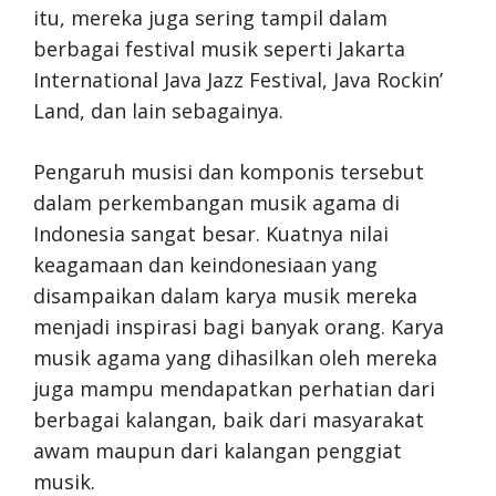
itu, mereka juga sering tampil dalam
berbagai festival musik seperti Jakarta
International Java Jazz Festival, Java Rockin’
Land, dan lain sebagainya.
Pengaruh musisi dan komponis tersebut
dalam perkembangan musik agama di
Indonesia sangat besar. Kuatnya nilai
keagamaan dan keindonesiaan yang
disampaikan dalam karya musik mereka
menjadi inspirasi bagi banyak orang. Karya
musik agama yang dihasilkan oleh mereka
juga mampu mendapatkan perhatian dari
berbagai kalangan, baik dari masyarakat
awam maupun dari kalangan penggiat
musik.