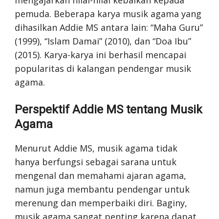
pemuda. Beberapa karya musik agama yang
dihasilkan Addie MS antara lain: “Maha Guru”
(1999), “Islam Damai” (2010), dan “Doa Ibu”
(2015). Karya-karya ini berhasil mencapai
popularitas di kalangan pendengar musik
agama.
Perspektif Addie MS tentang Musik
Agama
Menurut Addie MS, musik agama tidak
hanya berfungsi sebagai sarana untuk
mengenal dan memahami ajaran agama,
namun juga membantu pendengar untuk
merenung dan memperbaiki diri. Baginy,
musik agama sangat penting karena dapat