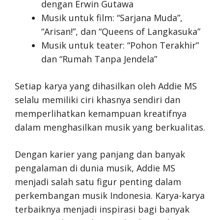
dengan Erwin Gutawa
Musik untuk film: “Sarjana Muda”,
“Arisan!”, dan “Queens of Langkasuka”
Musik untuk teater: “Pohon Terakhir”
dan “Rumah Tanpa Jendela”
Setiap karya yang dihasilkan oleh Addie MS
selalu memiliki ciri khasnya sendiri dan
memperlihatkan kemampuan kreatifnya
dalam menghasilkan musik yang berkualitas.
Dengan karier yang panjang dan banyak
pengalaman di dunia musik, Addie MS
menjadi salah satu figur penting dalam
perkembangan musik Indonesia. Karya-karya
terbaiknya menjadi inspirasi bagi banyak