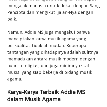
mengajak manusia untuk dekat dengan Sang
Pencipta dan mengikuti jalan-Nya dengan
baik.
Namun, Addie MS juga mengakui bahwa
menciptakan karya musik agama yang
berkualitas tidaklah mudah. Beberapa
tantangan yang dihadapinya adalah sulitnya
memadukan antara musik modern dengan
nuansa religius, dan juga minimnya staf
musisi yang siap bekerja di bidang musik
agama.
Karya-Karya Terbaik Addie MS
dalam Musik Agama