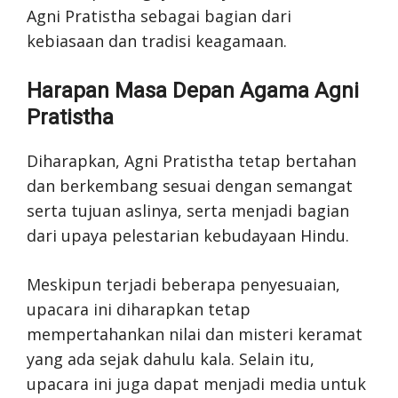
Agni Pratistha sebagai bagian dari
kebiasaan dan tradisi keagamaan.
Harapan Masa Depan Agama Agni
Pratistha
Diharapkan, Agni Pratistha tetap bertahan
dan berkembang sesuai dengan semangat
serta tujuan aslinya, serta menjadi bagian
dari upaya pelestarian kebudayaan Hindu.
Meskipun terjadi beberapa penyesuaian,
upacara ini diharapkan tetap
mempertahankan nilai dan misteri keramat
yang ada sejak dahulu kala. Selain itu,
upacara ini juga dapat menjadi media untuk