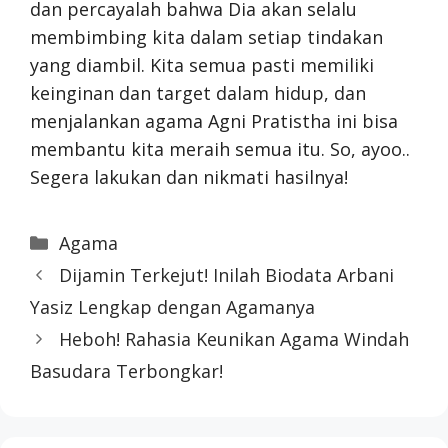
dan percayalah bahwa Dia akan selalu
membimbing kita dalam setiap tindakan
yang diambil. Kita semua pasti memiliki
keinginan dan target dalam hidup, dan
menjalankan agama Agni Pratistha ini bisa
membantu kita meraih semua itu. So, ayoo..
Segera lakukan dan nikmati hasilnya!
Categories
Agama
Dijamin Terkejut! Inilah Biodata Arbani
Yasiz Lengkap dengan Agamanya
Heboh! Rahasia Keunikan Agama Windah
Basudara Terbongkar!