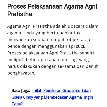
Proses Pelaksanaan Agama Agni
Pratistha
Agama Agni Pratistha adalah upacara dalam
agama Hindu yang bertujuan untuk
menyucikan sebuah tempat, objek, atau
benda dengan menggunakan api suci.
Proses pelaksanaan Agni Pratistha sendiri
meliputi beberapa tahap penting, yang
harus dilakukan dengan seksama dan penuh
penghayatan.
Baca Juga:
Inilah Pemikiran Gracia Indri dan
Gisela Cindy yang Membedakan Agama, Ingin
Tahu?