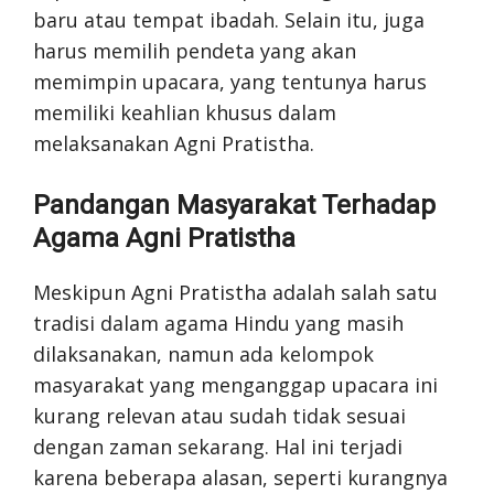
baru atau tempat ibadah. Selain itu, juga
harus memilih pendeta yang akan
memimpin upacara, yang tentunya harus
memiliki keahlian khusus dalam
melaksanakan Agni Pratistha.
Pandangan Masyarakat Terhadap
Agama Agni Pratistha
Meskipun Agni Pratistha adalah salah satu
tradisi dalam agama Hindu yang masih
dilaksanakan, namun ada kelompok
masyarakat yang menganggap upacara ini
kurang relevan atau sudah tidak sesuai
dengan zaman sekarang. Hal ini terjadi
karena beberapa alasan, seperti kurangnya