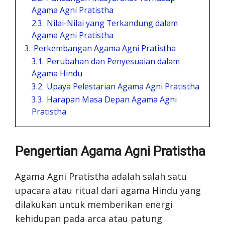
Agama Agni Pratistha
2.3.
Nilai-Nilai yang Terkandung dalam
Agama Agni Pratistha
3.
Perkembangan Agama Agni Pratistha
3.1.
Perubahan dan Penyesuaian dalam
Agama Hindu
3.2.
Upaya Pelestarian Agama Agni Pratistha
3.3.
Harapan Masa Depan Agama Agni
Pratistha
Pengertian Agama Agni Pratistha
Agama Agni Pratistha adalah salah satu
upacara atau ritual dari agama Hindu yang
dilakukan untuk memberikan energi
kehidupan pada arca atau patung