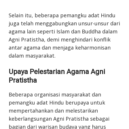
Selain itu, beberapa pemangku adat Hindu
juga telah menggabungkan unsur-unsur dari
agama lain seperti Islam dan Buddha dalam
Agni Pratistha, demi menghindari konflik
antar agama dan menjaga keharmonisan
dalam masyarakat.
Upaya Pelestarian Agama Agni
Pratistha
Beberapa organisasi masyarakat dan
pemangku adat Hindu berupaya untuk
mempertahankan dan melestarikan
keberlangsungan Agni Pratistha sebagai
bagian dari warisan budaya yang harus