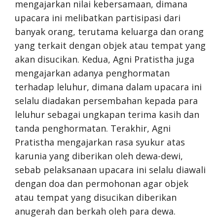
mengajarkan nilai kebersamaan, dimana
upacara ini melibatkan partisipasi dari
banyak orang, terutama keluarga dan orang
yang terkait dengan objek atau tempat yang
akan disucikan. Kedua, Agni Pratistha juga
mengajarkan adanya penghormatan
terhadap leluhur, dimana dalam upacara ini
selalu diadakan persembahan kepada para
leluhur sebagai ungkapan terima kasih dan
tanda penghormatan. Terakhir, Agni
Pratistha mengajarkan rasa syukur atas
karunia yang diberikan oleh dewa-dewi,
sebab pelaksanaan upacara ini selalu diawali
dengan doa dan permohonan agar objek
atau tempat yang disucikan diberikan
anugerah dan berkah oleh para dewa.