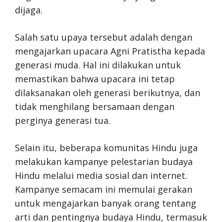
dijaga.
Salah satu upaya tersebut adalah dengan
mengajarkan upacara Agni Pratistha kepada
generasi muda. Hal ini dilakukan untuk
memastikan bahwa upacara ini tetap
dilaksanakan oleh generasi berikutnya, dan
tidak menghilang bersamaan dengan
perginya generasi tua.
Selain itu, beberapa komunitas Hindu juga
melakukan kampanye pelestarian budaya
Hindu melalui media sosial dan internet.
Kampanye semacam ini memulai gerakan
untuk mengajarkan banyak orang tentang
arti dan pentingnya budaya Hindu, termasuk