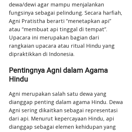
dewa/dewi agar mampu menjalankan
fungsinya sebagai pelindung. Secara harfiah,
Agni Pratistha berarti “menetapkan api”
atau “membuat api tinggal di tempat”.
Upacara ini merupakan bagian dari
rangkaian upacara atau ritual Hindu yang
dipraktikkan di Indonesia.
Pentingnya Agni dalam Agama
Hindu
Agni merupakan salah satu dewa yang
dianggap penting dalam agama Hindu. Dewa
Agni sering dikaitkan sebagai representasi
dari api. Menurut kepercayaan Hindu, api
dianggap sebagai elemen kehidupan yang