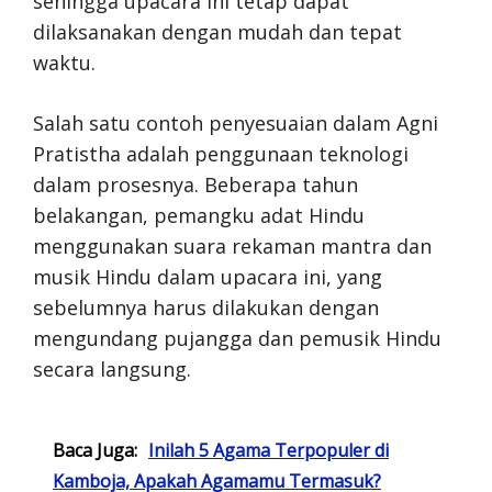
sehingga upacara ini tetap dapat
dilaksanakan dengan mudah dan tepat
waktu.
Salah satu contoh penyesuaian dalam Agni
Pratistha adalah penggunaan teknologi
dalam prosesnya. Beberapa tahun
belakangan, pemangku adat Hindu
menggunakan suara rekaman mantra dan
musik Hindu dalam upacara ini, yang
sebelumnya harus dilakukan dengan
mengundang pujangga dan pemusik Hindu
secara langsung.
Baca Juga:
Inilah 5 Agama Terpopuler di
Kamboja, Apakah Agamamu Termasuk?