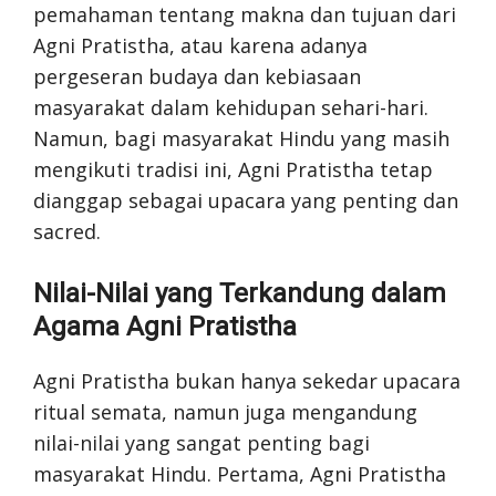
pemahaman tentang makna dan tujuan dari
Agni Pratistha, atau karena adanya
pergeseran budaya dan kebiasaan
masyarakat dalam kehidupan sehari-hari.
Namun, bagi masyarakat Hindu yang masih
mengikuti tradisi ini, Agni Pratistha tetap
dianggap sebagai upacara yang penting dan
sacred.
Nilai-Nilai yang Terkandung dalam
Agama Agni Pratistha
Agni Pratistha bukan hanya sekedar upacara
ritual semata, namun juga mengandung
nilai-nilai yang sangat penting bagi
masyarakat Hindu. Pertama, Agni Pratistha