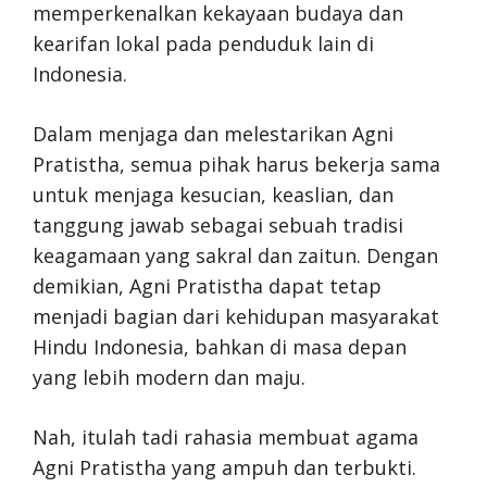
memperkenalkan kekayaan budaya dan
kearifan lokal pada penduduk lain di
Indonesia.
Dalam menjaga dan melestarikan Agni
Pratistha, semua pihak harus bekerja sama
untuk menjaga kesucian, keaslian, dan
tanggung jawab sebagai sebuah tradisi
keagamaan yang sakral dan zaitun. Dengan
demikian, Agni Pratistha dapat tetap
menjadi bagian dari kehidupan masyarakat
Hindu Indonesia, bahkan di masa depan
yang lebih modern dan maju.
Nah, itulah tadi rahasia membuat agama
Agni Pratistha yang ampuh dan terbukti.