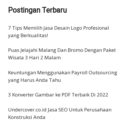
Postingan Terbaru
7 Tips Memilih Jasa Desain Logo Profesional
yang Berkualitas!
Puas Jelajahi Malang Dan Bromo Dengan Paket
Wisata 3 Hari 2 Malam
Keuntungan Menggunakan Payroll Outsourcing
yang Harus Anda Tahu
3 Konverter Gambar ke PDF Terbaik Di 2022
Undercover.co.id Jasa SEO Untuk Perusahaan
Konstruksi Anda