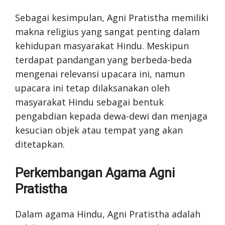
Sebagai kesimpulan, Agni Pratistha memiliki
makna religius yang sangat penting dalam
kehidupan masyarakat Hindu. Meskipun
terdapat pandangan yang berbeda-beda
mengenai relevansi upacara ini, namun
upacara ini tetap dilaksanakan oleh
masyarakat Hindu sebagai bentuk
pengabdian kepada dewa-dewi dan menjaga
kesucian objek atau tempat yang akan
ditetapkan.
Perkembangan Agama Agni
Pratistha
Dalam agama Hindu, Agni Pratistha adalah