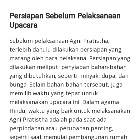
Persiapan Sebelum Pelaksanaan
Upacara
Sebelum pelaksanaan Agni Pratistha,
terlebih dahulu dilakukan persiapan yang
matang oleh para pelaksana. Persiapan yang
dilakukan meliputi penyiapan bahan-bahan
yang dibutuhkan, seperti minyak, dupa, dan
bunga. Selain bahan-bahan tersebut, juga
memilih waktu yang tepat untuk
melaksanakan upacara ini. Dalam agama
Hindu, waktu yang baik untuk melaksanakan
Agni Pratistha adalah pada saat ada
perpindahan atau perubahan penting,
seperti saat memulai pembangunan rumah