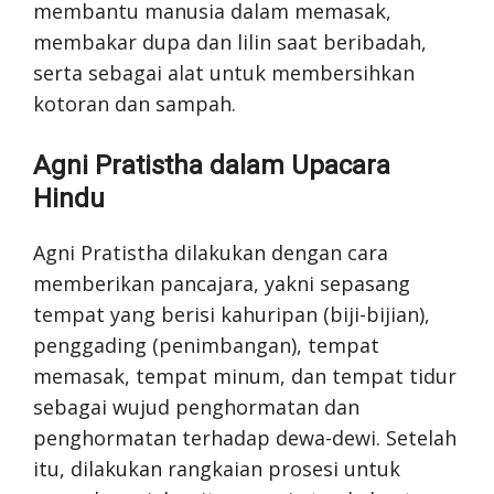
membantu manusia dalam memasak,
membakar dupa dan lilin saat beribadah,
serta sebagai alat untuk membersihkan
kotoran dan sampah.
Agni Pratistha dalam Upacara
Hindu
Agni Pratistha dilakukan dengan cara
memberikan pancajara, yakni sepasang
tempat yang berisi kahuripan (biji-bijian),
penggading (penimbangan), tempat
memasak, tempat minum, dan tempat tidur
sebagai wujud penghormatan dan
penghormatan terhadap dewa-dewi. Setelah
itu, dilakukan rangkaian prosesi untuk