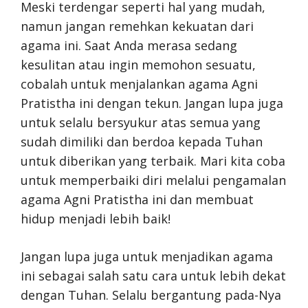
Meski terdengar seperti hal yang mudah,
namun jangan remehkan kekuatan dari
agama ini. Saat Anda merasa sedang
kesulitan atau ingin memohon sesuatu,
cobalah untuk menjalankan agama Agni
Pratistha ini dengan tekun. Jangan lupa juga
untuk selalu bersyukur atas semua yang
sudah dimiliki dan berdoa kepada Tuhan
untuk diberikan yang terbaik. Mari kita coba
untuk memperbaiki diri melalui pengamalan
agama Agni Pratistha ini dan membuat
hidup menjadi lebih baik!
Jangan lupa juga untuk menjadikan agama
ini sebagai salah satu cara untuk lebih dekat
dengan Tuhan. Selalu bergantung pada-Nya