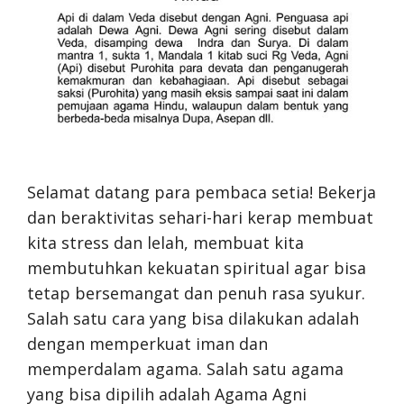
Selamat datang para pembaca setia! Bekerja
dan beraktivitas sehari-hari kerap membuat
kita stress dan lelah, membuat kita
membutuhkan kekuatan spiritual agar bisa
tetap bersemangat dan penuh rasa syukur.
Salah satu cara yang bisa dilakukan adalah
dengan memperkuat iman dan
memperdalam agama. Salah satu agama
yang bisa dipilih adalah Agama Agni