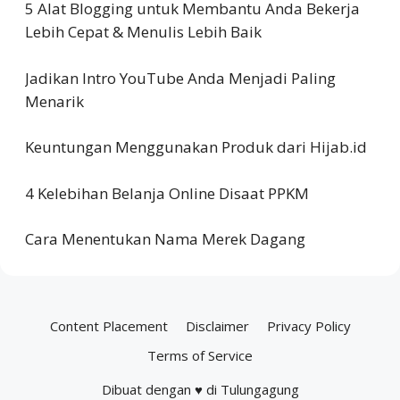
5 Alat Blogging untuk Membantu Anda Bekerja
Lebih Cepat & Menulis Lebih Baik
Jadikan Intro YouTube Anda Menjadi Paling
Menarik
Keuntungan Menggunakan Produk dari Hijab.id
4 Kelebihan Belanja Online Disaat PPKM
Cara Menentukan Nama Merek Dagang
Content Placement
Disclaimer
Privacy Policy
Terms of Service
Dibuat dengan ♥ di Tulungagung