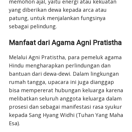
memohon ajal, yaitu energi atau kekuatan
yang diberikan dewa kepada arca atau
patung, untuk menjalankan fungsinya
sebagai pelindung.
Manfaat dari Agama Agni Pratistha
Melalui Agni Pratistha, para pemeluk agama
Hindu mengharapkan perlindungan dan
bantuan dari dewa-dewi. Dalam lingkungan
rumah tangga, upacara ini juga dianggap
bisa mempererat hubungan keluarga karena
melibatkan seluruh anggota keluarga dalam
prosesi dan sebagai manifestasi rasa syukur
kepada Sang Hyang Widhi (Tuhan Yang Maha
Esa).