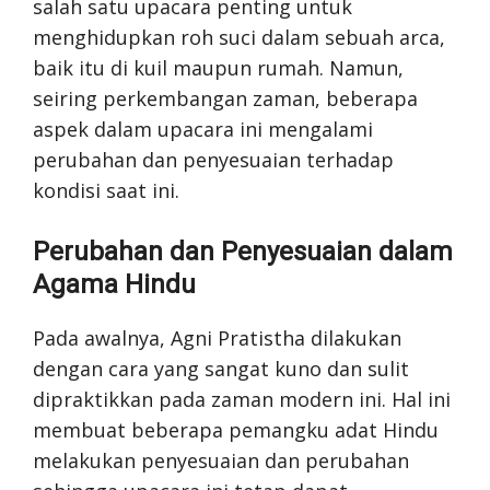
salah satu upacara penting untuk
menghidupkan roh suci dalam sebuah arca,
baik itu di kuil maupun rumah. Namun,
seiring perkembangan zaman, beberapa
aspek dalam upacara ini mengalami
perubahan dan penyesuaian terhadap
kondisi saat ini.
Perubahan dan Penyesuaian dalam
Agama Hindu
Pada awalnya, Agni Pratistha dilakukan
dengan cara yang sangat kuno dan sulit
dipraktikkan pada zaman modern ini. Hal ini
membuat beberapa pemangku adat Hindu
melakukan penyesuaian dan perubahan