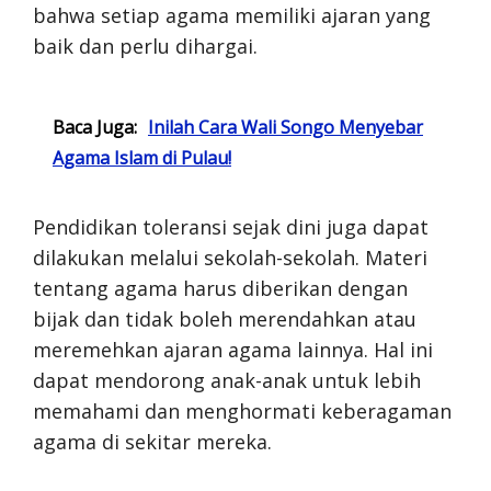
bahwa setiap agama memiliki ajaran yang
baik dan perlu dihargai.
Baca Juga:
Inilah Cara Wali Songo Menyebar
Agama Islam di Pulau!
Pendidikan toleransi sejak dini juga dapat
dilakukan melalui sekolah-sekolah. Materi
tentang agama harus diberikan dengan
bijak dan tidak boleh merendahkan atau
meremehkan ajaran agama lainnya. Hal ini
dapat mendorong anak-anak untuk lebih
memahami dan menghormati keberagaman
agama di sekitar mereka.