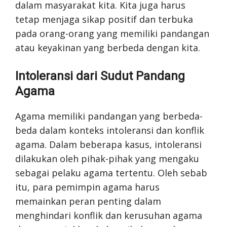
dalam masyarakat kita. Kita juga harus
tetap menjaga sikap positif dan terbuka
pada orang-orang yang memiliki pandangan
atau keyakinan yang berbeda dengan kita.
Intoleransi dari Sudut Pandang
Agama
Agama memiliki pandangan yang berbeda-
beda dalam konteks intoleransi dan konflik
agama. Dalam beberapa kasus, intoleransi
dilakukan oleh pihak-pihak yang mengaku
sebagai pelaku agama tertentu. Oleh sebab
itu, para pemimpin agama harus
memainkan peran penting dalam
menghindari konflik dan kerusuhan agama