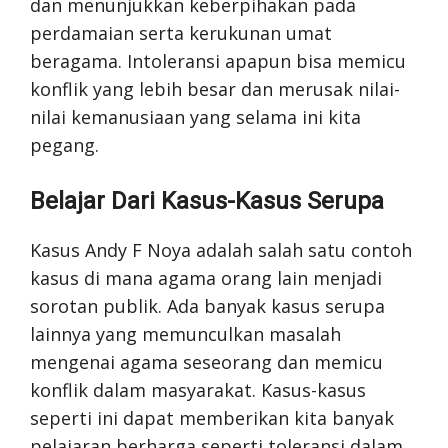
dan menunjukkan keberpihakan pada
perdamaian serta kerukunan umat
beragama. Intoleransi apapun bisa memicu
konflik yang lebih besar dan merusak nilai-
nilai kemanusiaan yang selama ini kita
pegang.
Belajar Dari Kasus-Kasus Serupa
Kasus Andy F Noya adalah salah satu contoh
kasus di mana agama orang lain menjadi
sorotan publik. Ada banyak kasus serupa
lainnya yang memunculkan masalah
mengenai agama seseorang dan memicu
konflik dalam masyarakat. Kasus-kasus
seperti ini dapat memberikan kita banyak
pelajaran berharga seperti toleransi dalam