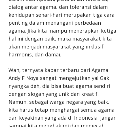
dialog antar agama, dan toleransi dalam
kehidupan sehari-hari merupakan tiga cara
penting dalam menangani perbedaan
agama. Jika kita mampu menerapkan ketiga
hal ini dengan baik, maka masyarakat kita
akan menjadi masyarakat yang inklusif,
harmonis, dan damai.
Wah, ternyata kabar terbaru dari Agama
Andy F Noya sangat mengejutkan ya! Gak
nyangka deh, dia bisa buat agama sendiri
dengan slogan yang unik dan kreatif.
Namun, sebagai warga negara yang baik,
kita harus tetap menghargai semua agama
dan keyakinan yang ada di Indonesia. Jangan
sampai kita menghakimi dan memecah