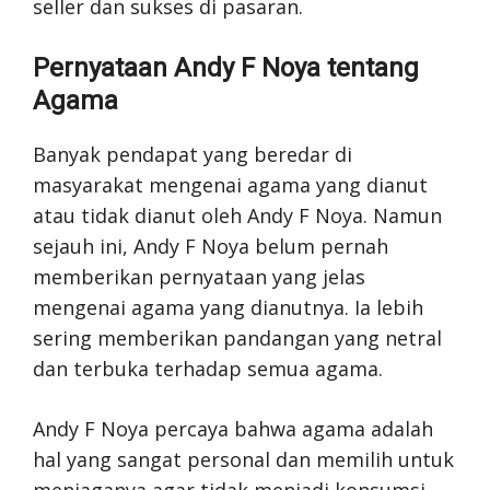
seller dan sukses di pasaran.
Pernyataan Andy F Noya tentang
Agama
Banyak pendapat yang beredar di
masyarakat mengenai agama yang dianut
atau tidak dianut oleh Andy F Noya. Namun
sejauh ini, Andy F Noya belum pernah
memberikan pernyataan yang jelas
mengenai agama yang dianutnya. Ia lebih
sering memberikan pandangan yang netral
dan terbuka terhadap semua agama.
Andy F Noya percaya bahwa agama adalah
hal yang sangat personal dan memilih untuk
menjaganya agar tidak menjadi konsumsi