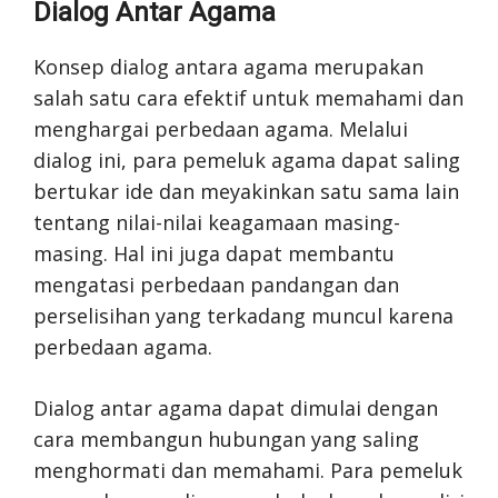
Dialog Antar Agama
Konsep dialog antara agama merupakan
salah satu cara efektif untuk memahami dan
menghargai perbedaan agama. Melalui
dialog ini, para pemeluk agama dapat saling
bertukar ide dan meyakinkan satu sama lain
tentang nilai-nilai keagamaan masing-
masing. Hal ini juga dapat membantu
mengatasi perbedaan pandangan dan
perselisihan yang terkadang muncul karena
perbedaan agama.
Dialog antar agama dapat dimulai dengan
cara membangun hubungan yang saling
menghormati dan memahami. Para pemeluk