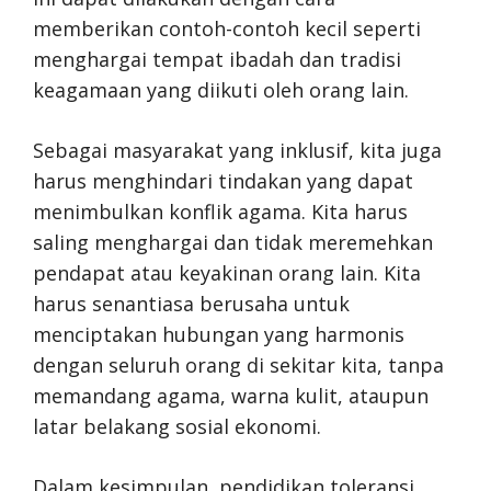
memberikan contoh-contoh kecil seperti
menghargai tempat ibadah dan tradisi
keagamaan yang diikuti oleh orang lain.
Sebagai masyarakat yang inklusif, kita juga
harus menghindari tindakan yang dapat
menimbulkan konflik agama. Kita harus
saling menghargai dan tidak meremehkan
pendapat atau keyakinan orang lain. Kita
harus senantiasa berusaha untuk
menciptakan hubungan yang harmonis
dengan seluruh orang di sekitar kita, tanpa
memandang agama, warna kulit, ataupun
latar belakang sosial ekonomi.
Dalam kesimpulan, pendidikan toleransi,