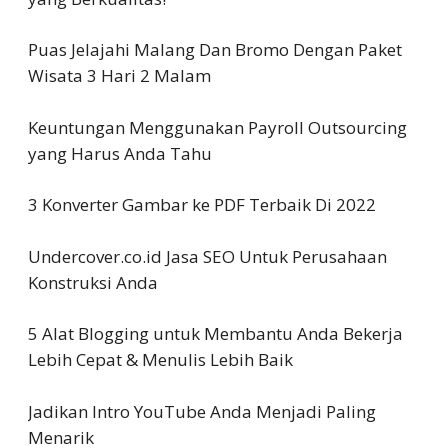
Puas Jelajahi Malang Dan Bromo Dengan Paket
Wisata 3 Hari 2 Malam
Keuntungan Menggunakan Payroll Outsourcing
yang Harus Anda Tahu
3 Konverter Gambar ke PDF Terbaik Di 2022
Undercover.co.id Jasa SEO Untuk Perusahaan
Konstruksi Anda
5 Alat Blogging untuk Membantu Anda Bekerja
Lebih Cepat & Menulis Lebih Baik
Jadikan Intro YouTube Anda Menjadi Paling
Menarik