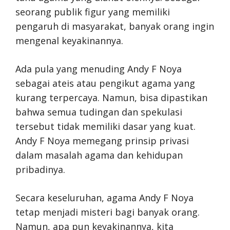
seorang publik figur yang memiliki
pengaruh di masyarakat, banyak orang ingin
mengenal keyakinannya.
Ada pula yang menuding Andy F Noya
sebagai ateis atau pengikut agama yang
kurang terpercaya. Namun, bisa dipastikan
bahwa semua tudingan dan spekulasi
tersebut tidak memiliki dasar yang kuat.
Andy F Noya memegang prinsip privasi
dalam masalah agama dan kehidupan
pribadinya.
Secara keseluruhan, agama Andy F Noya
tetap menjadi misteri bagi banyak orang.
Namun, apa pun keyakinannya, kita