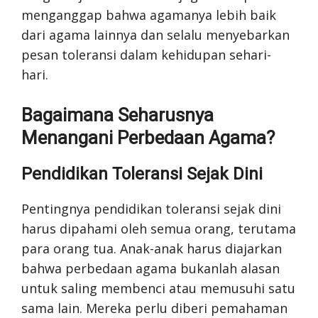
menganggap bahwa agamanya lebih baik
dari agama lainnya dan selalu menyebarkan
pesan toleransi dalam kehidupan sehari-
hari.
Bagaimana Seharusnya
Menangani Perbedaan Agama?
Pendidikan Toleransi Sejak Dini
Pentingnya pendidikan toleransi sejak dini
harus dipahami oleh semua orang, terutama
para orang tua. Anak-anak harus diajarkan
bahwa perbedaan agama bukanlah alasan
untuk saling membenci atau memusuhi satu
sama lain. Mereka perlu diberi pemahaman