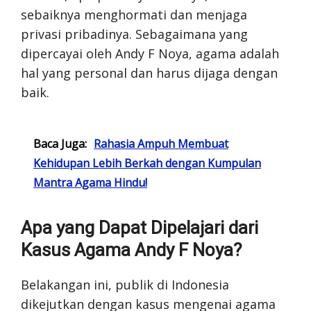
sebaiknya menghormati dan menjaga
privasi pribadinya. Sebagaimana yang
dipercayai oleh Andy F Noya, agama adalah
hal yang personal dan harus dijaga dengan
baik.
Baca Juga:
Rahasia Ampuh Membuat
Kehidupan Lebih Berkah dengan Kumpulan
Mantra Agama Hindu!
Apa yang Dapat Dipelajari dari
Kasus Agama Andy F Noya?
Belakangan ini, publik di Indonesia
dikejutkan dengan kasus mengenai agama