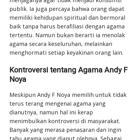
publik. Ia juga percaya bahwa orang dapat
memiliki kehidupan spiritual dan bermoral
baik tanpa harus berafiliasi dengan agama
tertentu. Namun bukan berarti ia menolak
agama secara keseluruhan, melainkan
menghormati setiap keyakinan orang lain.
Kontroversi tentang Agama Andy F
Noya
Meskipun Andy F Noya memilih untuk tidak
terus terang mengenai agama yang
dianutnya, namun hal ini kerap
menimbulkan kontroversi di masyarakat.
Banyak yang merasa penasaran dan ingin
tahu agama yang dianut olehnya. Sebagai