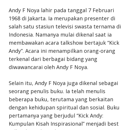
Andy F Noya lahir pada tanggal 7 Februari
1968 di Jakarta. Ia merupakan presenter di
salah satu stasiun televisi swasta ternama di
Indonesia. Namanya mulai dikenal saat ia
membawakan acara talkshow bertajuk “Kick
Andy”. Acara ini menampilkan orang-orang
terkenal dari berbagai bidang yang
diwawancarai oleh Andy F Noya.
Selain itu, Andy F Noya juga dikenal sebagai
seorang penulis buku. Ia telah menulis
beberapa buku, terutama yang berkaitan
dengan kehidupan spiritual dan sosial. Buku
pertamanya yang berjudul “Kick Andy:
Kumpulan Kisah Inspirasional” menjadi best