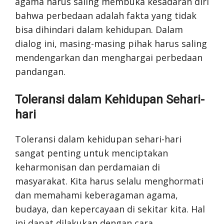
agama harus saling membuka kesadaran diri
bahwa perbedaan adalah fakta yang tidak
bisa dihindari dalam kehidupan. Dalam
dialog ini, masing-masing pihak harus saling
mendengarkan dan menghargai perbedaan
pandangan.
Toleransi dalam Kehidupan Sehari-
hari
Toleransi dalam kehidupan sehari-hari
sangat penting untuk menciptakan
keharmonisan dan perdamaian di
masyarakat. Kita harus selalu menghormati
dan memahami keberagaman agama,
budaya, dan kepercayaan di sekitar kita. Hal
ini dapat dilakukan dengan cara