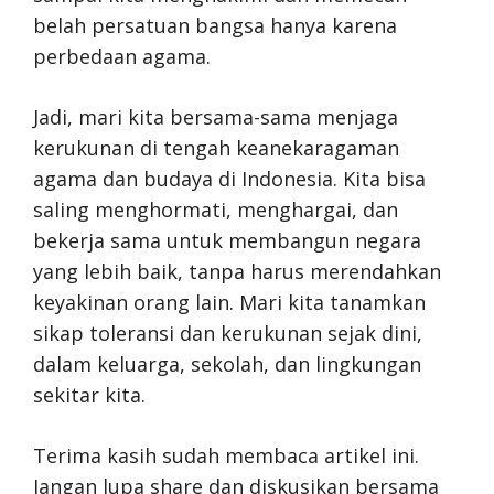
belah persatuan bangsa hanya karena
perbedaan agama.
Jadi, mari kita bersama-sama menjaga
kerukunan di tengah keanekaragaman
agama dan budaya di Indonesia. Kita bisa
saling menghormati, menghargai, dan
bekerja sama untuk membangun negara
yang lebih baik, tanpa harus merendahkan
keyakinan orang lain. Mari kita tanamkan
sikap toleransi dan kerukunan sejak dini,
dalam keluarga, sekolah, dan lingkungan
sekitar kita.
Terima kasih sudah membaca artikel ini.
Jangan lupa share dan diskusikan bersama