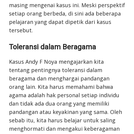
masing mengenai kasus ini. Meski perspektif
setiap orang berbeda, di sini ada beberapa
pelajaran yang dapat dipetik dari kasus
tersebut.
Toleransi dalam Beragama
Kasus Andy F Noya mengajarkan kita
tentang pentingnya toleransi dalam
beragama dan menghargai pandangan
orang lain. Kita harus memahami bahwa
agama adalah hak personal setiap individu
dan tidak ada dua orang yang memiliki
pandangan atau keyakinan yang sama. Oleh
sebab itu, kita harus belajar untuk saling
menghormati dan mengakui keberagaman