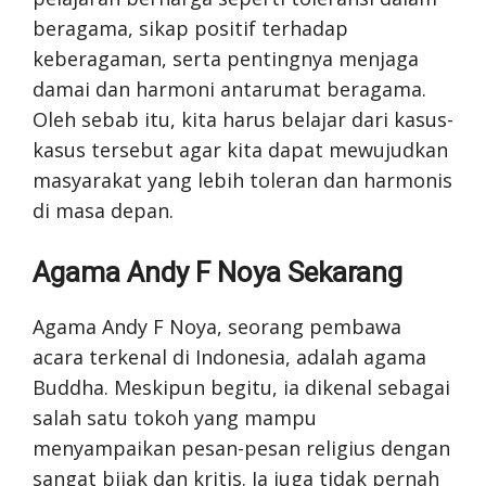
beragama, sikap positif terhadap
keberagaman, serta pentingnya menjaga
damai dan harmoni antarumat beragama.
Oleh sebab itu, kita harus belajar dari kasus-
kasus tersebut agar kita dapat mewujudkan
masyarakat yang lebih toleran dan harmonis
di masa depan.
Agama Andy F Noya Sekarang
Agama Andy F Noya, seorang pembawa
acara terkenal di Indonesia, adalah agama
Buddha. Meskipun begitu, ia dikenal sebagai
salah satu tokoh yang mampu
menyampaikan pesan-pesan religius dengan
sangat bijak dan kritis. Ia juga tidak pernah