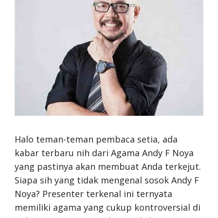
Halo teman-teman pembaca setia, ada
kabar terbaru nih dari Agama Andy F Noya
yang pastinya akan membuat Anda terkejut.
Siapa sih yang tidak mengenal sosok Andy F
Noya? Presenter terkenal ini ternyata
memiliki agama yang cukup kontroversial di