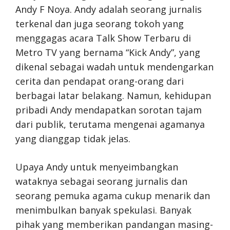
Andy F Noya. Andy adalah seorang jurnalis
terkenal dan juga seorang tokoh yang
menggagas acara Talk Show Terbaru di
Metro TV yang bernama “Kick Andy”, yang
dikenal sebagai wadah untuk mendengarkan
cerita dan pendapat orang-orang dari
berbagai latar belakang. Namun, kehidupan
pribadi Andy mendapatkan sorotan tajam
dari publik, terutama mengenai agamanya
yang dianggap tidak jelas.
Upaya Andy untuk menyeimbangkan
wataknya sebagai seorang jurnalis dan
seorang pemuka agama cukup menarik dan
menimbulkan banyak spekulasi. Banyak
pihak yang memberikan pandangan masing-