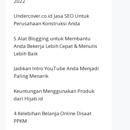
2022
Undercover.co.id Jasa SEO Untuk
Perusahaan Konstruksi Anda
5 Alat Blogging untuk Membantu
Anda Bekerja Lebih Cepat & Menulis
Lebih Baik
Jadikan Intro YouTube Anda Menjadi
Paling Menarik
Keuntungan Menggunakan Produk
dari Hijab.id
4 Kelebihan Belanja Online Disaat
PPKM