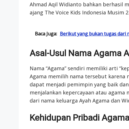
Ahmad Aqil Widianto bahkan berhasil m
ajang The Voice Kids Indonesia Musim 2
Baca Juga:
Berikut yang bukan tugas dari r
Asal-Usul Nama Agama A
Nama “Agama” sendiri memiliki arti “k
Agama memilih nama tersebut karena 
dapat menjadi pemimpin yang baik dan 
menjalankan kepercayaan atau agama ma
dari nama keluarga Ayah Agama dan Wi
Kehidupan Pribadi Agama