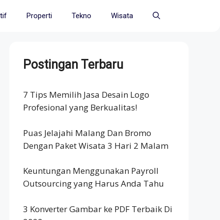
if
Properti
Tekno
Wisata
Postingan Terbaru
7 Tips Memilih Jasa Desain Logo
Profesional yang Berkualitas!
Puas Jelajahi Malang Dan Bromo
Dengan Paket Wisata 3 Hari 2 Malam
Keuntungan Menggunakan Payroll
Outsourcing yang Harus Anda Tahu
3 Konverter Gambar ke PDF Terbaik Di