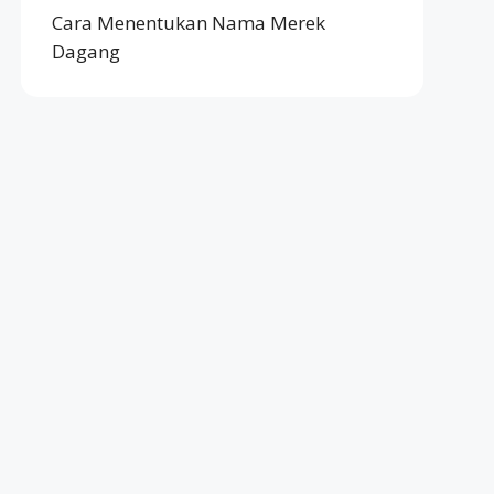
Cara Menentukan Nama Merek
Dagang