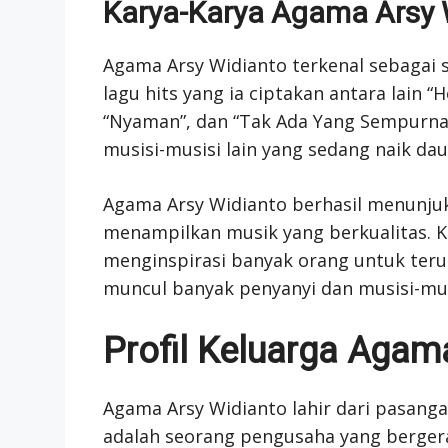
Karya-Karya Agama Arsy 
Agama Arsy Widianto terkenal sebagai 
lagu hits yang ia ciptakan antara lain 
“Nyaman”, dan “Tak Ada Yang Sempurna”.
musisi-musisi lain yang sedang naik daun
Agama Arsy Widianto berhasil menunj
menampilkan musik yang berkualitas. K
menginspirasi banyak orang untuk teru
muncul banyak penyanyi dan musisi-musi
Profil Keluarga Agam
Agama Arsy Widianto lahir dari pasanga
adalah seorang pengusaha yang berger