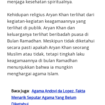
menjaga kesehatan spiritualnya.
Kehidupan religius Aryan Khan terlihat dari
kegiatan-kegiatan keagamaannya yang
terlihat di publik. Aryan Khan dan
keluarganya terlihat beribadah puasa di
Bulan Ramadhan. Meskipun tidak diketahui
secara pasti apakah Aryan Khan seorang
Muslim atau tidak, tetapi tingkah laku
keagamaannya di bulan Ramadhan
menunjukkan bahwa ia mungkin
menghargai agama Islam.
Baca Juga:
Agama Andovi da Lopez, Fakta
Menarik Seputar Agama Yang Belum
Diketahui