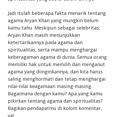
Jadi itulah beberapa fakta menarik tentang
agama Aryan Khan yang mungkin belum
kamu tahu. Meskipun sebagai selebritas,
Aryan Khan masih menunjukkan
ketertarikannya pada agama dan
spiritualitas, serta mampu menghargai
keberagaman agama di dunia. Semua orang
memiliki hak untuk memilih dan menganut
agama yang diinginkannya, dan kita harus
saling menghormati dan tetap menghargai
nilai-nilai keagamaan masing-masing.
Bagaimana dengan kamu? Apa yang kamu
pikirkan tentang agama dan spiritualitas?
Bagikan pendapatmu di kolom komentar,
ya!