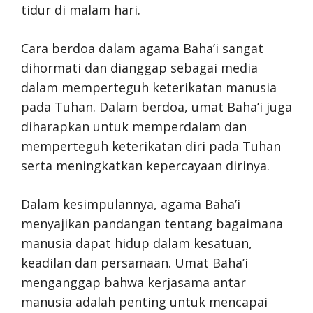
tidur di malam hari.
Cara berdoa dalam agama Baha’i sangat
dihormati dan dianggap sebagai media
dalam memperteguh keterikatan manusia
pada Tuhan. Dalam berdoa, umat Baha’i juga
diharapkan untuk memperdalam dan
memperteguh keterikatan diri pada Tuhan
serta meningkatkan kepercayaan dirinya.
Dalam kesimpulannya, agama Baha’i
menyajikan pandangan tentang bagaimana
manusia dapat hidup dalam kesatuan,
keadilan dan persamaan. Umat Baha’i
menganggap bahwa kerjasama antar
manusia adalah penting untuk mencapai