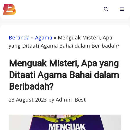
Skip
Me
to
content
Beranda
»
Agama
»
Menguak Misteri, Apa
yang Ditaati Agama Bahai dalam Beribadah?
Menguak Misteri, Apa yang
Ditaati Agama Bahai dalam
Beribadah?
23 August 2023
by
Admin iBest