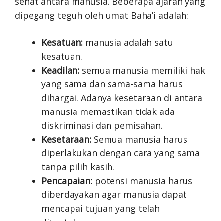
sehat antara manusia. Beberapa ajaran yang
dipegang teguh oleh umat Baha’i adalah:
Kesatuan:
manusia adalah satu
kesatuan.
Keadilan:
semua manusia memiliki hak
yang sama dan sama-sama harus
dihargai. Adanya kesetaraan di antara
manusia memastikan tidak ada
diskriminasi dan pemisahan.
Kesetaraan:
Semua manusia harus
diperlakukan dengan cara yang sama
tanpa pilih kasih.
Pencapaian:
potensi manusia harus
diberdayakan agar manusia dapat
mencapai tujuan yang telah