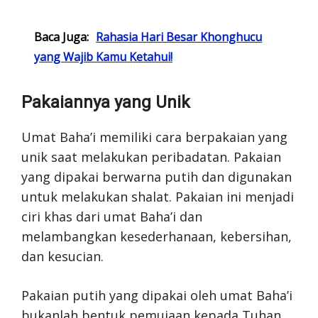
Baca Juga:
Rahasia Hari Besar Khonghucu
yang Wajib Kamu Ketahui!
Pakaiannya yang Unik
Umat Baha’i memiliki cara berpakaian yang
unik saat melakukan peribadatan. Pakaian
yang dipakai berwarna putih dan digunakan
untuk melakukan shalat. Pakaian ini menjadi
ciri khas dari umat Baha’i dan
melambangkan kesederhanaan, kebersihan,
dan kesucian.
Pakaian putih yang dipakai oleh umat Baha’i
bukanlah bentuk pemujaan kepada Tuhan,