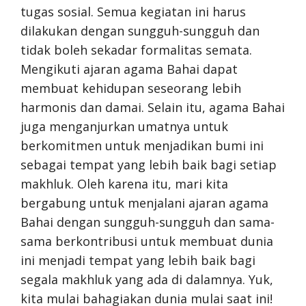
tugas sosial. Semua kegiatan ini harus
dilakukan dengan sungguh-sungguh dan
tidak boleh sekadar formalitas semata.
Mengikuti ajaran agama Bahai dapat
membuat kehidupan seseorang lebih
harmonis dan damai. Selain itu, agama Bahai
juga menganjurkan umatnya untuk
berkomitmen untuk menjadikan bumi ini
sebagai tempat yang lebih baik bagi setiap
makhluk. Oleh karena itu, mari kita
bergabung untuk menjalani ajaran agama
Bahai dengan sungguh-sungguh dan sama-
sama berkontribusi untuk membuat dunia
ini menjadi tempat yang lebih baik bagi
segala makhluk yang ada di dalamnya. Yuk,
kita mulai bahagiakan dunia mulai saat ini!