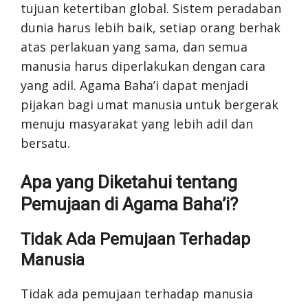
tujuan ketertiban global. Sistem peradaban
dunia harus lebih baik, setiap orang berhak
atas perlakuan yang sama, dan semua
manusia harus diperlakukan dengan cara
yang adil. Agama Baha’i dapat menjadi
pijakan bagi umat manusia untuk bergerak
menuju masyarakat yang lebih adil dan
bersatu.
Apa yang Diketahui tentang
Pemujaan di Agama Baha’i?
Tidak Ada Pemujaan Terhadap
Manusia
Tidak ada pemujaan terhadap manusia