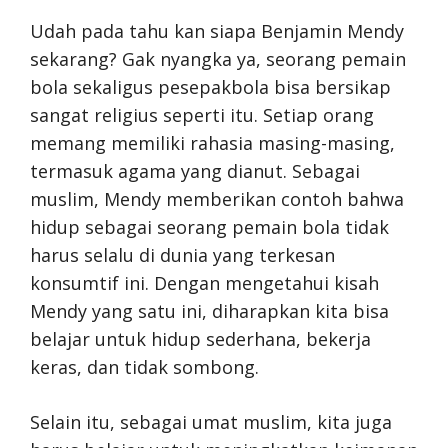
Udah pada tahu kan siapa Benjamin Mendy
sekarang? Gak nyangka ya, seorang pemain
bola sekaligus pesepakbola bisa bersikap
sangat religius seperti itu. Setiap orang
memang memiliki rahasia masing-masing,
termasuk agama yang dianut. Sebagai
muslim, Mendy memberikan contoh bahwa
hidup sebagai seorang pemain bola tidak
harus selalu di dunia yang terkesan
konsumtif ini. Dengan mengetahui kisah
Mendy yang satu ini, diharapkan kita bisa
belajar untuk hidup sederhana, bekerja
keras, dan tidak sombong.
Selain itu, sebagai umat muslim, kita juga