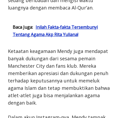
sedang beribadah dan mengisi waktu
luangnya dengan membaca Al-Qur’an.
Baca Juga:
Inilah Fakta-fakta Tersembunyi
Tentang Agama Akp Rita Yuliana!
Ketaatan keagamaan Mendy juga mendapat
banyak dukungan dari sesama pemain
Manchester City dan fans klub. Mereka
memberikan apresiasi dan dukungan penuh
terhadap keputusannya untuk memeluk
agama Islam dan tetap membuktikan bahwa
atlet-atlet juga bisa menjalankan agama
dengan baik.
Dalam akun Instagram-nya, Mendy tampak