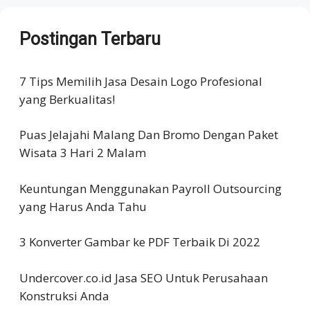
Postingan Terbaru
7 Tips Memilih Jasa Desain Logo Profesional
yang Berkualitas!
Puas Jelajahi Malang Dan Bromo Dengan Paket
Wisata 3 Hari 2 Malam
Keuntungan Menggunakan Payroll Outsourcing
yang Harus Anda Tahu
3 Konverter Gambar ke PDF Terbaik Di 2022
Undercover.co.id Jasa SEO Untuk Perusahaan
Konstruksi Anda