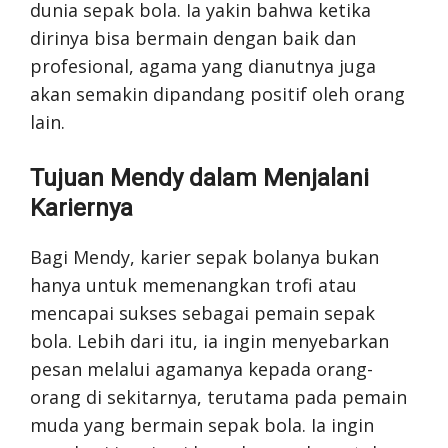
dunia sepak bola. Ia yakin bahwa ketika
dirinya bisa bermain dengan baik dan
profesional, agama yang dianutnya juga
akan semakin dipandang positif oleh orang
lain.
Tujuan Mendy dalam Menjalani
Kariernya
Bagi Mendy, karier sepak bolanya bukan
hanya untuk memenangkan trofi atau
mencapai sukses sebagai pemain sepak
bola. Lebih dari itu, ia ingin menyebarkan
pesan melalui agamanya kepada orang-
orang di sekitarnya, terutama pada pemain
muda yang bermain sepak bola. Ia ingin