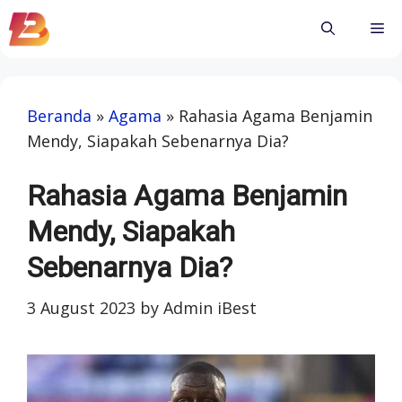
Skip
Me
to
content
Beranda
»
Agama
»
Rahasia Agama Benjamin
Mendy, Siapakah Sebenarnya Dia?
Rahasia Agama Benjamin
Mendy, Siapakah
Sebenarnya Dia?
3 August 2023
by
Admin iBest