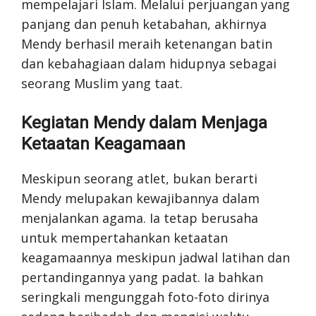
mempelajari Islam. Melalui perjuangan yang
panjang dan penuh ketabahan, akhirnya
Mendy berhasil meraih ketenangan batin
dan kebahagiaan dalam hidupnya sebagai
seorang Muslim yang taat.
Kegiatan Mendy dalam Menjaga
Ketaatan Keagamaan
Meskipun seorang atlet, bukan berarti
Mendy melupakan kewajibannya dalam
menjalankan agama. Ia tetap berusaha
untuk mempertahankan ketaatan
keagamaannya meskipun jadwal latihan dan
pertandingannya yang padat. Ia bahkan
seringkali mengunggah foto-foto dirinya