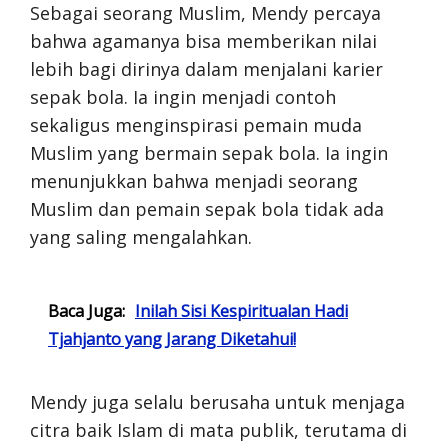
Sebagai seorang Muslim, Mendy percaya
bahwa agamanya bisa memberikan nilai
lebih bagi dirinya dalam menjalani karier
sepak bola. Ia ingin menjadi contoh
sekaligus menginspirasi pemain muda
Muslim yang bermain sepak bola. Ia ingin
menunjukkan bahwa menjadi seorang
Muslim dan pemain sepak bola tidak ada
yang saling mengalahkan.
Baca Juga:
Inilah Sisi Kespiritualan Hadi
Tjahjanto yang Jarang Diketahui!
Mendy juga selalu berusaha untuk menjaga
citra baik Islam di mata publik, terutama di