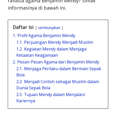
rahasia agama Benjamin Mendy? Simak
informasinya di bawah ini.
Daftar Isi
sembunyikan
1.
Profil Agama Benjamin Mendy
1.1.
Perjuangan Mendy Menjadi Muslim
1.2.
Kegiatan Mendy dalam Menjaga
Ketaatan Keagamaan
2.
Pesan-Pesan Agama dari Benjamin Mendy
2.1.
Menjaga Perilaku dalam Bermain Sepak
Bola
2.2.
Menjadi Contoh sebagai Muslim dalam
Dunia Sepak Bola
2.3.
Tujuan Mendy dalam Menjalani
Kariernya