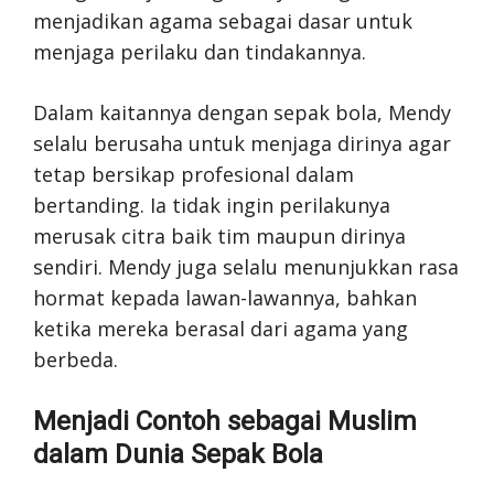
menjadikan agama sebagai dasar untuk
menjaga perilaku dan tindakannya.
Dalam kaitannya dengan sepak bola, Mendy
selalu berusaha untuk menjaga dirinya agar
tetap bersikap profesional dalam
bertanding. Ia tidak ingin perilakunya
merusak citra baik tim maupun dirinya
sendiri. Mendy juga selalu menunjukkan rasa
hormat kepada lawan-lawannya, bahkan
ketika mereka berasal dari agama yang
berbeda.
Menjadi Contoh sebagai Muslim
dalam Dunia Sepak Bola