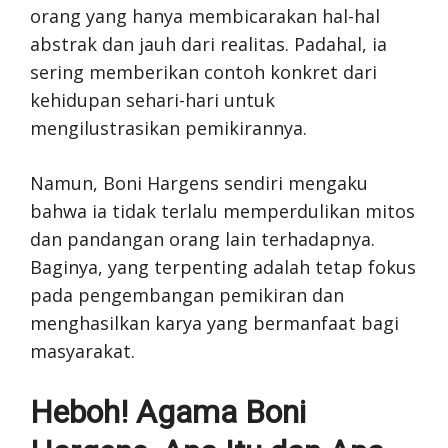
orang yang hanya membicarakan hal-hal
abstrak dan jauh dari realitas. Padahal, ia
sering memberikan contoh konkret dari
kehidupan sehari-hari untuk
mengilustrasikan pemikirannya.
Namun, Boni Hargens sendiri mengaku
bahwa ia tidak terlalu memperdulikan mitos
dan pandangan orang lain terhadapnya.
Baginya, yang terpenting adalah tetap fokus
pada pengembangan pemikiran dan
menghasilkan karya yang bermanfaat bagi
masyarakat.
Heboh! Agama Boni