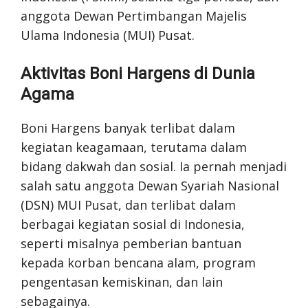
anggota Dewan Pertimbangan Majelis
Ulama Indonesia (MUI) Pusat.
Aktivitas Boni Hargens di Dunia
Agama
Boni Hargens banyak terlibat dalam
kegiatan keagamaan, terutama dalam
bidang dakwah dan sosial. Ia pernah menjadi
salah satu anggota Dewan Syariah Nasional
(DSN) MUI Pusat, dan terlibat dalam
berbagai kegiatan sosial di Indonesia,
seperti misalnya pemberian bantuan
kepada korban bencana alam, program
pengentasan kemiskinan, dan lain
sebagainya.