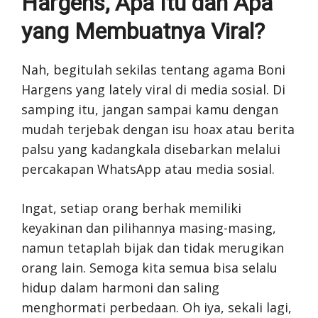
Hargens, Apa Itu dan Apa
yang Membuatnya Viral?
Nah, begitulah sekilas tentang agama Boni
Hargens yang lately viral di media sosial. Di
samping itu, jangan sampai kamu dengan
mudah terjebak dengan isu hoax atau berita
palsu yang kadangkala disebarkan melalui
percakapan WhatsApp atau media sosial.
Ingat, setiap orang berhak memiliki
keyakinan dan pilihannya masing-masing,
namun tetaplah bijak dan tidak merugikan
orang lain. Semoga kita semua bisa selalu
hidup dalam harmoni dan saling
menghormati perbedaan. Oh iya, sekali lagi,