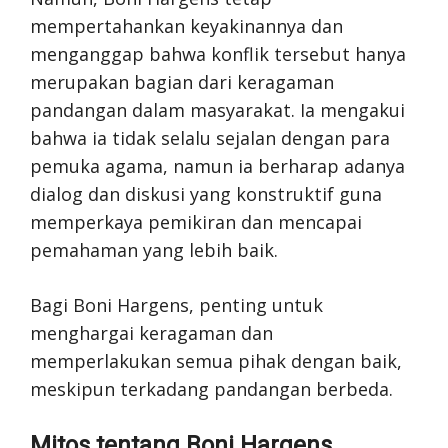
mempertahankan keyakinannya dan
menganggap bahwa konflik tersebut hanya
merupakan bagian dari keragaman
pandangan dalam masyarakat. Ia mengakui
bahwa ia tidak selalu sejalan dengan para
pemuka agama, namun ia berharap adanya
dialog dan diskusi yang konstruktif guna
memperkaya pemikiran dan mencapai
pemahaman yang lebih baik.
Bagi Boni Hargens, penting untuk
menghargai keragaman dan
memperlakukan semua pihak dengan baik,
meskipun terkadang pandangan berbeda.
Mitos tentang Boni Hargens