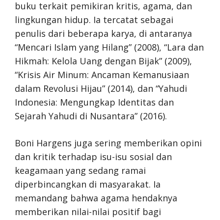
buku terkait pemikiran kritis, agama, dan
lingkungan hidup. Ia tercatat sebagai
penulis dari beberapa karya, di antaranya
“Mencari Islam yang Hilang” (2008), “Lara dan
Hikmah: Kelola Uang dengan Bijak” (2009),
“Krisis Air Minum: Ancaman Kemanusiaan
dalam Revolusi Hijau” (2014), dan “Yahudi
Indonesia: Mengungkap Identitas dan
Sejarah Yahudi di Nusantara” (2016).
Boni Hargens juga sering memberikan opini
dan kritik terhadap isu-isu sosial dan
keagamaan yang sedang ramai
diperbincangkan di masyarakat. Ia
memandang bahwa agama hendaknya
memberikan nilai-nilai positif bagi