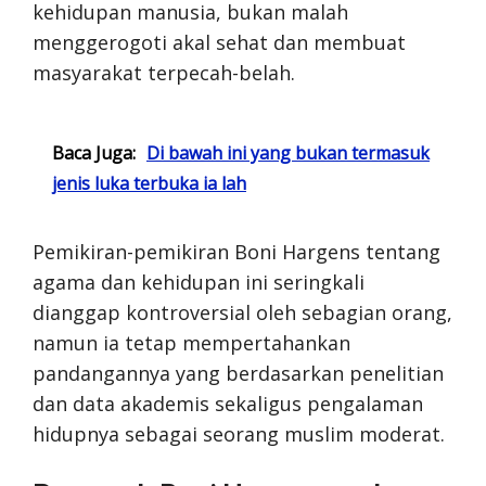
kehidupan manusia, bukan malah
menggerogoti akal sehat dan membuat
masyarakat terpecah-belah.
Baca Juga:
Di bawah ini yang bukan termasuk
jenis luka terbuka ia lah
Pemikiran-pemikiran Boni Hargens tentang
agama dan kehidupan ini seringkali
dianggap kontroversial oleh sebagian orang,
namun ia tetap mempertahankan
pandangannya yang berdasarkan penelitian
dan data akademis sekaligus pengalaman
hidupnya sebagai seorang muslim moderat.