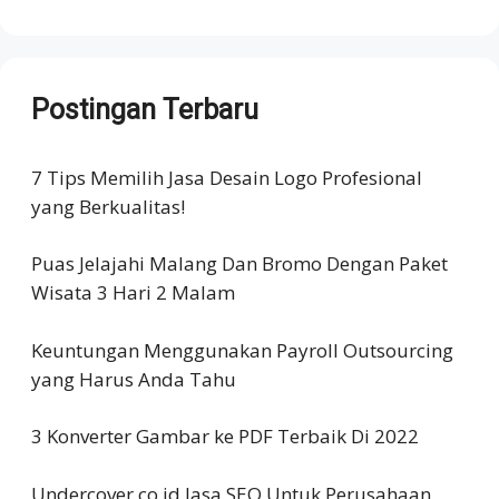
Postingan Terbaru
7 Tips Memilih Jasa Desain Logo Profesional
yang Berkualitas!
Puas Jelajahi Malang Dan Bromo Dengan Paket
Wisata 3 Hari 2 Malam
Keuntungan Menggunakan Payroll Outsourcing
yang Harus Anda Tahu
3 Konverter Gambar ke PDF Terbaik Di 2022
Undercover.co.id Jasa SEO Untuk Perusahaan