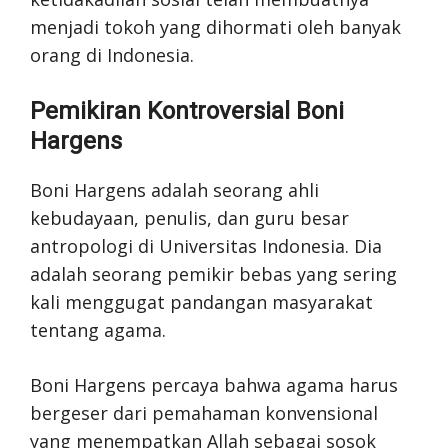
menjadi tokoh yang dihormati oleh banyak
orang di Indonesia.
Pemikiran Kontroversial Boni
Hargens
Boni Hargens adalah seorang ahli
kebudayaan, penulis, dan guru besar
antropologi di Universitas Indonesia. Dia
adalah seorang pemikir bebas yang sering
kali menggugat pandangan masyarakat
tentang agama.
Boni Hargens percaya bahwa agama harus
bergeser dari pemahaman konvensional
yang menempatkan Allah sebagai sosok