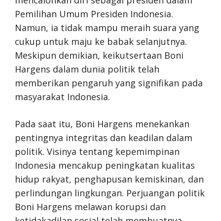
Pemilihan Umum Presiden Indonesia.
Namun, ia tidak mampu meraih suara yang
cukup untuk maju ke babak selanjutnya.
Meskipun demikian, keikutsertaan Boni
Hargens dalam dunia politik telah
memberikan pengaruh yang signifikan pada
masyarakat Indonesia.
Pada saat itu, Boni Hargens menekankan
pentingnya integritas dan keadilan dalam
politik. Visinya tentang kepemimpinan
Indonesia mencakup peningkatan kualitas
hidup rakyat, penghapusan kemiskinan, dan
perlindungan lingkungan. Perjuangan politik
Boni Hargens melawan korupsi dan
ketidakadilan sosial telah membuatnya