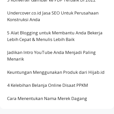
Undercover.co.id Jasa SEO Untuk Perusahaan
Konstruksi Anda
5 Alat Blogging untuk Membantu Anda Bekerja
Lebih Cepat & Menulis Lebih Baik
Jadikan Intro YouTube Anda Menjadi Paling
Menarik
Keuntungan Menggunakan Produk dari Hijab.id
4 Kelebihan Belanja Online Disaat PPKM
Cara Menentukan Nama Merek Dagang