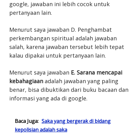
google, jawaban ini lebih cocok untuk
pertanyaan lain.
Menurut saya jawaban D. Penghambat
perkembangan spiritual adalah jawaban
salah, karena jawaban tersebut lebih tepat
kalau dipakai untuk pertanyaan lain.
Menurut saya jawaban
E. Sarana mencapai
kebahagiaan
adalah jawaban yang paling
benar, bisa dibuktikan dari buku bacaan dan
informasi yang ada di google.
Baca Juga:
Saka yang bergerak di bidang
kepolisian adalah saka