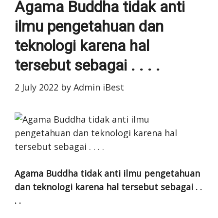
Agama Buddha tidak anti
ilmu pengetahuan dan
teknologi karena hal
tersebut sebagai . . . .
2 July 2022
by
Admin iBest
Agama Buddha tidak anti ilmu pengetahuan
dan teknologi karena hal tersebut sebagai . .
. .