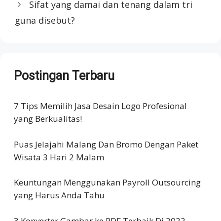
Sifat yang damai dan tenang dalam tri
guna disebut?
Postingan Terbaru
7 Tips Memilih Jasa Desain Logo Profesional
yang Berkualitas!
Puas Jelajahi Malang Dan Bromo Dengan Paket
Wisata 3 Hari 2 Malam
Keuntungan Menggunakan Payroll Outsourcing
yang Harus Anda Tahu
3 Konverter Gambar ke PDF Terbaik Di 2022