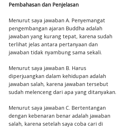
Pembahasan dan Penjelasan
Menurut saya jawaban A. Penyemangat
pengembangan ajaran Buddha adalah
jawaban yang kurang tepat, karena sudah
terlihat jelas antara pertanyaan dan
jawaban tidak nyambung sama sekali.
Menurut saya jawaban B. Harus
diperjuangkan dalam kehidupan adalah
jawaban salah, karena jawaban tersebut
sudah melenceng dari apa yang ditanyakan.
Menurut saya jawaban C. Bertentangan
dengan kebenaran benar adalah jawaban
salah, karena setelah saya coba cari di