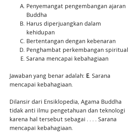
Penyemangat pengembangan ajaran
Buddha
Harus diperjuangkan dalam
kehidupan
Bertentangan dengan kebenaran
Penghambat perkembangan spiritual
Sarana mencapai kebahagiaan
Jawaban yang benar adalah:
E
. Sarana
mencapai kebahagiaan.
Dilansir dari Ensiklopedia, Agama Buddha
tidak anti ilmu pengetahuan dan teknologi
karena hal tersebut sebagai . . . . Sarana
mencapai kebahagiaan.