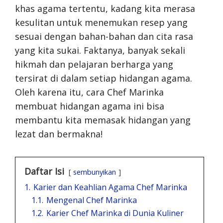
khas agama tertentu, kadang kita merasa
kesulitan untuk menemukan resep yang
sesuai dengan bahan-bahan dan cita rasa
yang kita sukai. Faktanya, banyak sekali
hikmah dan pelajaran berharga yang
tersirat di dalam setiap hidangan agama.
Oleh karena itu, cara Chef Marinka
membuat hidangan agama ini bisa
membantu kita memasak hidangan yang
lezat dan bermakna!
Daftar Isi
sembunyikan
1.
Karier dan Keahlian Agama Chef Marinka
1.1.
Mengenal Chef Marinka
1.2.
Karier Chef Marinka di Dunia Kuliner