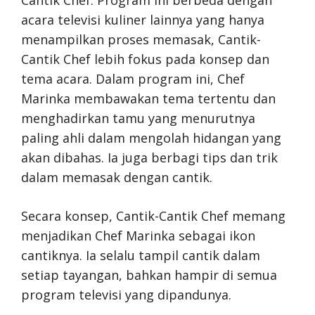
Cantik Chef. Program ini berbeda dengan
acara televisi kuliner lainnya yang hanya
menampilkan proses memasak, Cantik-
Cantik Chef lebih fokus pada konsep dan
tema acara. Dalam program ini, Chef
Marinka membawakan tema tertentu dan
menghadirkan tamu yang menurutnya
paling ahli dalam mengolah hidangan yang
akan dibahas. Ia juga berbagi tips dan trik
dalam memasak dengan cantik.
Secara konsep, Cantik-Cantik Chef memang
menjadikan Chef Marinka sebagai ikon
cantiknya. Ia selalu tampil cantik dalam
setiap tayangan, bahkan hampir di semua
program televisi yang dipandunya.