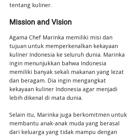
tentang kuliner.
Mission and Vision
Agama Chef Marinka memiliki misi dan
tujuan untuk memperkenalkan kekayaan
kuliner Indonesia ke seluruh dunia. Marinka
ingin menunjukkan bahwa Indonesia
memiliki banyak sekali makanan yang lezat
dan beragam. Dia ingin mengangkat
kekayaan kuliner Indonesia agar menjadi
lebih dikenal di mata dunia.
Selain itu, Marinka juga berkomitmen untuk
membantu anak-anak muda yang berasal
dari keluarga yang tidak mampu dengan