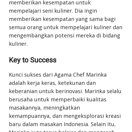
memberikan kesempatan untuk
mempelajari seni kuliner. Dia ingin
memberikan kesempatan yang sama bagi
semua orang untuk mempelajari kuliner dan
mengembangkan potensi mereka di bidang
kuliner.
Key to Success
Kunci sukses dari Agama Chef Marinka
adalah kerja keras, ketekunan dan
keberanian untuk berinovasi. Marinka selalu
berusaha untuk memperbaiki kualitas
masakannya, meningkatkan
kemampuannya, dan mengeksplorasi kreasi
baru dalam masakan Indonesia. Selain itu,