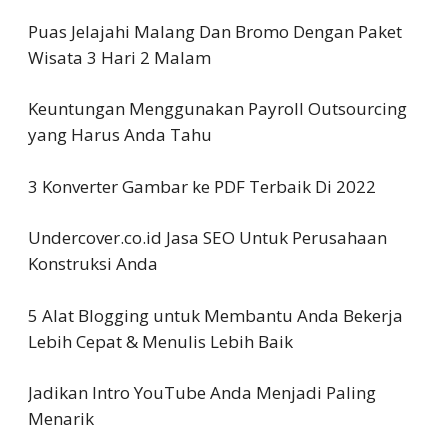
Puas Jelajahi Malang Dan Bromo Dengan Paket
Wisata 3 Hari 2 Malam
Keuntungan Menggunakan Payroll Outsourcing
yang Harus Anda Tahu
3 Konverter Gambar ke PDF Terbaik Di 2022
Undercover.co.id Jasa SEO Untuk Perusahaan
Konstruksi Anda
5 Alat Blogging untuk Membantu Anda Bekerja
Lebih Cepat & Menulis Lebih Baik
Jadikan Intro YouTube Anda Menjadi Paling
Menarik