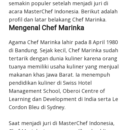
semakin populer setelah menjadi juri di
acara MasterChef Indonesia. Berikut adalah
profil dan latar belakang Chef Marinka.
Mengenal Chef Marinka
Agama Chef Marinka lahir pada 8 April 1980
di Bandung. Sejak kecil, Chef Marinka sudah
tertarik dengan dunia kuliner karena orang
tuanya memiliki usaha kuliner yang menjual
makanan khas Jawa Barat. Ia menempuh
pendidikan kuliner di Swiss Hotel
Management School, Oberoi Centre of
Learning dan Development di India serta Le
Cordon Bleu di Sydney.
Saat menjadi juri di MasterChef Indonesia,