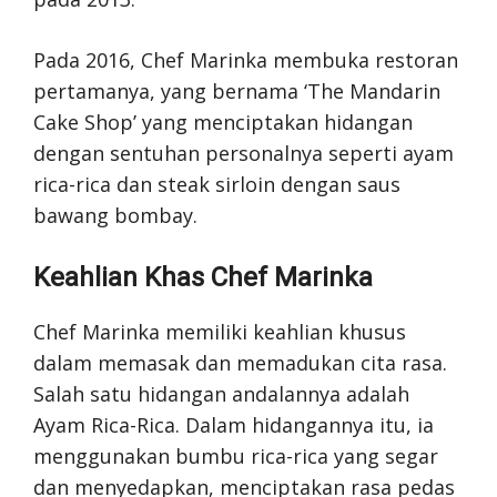
Pada 2016, Chef Marinka membuka restoran
pertamanya, yang bernama ‘The Mandarin
Cake Shop’ yang menciptakan hidangan
dengan sentuhan personalnya seperti ayam
rica-rica dan steak sirloin dengan saus
bawang bombay.
Keahlian Khas Chef Marinka
Chef Marinka memiliki keahlian khusus
dalam memasak dan memadukan cita rasa.
Salah satu hidangan andalannya adalah
Ayam Rica-Rica. Dalam hidangannya itu, ia
menggunakan bumbu rica-rica yang segar
dan menyedapkan, menciptakan rasa pedas