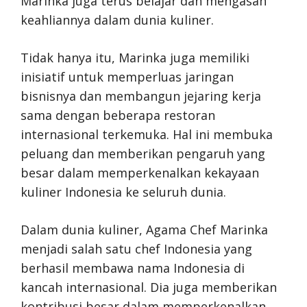
Marinka juga terus belajar dan mengasah
keahliannya dalam dunia kuliner.
Tidak hanya itu, Marinka juga memiliki
inisiatif untuk memperluas jaringan
bisnisnya dan membangun jejaring kerja
sama dengan beberapa restoran
internasional terkemuka. Hal ini membuka
peluang dan memberikan pengaruh yang
besar dalam memperkenalkan kekayaan
kuliner Indonesia ke seluruh dunia.
Dalam dunia kuliner, Agama Chef Marinka
menjadi salah satu chef Indonesia yang
berhasil membawa nama Indonesia di
kancah internasional. Dia juga memberikan
kontribusi besar dalam memperkenalkan