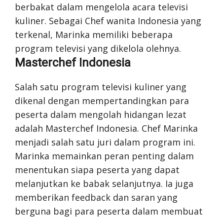
berbakat dalam mengelola acara televisi
kuliner. Sebagai Chef wanita Indonesia yang
terkenal, Marinka memiliki beberapa
program televisi yang dikelola olehnya.
Masterchef Indonesia
Salah satu program televisi kuliner yang
dikenal dengan mempertandingkan para
peserta dalam mengolah hidangan lezat
adalah Masterchef Indonesia. Chef Marinka
menjadi salah satu juri dalam program ini.
Marinka memainkan peran penting dalam
menentukan siapa peserta yang dapat
melanjutkan ke babak selanjutnya. Ia juga
memberikan feedback dan saran yang
berguna bagi para peserta dalam membuat