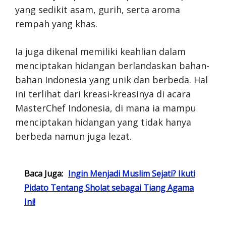
yang sedikit asam, gurih, serta aroma
rempah yang khas.
Ia juga dikenal memiliki keahlian dalam
menciptakan hidangan berlandaskan bahan-
bahan Indonesia yang unik dan berbeda. Hal
ini terlihat dari kreasi-kreasinya di acara
MasterChef Indonesia, di mana ia mampu
menciptakan hidangan yang tidak hanya
berbeda namun juga lezat.
Baca Juga:
Ingin Menjadi Muslim Sejati? Ikuti
Pidato Tentang Sholat sebagai Tiang Agama
Ini!