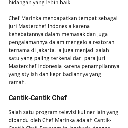
hidangan yang lebih baik.
Chef Marinka mendapatkan tempat sebagai
juri Masterchef Indonesia karena
kehebatannya dalam memasak dan juga
pengalamannya dalam mengelola restoran
ternama di Jakarta. Ia juga menjadi salah
satu yang paling terkenal dari para juri
Masterchef Indonesia karena penampilannya
yang stylish dan kepribadiannya yang
ramah.
Cantik-Cantik Chef
Salah satu program televisi kuliner lain yang
dipandu oleh Chef Marinka adalah Cantik-