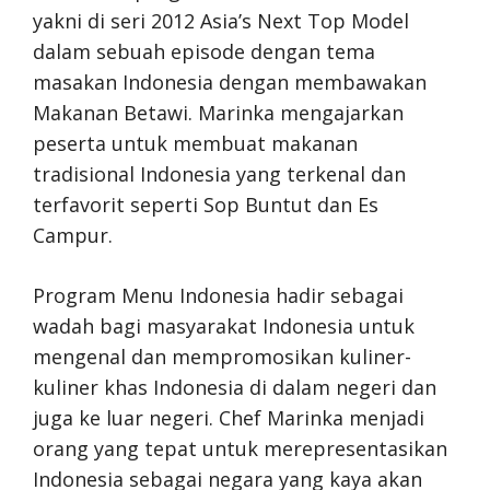
yakni di seri 2012 Asia’s Next Top Model
dalam sebuah episode dengan tema
masakan Indonesia dengan membawakan
Makanan Betawi. Marinka mengajarkan
peserta untuk membuat makanan
tradisional Indonesia yang terkenal dan
terfavorit seperti Sop Buntut dan Es
Campur.
Program Menu Indonesia hadir sebagai
wadah bagi masyarakat Indonesia untuk
mengenal dan mempromosikan kuliner-
kuliner khas Indonesia di dalam negeri dan
juga ke luar negeri. Chef Marinka menjadi
orang yang tepat untuk merepresentasikan
Indonesia sebagai negara yang kaya akan