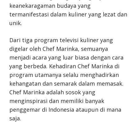
keanekaragaman budaya yang
termanifestasi dalam kuliner yang lezat dan
unik.
Dari tiga program televisi kuliner yang
digelar oleh Chef Marinka, semuanya
menjadi acara yang luar biasa dengan cara
yang berbeda. Kehadiran Chef Marinka di
program utamanya selalu menghadirkan
kehangatan dan semarak dalam memasak.
Chef Marinka adalah sosok yang
menginspirasi dan memiliki banyak
penggemar di Indonesia ataupun di mana
saja.