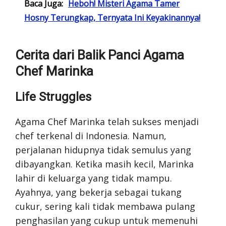
Baca Juga:
Heboh! Misteri Agama Tamer
Hosny Terungkap, Ternyata Ini Keyakinannya!
Cerita dari Balik Panci Agama
Chef Marinka
Life Struggles
Agama Chef Marinka telah sukses menjadi
chef terkenal di Indonesia. Namun,
perjalanan hidupnya tidak semulus yang
dibayangkan. Ketika masih kecil, Marinka
lahir di keluarga yang tidak mampu.
Ayahnya, yang bekerja sebagai tukang
cukur, sering kali tidak membawa pulang
penghasilan yang cukup untuk memenuhi