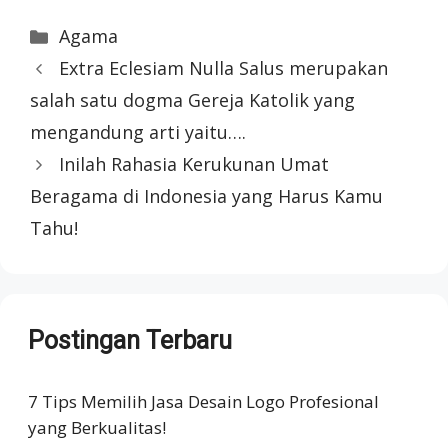
Categories
Agama
Extra Eclesiam Nulla Salus merupakan
salah satu dogma Gereja Katolik yang
mengandung arti yaitu….
Inilah Rahasia Kerukunan Umat
Beragama di Indonesia yang Harus Kamu
Tahu!
Postingan Terbaru
7 Tips Memilih Jasa Desain Logo Profesional
yang Berkualitas!