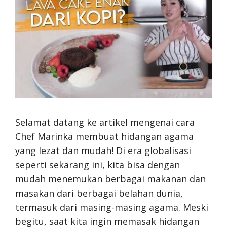
Selamat datang ke artikel mengenai cara
Chef Marinka membuat hidangan agama
yang lezat dan mudah! Di era globalisasi
seperti sekarang ini, kita bisa dengan
mudah menemukan berbagai makanan dan
masakan dari berbagai belahan dunia,
termasuk dari masing-masing agama. Meski
begitu, saat kita ingin memasak hidangan