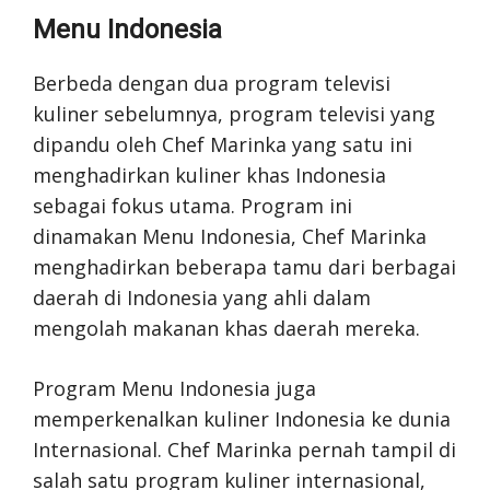
Menu Indonesia
Berbeda dengan dua program televisi
kuliner sebelumnya, program televisi yang
dipandu oleh Chef Marinka yang satu ini
menghadirkan kuliner khas Indonesia
sebagai fokus utama. Program ini
dinamakan Menu Indonesia, Chef Marinka
menghadirkan beberapa tamu dari berbagai
daerah di Indonesia yang ahli dalam
mengolah makanan khas daerah mereka.
Program Menu Indonesia juga
memperkenalkan kuliner Indonesia ke dunia
Internasional. Chef Marinka pernah tampil di
salah satu program kuliner internasional,