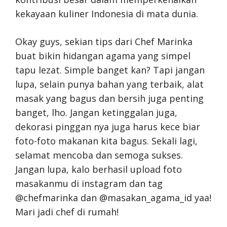
kekayaan kuliner Indonesia di mata dunia.
Okay guys, sekian tips dari Chef Marinka
buat bikin hidangan agama yang simpel
tapu lezat. Simple banget kan? Tapi jangan
lupa, selain punya bahan yang terbaik, alat
masak yang bagus dan bersih juga penting
banget, lho. Jangan ketinggalan juga,
dekorasi pinggan nya juga harus kece biar
foto-foto makanan kita bagus. Sekali lagi,
selamat mencoba dan semoga sukses.
Jangan lupa, kalo berhasil upload foto
masakanmu di instagram dan tag
@chefmarinka dan @masakan_agama_id yaa!
Mari jadi chef di rumah!