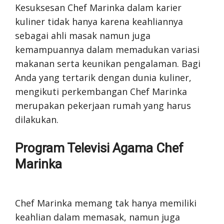
Kesuksesan Chef Marinka dalam karier
kuliner tidak hanya karena keahliannya
sebagai ahli masak namun juga
kemampuannya dalam memadukan variasi
makanan serta keunikan pengalaman. Bagi
Anda yang tertarik dengan dunia kuliner,
mengikuti perkembangan Chef Marinka
merupakan pekerjaan rumah yang harus
dilakukan.
Program Televisi Agama Chef
Marinka
Chef Marinka memang tak hanya memiliki
keahlian dalam memasak, namun juga