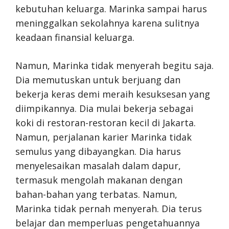
kebutuhan keluarga. Marinka sampai harus
meninggalkan sekolahnya karena sulitnya
keadaan finansial keluarga.
Namun, Marinka tidak menyerah begitu saja.
Dia memutuskan untuk berjuang dan
bekerja keras demi meraih kesuksesan yang
diimpikannya. Dia mulai bekerja sebagai
koki di restoran-restoran kecil di Jakarta.
Namun, perjalanan karier Marinka tidak
semulus yang dibayangkan. Dia harus
menyelesaikan masalah dalam dapur,
termasuk mengolah makanan dengan
bahan-bahan yang terbatas. Namun,
Marinka tidak pernah menyerah. Dia terus
belajar dan memperluas pengetahuannya