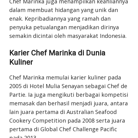
Chef Marinka juga menampilkan keahliannya
dalam membuat hidangan yang unik dan
enak. Kepribadiannya yang ramah dan
penyuka petualangan menjadikan dirinya
semakin dicintai oleh masyarakat Indonesia.
Karier Chef Marinka di Dunia
Kuliner
Chef Marinka memulai karier kuliner pada
2005 di Hotel Mulia Senayan sebagai Chef de
Partie. Ia juga mengikuti berbagai kompetisi
memasak dan berhasil menjadi juara, antara
lain juara pertama di Australian Seafood
Cookery Competition pada 2008 serta juara
pertama di Global Chef Challenge Pacific
pada 2013.