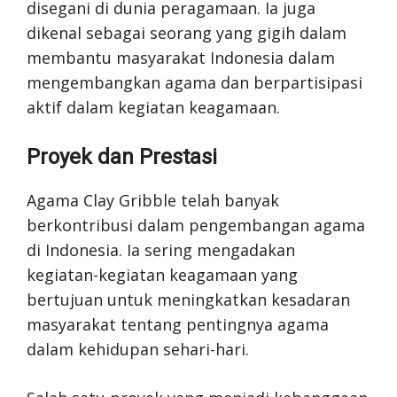
disegani di dunia peragamaan. Ia juga
dikenal sebagai seorang yang gigih dalam
membantu masyarakat Indonesia dalam
mengembangkan agama dan berpartisipasi
aktif dalam kegiatan keagamaan.
Proyek dan Prestasi
Agama Clay Gribble telah banyak
berkontribusi dalam pengembangan agama
di Indonesia. Ia sering mengadakan
kegiatan-kegiatan keagamaan yang
bertujuan untuk meningkatkan kesadaran
masyarakat tentang pentingnya agama
dalam kehidupan sehari-hari.