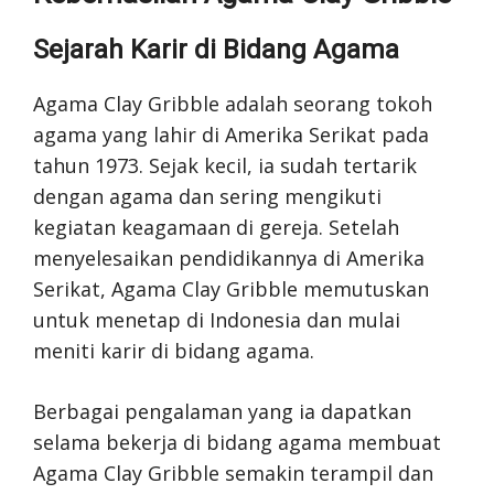
Sejarah Karir di Bidang Agama
Agama Clay Gribble adalah seorang tokoh
agama yang lahir di Amerika Serikat pada
tahun 1973. Sejak kecil, ia sudah tertarik
dengan agama dan sering mengikuti
kegiatan keagamaan di gereja. Setelah
menyelesaikan pendidikannya di Amerika
Serikat, Agama Clay Gribble memutuskan
untuk menetap di Indonesia dan mulai
meniti karir di bidang agama.
Berbagai pengalaman yang ia dapatkan
selama bekerja di bidang agama membuat
Agama Clay Gribble semakin terampil dan