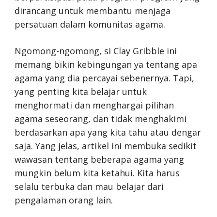
dirancang untuk membantu menjaga
persatuan dalam komunitas agama.
Ngomong-ngomong, si Clay Gribble ini
memang bikin kebingungan ya tentang apa
agama yang dia percayai sebenernya. Tapi,
yang penting kita belajar untuk
menghormati dan menghargai pilihan
agama seseorang, dan tidak menghakimi
berdasarkan apa yang kita tahu atau dengar
saja. Yang jelas, artikel ini membuka sedikit
wawasan tentang beberapa agama yang
mungkin belum kita ketahui. Kita harus
selalu terbuka dan mau belajar dari
pengalaman orang lain.