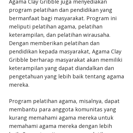
Agama Clay Gribble juga menyediakan
program pelatihan dan pendidikan yang
bermanfaat bagi masyarakat. Program ini
meliputi pelatihan agama, pelatihan
keterampilan, dan pelatihan wirausaha.
Dengan memberikan pelatihan dan
pendidikan kepada masyarakat, Agama Clay
Gribble berharap masyarakat akan memiliki
keterampilan yang dapat diandalkan dan
pengetahuan yang lebih baik tentang agama
mereka.
Program pelatihan agama, misalnya, dapat
membantu para anggota komunitas yang
kurang memahami agama mereka untuk
memahami agama mereka dengan lebih