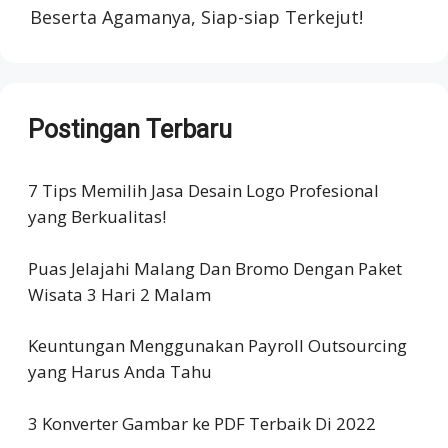
Beserta Agamanya, Siap-siap Terkejut!
Postingan Terbaru
7 Tips Memilih Jasa Desain Logo Profesional
yang Berkualitas!
Puas Jelajahi Malang Dan Bromo Dengan Paket
Wisata 3 Hari 2 Malam
Keuntungan Menggunakan Payroll Outsourcing
yang Harus Anda Tahu
3 Konverter Gambar ke PDF Terbaik Di 2022