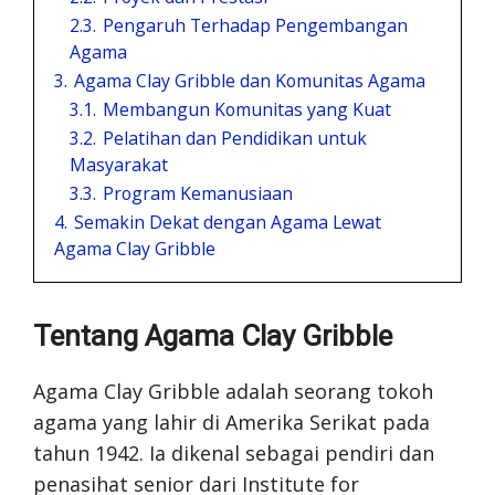
2.3.
Pengaruh Terhadap Pengembangan
Agama
3.
Agama Clay Gribble dan Komunitas Agama
3.1.
Membangun Komunitas yang Kuat
3.2.
Pelatihan dan Pendidikan untuk
Masyarakat
3.3.
Program Kemanusiaan
4.
Semakin Dekat dengan Agama Lewat
Agama Clay Gribble
Tentang Agama Clay Gribble
Agama Clay Gribble adalah seorang tokoh
agama yang lahir di Amerika Serikat pada
tahun 1942. Ia dikenal sebagai pendiri dan
penasihat senior dari Institute for