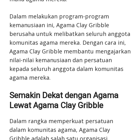
Dalam melakukan program-program
kemanusiaan ini, Agama Clay Gribble
berusaha untuk melibatkan seluruh anggota
komunitas agama mereka. Dengan cara ini,
Agama Clay Gribble membantu mengajarkan
nilai-nilai kemanusiaan dan persatuan
kepada seluruh anggota dalam komunitas
agama mereka.
Semakin Dekat dengan Agama
Lewat Agama Clay Gribble
Dalam rangka memperkuat persatuan
dalam komunitas agama, Agama Clay
Gribble adalah salah satu organisasi