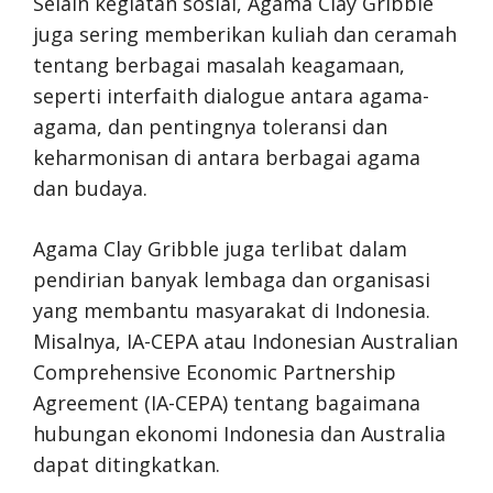
Selain kegiatan sosial, Agama Clay Gribble
juga sering memberikan kuliah dan ceramah
tentang berbagai masalah keagamaan,
seperti interfaith dialogue antara agama-
agama, dan pentingnya toleransi dan
keharmonisan di antara berbagai agama
dan budaya.
Agama Clay Gribble juga terlibat dalam
pendirian banyak lembaga dan organisasi
yang membantu masyarakat di Indonesia.
Misalnya, IA-CEPA atau Indonesian Australian
Comprehensive Economic Partnership
Agreement (IA-CEPA) tentang bagaimana
hubungan ekonomi Indonesia dan Australia
dapat ditingkatkan.