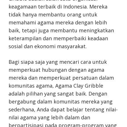
keagamaan terbaik di Indonesia. Mereka
tidak hanya membantu orang untuk
memahami agama mereka dengan lebih
baik, tetapi juga membantu meningkatkan
keterampilan dan memperbaiki keadaan
sosial dan ekonomi masyarakat.
Bagi siapa saja yang mencari cara untuk
memperkuat hubungan dengan agama
mereka dan memperkuat persatuan dalam
komunitas agama, Agama Clay Gribble
adalah pilihan yang sangat baik. Dengan
bergabung dalam komunitas mereka yang
sederhana, Anda dapat belajar tentang nilai-
nilai agama yang lebih dalam dan
berpartisipasi pada program-program yang