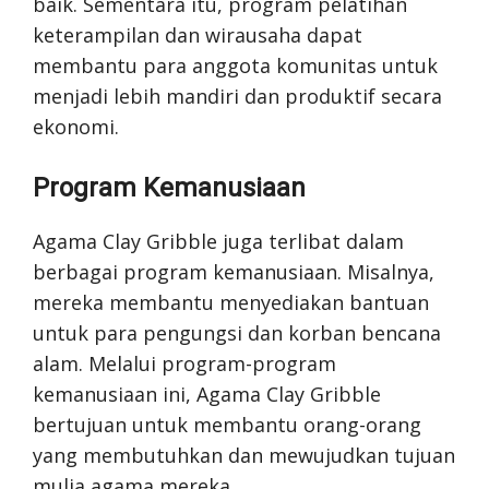
baik. Sementara itu, program pelatihan
keterampilan dan wirausaha dapat
membantu para anggota komunitas untuk
menjadi lebih mandiri dan produktif secara
ekonomi.
Program Kemanusiaan
Agama Clay Gribble juga terlibat dalam
berbagai program kemanusiaan. Misalnya,
mereka membantu menyediakan bantuan
untuk para pengungsi dan korban bencana
alam. Melalui program-program
kemanusiaan ini, Agama Clay Gribble
bertujuan untuk membantu orang-orang
yang membutuhkan dan mewujudkan tujuan
mulia agama mereka.