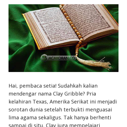
Hai, pembaca setia! Sudahkah kalian
mendengar nama Clay Gribble? Pria
kelahiran Texas, Amerika Serikat ini menjadi
sorotan dunia setelah terbukti menguasai
lima agama sekaligus. Tak hanya berhenti
sampai di situ, Clay juga mempelajari