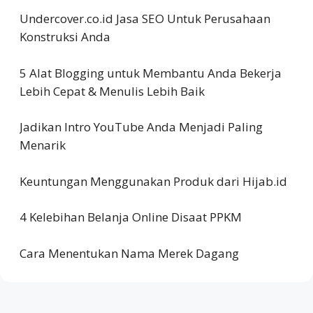
Undercover.co.id Jasa SEO Untuk Perusahaan
Konstruksi Anda
5 Alat Blogging untuk Membantu Anda Bekerja
Lebih Cepat & Menulis Lebih Baik
Jadikan Intro YouTube Anda Menjadi Paling
Menarik
Keuntungan Menggunakan Produk dari Hijab.id
4 Kelebihan Belanja Online Disaat PPKM
Cara Menentukan Nama Merek Dagang