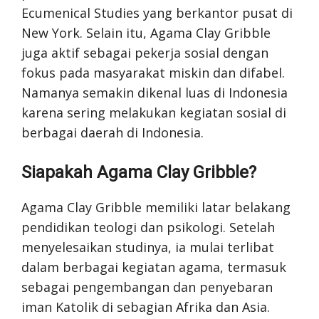
Ecumenical Studies yang berkantor pusat di
New York. Selain itu, Agama Clay Gribble
juga aktif sebagai pekerja sosial dengan
fokus pada masyarakat miskin dan difabel.
Namanya semakin dikenal luas di Indonesia
karena sering melakukan kegiatan sosial di
berbagai daerah di Indonesia.
Siapakah Agama Clay Gribble?
Agama Clay Gribble memiliki latar belakang
pendidikan teologi dan psikologi. Setelah
menyelesaikan studinya, ia mulai terlibat
dalam berbagai kegiatan agama, termasuk
sebagai pengembangan dan penyebaran
iman Katolik di sebagian Afrika dan Asia.