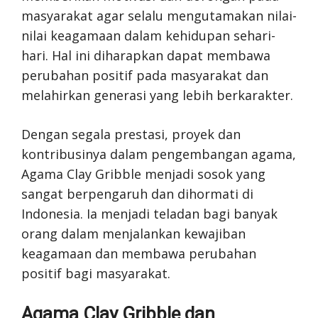
masyarakat agar selalu mengutamakan nilai-
nilai keagamaan dalam kehidupan sehari-
hari. Hal ini diharapkan dapat membawa
perubahan positif pada masyarakat dan
melahirkan generasi yang lebih berkarakter.
Dengan segala prestasi, proyek dan
kontribusinya dalam pengembangan agama,
Agama Clay Gribble menjadi sosok yang
sangat berpengaruh dan dihormati di
Indonesia. Ia menjadi teladan bagi banyak
orang dalam menjalankan kewajiban
keagamaan dan membawa perubahan
positif bagi masyarakat.
Agama Clay Gribble dan