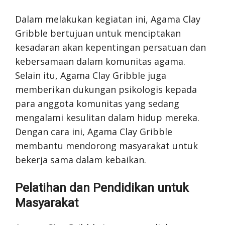
Dalam melakukan kegiatan ini, Agama Clay
Gribble bertujuan untuk menciptakan
kesadaran akan kepentingan persatuan dan
kebersamaan dalam komunitas agama.
Selain itu, Agama Clay Gribble juga
memberikan dukungan psikologis kepada
para anggota komunitas yang sedang
mengalami kesulitan dalam hidup mereka.
Dengan cara ini, Agama Clay Gribble
membantu mendorong masyarakat untuk
bekerja sama dalam kebaikan.
Pelatihan dan Pendidikan untuk
Masyarakat