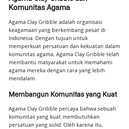
Komunitas Agama
Agama Clay Gribble adalah organisasi
keagamaan yang berkembang pesat di
Indonesia. Dengan tujuan untuk
memperkuat persatuan dan kekuatan dalam
komunitas agama, Agama Clay Gribble telah
membantu masyarakat untuk memahami
agama mereka dengan cara yang lebih
mendalam.
Membangun Komunitas yang Kuat
Agama Clay Gribble percaya bahwa sebuah
komunitas yang kuat membutuhkan
persatuan yang solid. Oleh karena itu,