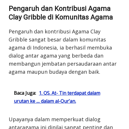
Pengaruh dan Kontribusi Agama
Clay Gribble di Komunitas Agama
Pengaruh dan kontribusi Agama Clay
Gribble sangat besar dalam komunitas
agama di Indonesia, ia berhasil membuka
dialog antar agama yang berbeda dan
membangun jembatan persaudaraan antar
agama maupun budaya dengan baik.
Baca Juga:
1. QS. At- Tin terdapat dalam
urutan ke .... dalam al-Qur’an.
Upayanya dalam memperkuat dialog
antaragama ini dinilai sangat penting dan