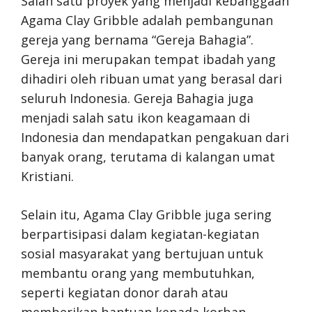
Salah satu proyek yang menjadi kebanggaan
Agama Clay Gribble adalah pembangunan
gereja yang bernama “Gereja Bahagia”.
Gereja ini merupakan tempat ibadah yang
dihadiri oleh ribuan umat yang berasal dari
seluruh Indonesia. Gereja Bahagia juga
menjadi salah satu ikon keagamaan di
Indonesia dan mendapatkan pengakuan dari
banyak orang, terutama di kalangan umat
Kristiani.
Selain itu, Agama Clay Gribble juga sering
berpartisipasi dalam kegiatan-kegiatan
sosial masyarakat yang bertujuan untuk
membantu orang yang membutuhkan,
seperti kegiatan donor darah atau