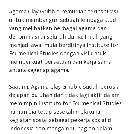
Agama Clay Gribble kemudian terinspirasi
untuk membangun sebuah lembaga studi
yang melibatkan berbagai agama dan
denominasi di seluruh dunia. Inilah yang
menjadi awal mula berdirinya Institute for
Ecumenical Studies dengan visi untuk
memperkuat persatuan dan kerja sama
antara segenap agama.
Saat ini, Agama Clay Gribble sudah berusia
delapan puluhan dan tidak lagi aktif dalam
memimpin Instituto for Ecumenical Studies
namun dia tetap sesekali melakukan
kegiatan sosial sebagai pekerja sosial di
Indonesia dan mengambil bagian dalam