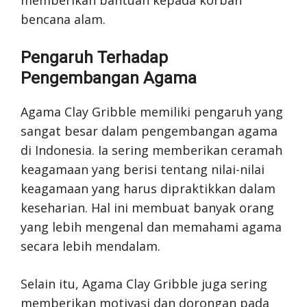
memberikan bantuan kepada korban
bencana alam.
Pengaruh Terhadap
Pengembangan Agama
Agama Clay Gribble memiliki pengaruh yang
sangat besar dalam pengembangan agama
di Indonesia. Ia sering memberikan ceramah
keagamaan yang berisi tentang nilai-nilai
keagamaan yang harus dipraktikkan dalam
keseharian. Hal ini membuat banyak orang
yang lebih mengenal dan memahami agama
secara lebih mendalam.
Selain itu, Agama Clay Gribble juga sering
memberikan motivasi dan dorongan pada