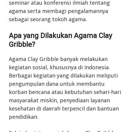
seminar atau konferensi ilmiah tentang
agama serta membagi pengalamannya
sebagai seorang tokoh agama.
Apa yang Dilakukan Agama Clay
Gribble?
Agama Clay Gribble banyak melakukan
kegiatan sosial, khususnya di Indonesia.
Berbagai kegiatan yang dilakukan meliputi
pengumpulan dana untuk membantu
korban bencana atau kebutuhan sehari-hari
masyarakat miskin, penyediaan layanan
kesehatan di daerah terpencil dan bantuan
pendidikan.