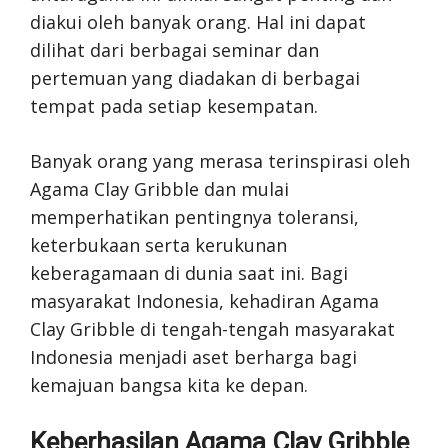
diakui oleh banyak orang. Hal ini dapat
dilihat dari berbagai seminar dan
pertemuan yang diadakan di berbagai
tempat pada setiap kesempatan.
Banyak orang yang merasa terinspirasi oleh
Agama Clay Gribble dan mulai
memperhatikan pentingnya toleransi,
keterbukaan serta kerukunan
keberagamaan di dunia saat ini. Bagi
masyarakat Indonesia, kehadiran Agama
Clay Gribble di tengah-tengah masyarakat
Indonesia menjadi aset berharga bagi
kemajuan bangsa kita ke depan.
Keberhasilan Agama Clay Gribble