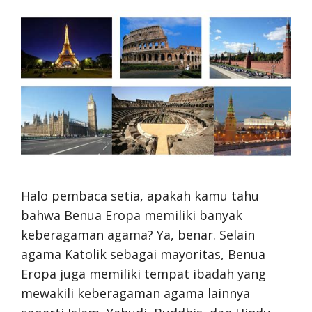
Halo pembaca setia, apakah kamu tahu
bahwa Benua Eropa memiliki banyak
keberagaman agama? Ya, benar. Selain
agama Katolik sebagai mayoritas, Benua
Eropa juga memiliki tempat ibadah yang
mewakili keberagaman agama lainnya