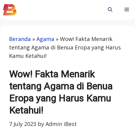
Skip
Me
to
content
Beranda
»
Agama
»
Wow! Fakta Menarik
tentang Agama di Benua Eropa yang Harus
Kamu Ketahui!
Wow! Fakta Menarik
tentang Agama di Benua
Eropa yang Harus Kamu
Ketahui!
7 July 2023
by
Admin iBest