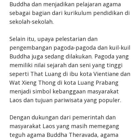
Buddha dan menjadikan pelajaran agama
sebagai bagian dari kurikulum pendidikan di
sekolah-sekolah.
Selain itu, upaya pelestarian dan
pengembangan pagoda-pagoda dan kuil-kuil
Buddha juga sedang dilakukan. Pagoda yang
memiliki nilai sejarah dan seni yang tinggi
seperti That Luang di ibu kota Vientiane dan
Wat Xieng Thong di kota Luang Prabang
menjadi simbol kebanggaan masyarakat
Laos dan tujuan pariwisata yang populer.
Dengan dukungan dari pemerintah dan
masyarakat Laos yang masih memegang
teguh agama Buddha Theravada, agama