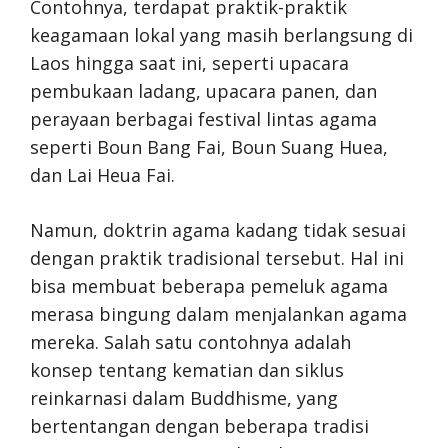
Contohnya, terdapat praktik-praktik
keagamaan lokal yang masih berlangsung di
Laos hingga saat ini, seperti upacara
pembukaan ladang, upacara panen, dan
perayaan berbagai festival lintas agama
seperti Boun Bang Fai, Boun Suang Huea,
dan Lai Heua Fai.
Namun, doktrin agama kadang tidak sesuai
dengan praktik tradisional tersebut. Hal ini
bisa membuat beberapa pemeluk agama
merasa bingung dalam menjalankan agama
mereka. Salah satu contohnya adalah
konsep tentang kematian dan siklus
reinkarnasi dalam Buddhisme, yang
bertentangan dengan beberapa tradisi