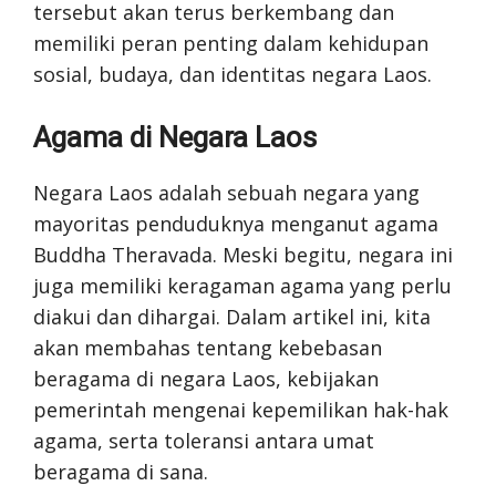
tersebut akan terus berkembang dan
memiliki peran penting dalam kehidupan
sosial, budaya, dan identitas negara Laos.
Agama di Negara Laos
Negara Laos adalah sebuah negara yang
mayoritas penduduknya menganut agama
Buddha Theravada. Meski begitu, negara ini
juga memiliki keragaman agama yang perlu
diakui dan dihargai. Dalam artikel ini, kita
akan membahas tentang kebebasan
beragama di negara Laos, kebijakan
pemerintah mengenai kepemilikan hak-hak
agama, serta toleransi antara umat
beragama di sana.