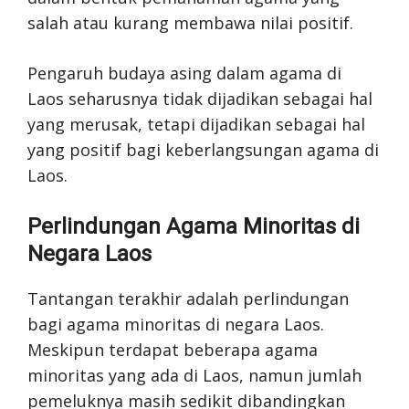
salah atau kurang membawa nilai positif.
Pengaruh budaya asing dalam agama di
Laos seharusnya tidak dijadikan sebagai hal
yang merusak, tetapi dijadikan sebagai hal
yang positif bagi keberlangsungan agama di
Laos.
Perlindungan Agama Minoritas di
Negara Laos
Tantangan terakhir adalah perlindungan
bagi agama minoritas di negara Laos.
Meskipun terdapat beberapa agama
minoritas yang ada di Laos, namun jumlah
pemeluknya masih sedikit dibandingkan