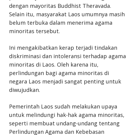
dengan mayoritas Buddhist Theravada.
Selain itu, masyarakat Laos umumnya masih
belum terbuka dalam menerima agama
minoritas tersebut.
Ini mengakibatkan kerap terjadi tindakan
diskriminasi dan intoleransi terhadap agama
minoritas di Laos. Oleh karena itu,
perlindungan bagi agama minoritas di
negara Laos menjadi sangat penting untuk
diwujudkan.
Pemerintah Laos sudah melakukan upaya
untuk melindungi hak-hak agama minoritas,
seperti membuat undang-undang tentang
Perlindungan Agama dan Kebebasan