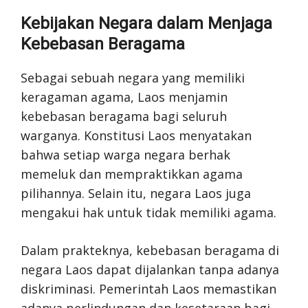
Kebijakan Negara dalam Menjaga
Kebebasan Beragama
Sebagai sebuah negara yang memiliki
keragaman agama, Laos menjamin
kebebasan beragama bagi seluruh
warganya. Konstitusi Laos menyatakan
bahwa setiap warga negara berhak
memeluk dan mempraktikkan agama
pilihannya. Selain itu, negara Laos juga
mengakui hak untuk tidak memiliki agama.
Dalam prakteknya, kebebasan beragama di
negara Laos dapat dijalankan tanpa adanya
diskriminasi. Pemerintah Laos memastikan
adanya perlindungan dan kesetaraan bagi