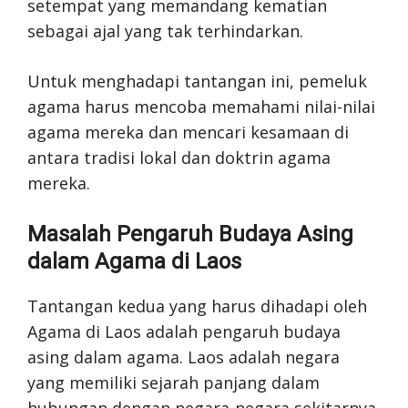
setempat yang memandang kematian
sebagai ajal yang tak terhindarkan.
Untuk menghadapi tantangan ini, pemeluk
agama harus mencoba memahami nilai-nilai
agama mereka dan mencari kesamaan di
antara tradisi lokal dan doktrin agama
mereka.
Masalah Pengaruh Budaya Asing
dalam Agama di Laos
Tantangan kedua yang harus dihadapi oleh
Agama di Laos adalah pengaruh budaya
asing dalam agama. Laos adalah negara
yang memiliki sejarah panjang dalam
hubungan dengan negara-negara sekitarnya,