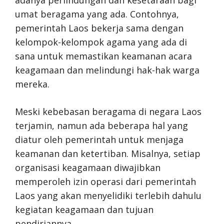
umat beragama yang ada. Contohnya,
pemerintah Laos bekerja sama dengan
kelompok-kelompok agama yang ada di
sana untuk memastikan keamanan acara
keagamaan dan melindungi hak-hak warga
mereka.
Meski kebebasan beragama di negara Laos
terjamin, namun ada beberapa hal yang
diatur oleh pemerintah untuk menjaga
keamanan dan ketertiban. Misalnya, setiap
organisasi keagamaan diwajibkan
memperoleh izin operasi dari pemerintah
Laos yang akan menyelidiki terlebih dahulu
kegiatan keagamaan dan tujuan
pendiriannya.