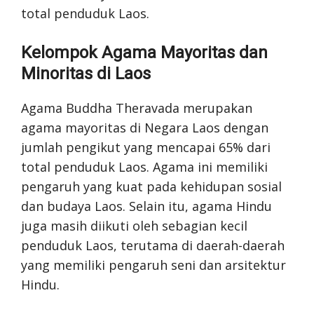
total penduduk Laos.
Kelompok Agama Mayoritas dan
Minoritas di Laos
Agama Buddha Theravada merupakan
agama mayoritas di Negara Laos dengan
jumlah pengikut yang mencapai 65% dari
total penduduk Laos. Agama ini memiliki
pengaruh yang kuat pada kehidupan sosial
dan budaya Laos. Selain itu, agama Hindu
juga masih diikuti oleh sebagian kecil
penduduk Laos, terutama di daerah-daerah
yang memiliki pengaruh seni dan arsitektur
Hindu.