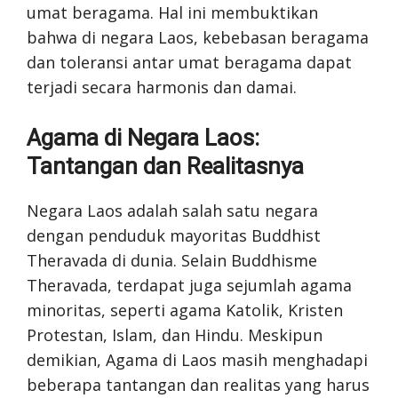
umat beragama. Hal ini membuktikan
bahwa di negara Laos, kebebasan beragama
dan toleransi antar umat beragama dapat
terjadi secara harmonis dan damai.
Agama di Negara Laos:
Tantangan dan Realitasnya
Negara Laos adalah salah satu negara
dengan penduduk mayoritas Buddhist
Theravada di dunia. Selain Buddhisme
Theravada, terdapat juga sejumlah agama
minoritas, seperti agama Katolik, Kristen
Protestan, Islam, dan Hindu. Meskipun
demikian, Agama di Laos masih menghadapi
beberapa tantangan dan realitas yang harus