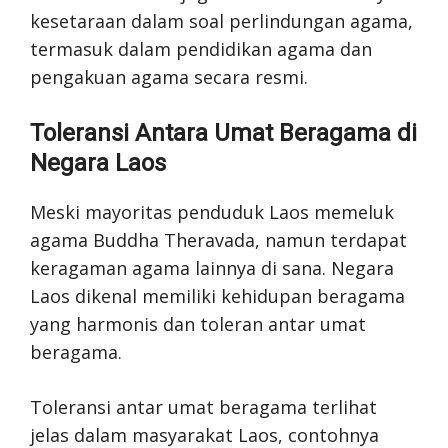
kesetaraan dalam soal perlindungan agama,
termasuk dalam pendidikan agama dan
pengakuan agama secara resmi.
Toleransi Antara Umat Beragama di
Negara Laos
Meski mayoritas penduduk Laos memeluk
agama Buddha Theravada, namun terdapat
keragaman agama lainnya di sana. Negara
Laos dikenal memiliki kehidupan beragama
yang harmonis dan toleran antar umat
beragama.
Toleransi antar umat beragama terlihat
jelas dalam masyarakat Laos, contohnya