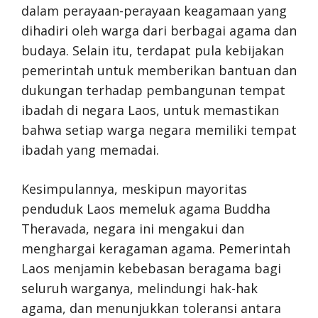
dalam perayaan-perayaan keagamaan yang
dihadiri oleh warga dari berbagai agama dan
budaya. Selain itu, terdapat pula kebijakan
pemerintah untuk memberikan bantuan dan
dukungan terhadap pembangunan tempat
ibadah di negara Laos, untuk memastikan
bahwa setiap warga negara memiliki tempat
ibadah yang memadai.
Kesimpulannya, meskipun mayoritas
penduduk Laos memeluk agama Buddha
Theravada, negara ini mengakui dan
menghargai keragaman agama. Pemerintah
Laos menjamin kebebasan beragama bagi
seluruh warganya, melindungi hak-hak
agama, dan menunjukkan toleransi antara