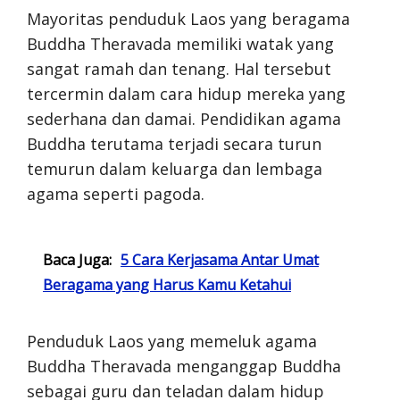
Mayoritas penduduk Laos yang beragama
Buddha Theravada memiliki watak yang
sangat ramah dan tenang. Hal tersebut
tercermin dalam cara hidup mereka yang
sederhana dan damai. Pendidikan agama
Buddha terutama terjadi secara turun
temurun dalam keluarga dan lembaga
agama seperti pagoda.
Baca Juga:
5 Cara Kerjasama Antar Umat
Beragama yang Harus Kamu Ketahui
Penduduk Laos yang memeluk agama
Buddha Theravada menganggap Buddha
sebagai guru dan teladan dalam hidup