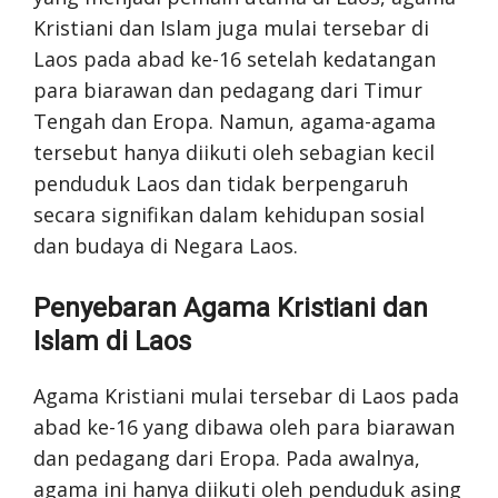
Kristiani dan Islam juga mulai tersebar di
Laos pada abad ke-16 setelah kedatangan
para biarawan dan pedagang dari Timur
Tengah dan Eropa. Namun, agama-agama
tersebut hanya diikuti oleh sebagian kecil
penduduk Laos dan tidak berpengaruh
secara signifikan dalam kehidupan sosial
dan budaya di Negara Laos.
Penyebaran Agama Kristiani dan
Islam di Laos
Agama Kristiani mulai tersebar di Laos pada
abad ke-16 yang dibawa oleh para biarawan
dan pedagang dari Eropa. Pada awalnya,
agama ini hanya diikuti oleh penduduk asing