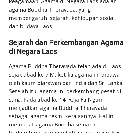
keagamaan. Agama di Negara Laos adalah
agama Buddha Theravada, yang
mempengaruhi sejarah, kehidupan sosial,
dan budaya Laos.
Sejarah dan Perkembangan Agama
di Negara Laos
Agama Buddha Theravada telah ada di Laos
sejak abad ke-7 M, ketika agama ini dibawa
oleh kaum biarawan dari India dan Sri Lanka.
Setelah itu, agama ini berkembang pesat di
sana. Pada abad ke-14, Raja Fa Ngum
menjadikan agama Buddha Theravada
sebagai agama resmi kerajaannya. Hal ini
membuat agama Buddha semakin
berkembang dan menjadi agama mayoritas