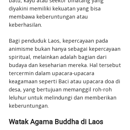
batu, kayu atau seekor binatang yang
diyakini memiliki kekuatan yang bisa
membawa keberuntungan atau
keberhasilan.
Bagi penduduk Laos, kepercayaan pada
animisme bukan hanya sebagai kepercayaan
spiritual, melainkan adalah bagian dari
budaya dan keseharian mereka. Hal tersebut
tercermin dalam upacara-upacara
keagamaan seperti Baci atau upacara doa di
desa, yang bertujuan memanggil roh-roh
leluhur untuk melindungi dan memberikan
keberuntungan.
Watak Agama Buddha di Laos