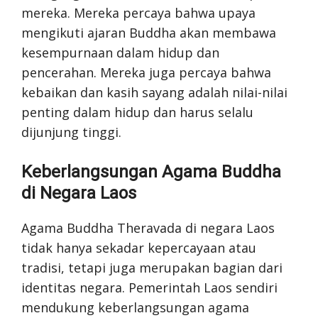
mereka. Mereka percaya bahwa upaya
mengikuti ajaran Buddha akan membawa
kesempurnaan dalam hidup dan
pencerahan. Mereka juga percaya bahwa
kebaikan dan kasih sayang adalah nilai-nilai
penting dalam hidup dan harus selalu
dijunjung tinggi.
Keberlangsungan Agama Buddha
di Negara Laos
Agama Buddha Theravada di negara Laos
tidak hanya sekadar kepercayaan atau
tradisi, tetapi juga merupakan bagian dari
identitas negara. Pemerintah Laos sendiri
mendukung keberlangsungan agama