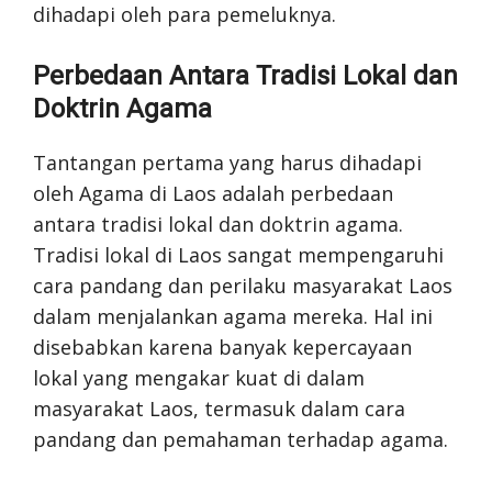
dihadapi oleh para pemeluknya.
Perbedaan Antara Tradisi Lokal dan
Doktrin Agama
Tantangan pertama yang harus dihadapi
oleh Agama di Laos adalah perbedaan
antara tradisi lokal dan doktrin agama.
Tradisi lokal di Laos sangat mempengaruhi
cara pandang dan perilaku masyarakat Laos
dalam menjalankan agama mereka. Hal ini
disebabkan karena banyak kepercayaan
lokal yang mengakar kuat di dalam
masyarakat Laos, termasuk dalam cara
pandang dan pemahaman terhadap agama.