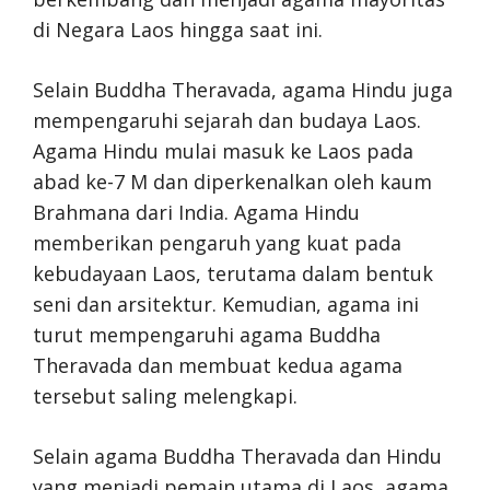
di Negara Laos hingga saat ini.
Selain Buddha Theravada, agama Hindu juga
mempengaruhi sejarah dan budaya Laos.
Agama Hindu mulai masuk ke Laos pada
abad ke-7 M dan diperkenalkan oleh kaum
Brahmana dari India. Agama Hindu
memberikan pengaruh yang kuat pada
kebudayaan Laos, terutama dalam bentuk
seni dan arsitektur. Kemudian, agama ini
turut mempengaruhi agama Buddha
Theravada dan membuat kedua agama
tersebut saling melengkapi.
Selain agama Buddha Theravada dan Hindu
yang menjadi pemain utama di Laos, agama