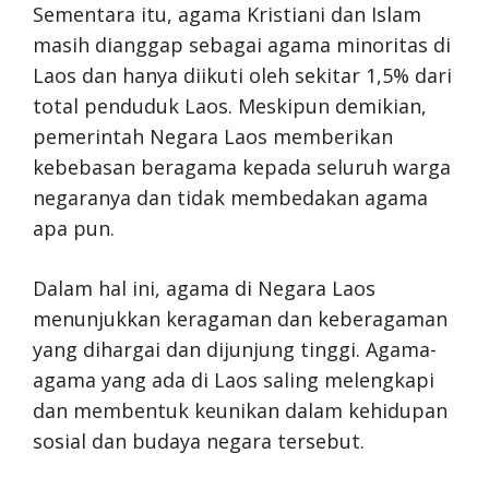
Sementara itu, agama Kristiani dan Islam
masih dianggap sebagai agama minoritas di
Laos dan hanya diikuti oleh sekitar 1,5% dari
total penduduk Laos. Meskipun demikian,
pemerintah Negara Laos memberikan
kebebasan beragama kepada seluruh warga
negaranya dan tidak membedakan agama
apa pun.
Dalam hal ini, agama di Negara Laos
menunjukkan keragaman dan keberagaman
yang dihargai dan dijunjung tinggi. Agama-
agama yang ada di Laos saling melengkapi
dan membentuk keunikan dalam kehidupan
sosial dan budaya negara tersebut.