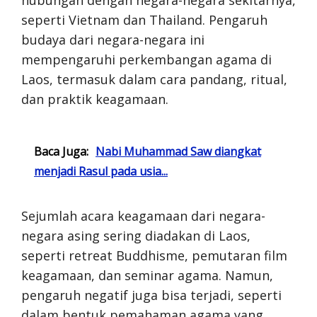
seperti Vietnam dan Thailand. Pengaruh
budaya dari negara-negara ini
mempengaruhi perkembangan agama di
Laos, termasuk dalam cara pandang, ritual,
dan praktik keagamaan.
Baca Juga:
Nabi Muhammad Saw diangkat
menjadi Rasul pada usia...
Sejumlah acara keagamaan dari negara-
negara asing sering diadakan di Laos,
seperti retreat Buddhisme, pemutaran film
keagamaan, dan seminar agama. Namun,
pengaruh negatif juga bisa terjadi, seperti
dalam bentuk pemahaman agama yang