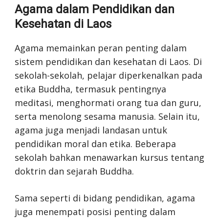
Agama dalam Pendidikan dan
Kesehatan di Laos
Agama memainkan peran penting dalam
sistem pendidikan dan kesehatan di Laos. Di
sekolah-sekolah, pelajar diperkenalkan pada
etika Buddha, termasuk pentingnya
meditasi, menghormati orang tua dan guru,
serta menolong sesama manusia. Selain itu,
agama juga menjadi landasan untuk
pendidikan moral dan etika. Beberapa
sekolah bahkan menawarkan kursus tentang
doktrin dan sejarah Buddha.
Sama seperti di bidang pendidikan, agama
juga menempati posisi penting dalam