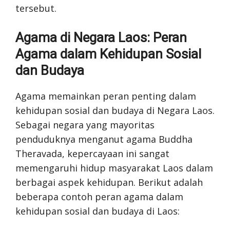
tersebut.
Agama di Negara Laos: Peran
Agama dalam Kehidupan Sosial
dan Budaya
Agama memainkan peran penting dalam
kehidupan sosial dan budaya di Negara Laos.
Sebagai negara yang mayoritas
penduduknya menganut agama Buddha
Theravada, kepercayaan ini sangat
memengaruhi hidup masyarakat Laos dalam
berbagai aspek kehidupan. Berikut adalah
beberapa contoh peran agama dalam
kehidupan sosial dan budaya di Laos: