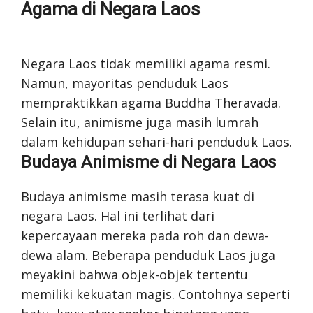
Agama di Negara Laos
Negara Laos tidak memiliki agama resmi.
Namun, mayoritas penduduk Laos
mempraktikkan agama Buddha Theravada.
Selain itu, animisme juga masih lumrah
dalam kehidupan sehari-hari penduduk Laos.
Budaya Animisme di Negara Laos
Budaya animisme masih terasa kuat di
negara Laos. Hal ini terlihat dari
kepercayaan mereka pada roh dan dewa-
dewa alam. Beberapa penduduk Laos juga
meyakini bahwa objek-objek tertentu
memiliki kekuatan magis. Contohnya seperti