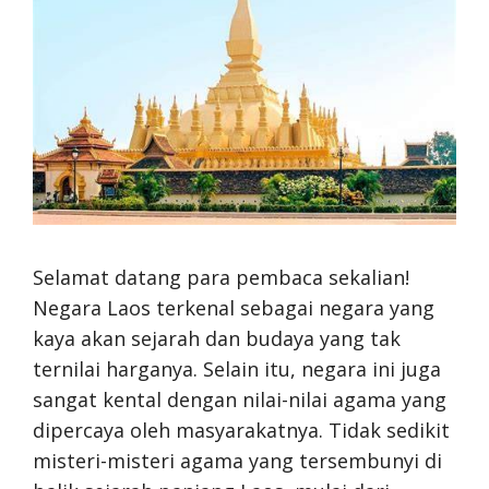
Selamat datang para pembaca sekalian!
Negara Laos terkenal sebagai negara yang
kaya akan sejarah dan budaya yang tak
ternilai harganya. Selain itu, negara ini juga
sangat kental dengan nilai-nilai agama yang
dipercaya oleh masyarakatnya. Tidak sedikit
misteri-misteri agama yang tersembunyi di