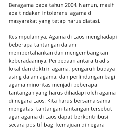
Beragama pada tahun 2004. Namun, masih
ada tindakan intoleransi agama di
masyarakat yang tetap harus diatasi.
Kesimpulannya, Agama di Laos menghadapi
beberapa tantangan dalam
mempertahankan dan mengembangkan
keberadaannya. Perbedaan antara tradisi
lokal dan doktrin agama, pengaruh budaya
asing dalam agama, dan perlindungan bagi
agama minoritas menjadi beberapa
tantangan yang harus dihadapi oleh agama
di negara Laos. Kita harus bersama-sama
mengatasi tantangan-tantangan tersebut
agar agama di Laos dapat berkontribusi
secara positif bagi kemajuan di negara