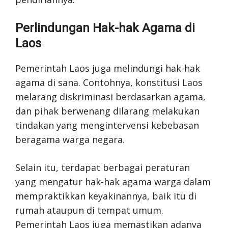
Perlindungan Hak-hak Agama di
Laos
Pemerintah Laos juga melindungi hak-hak
agama di sana. Contohnya, konstitusi Laos
melarang diskriminasi berdasarkan agama,
dan pihak berwenang dilarang melakukan
tindakan yang mengintervensi kebebasan
beragama warga negara.
Selain itu, terdapat berbagai peraturan
yang mengatur hak-hak agama warga dalam
mempraktikkan keyakinannya, baik itu di
rumah ataupun di tempat umum.
Pemerintah Laos juga memastikan adanya