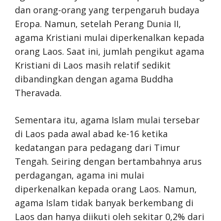
dan orang-orang yang terpengaruh budaya
Eropa. Namun, setelah Perang Dunia II,
agama Kristiani mulai diperkenalkan kepada
orang Laos. Saat ini, jumlah pengikut agama
Kristiani di Laos masih relatif sedikit
dibandingkan dengan agama Buddha
Theravada.
Sementara itu, agama Islam mulai tersebar
di Laos pada awal abad ke-16 ketika
kedatangan para pedagang dari Timur
Tengah. Seiring dengan bertambahnya arus
perdagangan, agama ini mulai
diperkenalkan kepada orang Laos. Namun,
agama Islam tidak banyak berkembang di
Laos dan hanya diikuti oleh sekitar 0,2% dari