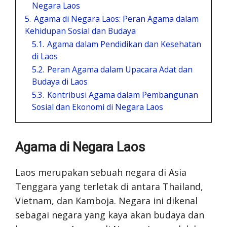
Negara Laos
5.
Agama di Negara Laos: Peran Agama dalam
Kehidupan Sosial dan Budaya
5.1.
Agama dalam Pendidikan dan Kesehatan
di Laos
5.2.
Peran Agama dalam Upacara Adat dan
Budaya di Laos
5.3.
Kontribusi Agama dalam Pembangunan
Sosial dan Ekonomi di Negara Laos
Agama di Negara Laos
Laos merupakan sebuah negara di Asia
Tenggara yang terletak di antara Thailand,
Vietnam, dan Kamboja. Negara ini dikenal
sebagai negara yang kaya akan budaya dan