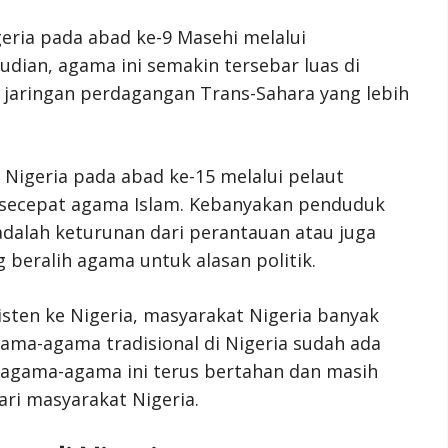
eria pada abad ke-9 Masehi melalui
ian, agama ini semakin tersebar luas di
 jaringan perdagangan Trans-Sahara yang lebih
Nigeria pada abad ke-15 melalui pelaut
 secepat agama Islam. Kebanyakan penduduk
dalah keturunan dari perantauan atau juga
beralih agama untuk alasan politik.
ten ke Nigeria, masyarakat Nigeria banyak
ma-agama tradisional di Nigeria sudah ada
n agama-agama ini terus bertahan dan masih
ari masyarakat Nigeria.