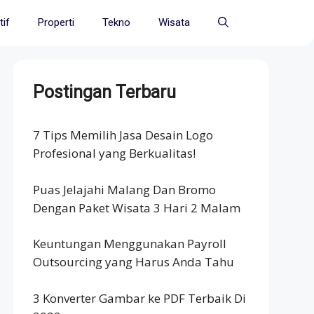
if
Properti
Tekno
Wisata
Postingan Terbaru
7 Tips Memilih Jasa Desain Logo
Profesional yang Berkualitas!
Puas Jelajahi Malang Dan Bromo
Dengan Paket Wisata 3 Hari 2 Malam
Keuntungan Menggunakan Payroll
Outsourcing yang Harus Anda Tahu
3 Konverter Gambar ke PDF Terbaik Di