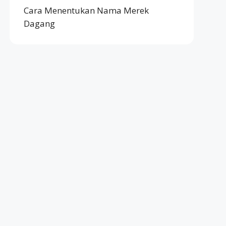
Cara Menentukan Nama Merek
Dagang