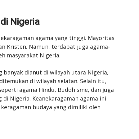
i Nigeria
ekaragaman agama yang tinggi. Mayoritas
 Kristen. Namun, terdapat juga agama-
eh masyarakat Nigeria.
banyak dianut di wilayah utara Nigeria,
temukan di wilayah selatan. Selain itu,
seperti agama Hindu, Buddhisme, dan juga
g di Nigeria. Keanekaragaman agama ini
 keragaman budaya yang dimiliki oleh