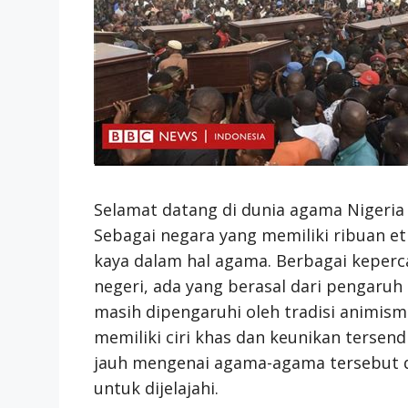
Selamat datang di dunia agama Nigeria
Sebagai negara yang memiliki ribuan et
kaya dalam hal agama. Berbagai keperca
negeri, ada yang berasal dari pengaruh 
masih dipengaruhi oleh tradisi animism
memiliki ciri khas dan keunikan tersend
jauh mengenai agama-agama tersebut 
untuk dijelajahi.