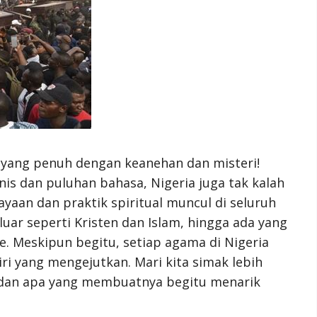
 yang penuh dengan keanehan dan misteri!
nis dan puluhan bahasa, Nigeria juga tak kalah
yaan dan praktik spiritual muncul di seluruh
luar seperti Kristen dan Islam, hingga ada yang
e. Meskipun begitu, setiap agama di Nigeria
iri yang mengejutkan. Mari kita simak lebih
dan apa yang membuatnya begitu menarik