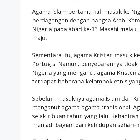
Agama Islam pertama kali masuk ke Nig
perdagangan dengan bangsa Arab. Kemud
Nigeria pada abad ke-13 Masehi melalui
maju.
Sementara itu, agama Kristen masuk ke 
Portugis. Namun, penyebarannya tidak
Nigeria yang menganut agama Kristen a
terdapat beberapa kelompok etnis yang 
Sebelum masuknya agama Islam dan Kris
menganut agama-agama tradisional. Aga
sejak ribuan tahun yang lalu. Kehadira
menjadi bagian dari kehidupan sehari-h