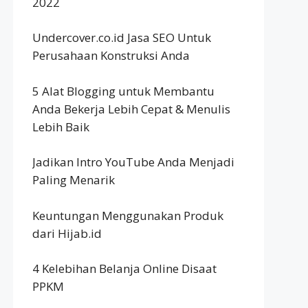
2022
Undercover.co.id Jasa SEO Untuk
Perusahaan Konstruksi Anda
5 Alat Blogging untuk Membantu
Anda Bekerja Lebih Cepat & Menulis
Lebih Baik
Jadikan Intro YouTube Anda Menjadi
Paling Menarik
Keuntungan Menggunakan Produk
dari Hijab.id
4 Kelebihan Belanja Online Disaat
PPKM