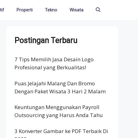
if
Properti
Tekno
Wisata
Postingan Terbaru
7 Tips Memilih Jasa Desain Logo
Profesional yang Berkualitas!
Puas Jelajahi Malang Dan Bromo
Dengan Paket Wisata 3 Hari 2 Malam
Keuntungan Menggunakan Payroll
Outsourcing yang Harus Anda Tahu
3 Konverter Gambar ke PDF Terbaik Di