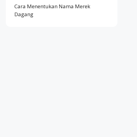
Cara Menentukan Nama Merek
Dagang