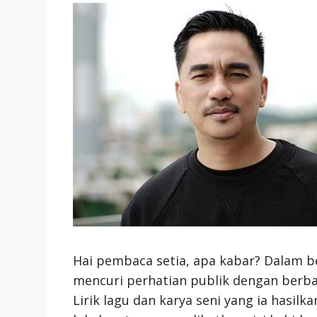
Hai pembaca setia, apa kabar? Dalam b
mencuri perhatian publik dengan berbag
Lirik lagu dan karya seni yang ia hasil