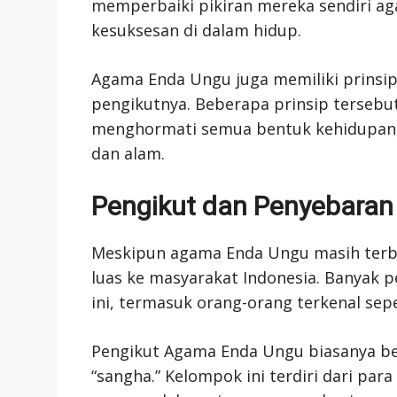
memperbaiki pikiran mereka sendiri a
kesuksesan di dalam hidup.
Agama Enda Ungu juga memiliki prinsip
pengikutnya. Beberapa prinsip tersebut
menghormati semua bentuk kehidupan,
dan alam.
Pengikut dan Penyebara
Meskipun agama Enda Ungu masih terb
luas ke masyarakat Indonesia. Banyak 
ini, termasuk orang-orang terkenal seper
Pengikut Agama Enda Ungu biasanya be
“sangha.” Kelompok ini terdiri dari pa