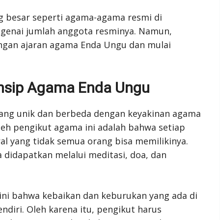
 besar seperti agama-agama resmi di
engenai jumlah anggota resminya. Namun,
engan ajaran agama Enda Ungu dan mulai
rinsip Agama Enda Ungu
ang unik dan berbeda dengan keyakinan agama
leh pengikut agama ini adalah bahwa setiap
 yang tidak semua orang bisa memilikinya.
didapatkan melalui meditasi, doa, dan
ni bahwa kebaikan dan keburukan yang ada di
endiri. Oleh karena itu, pengikut harus