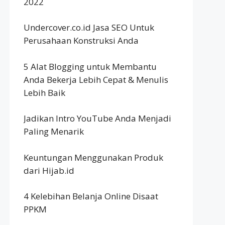
2022
Undercover.co.id Jasa SEO Untuk
Perusahaan Konstruksi Anda
5 Alat Blogging untuk Membantu
Anda Bekerja Lebih Cepat & Menulis
Lebih Baik
Jadikan Intro YouTube Anda Menjadi
Paling Menarik
Keuntungan Menggunakan Produk
dari Hijab.id
4 Kelebihan Belanja Online Disaat
PPKM