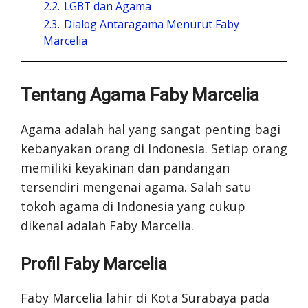
2.2.
LGBT dan Agama
2.3.
Dialog Antaragama Menurut Faby
Marcelia
Tentang Agama Faby Marcelia
Agama adalah hal yang sangat penting bagi
kebanyakan orang di Indonesia. Setiap orang
memiliki keyakinan dan pandangan
tersendiri mengenai agama. Salah satu
tokoh agama di Indonesia yang cukup
dikenal adalah Faby Marcelia.
Profil Faby Marcelia
Faby Marcelia lahir di Kota Surabaya pada