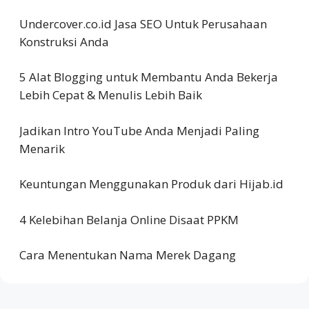
Undercover.co.id Jasa SEO Untuk Perusahaan
Konstruksi Anda
5 Alat Blogging untuk Membantu Anda Bekerja
Lebih Cepat & Menulis Lebih Baik
Jadikan Intro YouTube Anda Menjadi Paling
Menarik
Keuntungan Menggunakan Produk dari Hijab.id
4 Kelebihan Belanja Online Disaat PPKM
Cara Menentukan Nama Merek Dagang