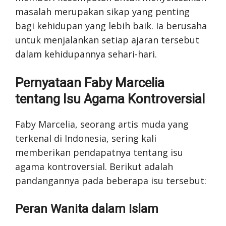
masalah merupakan sikap yang penting
bagi kehidupan yang lebih baik. Ia berusaha
untuk menjalankan setiap ajaran tersebut
dalam kehidupannya sehari-hari.
Pernyataan Faby Marcelia
tentang Isu Agama Kontroversial
Faby Marcelia, seorang artis muda yang
terkenal di Indonesia, sering kali
memberikan pendapatnya tentang isu
agama kontroversial. Berikut adalah
pandangannya pada beberapa isu tersebut:
Peran Wanita dalam Islam