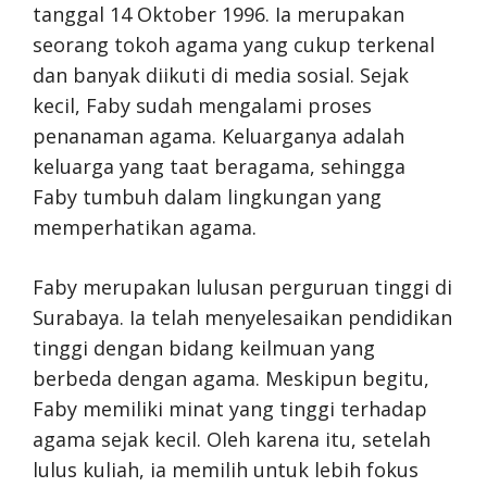
tanggal 14 Oktober 1996. Ia merupakan
seorang tokoh agama yang cukup terkenal
dan banyak diikuti di media sosial. Sejak
kecil, Faby sudah mengalami proses
penanaman agama. Keluarganya adalah
keluarga yang taat beragama, sehingga
Faby tumbuh dalam lingkungan yang
memperhatikan agama.
Faby merupakan lulusan perguruan tinggi di
Surabaya. Ia telah menyelesaikan pendidikan
tinggi dengan bidang keilmuan yang
berbeda dengan agama. Meskipun begitu,
Faby memiliki minat yang tinggi terhadap
agama sejak kecil. Oleh karena itu, setelah
lulus kuliah, ia memilih untuk lebih fokus