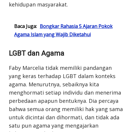
kehidupan masyarakat.
Baca Juga:
Bongkar Rahasia 5 Ajaran Pokok
Agama Islam yang Wajib Diketahui
LGBT dan Agama
Faby Marcelia tidak memiliki pandangan
yang keras terhadap LGBT dalam konteks
agama. Menurutnya, sebaiknya kita
menghormati setiap individu dan menerima
perbedaan apapun bentuknya. Dia percaya
bahwa semua orang memiliki hak yang sama
untuk dicintai dan dihormati, dan tidak ada
satu pun agama yang mengajarkan