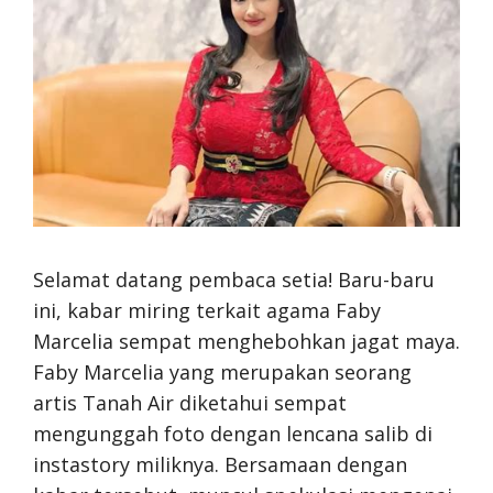
Selamat datang pembaca setia! Baru-baru
ini, kabar miring terkait agama Faby
Marcelia sempat menghebohkan jagat maya.
Faby Marcelia yang merupakan seorang
artis Tanah Air diketahui sempat
mengunggah foto dengan lencana salib di
instastory miliknya. Bersamaan dengan