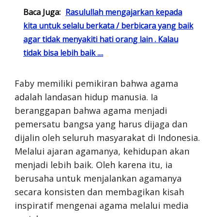
Baca Juga:
Rasulullah mengajarkan kepada
kita untuk selalu berkata / berbicara yang baik
agar tidak menyakiti hati orang lain . Kalau
tidak bisa lebih baik ....
Faby memiliki pemikiran bahwa agama
adalah landasan hidup manusia. Ia
beranggapan bahwa agama menjadi
pemersatu bangsa yang harus dijaga dan
dijalin oleh seluruh masyarakat di Indonesia.
Melalui ajaran agamanya, kehidupan akan
menjadi lebih baik. Oleh karena itu, ia
berusaha untuk menjalankan agamanya
secara konsisten dan membagikan kisah
inspiratif mengenai agama melalui media