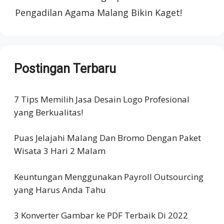
Pengadilan Agama Malang Bikin Kaget!
Postingan Terbaru
7 Tips Memilih Jasa Desain Logo Profesional
yang Berkualitas!
Puas Jelajahi Malang Dan Bromo Dengan Paket
Wisata 3 Hari 2 Malam
Keuntungan Menggunakan Payroll Outsourcing
yang Harus Anda Tahu
3 Konverter Gambar ke PDF Terbaik Di 2022