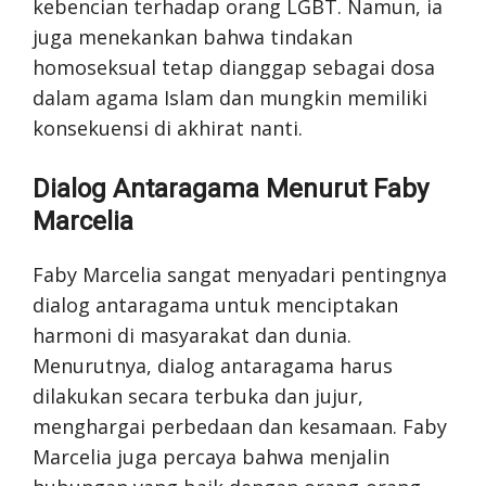
kebencian terhadap orang LGBT. Namun, ia
juga menekankan bahwa tindakan
homoseksual tetap dianggap sebagai dosa
dalam agama Islam dan mungkin memiliki
konsekuensi di akhirat nanti.
Dialog Antaragama Menurut Faby
Marcelia
Faby Marcelia sangat menyadari pentingnya
dialog antaragama untuk menciptakan
harmoni di masyarakat dan dunia.
Menurutnya, dialog antaragama harus
dilakukan secara terbuka dan jujur,
menghargai perbedaan dan kesamaan. Faby
Marcelia juga percaya bahwa menjalin