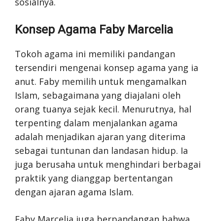
sosialnya.
Konsep Agama Faby Marcelia
Tokoh agama ini memiliki pandangan
tersendiri mengenai konsep agama yang ia
anut. Faby memilih untuk mengamalkan
Islam, sebagaimana yang diajalani oleh
orang tuanya sejak kecil. Menurutnya, hal
terpenting dalam menjalankan agama
adalah menjadikan ajaran yang diterima
sebagai tuntunan dan landasan hidup. Ia
juga berusaha untuk menghindari berbagai
praktik yang dianggap bertentangan
dengan ajaran agama Islam.
Faby Marcelia juga berpandangan bahwa