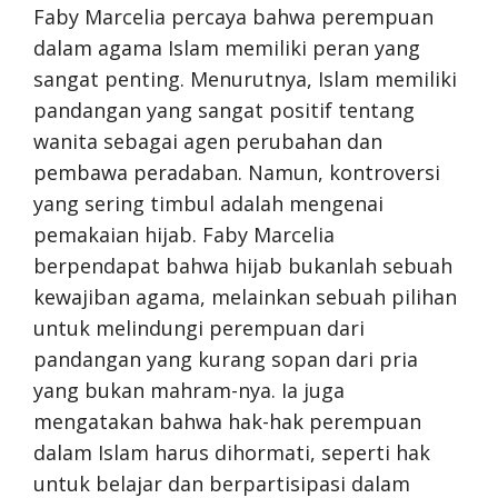
Faby Marcelia percaya bahwa perempuan
dalam agama Islam memiliki peran yang
sangat penting. Menurutnya, Islam memiliki
pandangan yang sangat positif tentang
wanita sebagai agen perubahan dan
pembawa peradaban. Namun, kontroversi
yang sering timbul adalah mengenai
pemakaian hijab. Faby Marcelia
berpendapat bahwa hijab bukanlah sebuah
kewajiban agama, melainkan sebuah pilihan
untuk melindungi perempuan dari
pandangan yang kurang sopan dari pria
yang bukan mahram-nya. Ia juga
mengatakan bahwa hak-hak perempuan
dalam Islam harus dihormati, seperti hak
untuk belajar dan berpartisipasi dalam