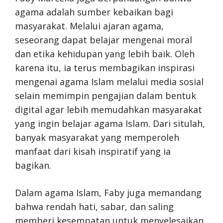
agama adalah sumber kebaikan bagi
masyarakat. Melalui ajaran agama,
seseorang dapat belajar mengenai moral
dan etika kehidupan yang lebih baik. Oleh
karena itu, ia terus membagikan inspirasi
mengenai agama Islam melalui media sosial
selain memimpin pengajian dalam bentuk
digital agar lebih memudahkan masyarakat
yang ingin belajar agama Islam. Dari situlah,
banyak masyarakat yang memperoleh
manfaat dari kisah inspiratif yang ia
bagikan.
Dalam agama Islam, Faby juga memandang
bahwa rendah hati, sabar, dan saling
memberi kesempatan untuk menyelesaikan