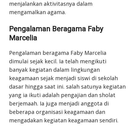
menjalankan aktivitasnya dalam
mengamalkan agama.
Pengalaman Beragama Faby
Marcelia
Pengalaman beragama Faby Marcelia
dimulai sejak kecil. Ia telah mengikuti
banyak kegiatan dalam lingkungan
keagamaan sejak menjadi siswi di sekolah
dasar hingga saat ini. salah satunya kegiatan
yang ia ikuti adalah pengajian dan sholat
berjemaah. Ia juga menjadi anggota di
beberapa organisasi keagamaan dan
mengadakan kegiatan keagamaan sendiri.