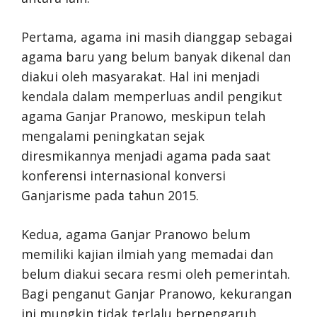
Pertama, agama ini masih dianggap sebagai
agama baru yang belum banyak dikenal dan
diakui oleh masyarakat. Hal ini menjadi
kendala dalam memperluas andil pengikut
agama Ganjar Pranowo, meskipun telah
mengalami peningkatan sejak
diresmikannya menjadi agama pada saat
konferensi internasional konversi
Ganjarisme pada tahun 2015.
Kedua, agama Ganjar Pranowo belum
memiliki kajian ilmiah yang memadai dan
belum diakui secara resmi oleh pemerintah.
Bagi penganut Ganjar Pranowo, kekurangan
ini mungkin tidak terlalu berpengaruh