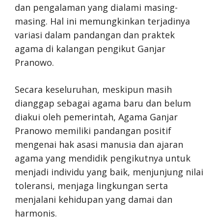
dan pengalaman yang dialami masing-
masing. Hal ini memungkinkan terjadinya
variasi dalam pandangan dan praktek
agama di kalangan pengikut Ganjar
Pranowo.
Secara keseluruhan, meskipun masih
dianggap sebagai agama baru dan belum
diakui oleh pemerintah, Agama Ganjar
Pranowo memiliki pandangan positif
mengenai hak asasi manusia dan ajaran
agama yang mendidik pengikutnya untuk
menjadi individu yang baik, menjunjung nilai
toleransi, menjaga lingkungan serta
menjalani kehidupan yang damai dan
harmonis.