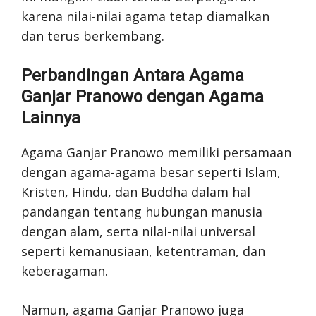
karena nilai-nilai agama tetap diamalkan
dan terus berkembang.
Perbandingan Antara Agama
Ganjar Pranowo dengan Agama
Lainnya
Agama Ganjar Pranowo memiliki persamaan
dengan agama-agama besar seperti Islam,
Kristen, Hindu, dan Buddha dalam hal
pandangan tentang hubungan manusia
dengan alam, serta nilai-nilai universal
seperti kemanusiaan, ketentraman, dan
keberagaman.
Namun, agama Ganjar Pranowo juga