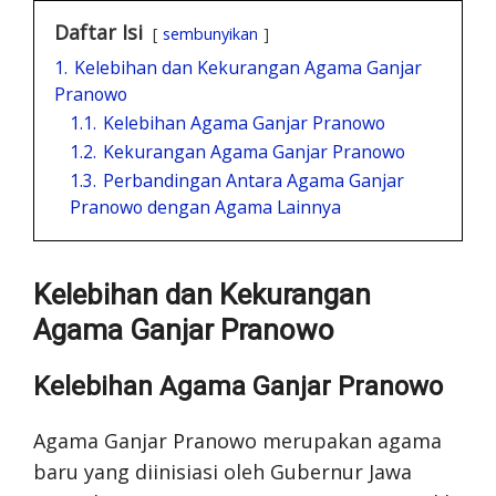
Daftar Isi
sembunyikan
1.
Kelebihan dan Kekurangan Agama Ganjar
Pranowo
1.1.
Kelebihan Agama Ganjar Pranowo
1.2.
Kekurangan Agama Ganjar Pranowo
1.3.
Perbandingan Antara Agama Ganjar
Pranowo dengan Agama Lainnya
Kelebihan dan Kekurangan
Agama Ganjar Pranowo
Kelebihan Agama Ganjar Pranowo
Agama Ganjar Pranowo merupakan agama
baru yang diinisiasi oleh Gubernur Jawa