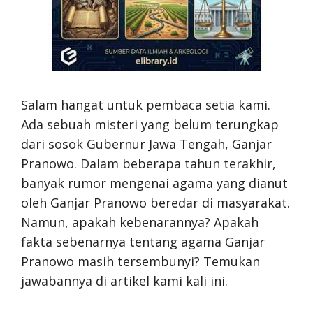
Salam hangat untuk pembaca setia kami.
Ada sebuah misteri yang belum terungkap
dari sosok Gubernur Jawa Tengah, Ganjar
Pranowo. Dalam beberapa tahun terakhir,
banyak rumor mengenai agama yang dianut
oleh Ganjar Pranowo beredar di masyarakat.
Namun, apakah kebenarannya? Apakah
fakta sebenarnya tentang agama Ganjar
Pranowo masih tersembunyi? Temukan
jawabannya di artikel kami kali ini.