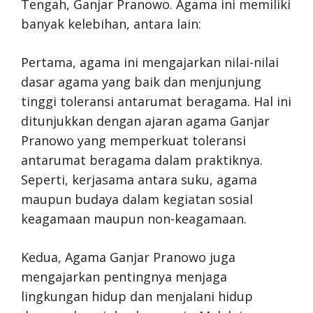
Tengah, Ganjar Pranowo. Agama ini memiliki
banyak kelebihan, antara lain:
Pertama, agama ini mengajarkan nilai-nilai
dasar agama yang baik dan menjunjung
tinggi toleransi antarumat beragama. Hal ini
ditunjukkan dengan ajaran agama Ganjar
Pranowo yang memperkuat toleransi
antarumat beragama dalam praktiknya.
Seperti, kerjasama antara suku, agama
maupun budaya dalam kegiatan sosial
keagamaan maupun non-keagamaan.
Kedua, Agama Ganjar Pranowo juga
mengajarkan pentingnya menjaga
lingkungan hidup dan menjalani hidup