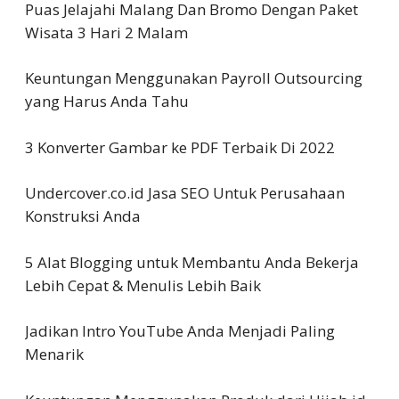
Puas Jelajahi Malang Dan Bromo Dengan Paket
Wisata 3 Hari 2 Malam
Keuntungan Menggunakan Payroll Outsourcing
yang Harus Anda Tahu
3 Konverter Gambar ke PDF Terbaik Di 2022
Undercover.co.id Jasa SEO Untuk Perusahaan
Konstruksi Anda
5 Alat Blogging untuk Membantu Anda Bekerja
Lebih Cepat & Menulis Lebih Baik
Jadikan Intro YouTube Anda Menjadi Paling
Menarik