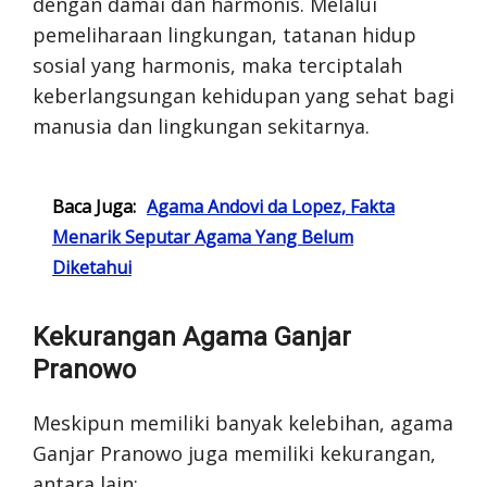
dengan damai dan harmonis. Melalui
pemeliharaan lingkungan, tatanan hidup
sosial yang harmonis, maka terciptalah
keberlangsungan kehidupan yang sehat bagi
manusia dan lingkungan sekitarnya.
Baca Juga:
Agama Andovi da Lopez, Fakta
Menarik Seputar Agama Yang Belum
Diketahui
Kekurangan Agama Ganjar
Pranowo
Meskipun memiliki banyak kelebihan, agama
Ganjar Pranowo juga memiliki kekurangan,
antara lain: