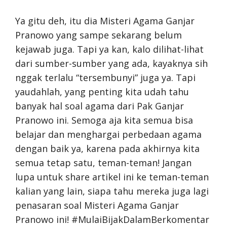
Ya gitu deh, itu dia Misteri Agama Ganjar
Pranowo yang sampe sekarang belum
kejawab juga. Tapi ya kan, kalo dilihat-lihat
dari sumber-sumber yang ada, kayaknya sih
nggak terlalu “tersembunyi” juga ya. Tapi
yaudahlah, yang penting kita udah tahu
banyak hal soal agama dari Pak Ganjar
Pranowo ini. Semoga aja kita semua bisa
belajar dan menghargai perbedaan agama
dengan baik ya, karena pada akhirnya kita
semua tetap satu, teman-teman! Jangan
lupa untuk share artikel ini ke teman-teman
kalian yang lain, siapa tahu mereka juga lagi
penasaran soal Misteri Agama Ganjar
Pranowo ini! #MulaiBijakDalamBerkomentar