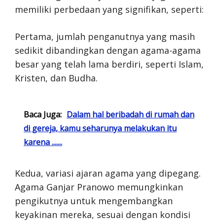
memiliki perbedaan yang signifikan, seperti:
Pertama, jumlah penganutnya yang masih
sedikit dibandingkan dengan agama-agama
besar yang telah lama berdiri, seperti Islam,
Kristen, dan Budha.
Baca Juga:
Dalam hal beribadah di rumah dan
di gereja, kamu seharunya melakukan itu
karena .......
Kedua, variasi ajaran agama yang dipegang.
Agama Ganjar Pranowo memungkinkan
pengikutnya untuk mengembangkan
keyakinan mereka, sesuai dengan kondisi