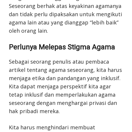
Seseorang berhak atas keyakinan agamanya
dan tidak perlu dipaksakan untuk mengikuti
agama lain atau yang dianggap “lebih baik”
oleh orang lain.
Perlunya Melepas Stigma Agama
Sebagai seorang penulis atau pembaca
artikel tentang agama seseorang, kita harus
menjaga etika dan pandangan yang inklusif.
Kita dapat menjaga perspektif kita agar
tetap inklusif dan memperlakukan agama
seseorang dengan menghargai privasi dan
hak pribadi mereka.
Kita harus menghindari membuat