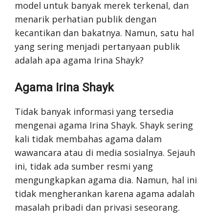
model untuk banyak merek terkenal, dan
menarik perhatian publik dengan
kecantikan dan bakatnya. Namun, satu hal
yang sering menjadi pertanyaan publik
adalah apa agama Irina Shayk?
Agama Irina Shayk
Tidak banyak informasi yang tersedia
mengenai agama Irina Shayk. Shayk sering
kali tidak membahas agama dalam
wawancara atau di media sosialnya. Sejauh
ini, tidak ada sumber resmi yang
mengungkapkan agama dia. Namun, hal ini
tidak mengherankan karena agama adalah
masalah pribadi dan privasi seseorang.