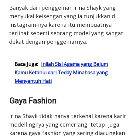
Banyak dari penggemar Irina Shayk yang
menyukai keisengan yang ia tunjukkan di
Instagram-nya karena itu membuatnya
terlihat seperti seorang model yang sangat
dekat dengan penggemarnya.
Baca Juga:
Inilah Sisi Agama yang Belum
Kamu Ketahui dari Teddy Minahasa yang
Menyentuh Hati
Gaya Fashion
Irina Shayk tidak hanya terkenal karena karir
modellingnya yang cemerlang, tetapi juga
karena gaya fashion yang sering diacungkan