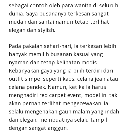
sebagai contoh oleh para wanita di seluruh
dunia. Gaya busananya terkesan sangat
mudah dan santai namun tetap terlihat
elegan dan stylish.
Pada pakaian sehari-hari, ia terkesan lebih
banyak memilih busanan kasual yang
nyaman dan tetap kelihatan modis.
Kebanyakan gaya yang ia pilih terdiri dari
outfit simpel seperti kaos, celana jean atau
celana pendek. Namun, ketika ia harus
menghadiri red carpet event, model ini tak
akan pernah terlihat mengecewakan. Ia
selalu mengenakan gaun malam yang indah
dan elegan, membuatnya selalu tampil
dengan sangat anggun.