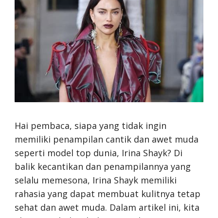
Hai pembaca, siapa yang tidak ingin
memiliki penampilan cantik dan awet muda
seperti model top dunia, Irina Shayk? Di
balik kecantikan dan penampilannya yang
selalu memesona, Irina Shayk memiliki
rahasia yang dapat membuat kulitnya tetap
sehat dan awet muda. Dalam artikel ini, kita