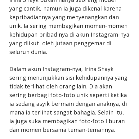
yang cantik, namun ia juga dikenal karena
kepribadiannya yang menyenangkan dan
unik. Ia sering membagikan momen-momen
kehidupan pribadinya di akun Instagram-nya
yang diikuti oleh jutaan penggemar di
seluruh dunia.
Dalam akun Instagram-nya, Irina Shayk
sering menunjukkan sisi kehidupannya yang
tidak terlihat oleh orang lain. Dia akan
sering berbagi foto-foto unik seperti ketika
ia sedang asyik bermain dengan anaknya, di
mana ia terlihat sangat bahagia. Selain itu,
ia juga suka membagikan foto-foto liburan
dan momen bersama teman-temannya.