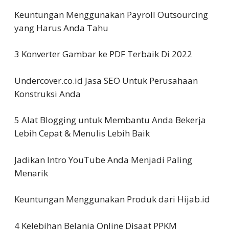
Keuntungan Menggunakan Payroll Outsourcing
yang Harus Anda Tahu
3 Konverter Gambar ke PDF Terbaik Di 2022
Undercover.co.id Jasa SEO Untuk Perusahaan
Konstruksi Anda
5 Alat Blogging untuk Membantu Anda Bekerja
Lebih Cepat & Menulis Lebih Baik
Jadikan Intro YouTube Anda Menjadi Paling
Menarik
Keuntungan Menggunakan Produk dari Hijab.id
4 Kelebihan Belanja Online Disaat PPKM