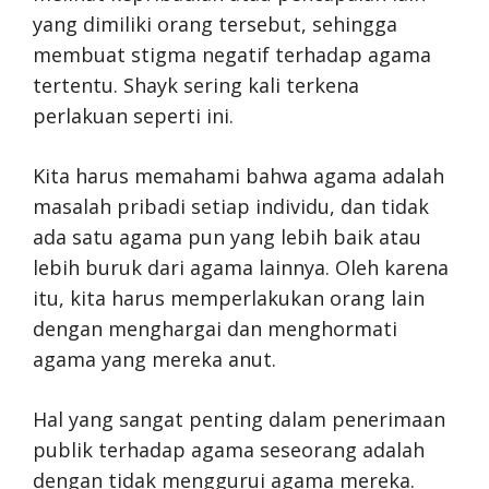
yang dimiliki orang tersebut, sehingga
membuat stigma negatif terhadap agama
tertentu. Shayk sering kali terkena
perlakuan seperti ini.
Kita harus memahami bahwa agama adalah
masalah pribadi setiap individu, dan tidak
ada satu agama pun yang lebih baik atau
lebih buruk dari agama lainnya. Oleh karena
itu, kita harus memperlakukan orang lain
dengan menghargai dan menghormati
agama yang mereka anut.
Hal yang sangat penting dalam penerimaan
publik terhadap agama seseorang adalah
dengan tidak menggurui agama mereka.