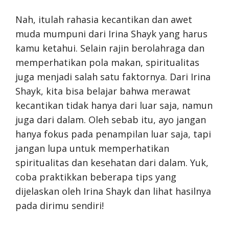
Nah, itulah rahasia kecantikan dan awet
muda mumpuni dari Irina Shayk yang harus
kamu ketahui. Selain rajin berolahraga dan
memperhatikan pola makan, spiritualitas
juga menjadi salah satu faktornya. Dari Irina
Shayk, kita bisa belajar bahwa merawat
kecantikan tidak hanya dari luar saja, namun
juga dari dalam. Oleh sebab itu, ayo jangan
hanya fokus pada penampilan luar saja, tapi
jangan lupa untuk memperhatikan
spiritualitas dan kesehatan dari dalam. Yuk,
coba praktikkan beberapa tips yang
dijelaskan oleh Irina Shayk dan lihat hasilnya
pada dirimu sendiri!