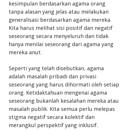
kesimpulan berdasarkan agama orang
tanpa alasan yang jelas atau melakukan
generalisasi berdasarkan agama mereka.
Kita harus melihat sisi positif dan negatif
seseorang secara menyeluruh dan tidak
hanya menilai seseorang dari agama yang
mereka anut.
Seperti yang telah disebutkan, agama
adalah masalah pribadi dan privasi
seseorang yang harus dihormati oleh setiap
orang. Ketidaktahuan mengenai agama
seseorang bukanlah kesalahan mereka atau
masalah publik. Kita semua perlu melepas
stigma negatif secara kolektif dan
merangkul perspektif yang inklusif.