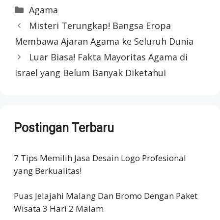
Categories
Agama
Misteri Terungkap! Bangsa Eropa
Membawa Ajaran Agama ke Seluruh Dunia
Luar Biasa! Fakta Mayoritas Agama di
Israel yang Belum Banyak Diketahui
Postingan Terbaru
7 Tips Memilih Jasa Desain Logo Profesional
yang Berkualitas!
Puas Jelajahi Malang Dan Bromo Dengan Paket
Wisata 3 Hari 2 Malam