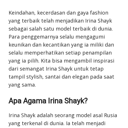
Keindahan, kecerdasan dan gaya fashion
yang terbaik telah menjadikan Irina Shayk
sebagai salah satu model terbaik di dunia.
Para penggemarnya selalu mengagumi
keunikan dan kecantikan yang ia miliki dan
selalu memperhatikan setiap penampilan
yang ia pilih. Kita bisa mengambil inspirasi
dari semangat Irina Shayk untuk tetap
tampil stylish, santai dan elegan pada saat
yang sama.
Apa Agama Irina Shayk?
Irina Shayk adalah seorang model asal Rusia
yang terkenal di dunia. Ia telah menjadi