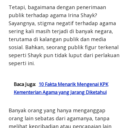
Tetapi, bagaimana dengan penerimaan
publik terhadap agama Irina Shayk?
Sayangnya, stigma negatif terhadap agama
sering kali masih terjadi di banyak negara,
terutama di kalangan publik dan media
sosial. Bahkan, seorang publik figur terkenal
seperti Shayk pun tidak luput dari perlakuan
seperti ini.
Baca Juga:
10 Fakta Menarik Mengenai KPK
Kementerian Agama yang Jarang Diketahui
Banyak orang yang hanya menganggap
orang lain sebatas dari agamanya, tanpa
melihat kepribadian atau pencapaian lain