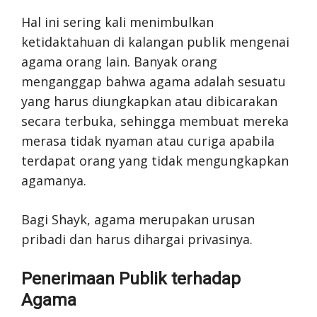
Hal ini sering kali menimbulkan
ketidaktahuan di kalangan publik mengenai
agama orang lain. Banyak orang
menganggap bahwa agama adalah sesuatu
yang harus diungkapkan atau dibicarakan
secara terbuka, sehingga membuat mereka
merasa tidak nyaman atau curiga apabila
terdapat orang yang tidak mengungkapkan
agamanya.
Bagi Shayk, agama merupakan urusan
pribadi dan harus dihargai privasinya.
Penerimaan Publik terhadap
Agama