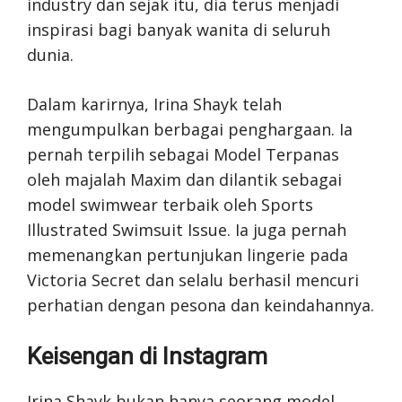
industry dan sejak itu, dia terus menjadi
inspirasi bagi banyak wanita di seluruh
dunia.
Dalam karirnya, Irina Shayk telah
mengumpulkan berbagai penghargaan. Ia
pernah terpilih sebagai Model Terpanas
oleh majalah Maxim dan dilantik sebagai
model swimwear terbaik oleh Sports
Illustrated Swimsuit Issue. Ia juga pernah
memenangkan pertunjukan lingerie pada
Victoria Secret dan selalu berhasil mencuri
perhatian dengan pesona dan keindahannya.
Keisengan di Instagram
Irina Shayk bukan hanya seorang model