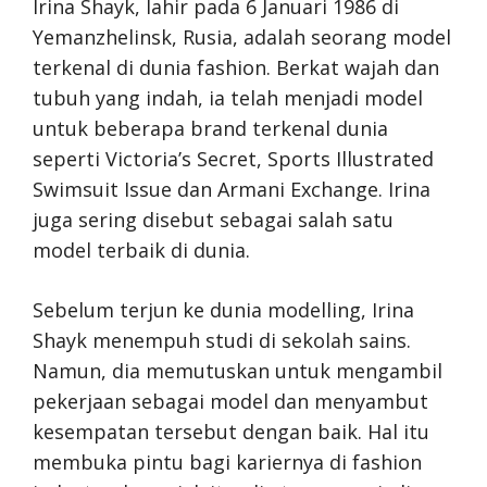
Irina Shayk, lahir pada 6 Januari 1986 di
Yemanzhelinsk, Rusia, adalah seorang model
terkenal di dunia fashion. Berkat wajah dan
tubuh yang indah, ia telah menjadi model
untuk beberapa brand terkenal dunia
seperti Victoria’s Secret, Sports Illustrated
Swimsuit Issue dan Armani Exchange. Irina
juga sering disebut sebagai salah satu
model terbaik di dunia.
Sebelum terjun ke dunia modelling, Irina
Shayk menempuh studi di sekolah sains.
Namun, dia memutuskan untuk mengambil
pekerjaan sebagai model dan menyambut
kesempatan tersebut dengan baik. Hal itu
membuka pintu bagi kariernya di fashion