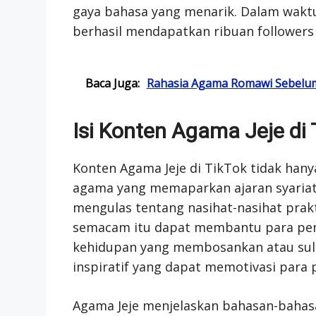
gaya bahasa yang menarik. Dalam waktu 
berhasil mendapatkan ribuan followers 
Baca Juga:
Rahasia Agama Romawi Sebelum 
Isi Konten Agama Jeje di 
Konten Agama Jeje di TikTok tidak han
agama yang memaparkan ajaran syariat 
mengulas tentang nasihat-nasihat prakt
semacam itu dapat membantu para pen
kehidupan yang membosankan atau sulit.
inspiratif yang dapat memotivasi para 
Agama Jeje menjelaskan bahasan-bahas