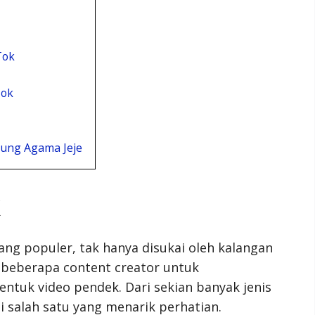
Tok
Tok
ung Agama Jeje
dang populer, tak hanya disukai oleh kalangan
 beberapa content creator untuk
tuk video pendek. Dari sekian banyak jenis
 salah satu yang menarik perhatian.