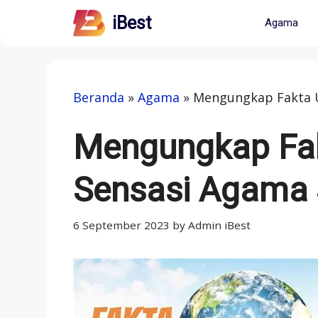
Skip
iBest
Agama
to
content
Beranda
»
Agama
»
Mengungkap Fakta U
Mengungkap Fak
Sensasi Agama J
6 September 2023
by
Admin iBest