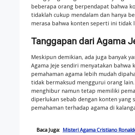
beberapa orang berpendapat bahwa kon
tidaklah cukup mendalam dan hanya ber
merasa bahwa konten seperti ini tidak l
Tanggapan dari Agama J
Meskipun demikian, ada juga banyak ya
Agama Jeje sendiri menyatakan bahwa
pemahaman agama lebih mudah dipahami 
tidak bermaksud menggurui orang lain. 
menghibur namun tetap memiliki pemah
diperlukan sebab dengan konten yang 
pemahaman terhadap agama di kalang
Baca Juga:
Misteri Agama Cristiano Ronal