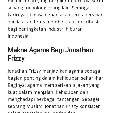
memiliki hati yang berpikiran terbuka serta
senang menolong orang lain. Semoga
karirnya di masa depan akan terus bersinar
dan ia akan terus memberikan kontribusi
bagi peningkatan industri hiburan
Indonesia.
Makna Agama Bagi Jonathan
Frizzy
Jonathan Frizzy menjadikan agama sebagai
bagian penting dalam kehidupan sehari-hari.
Baginya, agama memberikan pijakan yang
kuat dalam menjalani kehidupan dan
menghadapi berbagai tantangan. Sebagai
seorang Muslim, Jonathan Frizzy konsisten