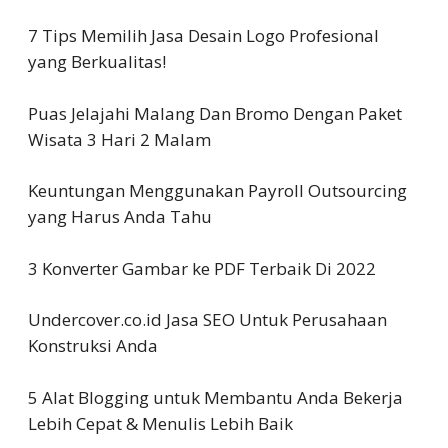
7 Tips Memilih Jasa Desain Logo Profesional
yang Berkualitas!
Puas Jelajahi Malang Dan Bromo Dengan Paket
Wisata 3 Hari 2 Malam
Keuntungan Menggunakan Payroll Outsourcing
yang Harus Anda Tahu
3 Konverter Gambar ke PDF Terbaik Di 2022
Undercover.co.id Jasa SEO Untuk Perusahaan
Konstruksi Anda
5 Alat Blogging untuk Membantu Anda Bekerja
Lebih Cepat & Menulis Lebih Baik