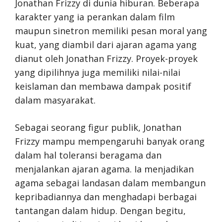
Jonathan Frizzy di dunia hiburan. Beberapa
karakter yang ia perankan dalam film
maupun sinetron memiliki pesan moral yang
kuat, yang diambil dari ajaran agama yang
dianut oleh Jonathan Frizzy. Proyek-proyek
yang dipilihnya juga memiliki nilai-nilai
keislaman dan membawa dampak positif
dalam masyarakat.
Sebagai seorang figur publik, Jonathan
Frizzy mampu mempengaruhi banyak orang
dalam hal toleransi beragama dan
menjalankan ajaran agama. Ia menjadikan
agama sebagai landasan dalam membangun
kepribadiannya dan menghadapi berbagai
tantangan dalam hidup. Dengan begitu,