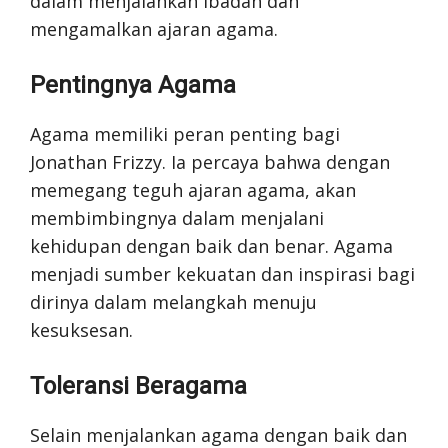
dalam menjalankan ibadah dan
mengamalkan ajaran agama.
Pentingnya Agama
Agama memiliki peran penting bagi
Jonathan Frizzy. Ia percaya bahwa dengan
memegang teguh ajaran agama, akan
membimbingnya dalam menjalani
kehidupan dengan baik dan benar. Agama
menjadi sumber kekuatan dan inspirasi bagi
dirinya dalam melangkah menuju
kesuksesan.
Toleransi Beragama
Selain menjalankan agama dengan baik dan