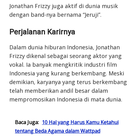
Jonathan Frizzy juga aktif di dunia musik
dengan band-nya bernama “Jeruji”.
Perjalanan Karirnya
Dalam dunia hiburan Indonesia, Jonathan
Frizzy dikenal sebagai seorang aktor yang
vokal. Ia banyak mengkritik industri film
Indonesia yang kurang berkembang. Meski
demikian, karyanya yang terus berkembang
telah memberikan andil besar dalam
mempromosikan Indonesia di mata dunia.
Baca Juga:
10 Hal yang Harus Kamu Ketahui
tentang Beda Agama dalam Wattpad