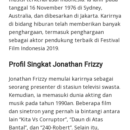
tanggal 16 November 1976 di Sydney,
Australia, dan dibesarkan di Jakarta. Karirnya
di bidang hiburan telah memberikan banyak
penghargaan, termasuk penghargaan
sebagai aktor pendukung terbaik di Festival
Film Indonesia 2019.
Profil Singkat Jonathan Frizzy
Jonathan Frizzy memulai karirnya sebagai
seorang presenter di stasiun televisi swasta.
Kemudian, ia memasuki dunia akting dan
musik pada tahun 1990an. Beberapa film
dan sinetron yang pernah ia bintangi antara
lain “Kita Vs Corruptor”, “Daun di Atas
Bantal”, dan “240-Robert”. Selain itu,