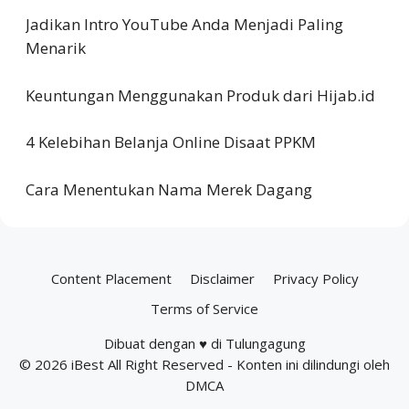
Jadikan Intro YouTube Anda Menjadi Paling
Menarik
Keuntungan Menggunakan Produk dari Hijab.id
4 Kelebihan Belanja Online Disaat PPKM
Cara Menentukan Nama Merek Dagang
Content Placement
Disclaimer
Privacy Policy
Terms of Service
Dibuat dengan ♥ di Tulungagung
© 2026
iBest
All Right Reserved - Konten ini dilindungi oleh
DMCA