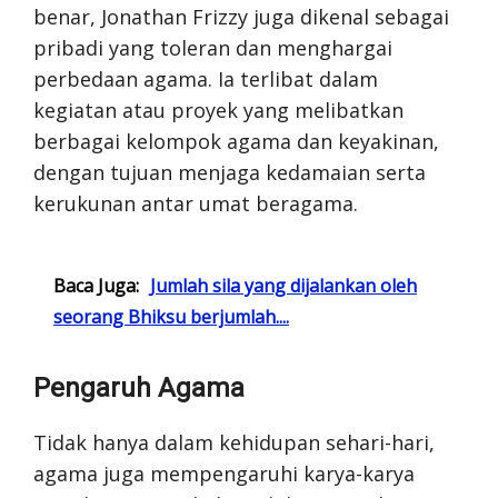
benar, Jonathan Frizzy juga dikenal sebagai
pribadi yang toleran dan menghargai
perbedaan agama. Ia terlibat dalam
kegiatan atau proyek yang melibatkan
berbagai kelompok agama dan keyakinan,
dengan tujuan menjaga kedamaian serta
kerukunan antar umat beragama.
Baca Juga:
Jumlah sila yang dijalankan oleh
seorang Bhiksu berjumlah....
Pengaruh Agama
Tidak hanya dalam kehidupan sehari-hari,
agama juga mempengaruhi karya-karya