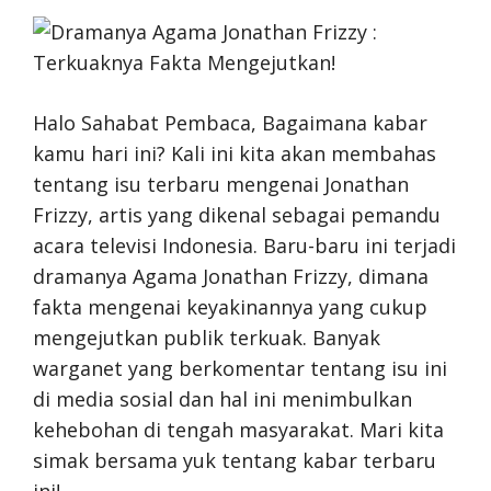
Halo Sahabat Pembaca, Bagaimana kabar
kamu hari ini? Kali ini kita akan membahas
tentang isu terbaru mengenai Jonathan
Frizzy, artis yang dikenal sebagai pemandu
acara televisi Indonesia. Baru-baru ini terjadi
dramanya Agama Jonathan Frizzy, dimana
fakta mengenai keyakinannya yang cukup
mengejutkan publik terkuak. Banyak
warganet yang berkomentar tentang isu ini
di media sosial dan hal ini menimbulkan
kehebohan di tengah masyarakat. Mari kita
simak bersama yuk tentang kabar terbaru