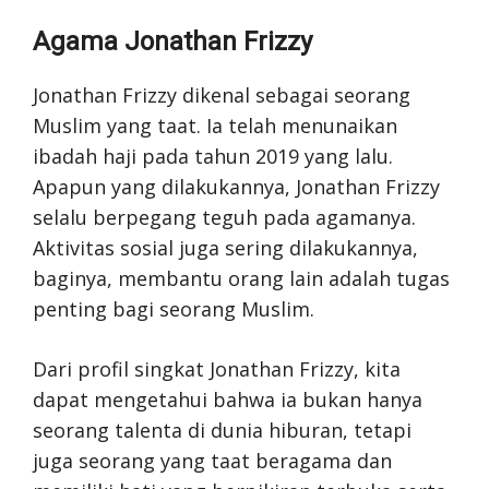
Agama Jonathan Frizzy
Jonathan Frizzy dikenal sebagai seorang
Muslim yang taat. Ia telah menunaikan
ibadah haji pada tahun 2019 yang lalu.
Apapun yang dilakukannya, Jonathan Frizzy
selalu berpegang teguh pada agamanya.
Aktivitas sosial juga sering dilakukannya,
baginya, membantu orang lain adalah tugas
penting bagi seorang Muslim.
Dari profil singkat Jonathan Frizzy, kita
dapat mengetahui bahwa ia bukan hanya
seorang talenta di dunia hiburan, tetapi
juga seorang yang taat beragama dan