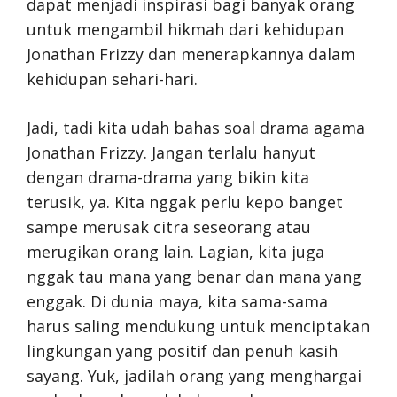
dapat menjadi inspirasi bagi banyak orang
untuk mengambil hikmah dari kehidupan
Jonathan Frizzy dan menerapkannya dalam
kehidupan sehari-hari.
Jadi, tadi kita udah bahas soal drama agama
Jonathan Frizzy. Jangan terlalu hanyut
dengan drama-drama yang bikin kita
terusik, ya. Kita nggak perlu kepo banget
sampe merusak citra seseorang atau
merugikan orang lain. Lagian, kita juga
nggak tau mana yang benar dan mana yang
enggak. Di dunia maya, kita sama-sama
harus saling mendukung untuk menciptakan
lingkungan yang positif dan penuh kasih
sayang. Yuk, jadilah orang yang menghargai