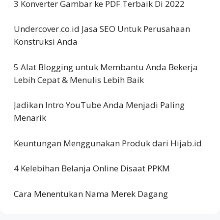
3 Konverter Gambar ke PDF Terbaik Di 2022
Undercover.co.id Jasa SEO Untuk Perusahaan
Konstruksi Anda
5 Alat Blogging untuk Membantu Anda Bekerja
Lebih Cepat & Menulis Lebih Baik
Jadikan Intro YouTube Anda Menjadi Paling
Menarik
Keuntungan Menggunakan Produk dari Hijab.id
4 Kelebihan Belanja Online Disaat PPKM
Cara Menentukan Nama Merek Dagang