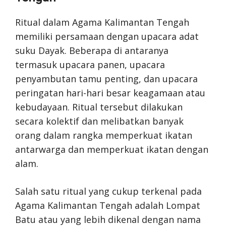
Ritual dalam Agama Kalimantan Tengah
memiliki persamaan dengan upacara adat
suku Dayak. Beberapa di antaranya
termasuk upacara panen, upacara
penyambutan tamu penting, dan upacara
peringatan hari-hari besar keagamaan atau
kebudayaan. Ritual tersebut dilakukan
secara kolektif dan melibatkan banyak
orang dalam rangka memperkuat ikatan
antarwarga dan memperkuat ikatan dengan
alam.
Salah satu ritual yang cukup terkenal pada
Agama Kalimantan Tengah adalah Lompat
Batu atau yang lebih dikenal dengan nama