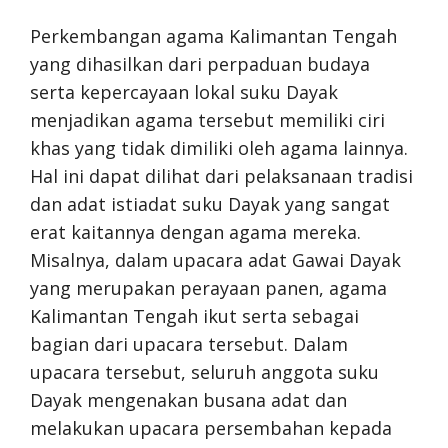
Perkembangan agama Kalimantan Tengah
yang dihasilkan dari perpaduan budaya
serta kepercayaan lokal suku Dayak
menjadikan agama tersebut memiliki ciri
khas yang tidak dimiliki oleh agama lainnya.
Hal ini dapat dilihat dari pelaksanaan tradisi
dan adat istiadat suku Dayak yang sangat
erat kaitannya dengan agama mereka.
Misalnya, dalam upacara adat Gawai Dayak
yang merupakan perayaan panen, agama
Kalimantan Tengah ikut serta sebagai
bagian dari upacara tersebut. Dalam
upacara tersebut, seluruh anggota suku
Dayak mengenakan busana adat dan
melakukan upacara persembahan kepada