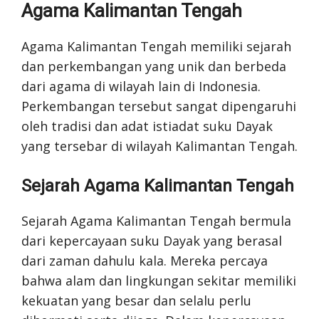
Agama Kalimantan Tengah
Agama Kalimantan Tengah memiliki sejarah
dan perkembangan yang unik dan berbeda
dari agama di wilayah lain di Indonesia.
Perkembangan tersebut sangat dipengaruhi
oleh tradisi dan adat istiadat suku Dayak
yang tersebar di wilayah Kalimantan Tengah.
Sejarah Agama Kalimantan Tengah
Sejarah Agama Kalimantan Tengah bermula
dari kepercayaan suku Dayak yang berasal
dari zaman dahulu kala. Mereka percaya
bahwa alam dan lingkungan sekitar memiliki
kekuatan yang besar dan selalu perlu