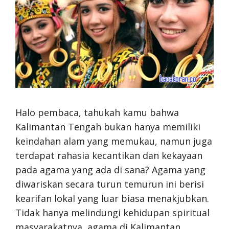
Halo pembaca, tahukah kamu bahwa
Kalimantan Tengah bukan hanya memiliki
keindahan alam yang memukau, namun juga
terdapat rahasia kecantikan dan kekayaan
pada agama yang ada di sana? Agama yang
diwariskan secara turun temurun ini berisi
kearifan lokal yang luar biasa menakjubkan.
Tidak hanya melindungi kehidupan spiritual
masyarakatnya, agama di Kalimantan