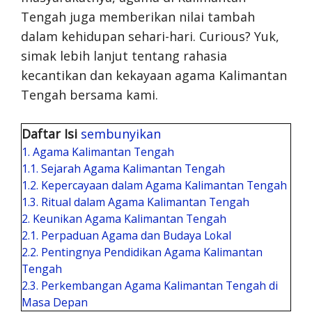
Tengah juga memberikan nilai tambah
dalam kehidupan sehari-hari. Curious? Yuk,
simak lebih lanjut tentang rahasia
kecantikan dan kekayaan agama Kalimantan
Tengah bersama kami.
Daftar Isi
sembunyikan
1.
Agama Kalimantan Tengah
1.1.
Sejarah Agama Kalimantan Tengah
1.2.
Kepercayaan dalam Agama Kalimantan Tengah
1.3.
Ritual dalam Agama Kalimantan Tengah
2.
Keunikan Agama Kalimantan Tengah
2.1.
Perpaduan Agama dan Budaya Lokal
2.2.
Pentingnya Pendidikan Agama Kalimantan
Tengah
2.3.
Perkembangan Agama Kalimantan Tengah di
Masa Depan