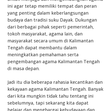
ini agar tetap memiliki tempat dan peran
yang penting dalam keberlangsungan
budaya dan tradisi suku Dayak. Dukungan
dari berbagai pihak seperti pemerintah,
tokoh masyarakat, agama lain, dan
masyarakat secara umum di Kalimantan
Tengah dapat membantu dalam
meningkatkan pemahaman serta
pengembangan agama Kalimantan Tengah
di masa depan.
Jadi itu dia beberapa rahasia kecantikan dan
kekayaan agama Kalimantan Tengah. Banyak
dari kita mungkin tidak tahu tentang ini
sebelumnya, tapi sekarang kita dapat
belajar dan menghargai kebudayaan dan