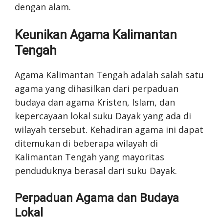
dengan alam.
Keunikan Agama Kalimantan
Tengah
Agama Kalimantan Tengah adalah salah satu
agama yang dihasilkan dari perpaduan
budaya dan agama Kristen, Islam, dan
kepercayaan lokal suku Dayak yang ada di
wilayah tersebut. Kehadiran agama ini dapat
ditemukan di beberapa wilayah di
Kalimantan Tengah yang mayoritas
penduduknya berasal dari suku Dayak.
Perpaduan Agama dan Budaya
Lokal