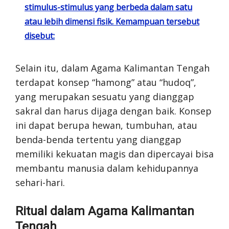
stimulus-stimulus yang berbeda dalam satu
atau lebih dimensi fisik. Kemampuan tersebut
disebut:
Selain itu, dalam Agama Kalimantan Tengah
terdapat konsep “hamong” atau “hudoq”,
yang merupakan sesuatu yang dianggap
sakral dan harus dijaga dengan baik. Konsep
ini dapat berupa hewan, tumbuhan, atau
benda-benda tertentu yang dianggap
memiliki kekuatan magis dan dipercayai bisa
membantu manusia dalam kehidupannya
sehari-hari.
Ritual dalam Agama Kalimantan
Tengah