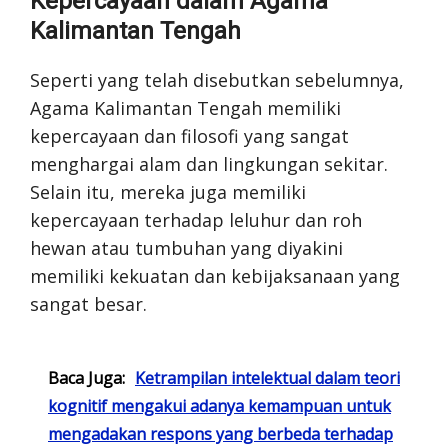
Kepercayaan dalam Agama
Kalimantan Tengah
Seperti yang telah disebutkan sebelumnya,
Agama Kalimantan Tengah memiliki
kepercayaan dan filosofi yang sangat
menghargai alam dan lingkungan sekitar.
Selain itu, mereka juga memiliki
kepercayaan terhadap leluhur dan roh
hewan atau tumbuhan yang diyakini
memiliki kekuatan dan kebijaksanaan yang
sangat besar.
Baca Juga:
Ketrampilan intelektual dalam teori
kognitif mengakui adanya kemampuan untuk
mengadakan respons yang berbeda terhadap