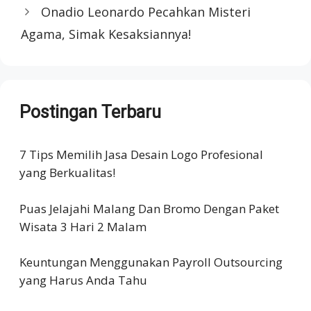
Onadio Leonardo Pecahkan Misteri
Agama, Simak Kesaksiannya!
Postingan Terbaru
7 Tips Memilih Jasa Desain Logo Profesional
yang Berkualitas!
Puas Jelajahi Malang Dan Bromo Dengan Paket
Wisata 3 Hari 2 Malam
Keuntungan Menggunakan Payroll Outsourcing
yang Harus Anda Tahu