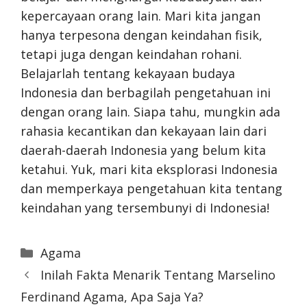
kepercayaan orang lain. Mari kita jangan
hanya terpesona dengan keindahan fisik,
tetapi juga dengan keindahan rohani.
Belajarlah tentang kekayaan budaya
Indonesia dan berbagilah pengetahuan ini
dengan orang lain. Siapa tahu, mungkin ada
rahasia kecantikan dan kekayaan lain dari
daerah-daerah Indonesia yang belum kita
ketahui. Yuk, mari kita eksplorasi Indonesia
dan memperkaya pengetahuan kita tentang
keindahan yang tersembunyi di Indonesia!
Categories
Agama
Inilah Fakta Menarik Tentang Marselino
Ferdinand Agama, Apa Saja Ya?