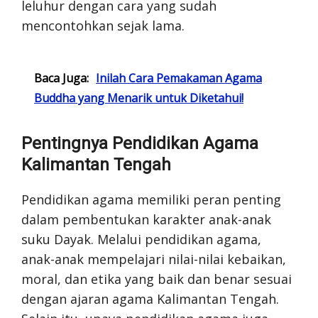
leluhur dengan cara yang sudah
mencontohkan sejak lama.
Baca Juga:
Inilah Cara Pemakaman Agama
Buddha yang Menarik untuk Diketahui!
Pentingnya Pendidikan Agama
Kalimantan Tengah
Pendidikan agama memiliki peran penting
dalam pembentukan karakter anak-anak
suku Dayak. Melalui pendidikan agama,
anak-anak mempelajari nilai-nilai kebaikan,
moral, dan etika yang baik dan benar sesuai
dengan ajaran agama Kalimantan Tengah.