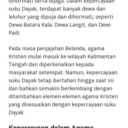
dihormati serta dijaga. Dalam kepercayaan
suku Dayak, terdapat banyak dewa dan
leluhur yang dipuja dan dihormati, seperti
Dewa Batara Kala, Dewa Langit, dan Dewi
Padi.
Pada masa penjajahan Belanda, agama
Kristen mulai masuk ke wilayah Kalimantan
Tengah dan diperkenalkan kepada
masyarakat setempat. Namun, kepercayaan
suku Dayak tetap bertahan hingga saat ini
dan bahkan semakin berkembang dengan
ditambahkan elemen-elemen agama Kristen
yang disesuaikan dengan kepercayaan suku
Dayak.