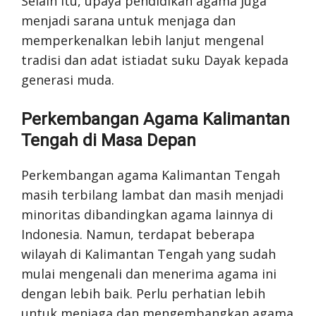
Selain itu, upaya pendidikan agama juga
menjadi sarana untuk menjaga dan
memperkenalkan lebih lanjut mengenal
tradisi dan adat istiadat suku Dayak kepada
generasi muda.
Perkembangan Agama Kalimantan
Tengah di Masa Depan
Perkembangan agama Kalimantan Tengah
masih terbilang lambat dan masih menjadi
minoritas dibandingkan agama lainnya di
Indonesia. Namun, terdapat beberapa
wilayah di Kalimantan Tengah yang sudah
mulai mengenali dan menerima agama ini
dengan lebih baik. Perlu perhatian lebih
untuk menjaga dan mengembangkan agama