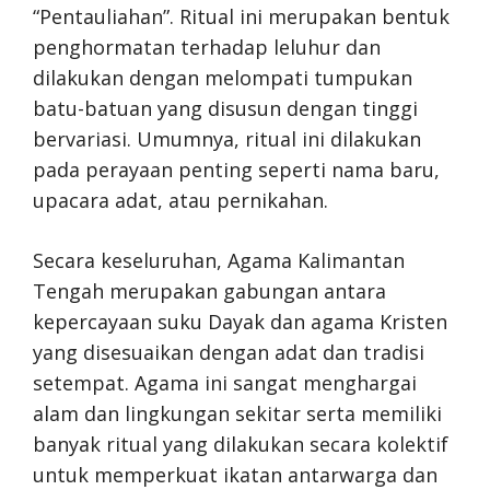
“Pentauliahan”. Ritual ini merupakan bentuk
penghormatan terhadap leluhur dan
dilakukan dengan melompati tumpukan
batu-batuan yang disusun dengan tinggi
bervariasi. Umumnya, ritual ini dilakukan
pada perayaan penting seperti nama baru,
upacara adat, atau pernikahan.
Secara keseluruhan, Agama Kalimantan
Tengah merupakan gabungan antara
kepercayaan suku Dayak dan agama Kristen
yang disesuaikan dengan adat dan tradisi
setempat. Agama ini sangat menghargai
alam dan lingkungan sekitar serta memiliki
banyak ritual yang dilakukan secara kolektif
untuk memperkuat ikatan antarwarga dan