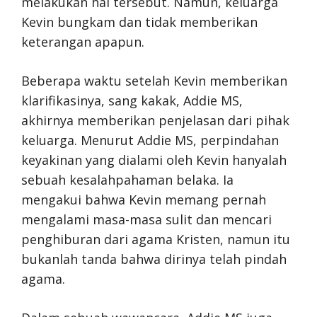
melakukan hal tersebut. Namun, keluarga
Kevin bungkam dan tidak memberikan
keterangan apapun.
Beberapa waktu setelah Kevin memberikan
klarifikasinya, sang kakak, Addie MS,
akhirnya memberikan penjelasan dari pihak
keluarga. Menurut Addie MS, perpindahan
keyakinan yang dialami oleh Kevin hanyalah
sebuah kesalahpahaman belaka. Ia
mengakui bahwa Kevin memang pernah
mengalami masa-masa sulit dan mencari
penghiburan dari agama Kristen, namun itu
bukanlah tanda bahwa dirinya telah pindah
agama.