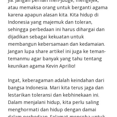
atau memaksa orang untuk berganti agama
karena apapun alasan kita. Kita hidup di
Indonesia yang majemuk dan toleran,
sehingga perbedaan ini harus dihargai dan
dijadikan sebagai kekuatan untuk
membangun kebersamaan dan kedamaian.
Jangan lupa share artikel ini juga ke teman-
temanmu agar banyak yang tahu tentang
keunikan agama Kevin Aprilio!
Ingat, keberagaman adalah keindahan dari
bangsa Indonesia. Mari kita terus jaga dan
lestarikan toleransi dan kebhinekaan ini.
Dalam menjalani hidup, kita perlu saling
menghormati dan hidup dengan damai
dalam perbedaan. Selamat mencoba untuk