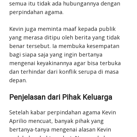
semua itu tidak ada hubungannya dengan
perpindahan agama.
Kevin juga meminta maaf kepada publik
yang merasa ditipu oleh berita yang tidak
benar tersebut. Ia membuka kesempatan
bagi siapa saja yang ingin bertanya
mengenai keyakinannya agar bisa terbuka
dan terhindar dari konflik serupa di masa
depan.
Penjelasan dari Pihak Keluarga
Setelah kabar perpindahan agama Kevin
Aprilio mencuat, banyak pihak yang
bertanya-tanya mengenai alasan Kevin