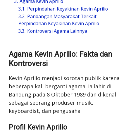
3.
Agama Kevin Aprilio
3.1.
Perpindahan Keyakinan Kevin Aprilio
3.2.
Pandangan Masyarakat Terkait
Perpindahan Keyakinan Kevin Aprilio
3.3.
Kontroversi Agama Lainnya
Agama Kevin Aprilio: Fakta dan
Kontroversi
Kevin Aprilio menjadi sorotan publik karena
beberapa kali berganti agama. Ia lahir di
Bandung pada 8 Oktober 1989 dan dikenal
sebagai seorang produser musik,
keyboardist, dan pengusaha.
Profil Kevin Aprilio