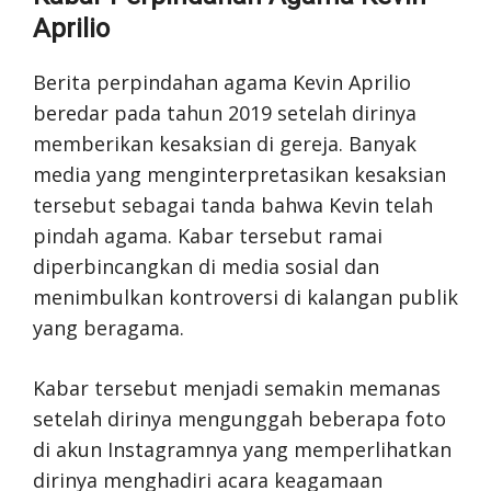
Aprilio
Berita perpindahan agama Kevin Aprilio
beredar pada tahun 2019 setelah dirinya
memberikan kesaksian di gereja. Banyak
media yang menginterpretasikan kesaksian
tersebut sebagai tanda bahwa Kevin telah
pindah agama. Kabar tersebut ramai
diperbincangkan di media sosial dan
menimbulkan kontroversi di kalangan publik
yang beragama.
Kabar tersebut menjadi semakin memanas
setelah dirinya mengunggah beberapa foto
di akun Instagramnya yang memperlihatkan
dirinya menghadiri acara keagamaan