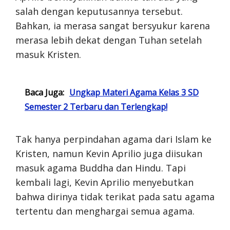
salah dengan keputusannya tersebut.
Bahkan, ia merasa sangat bersyukur karena
merasa lebih dekat dengan Tuhan setelah
masuk Kristen.
Baca Juga:
Ungkap Materi Agama Kelas 3 SD
Semester 2 Terbaru dan Terlengkap!
Tak hanya perpindahan agama dari Islam ke
Kristen, namun Kevin Aprilio juga diisukan
masuk agama Buddha dan Hindu. Tapi
kembali lagi, Kevin Aprilio menyebutkan
bahwa dirinya tidak terikat pada satu agama
tertentu dan menghargai semua agama.