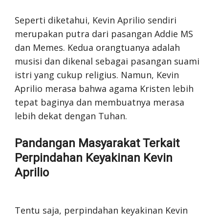
Seperti diketahui, Kevin Aprilio sendiri
merupakan putra dari pasangan Addie MS
dan Memes. Kedua orangtuanya adalah
musisi dan dikenal sebagai pasangan suami
istri yang cukup religius. Namun, Kevin
Aprilio merasa bahwa agama Kristen lebih
tepat baginya dan membuatnya merasa
lebih dekat dengan Tuhan.
Pandangan Masyarakat Terkait
Perpindahan Keyakinan Kevin
Aprilio
Tentu saja, perpindahan keyakinan Kevin