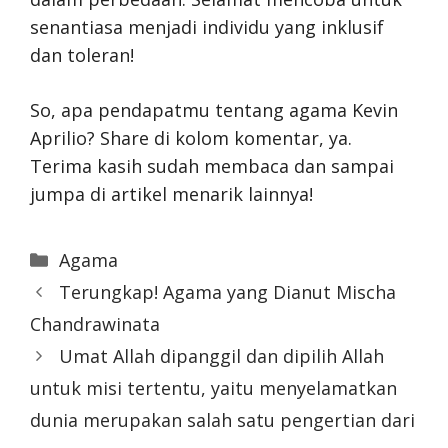
senantiasa menjadi individu yang inklusif
dan toleran!
So, apa pendapatmu tentang agama Kevin
Aprilio? Share di kolom komentar, ya.
Terima kasih sudah membaca dan sampai
jumpa di artikel menarik lainnya!
Categories
Agama
Terungkap! Agama yang Dianut Mischa
Chandrawinata
Umat Allah dipanggil dan dipilih Allah
untuk misi tertentu, yaitu menyelamatkan
dunia merupakan salah satu pengertian dari