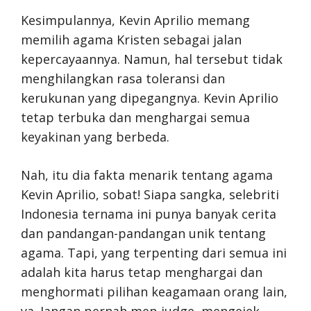
Kesimpulannya, Kevin Aprilio memang
memilih agama Kristen sebagai jalan
kepercayaannya. Namun, hal tersebut tidak
menghilangkan rasa toleransi dan
kerukunan yang dipegangnya. Kevin Aprilio
tetap terbuka dan menghargai semua
keyakinan yang berbeda.
Nah, itu dia fakta menarik tentang agama
Kevin Aprilio, sobat! Siapa sangka, selebriti
Indonesia ternama ini punya banyak cerita
dan pandangan-pandangan unik tentang
agama. Tapi, yang terpenting dari semua ini
adalah kita harus tetap menghargai dan
menghormati pilihan keagamaan orang lain,
ya. Jangan pernah men-judge, mengejek,