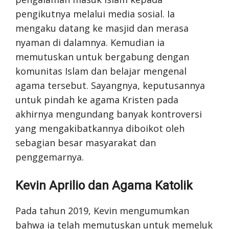
pengikutnya melalui media sosial. Ia
mengaku datang ke masjid dan merasa
nyaman di dalamnya. Kemudian ia
memutuskan untuk bergabung dengan
komunitas Islam dan belajar mengenal
agama tersebut. Sayangnya, keputusannya
untuk pindah ke agama Kristen pada
akhirnya mengundang banyak kontroversi
yang mengakibatkannya diboikot oleh
sebagian besar masyarakat dan
penggemarnya.
Kevin Aprilio dan Agama Katolik
Pada tahun 2019, Kevin mengumumkan
bahwa ia telah memutuskan untuk memeluk