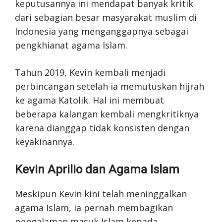
keputusannya ini mendapat banyak kritik
dari sebagian besar masyarakat muslim di
Indonesia yang menganggapnya sebagai
pengkhianat agama Islam.
Tahun 2019, Kevin kembali menjadi
perbincangan setelah ia memutuskan hijrah
ke agama Katolik. Hal ini membuat
beberapa kalangan kembali mengkritiknya
karena dianggap tidak konsisten dengan
keyakinannya.
Kevin Aprilio dan Agama Islam
Meskipun Kevin kini telah meninggalkan
agama Islam, ia pernah membagikan
pengalaman masuk Islam kepada