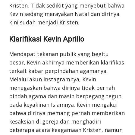
Kristen. Tidak sedikit yang menyebut bahwa
Kevin sedang merayakan Natal dan dirinya
kini sudah menjadi Kristen.
Klarifikasi Kevin Aprilio
Mendapat tekanan publik yang begitu
besar, Kevin akhirnya memberikan klarifikasi
terkait kabar perpindahan agamanya.
Melalui akun Instagramnya, Kevin
menegaskan bahwa dirinya tidak pernah
pindah agama dan masih berpegang teguh
pada keyakinan Islamnya. Kevin mengakui
bahwa dirinya memang pernah memberikan
kesaksian di gereja dan menghadiri
beberapa acara keagamaan Kristen, namun