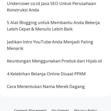
Undercover.co.id Jasa SEO Untuk Perusahaan
Konstruksi Anda
5 Alat Blogging untuk Membantu Anda Bekerja
Lebih Cepat & Menulis Lebih Baik
Jadikan Intro YouTube Anda Menjadi Paling
Menarik
Keuntungan Menggunakan Produk dari Hijab.id
4 Kelebihan Belanja Online Disaat PPKM
Cara Menentukan Nama Merek Dagang
Content Placement
Disclaimer
Privacy Policy