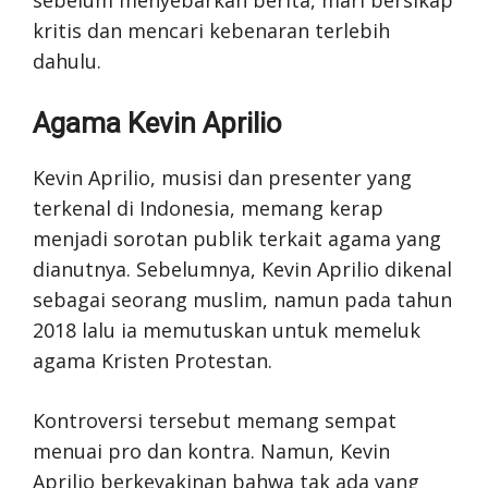
kritis dan mencari kebenaran terlebih
dahulu.
Agama Kevin Aprilio
Kevin Aprilio, musisi dan presenter yang
terkenal di Indonesia, memang kerap
menjadi sorotan publik terkait agama yang
dianutnya. Sebelumnya, Kevin Aprilio dikenal
sebagai seorang muslim, namun pada tahun
2018 lalu ia memutuskan untuk memeluk
agama Kristen Protestan.
Kontroversi tersebut memang sempat
menuai pro dan kontra. Namun, Kevin
Aprilio berkeyakinan bahwa tak ada yang