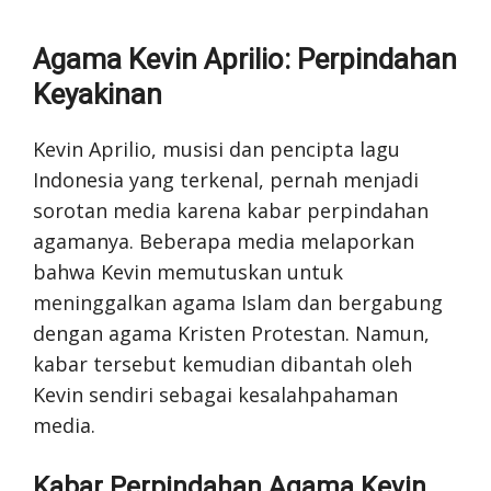
Agama Kevin Aprilio: Perpindahan
Keyakinan
Kevin Aprilio, musisi dan pencipta lagu
Indonesia yang terkenal, pernah menjadi
sorotan media karena kabar perpindahan
agamanya. Beberapa media melaporkan
bahwa Kevin memutuskan untuk
meninggalkan agama Islam dan bergabung
dengan agama Kristen Protestan. Namun,
kabar tersebut kemudian dibantah oleh
Kevin sendiri sebagai kesalahpahaman
media.
Kabar Perpindahan Agama Kevin