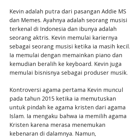
Kevin adalah putra dari pasangan Addie MS
dan Memes. Ayahnya adalah seorang musisi
terkenal di Indonesia dan ibunya adalah
seorang aktris. Kevin memulai kariernya
sebagai seorang musisi ketika ia masih kecil.
Ia memulai dengan memainkan piano dan
kemudian beralih ke keyboard. Kevin juga
memulai bisnisnya sebagai produser musik.
Kontroversi agama pertama Kevin muncul
pada tahun 2015 ketika ia memutuskan
untuk pindah ke agama kristen dari agama
Islam. Ia mengaku bahwa ia memilih agama
Kristen karena merasa menemukan
kebenaran di dalamnya. Namun,