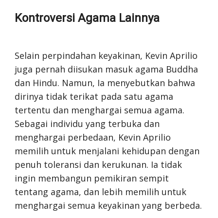
Kontroversi Agama Lainnya
Selain perpindahan keyakinan, Kevin Aprilio
juga pernah diisukan masuk agama Buddha
dan Hindu. Namun, Ia menyebutkan bahwa
dirinya tidak terikat pada satu agama
tertentu dan menghargai semua agama.
Sebagai individu yang terbuka dan
menghargai perbedaan, Kevin Aprilio
memilih untuk menjalani kehidupan dengan
penuh toleransi dan kerukunan. Ia tidak
ingin membangun pemikiran sempit
tentang agama, dan lebih memilih untuk
menghargai semua keyakinan yang berbeda.