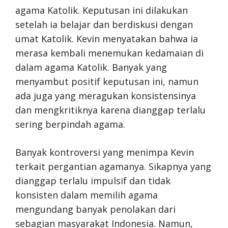
agama Katolik. Keputusan ini dilakukan
setelah ia belajar dan berdiskusi dengan
umat Katolik. Kevin menyatakan bahwa ia
merasa kembali menemukan kedamaian di
dalam agama Katolik. Banyak yang
menyambut positif keputusan ini, namun
ada juga yang meragukan konsistensinya
dan mengkritiknya karena dianggap terlalu
sering berpindah agama.
Banyak kontroversi yang menimpa Kevin
terkait pergantian agamanya. Sikapnya yang
dianggap terlalu impulsif dan tidak
konsisten dalam memilih agama
mengundang banyak penolakan dari
sebagian masyarakat Indonesia. Namun,