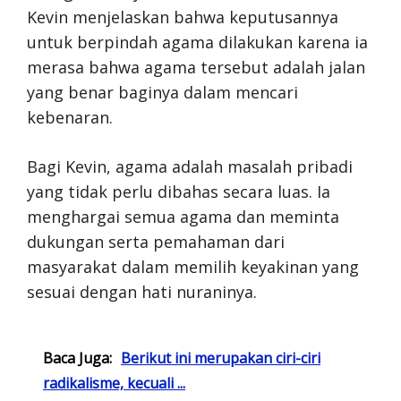
Kevin menjelaskan bahwa keputusannya
untuk berpindah agama dilakukan karena ia
merasa bahwa agama tersebut adalah jalan
yang benar baginya dalam mencari
kebenaran.
Bagi Kevin, agama adalah masalah pribadi
yang tidak perlu dibahas secara luas. Ia
menghargai semua agama dan meminta
dukungan serta pemahaman dari
masyarakat dalam memilih keyakinan yang
sesuai dengan hati nuraninya.
Baca Juga:
Berikut ini merupakan ciri-ciri
radikalisme, kecuali ...