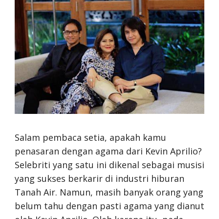
Salam pembaca setia, apakah kamu
penasaran dengan agama dari Kevin Aprilio?
Selebriti yang satu ini dikenal sebagai musisi
yang sukses berkarir di industri hiburan
Tanah Air. Namun, masih banyak orang yang
belum tahu dengan pasti agama yang dianut