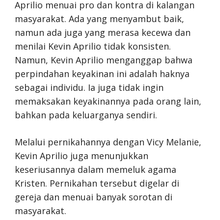
Aprilio menuai pro dan kontra di kalangan
masyarakat. Ada yang menyambut baik,
namun ada juga yang merasa kecewa dan
menilai Kevin Aprilio tidak konsisten.
Namun, Kevin Aprilio menganggap bahwa
perpindahan keyakinan ini adalah haknya
sebagai individu. Ia juga tidak ingin
memaksakan keyakinannya pada orang lain,
bahkan pada keluarganya sendiri.
Melalui pernikahannya dengan Vicy Melanie,
Kevin Aprilio juga menunjukkan
keseriusannya dalam memeluk agama
Kristen. Pernikahan tersebut digelar di
gereja dan menuai banyak sorotan di
masyarakat.