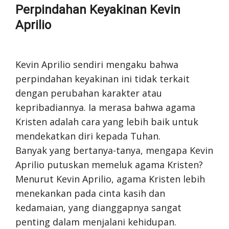
Perpindahan Keyakinan Kevin
Aprilio
Kevin Aprilio sendiri mengaku bahwa
perpindahan keyakinan ini tidak terkait
dengan perubahan karakter atau
kepribadiannya. Ia merasa bahwa agama
Kristen adalah cara yang lebih baik untuk
mendekatkan diri kepada Tuhan.
Banyak yang bertanya-tanya, mengapa Kevin
Aprilio putuskan memeluk agama Kristen?
Menurut Kevin Aprilio, agama Kristen lebih
menekankan pada cinta kasih dan
kedamaian, yang dianggapnya sangat
penting dalam menjalani kehidupan.