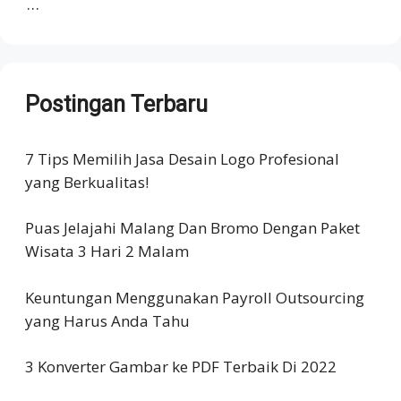
…
Postingan Terbaru
7 Tips Memilih Jasa Desain Logo Profesional
yang Berkualitas!
Puas Jelajahi Malang Dan Bromo Dengan Paket
Wisata 3 Hari 2 Malam
Keuntungan Menggunakan Payroll Outsourcing
yang Harus Anda Tahu
3 Konverter Gambar ke PDF Terbaik Di 2022