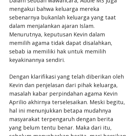
Dalam sebuah wawancara, Addie MS juga
mengakui bahwa keluarga mereka
sebenarnya bukanlah keluarga yang taat
dalam menjalankan ajaran Islam.
Menurutnya, keputusan Kevin dalam
memilih agama tidak dapat disalahkan,
sebab ia memiliki hak untuk memilih
keyakinannya sendiri.
Dengan klarifikasi yang telah diberikan oleh
Kevin dan penjelasan dari pihak keluarga,
masalah kabar perpindahan agama Kevin
Aprilio akhirnya terselesaikan. Meski begitu,
hal ini menunjukkan betapa mudahnya
masyarakat terpengaruh dengan berita
yang belum tentu benar. Maka dari itu,
sebelum menyebarkan berita, mari bersikap