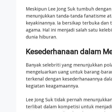
Meskipun Lee Jong Suk tumbuh dengan k
menunjukkan tanda-tanda fanatisme at
keyakinannya. Ia bersikap terbuka dan 
agama. Hal ini menjadi salah satu kel
dunia hiburan.
Kesederhanaan dalam Men
Banyak selebriti yang menunjukkan po
mengeluarkan uang untuk barang-bara
terkenal dengan kesederhanaannya dal
kegiatan keagamaannya.
Lee Jong Suk tidak pernah menunjukka
terlibat dalam kompetisi untuk menjadi