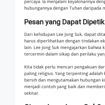
percaya. Ia menjalani keyakinannya d
hubungannya dengan Tuhan daripada m
Pesan yang Dapat Dipetik
Dari kehidupan Lee Jong Suk, dapat dit
harus diperlihatkan dengan tindakan e
lain. Lee Jong Suk mengajarkan bahwa
tercermin dalam sikap dan perilaku ya
Kita tidak perlu mencari pengakuan dar
paling religius. Yang terpenting adalah
bersih dan mengutamakan hubungan kit
menjadi contoh yang baik dan memberi
sekitar.