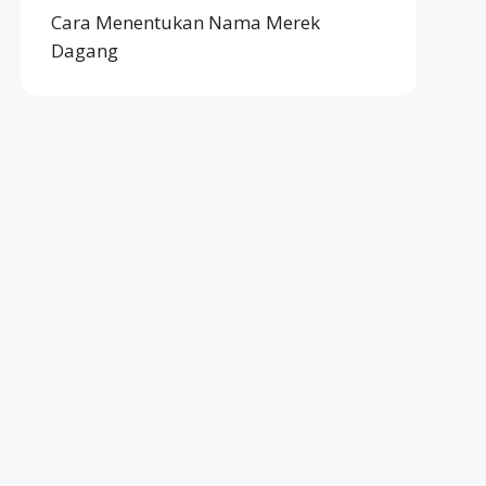
Cara Menentukan Nama Merek
Dagang