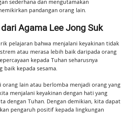
engan sederhana dan mengutamakan
emikirkan pandangan orang lain.
 dari Agama Lee Jong Suk
arik pelajaran bahwa menjalani keyakinan tidak
kstrem atau merasa lebih baik daripada orang
 kepercayaan kepada Tuhan seharusnya
ng baik kepada sesama.
i orang lain atau berlomba menjadi orang yang
 kita menjalani keyakinan dengan hati yang
a dengan Tuhan. Dengan demikian, kita dapat
kan pengaruh positif kepada lingkungan