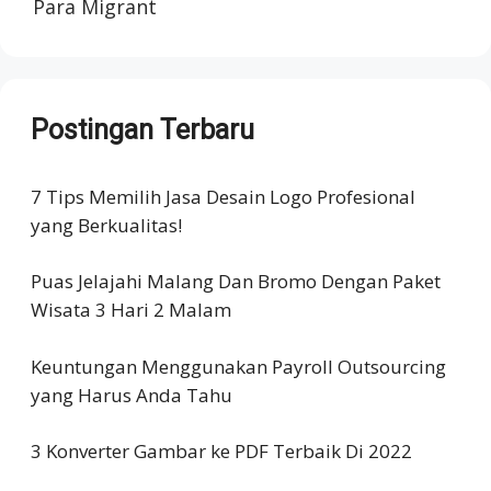
Para Migrant
Postingan Terbaru
7 Tips Memilih Jasa Desain Logo Profesional
yang Berkualitas!
Puas Jelajahi Malang Dan Bromo Dengan Paket
Wisata 3 Hari 2 Malam
Keuntungan Menggunakan Payroll Outsourcing
yang Harus Anda Tahu
3 Konverter Gambar ke PDF Terbaik Di 2022