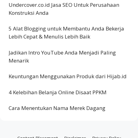
Undercover.co.id Jasa SEO Untuk Perusahaan
Konstruksi Anda
5 Alat Blogging untuk Membantu Anda Bekerja
Lebih Cepat & Menulis Lebih Baik
Jadikan Intro YouTube Anda Menjadi Paling
Menarik
Keuntungan Menggunakan Produk dari Hijab.id
4 Kelebihan Belanja Online Disaat PPKM
Cara Menentukan Nama Merek Dagang