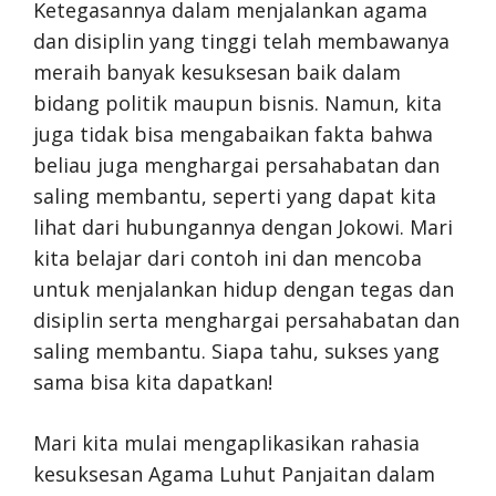
Ketegasannya dalam menjalankan agama
dan disiplin yang tinggi telah membawanya
meraih banyak kesuksesan baik dalam
bidang politik maupun bisnis. Namun, kita
juga tidak bisa mengabaikan fakta bahwa
beliau juga menghargai persahabatan dan
saling membantu, seperti yang dapat kita
lihat dari hubungannya dengan Jokowi. Mari
kita belajar dari contoh ini dan mencoba
untuk menjalankan hidup dengan tegas dan
disiplin serta menghargai persahabatan dan
saling membantu. Siapa tahu, sukses yang
sama bisa kita dapatkan!
Mari kita mulai mengaplikasikan rahasia
kesuksesan Agama Luhut Panjaitan dalam