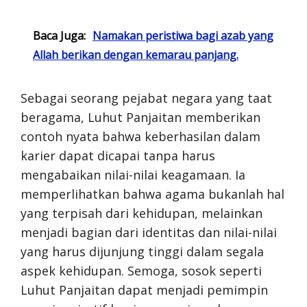
Baca Juga:
Namakan peristiwa bagi azab yang
Allah berikan dengan kemarau panjang.
Sebagai seorang pejabat negara yang taat
beragama, Luhut Panjaitan memberikan
contoh nyata bahwa keberhasilan dalam
karier dapat dicapai tanpa harus
mengabaikan nilai-nilai keagamaan. Ia
memperlihatkan bahwa agama bukanlah hal
yang terpisah dari kehidupan, melainkan
menjadi bagian dari identitas dan nilai-nilai
yang harus dijunjung tinggi dalam segala
aspek kehidupan. Semoga, sosok seperti
Luhut Panjaitan dapat menjadi pemimpin