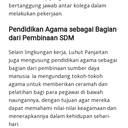
bertanggung jawab antar kolega dalam
melakukan pekerjaan.
Pendidikan Agama sebagai Bagian
dari Pembinaan SDM
Selain lingkungan kerja, Luhut Panjaitan
juga mengusung pendidikan agama sebagai
bagian dari pembinaan sumber daya
manusia. Ia mengundang tokoh-tokoh
agama untuk memberikan ceramah dan
pelatihan bagi para pegawai di bawah
naungannya, dengan tujuan agar mereka
dapat memahami nilai-nilai keagamaan dan
menerapkannya dalam kehidupan sehari-
hari.