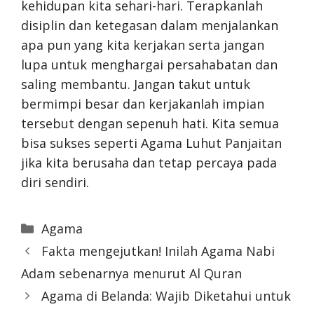
kehidupan kita sehari-hari. Terapkanlah
disiplin dan ketegasan dalam menjalankan
apa pun yang kita kerjakan serta jangan
lupa untuk menghargai persahabatan dan
saling membantu. Jangan takut untuk
bermimpi besar dan kerjakanlah impian
tersebut dengan sepenuh hati. Kita semua
bisa sukses seperti Agama Luhut Panjaitan
jika kita berusaha dan tetap percaya pada
diri sendiri.
Categories
Agama
Fakta mengejutkan! Inilah Agama Nabi
Adam sebenarnya menurut Al Quran
Agama di Belanda: Wajib Diketahui untuk