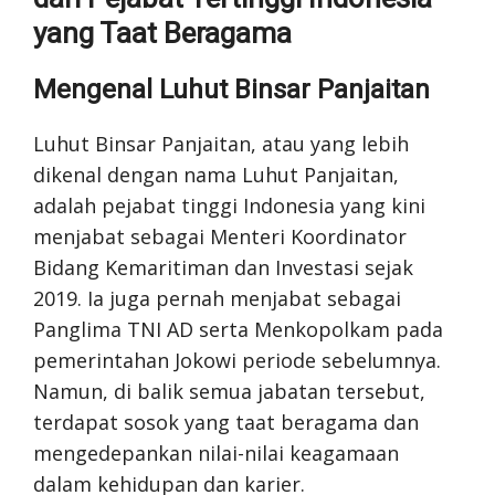
yang Taat Beragama
Mengenal Luhut Binsar Panjaitan
Luhut Binsar Panjaitan, atau yang lebih
dikenal dengan nama Luhut Panjaitan,
adalah pejabat tinggi Indonesia yang kini
menjabat sebagai Menteri Koordinator
Bidang Kemaritiman dan Investasi sejak
2019. Ia juga pernah menjabat sebagai
Panglima TNI AD serta Menkopolkam pada
pemerintahan Jokowi periode sebelumnya.
Namun, di balik semua jabatan tersebut,
terdapat sosok yang taat beragama dan
mengedepankan nilai-nilai keagamaan
dalam kehidupan dan karier.