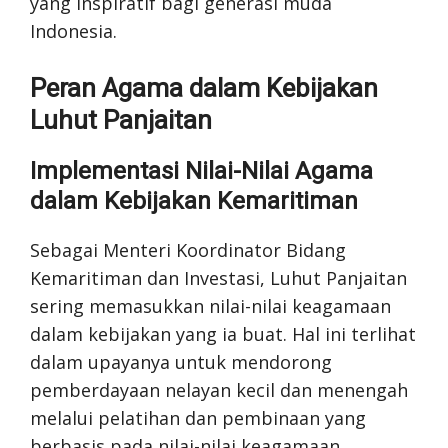
yang inspiratif bagi generasi muda
Indonesia.
Peran Agama dalam Kebijakan
Luhut Panjaitan
Implementasi Nilai-Nilai Agama
dalam Kebijakan Kemaritiman
Sebagai Menteri Koordinator Bidang
Kemaritiman dan Investasi, Luhut Panjaitan
sering memasukkan nilai-nilai keagamaan
dalam kebijakan yang ia buat. Hal ini terlihat
dalam upayanya untuk mendorong
pemberdayaan nelayan kecil dan menengah
melalui pelatihan dan pembinaan yang
berbasis pada nilai-nilai keagamaan.