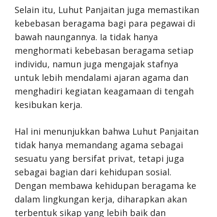
Selain itu, Luhut Panjaitan juga memastikan
kebebasan beragama bagi para pegawai di
bawah naungannya. Ia tidak hanya
menghormati kebebasan beragama setiap
individu, namun juga mengajak stafnya
untuk lebih mendalami ajaran agama dan
menghadiri kegiatan keagamaan di tengah
kesibukan kerja.
Hal ini menunjukkan bahwa Luhut Panjaitan
tidak hanya memandang agama sebagai
sesuatu yang bersifat privat, tetapi juga
sebagai bagian dari kehidupan sosial.
Dengan membawa kehidupan beragama ke
dalam lingkungan kerja, diharapkan akan
terbentuk sikap yang lebih baik dan