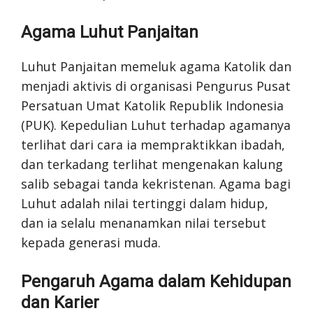
Agama Luhut Panjaitan
Luhut Panjaitan memeluk agama Katolik dan
menjadi aktivis di organisasi Pengurus Pusat
Persatuan Umat Katolik Republik Indonesia
(PUK). Kepedulian Luhut terhadap agamanya
terlihat dari cara ia mempraktikkan ibadah,
dan terkadang terlihat mengenakan kalung
salib sebagai tanda kekristenan. Agama bagi
Luhut adalah nilai tertinggi dalam hidup,
dan ia selalu menanamkan nilai tersebut
kepada generasi muda.
Pengaruh Agama dalam Kehidupan
dan Karier