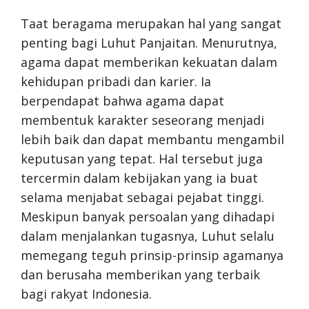
Taat beragama merupakan hal yang sangat
penting bagi Luhut Panjaitan. Menurutnya,
agama dapat memberikan kekuatan dalam
kehidupan pribadi dan karier. Ia
berpendapat bahwa agama dapat
membentuk karakter seseorang menjadi
lebih baik dan dapat membantu mengambil
keputusan yang tepat. Hal tersebut juga
tercermin dalam kebijakan yang ia buat
selama menjabat sebagai pejabat tinggi.
Meskipun banyak persoalan yang dihadapi
dalam menjalankan tugasnya, Luhut selalu
memegang teguh prinsip-prinsip agamanya
dan berusaha memberikan yang terbaik
bagi rakyat Indonesia.