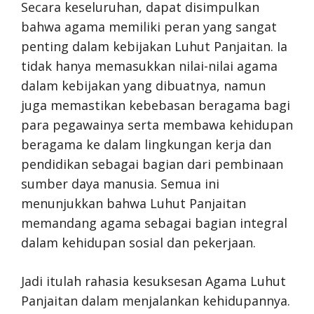
Secara keseluruhan, dapat disimpulkan
bahwa agama memiliki peran yang sangat
penting dalam kebijakan Luhut Panjaitan. Ia
tidak hanya memasukkan nilai-nilai agama
dalam kebijakan yang dibuatnya, namun
juga memastikan kebebasan beragama bagi
para pegawainya serta membawa kehidupan
beragama ke dalam lingkungan kerja dan
pendidikan sebagai bagian dari pembinaan
sumber daya manusia. Semua ini
menunjukkan bahwa Luhut Panjaitan
memandang agama sebagai bagian integral
dalam kehidupan sosial dan pekerjaan.
Jadi itulah rahasia kesuksesan Agama Luhut
Panjaitan dalam menjalankan kehidupannya.