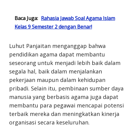
Baca Juga:
Rahasia Jawab Soal Agama Islam
Kelas 9 Semester 2 dengan Benar!
Luhut Panjaitan menganggap bahwa
pendidikan agama dapat membantu
seseorang untuk menjadi lebih baik dalam
segala hal, baik dalam menjalankan
pekerjaan maupun dalam kehidupan
pribadi. Selain itu, pembinaan sumber daya
manusia yang berbasis agama juga dapat
membantu para pegawai mencapai potensi
terbaik mereka dan meningkatkan kinerja
organisasi secara keseluruhan.