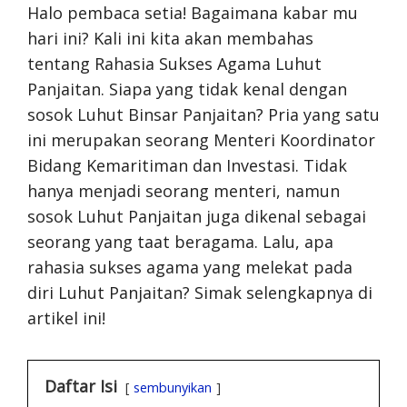
Halo pembaca setia! Bagaimana kabar mu
hari ini? Kali ini kita akan membahas
tentang Rahasia Sukses Agama Luhut
Panjaitan. Siapa yang tidak kenal dengan
sosok Luhut Binsar Panjaitan? Pria yang satu
ini merupakan seorang Menteri Koordinator
Bidang Kemaritiman dan Investasi. Tidak
hanya menjadi seorang menteri, namun
sosok Luhut Panjaitan juga dikenal sebagai
seorang yang taat beragama. Lalu, apa
rahasia sukses agama yang melekat pada
diri Luhut Panjaitan? Simak selengkapnya di
artikel ini!
Daftar Isi
sembunyikan