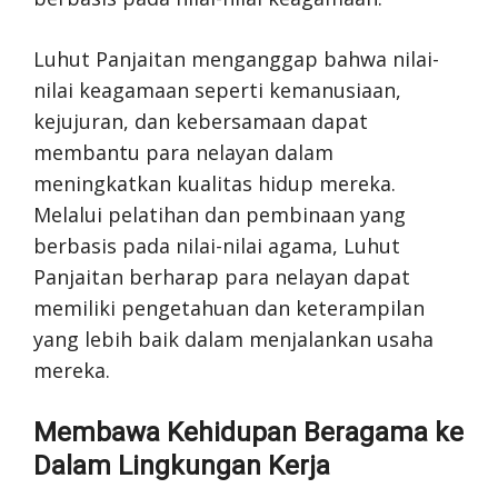
Luhut Panjaitan menganggap bahwa nilai-
nilai keagamaan seperti kemanusiaan,
kejujuran, dan kebersamaan dapat
membantu para nelayan dalam
meningkatkan kualitas hidup mereka.
Melalui pelatihan dan pembinaan yang
berbasis pada nilai-nilai agama, Luhut
Panjaitan berharap para nelayan dapat
memiliki pengetahuan dan keterampilan
yang lebih baik dalam menjalankan usaha
mereka.
Membawa Kehidupan Beragama ke
Dalam Lingkungan Kerja