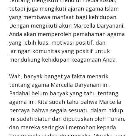
tetapi juga mengikuti ajaran agama Islam
yang membawa manfaat bagi kehidupan.
Dengan mengikuti akun Marcella Daryanani,
Anda akan memperoleh pemahaman agama
yang lebih luas, motivasi positif, dan
jaringan komunitas yang positif untuk
mendukung kehidupan keagamaan Anda.
Wah, banyak banget ya fakta menarik
tentang agama Marcella Daryanani ini.
Padahal belum banyak yang tahu tentang
agama ini. Kita sudah tahu bahwa Marcella
percaya bahwa segala sesuatu dalam hidup
ini sudah diatur dan diputuskan oleh Tuhan,
dan mereka seringkali memohon kepada
Tuhan melalui doa-doa mereka. Mereka juga