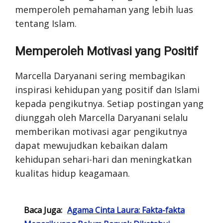
memperoleh pemahaman yang lebih luas
tentang Islam.
Memperoleh Motivasi yang Positif
Marcella Daryanani sering membagikan
inspirasi kehidupan yang positif dan Islami
kepada pengikutnya. Setiap postingan yang
diunggah oleh Marcella Daryanani selalu
memberikan motivasi agar pengikutnya
dapat mewujudkan kebaikan dalam
kehidupan sehari-hari dan meningkatkan
kualitas hidup keagamaan.
Baca Juga:
Agama Cinta Laura: Fakta-fakta