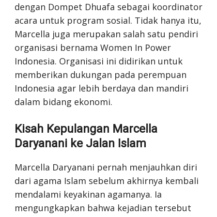
dengan Dompet Dhuafa sebagai koordinator
acara untuk program sosial. Tidak hanya itu,
Marcella juga merupakan salah satu pendiri
organisasi bernama Women In Power
Indonesia. Organisasi ini didirikan untuk
memberikan dukungan pada perempuan
Indonesia agar lebih berdaya dan mandiri
dalam bidang ekonomi.
Kisah Kepulangan Marcella
Daryanani ke Jalan Islam
Marcella Daryanani pernah menjauhkan diri
dari agama Islam sebelum akhirnya kembali
mendalami keyakinan agamanya. Ia
mengungkapkan bahwa kejadian tersebut