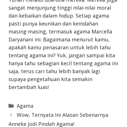
sangat menjunjung tinggi nilai-nilai moral
dan kebaikan dalam hidup. Setiap agama
pasti punya keunikan dan keindahan
masing-masing, termasuk agama Marcella
Daryanani ini. Bagaimana menurut kamu,
apakah kamu penasaran untuk lebih tahu
tentang agama ini? Yuk, jangan sampai kita
hanya tahu sebagian kecil tentang agama ini
saja, terus cari tahu lebih banyak lagi
supaya pengetahuan kita semakin
bertambah luas!
Categories
Agama
Wow, Ternyata Ini Alasan Sebenarnya
Anneke Jodi Pindah Agama!