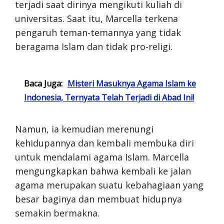
terjadi saat dirinya mengikuti kuliah di
universitas. Saat itu, Marcella terkena
pengaruh teman-temannya yang tidak
beragama Islam dan tidak pro-religi.
Baca Juga:
Misteri Masuknya Agama Islam ke
Indonesia, Ternyata Telah Terjadi di Abad Ini!
Namun, ia kemudian merenungi
kehidupannya dan kembali membuka diri
untuk mendalami agama Islam. Marcella
mengungkapkan bahwa kembali ke jalan
agama merupakan suatu kebahagiaan yang
besar baginya dan membuat hidupnya
semakin bermakna.