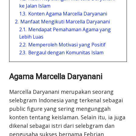
ke Jalan Islam
1.3.
Konten Agama Marcella Daryanani
2.
Manfaat Mengikuti Marcella Daryanani
2.1.
Mendapat Pemahaman Agama yang
Lebih Luas
2.2.
Memperoleh Motivasi yang Positif
2.3.
Bergaul dengan Komunitas Islam
Agama Marcella Daryanani
Marcella Daryanani merupakan seorang
selebgram Indonesia yang terkenal sebagai
public figure yang sering mengunggah
konten tentang keislaman. Selain itu, ia juga
dikenal sebagai istri dari selebgram dan
pengusaha sukses bernama Febrian