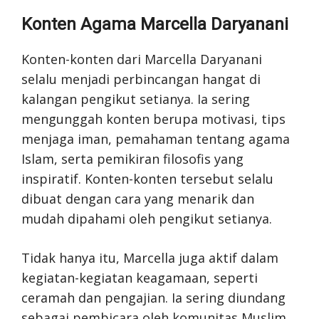
Konten Agama Marcella Daryanani
Konten-konten dari Marcella Daryanani
selalu menjadi perbincangan hangat di
kalangan pengikut setianya. Ia sering
mengunggah konten berupa motivasi, tips
menjaga iman, pemahaman tentang agama
Islam, serta pemikiran filosofis yang
inspiratif. Konten-konten tersebut selalu
dibuat dengan cara yang menarik dan
mudah dipahami oleh pengikut setianya.
Tidak hanya itu, Marcella juga aktif dalam
kegiatan-kegiatan keagamaan, seperti
ceramah dan pengajian. Ia sering diundang
sebagai pembicara oleh komunitas Muslim