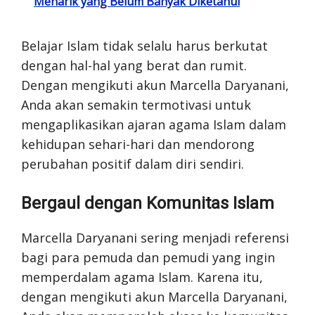
Menarik yang Belum Banyak Diketahui
Belajar Islam tidak selalu harus berkutat
dengan hal-hal yang berat dan rumit.
Dengan mengikuti akun Marcella Daryanani,
Anda akan semakin termotivasi untuk
mengaplikasikan ajaran agama Islam dalam
kehidupan sehari-hari dan mendorong
perubahan positif dalam diri sendiri.
Bergaul dengan Komunitas Islam
Marcella Daryanani sering menjadi referensi
bagi para pemuda dan pemudi yang ingin
memperdalam agama Islam. Karena itu,
dengan mengikuti akun Marcella Daryanani,