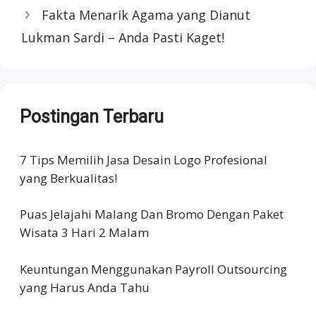
Fakta Menarik Agama yang Dianut
Lukman Sardi – Anda Pasti Kaget!
Postingan Terbaru
7 Tips Memilih Jasa Desain Logo Profesional
yang Berkualitas!
Puas Jelajahi Malang Dan Bromo Dengan Paket
Wisata 3 Hari 2 Malam
Keuntungan Menggunakan Payroll Outsourcing
yang Harus Anda Tahu