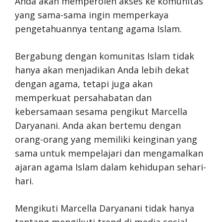
Anda akan memperoleh akses ke komunitas
yang sama-sama ingin memperkaya
pengetahuannya tentang agama Islam.
Bergabung dengan komunitas Islam tidak
hanya akan menjadikan Anda lebih dekat
dengan agama, tetapi juga akan
memperkuat persahabatan dan
kebersamaan sesama pengikut Marcella
Daryanani. Anda akan bertemu dengan
orang-orang yang memiliki keinginan yang
sama untuk mempelajari dan mengamalkan
ajaran agama Islam dalam kehidupan sehari-
hari.
Mengikuti Marcella Daryanani tidak hanya
tentang mengikuti trend di media sosial,