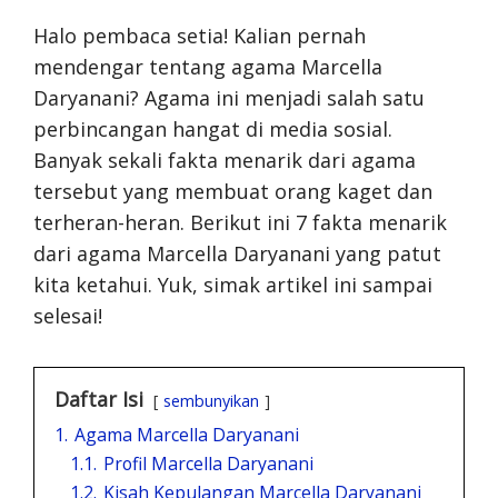
Halo pembaca setia! Kalian pernah
mendengar tentang agama Marcella
Daryanani? Agama ini menjadi salah satu
perbincangan hangat di media sosial.
Banyak sekali fakta menarik dari agama
tersebut yang membuat orang kaget dan
terheran-heran. Berikut ini 7 fakta menarik
dari agama Marcella Daryanani yang patut
kita ketahui. Yuk, simak artikel ini sampai
selesai!
Daftar Isi
sembunyikan
1.
Agama Marcella Daryanani
1.1.
Profil Marcella Daryanani
1.2.
Kisah Kepulangan Marcella Daryanani