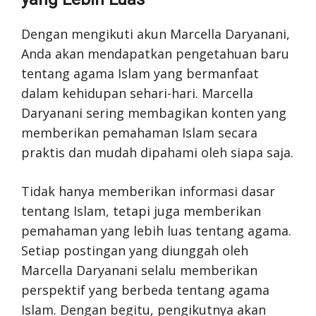
Dengan mengikuti akun Marcella Daryanani,
Anda akan mendapatkan pengetahuan baru
tentang agama Islam yang bermanfaat
dalam kehidupan sehari-hari. Marcella
Daryanani sering membagikan konten yang
memberikan pemahaman Islam secara
praktis dan mudah dipahami oleh siapa saja.
Tidak hanya memberikan informasi dasar
tentang Islam, tetapi juga memberikan
pemahaman yang lebih luas tentang agama.
Setiap postingan yang diunggah oleh
Marcella Daryanani selalu memberikan
perspektif yang berbeda tentang agama
Islam. Dengan begitu, pengikutnya akan