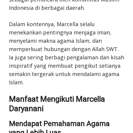
Indonesia di berbagai daerah.
Dalam kontennya, Marcella selalu
menekankan pentingnya menjaga iman,
menyelami makna agama Islam, dan
memperkuat hubungan dengan Allah SWT.
Ia juga sering berbagi pengalaman dan kisah
inspiratif yang membuat pengikut setianya
semakin tergerak untuk mendalami agama
Islam.
Manfaat Mengikuti Marcella
Daryanani
Mendapat Pemahaman Agama
yang Lebih Luas