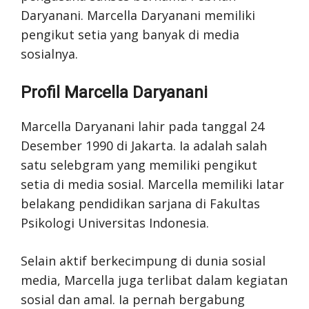
Daryanani. Marcella Daryanani memiliki
pengikut setia yang banyak di media
sosialnya.
Profil Marcella Daryanani
Marcella Daryanani lahir pada tanggal 24
Desember 1990 di Jakarta. Ia adalah salah
satu selebgram yang memiliki pengikut
setia di media sosial. Marcella memiliki latar
belakang pendidikan sarjana di Fakultas
Psikologi Universitas Indonesia.
Selain aktif berkecimpung di dunia sosial
media, Marcella juga terlibat dalam kegiatan
sosial dan amal. Ia pernah bergabung