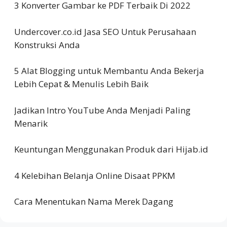
3 Konverter Gambar ke PDF Terbaik Di 2022
Undercover.co.id Jasa SEO Untuk Perusahaan
Konstruksi Anda
5 Alat Blogging untuk Membantu Anda Bekerja
Lebih Cepat & Menulis Lebih Baik
Jadikan Intro YouTube Anda Menjadi Paling
Menarik
Keuntungan Menggunakan Produk dari Hijab.id
4 Kelebihan Belanja Online Disaat PPKM
Cara Menentukan Nama Merek Dagang