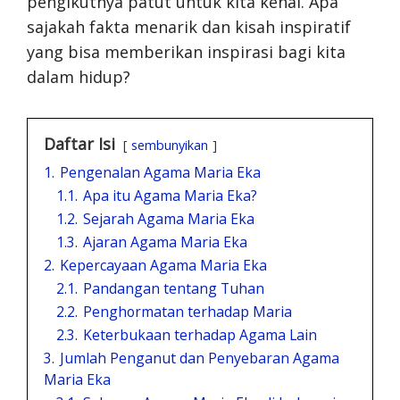
pengikutnya patut untuk kita kenal. Apa
sajakah fakta menarik dan kisah inspiratif
yang bisa memberikan inspirasi bagi kita
dalam hidup?
Daftar Isi
sembunyikan
1.
Pengenalan Agama Maria Eka
1.1.
Apa itu Agama Maria Eka?
1.2.
Sejarah Agama Maria Eka
1.3.
Ajaran Agama Maria Eka
2.
Kepercayaan Agama Maria Eka
2.1.
Pandangan tentang Tuhan
2.2.
Penghormatan terhadap Maria
2.3.
Keterbukaan terhadap Agama Lain
3.
Jumlah Penganut dan Penyebaran Agama
Maria Eka