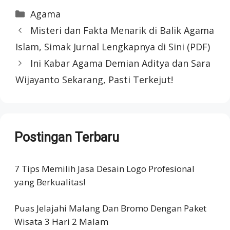
Categories
Agama
Misteri dan Fakta Menarik di Balik Agama
Islam, Simak Jurnal Lengkapnya di Sini (PDF)
Ini Kabar Agama Demian Aditya dan Sara
Wijayanto Sekarang, Pasti Terkejut!
Postingan Terbaru
7 Tips Memilih Jasa Desain Logo Profesional
yang Berkualitas!
Puas Jelajahi Malang Dan Bromo Dengan Paket
Wisata 3 Hari 2 Malam