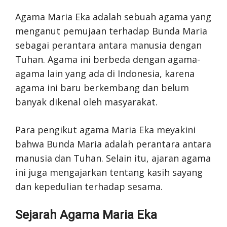
Agama Maria Eka adalah sebuah agama yang
menganut pemujaan terhadap Bunda Maria
sebagai perantara antara manusia dengan
Tuhan. Agama ini berbeda dengan agama-
agama lain yang ada di Indonesia, karena
agama ini baru berkembang dan belum
banyak dikenal oleh masyarakat.
Para pengikut agama Maria Eka meyakini
bahwa Bunda Maria adalah perantara antara
manusia dan Tuhan. Selain itu, ajaran agama
ini juga mengajarkan tentang kasih sayang
dan kepedulian terhadap sesama.
Sejarah Agama Maria Eka