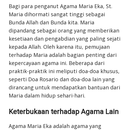
Bagi para penganut Agama Maria Eka, St.
Maria dihormati sangat tinggi sebagai
Bunda Allah dan Bunda kita. Maria
dipandang sebagai orang yang memberikan
kesetiaan dan pengabdian yang paling sejati
kepada Allah. Oleh karena itu, pemujaan
terhadap Maria adalah bagian penting dari
kepercayaan agama ini. Beberapa dari
praktik-praktik ini meliputi doa-doa khusus,
seperti Doa Rosario dan doa-doa lain yang
dirancang untuk mendapatkan bantuan dari
Maria dalam hidup sehari-hari.
Keterbukaan terhadap Agama Lain
Agama Maria Eka adalah agama yang