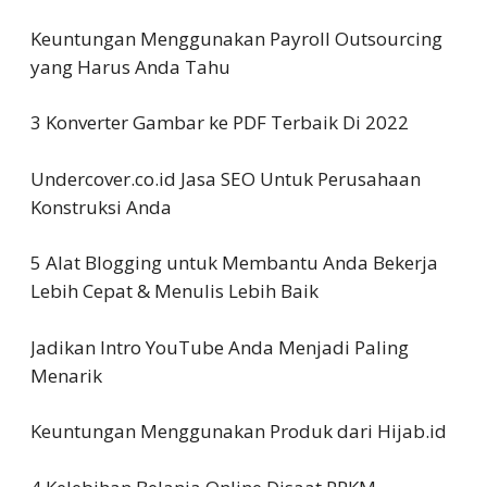
Keuntungan Menggunakan Payroll Outsourcing
yang Harus Anda Tahu
3 Konverter Gambar ke PDF Terbaik Di 2022
Undercover.co.id Jasa SEO Untuk Perusahaan
Konstruksi Anda
5 Alat Blogging untuk Membantu Anda Bekerja
Lebih Cepat & Menulis Lebih Baik
Jadikan Intro YouTube Anda Menjadi Paling
Menarik
Keuntungan Menggunakan Produk dari Hijab.id