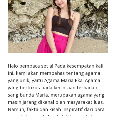
Halo pembaca setia! Pada kesempatan kali
ini, kami akan membahas tentang agama
yang unik, yaitu Agama Maria Eka. Agama
yang berfokus pada kecintaan terhadap
sang bunda Maria, merupakan agama yang
masih jarang dikenal oleh masyarakat luas.
Namun, fakta dan kisah inspiratif dari para