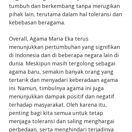
tumbuh dan berkembang tanpa merugikan
pihak lain, terutama dalam hal toleransi dan
kebebasan beragama.
Overall, Agama Maria Eka terus
menunjukkan pertumbuhan yang signifikan
di Indonesia dan di beberapa negara lain di
dunia. Meskipun masih tergolong sebagai
agama baru, semakin banyak orang yang
tertarik dan menyadari keberadaan agama
ini. Namun, timbulnya agama ini juga
menunjukkan dampak positif dan negatif
terhadap masyarakat. Oleh karena itu,
penting bagi kita semua untuk tetap
menjaga toleransi dan saling menghargai
perbedaan, serta menghindari terjadinya