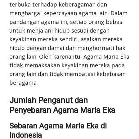
terbuka terhadap keberagaman dan
menghargai kepercayaan agama lain. Dalam
pandangan agama ini, setiap orang bebas
untuk menjalani hidup sesuai dengan
keyakinan mereka sendiri, asalkan mereka
hidup dengan damai dan menghormati hak
orang lain. Oleh karena itu, Agama Maria Eka
tidak memaksakan keyakinan mereka pada
orang lain dan tidak membatasi kebebasan
beragama.
Jumlah Penganut dan
Penyebaran Agama Maria Eka
Sebaran Agama Maria Eka di
Indonesia