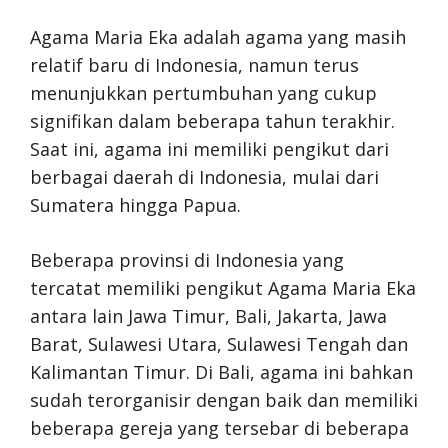
Agama Maria Eka adalah agama yang masih
relatif baru di Indonesia, namun terus
menunjukkan pertumbuhan yang cukup
signifikan dalam beberapa tahun terakhir.
Saat ini, agama ini memiliki pengikut dari
berbagai daerah di Indonesia, mulai dari
Sumatera hingga Papua.
Beberapa provinsi di Indonesia yang
tercatat memiliki pengikut Agama Maria Eka
antara lain Jawa Timur, Bali, Jakarta, Jawa
Barat, Sulawesi Utara, Sulawesi Tengah dan
Kalimantan Timur. Di Bali, agama ini bahkan
sudah terorganisir dengan baik dan memiliki
beberapa gereja yang tersebar di beberapa