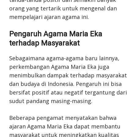
orang yang tertarik untuk mengenal dan
mempelajari ajaran agama ini.
Pengaruh Agama Maria Eka
terhadap Masyarakat
Sebagaimana agama-agama baru lainnya,
perkembangan Agama Maria Eka juga
menimbulkan dampak terhadap masyarakat
dan budaya di Indonesia. Pengaruh ini bisa
bersifat positif atau negatif tergantung dari
sudut pandang masing-masing.
Beberapa pengamat menyatakan bahwa
ajaran Agama Maria Eka dapat membantu
masyarakat untuk meningkatkan kualitas