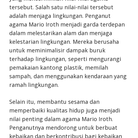
tersebut. Salah satu nilai-nilai tersebut
adalah menjaga lingkungan. Penganut
agama Mario Iroth menjadi garda terdepan
dalam melestarikan alam dan menjaga
kelestarian lingkungan. Mereka berusaha
untuk meminimalisir dampak buruk
terhadap lingkungan, seperti mengurangi
pemakaian kantong plastik, memilah
sampah, dan menggunakan kendaraan yang
ramah lingkungan.
Selain itu, membantu sesama dan
memperbaiki kualitas hidup juga menjadi
nilai penting dalam agama Mario Iroth.
Penganutnya mendorong untuk berbuat
kebaikan dan berkontribusi bagi kebaikan