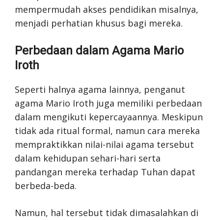
mempermudah akses pendidikan misalnya,
menjadi perhatian khusus bagi mereka.
Perbedaan dalam Agama Mario
Iroth
Seperti halnya agama lainnya, penganut
agama Mario Iroth juga memiliki perbedaan
dalam mengikuti kepercayaannya. Meskipun
tidak ada ritual formal, namun cara mereka
mempraktikkan nilai-nilai agama tersebut
dalam kehidupan sehari-hari serta
pandangan mereka terhadap Tuhan dapat
berbeda-beda.
Namun, hal tersebut tidak dimasalahkan di