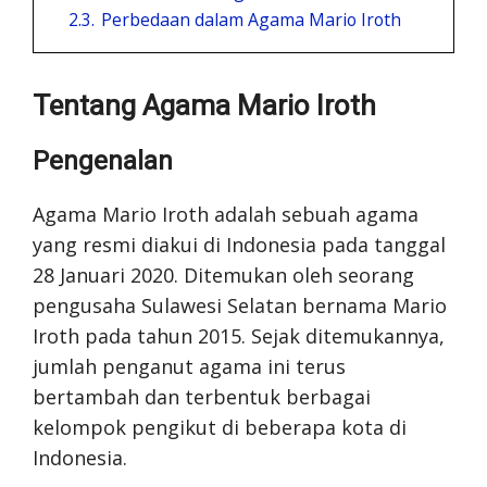
2.3.
Perbedaan dalam Agama Mario Iroth
Tentang Agama Mario Iroth
Pengenalan
Agama Mario Iroth adalah sebuah agama
yang resmi diakui di Indonesia pada tanggal
28 Januari 2020. Ditemukan oleh seorang
pengusaha Sulawesi Selatan bernama Mario
Iroth pada tahun 2015. Sejak ditemukannya,
jumlah penganut agama ini terus
bertambah dan terbentuk berbagai
kelompok pengikut di beberapa kota di
Indonesia.