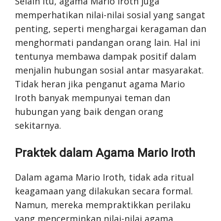
Selain itu, agama Mario Iroth juga
memperhatikan nilai-nilai sosial yang sangat
penting, seperti menghargai keragaman dan
menghormati pandangan orang lain. Hal ini
tentunya membawa dampak positif dalam
menjalin hubungan sosial antar masyarakat.
Tidak heran jika penganut agama Mario
Iroth banyak mempunyai teman dan
hubungan yang baik dengan orang
sekitarnya.
Praktek dalam Agama Mario Iroth
Dalam agama Mario Iroth, tidak ada ritual
keagamaan yang dilakukan secara formal.
Namun, mereka mempraktikkan perilaku
yang mencerminkan nilai-nilai agama