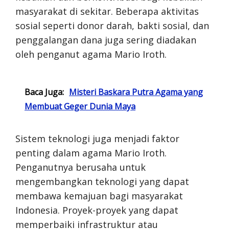
masyarakat di sekitar. Beberapa aktivitas
sosial seperti donor darah, bakti sosial, dan
penggalangan dana juga sering diadakan
oleh penganut agama Mario Iroth.
Baca Juga:
Misteri Baskara Putra Agama yang
Membuat Geger Dunia Maya
Sistem teknologi juga menjadi faktor
penting dalam agama Mario Iroth.
Penganutnya berusaha untuk
mengembangkan teknologi yang dapat
membawa kemajuan bagi masyarakat
Indonesia. Proyek-proyek yang dapat
memperbaiki infrastruktur atau