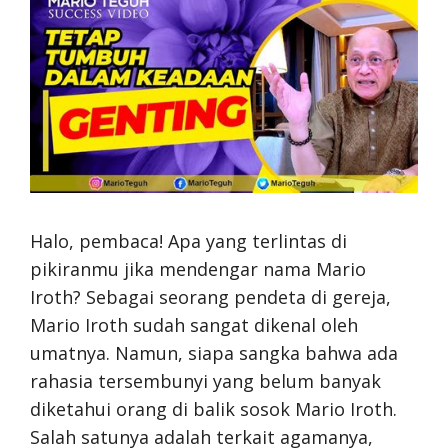
Halo, pembaca! Apa yang terlintas di
pikiranmu jika mendengar nama Mario
Iroth? Sebagai seorang pendeta di gereja,
Mario Iroth sudah sangat dikenal oleh
umatnya. Namun, siapa sangka bahwa ada
rahasia tersembunyi yang belum banyak
diketahui orang di balik sosok Mario Iroth.
Salah satunya adalah terkait agamanya,