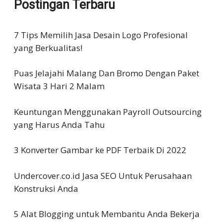
Postingan Terbaru
7 Tips Memilih Jasa Desain Logo Profesional
yang Berkualitas!
Puas Jelajahi Malang Dan Bromo Dengan Paket
Wisata 3 Hari 2 Malam
Keuntungan Menggunakan Payroll Outsourcing
yang Harus Anda Tahu
3 Konverter Gambar ke PDF Terbaik Di 2022
Undercover.co.id Jasa SEO Untuk Perusahaan
Konstruksi Anda
5 Alat Blogging untuk Membantu Anda Bekerja