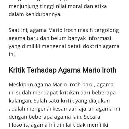
menjunjung tinggi nilai moral dan etika
dalam kehidupannya.
Saat ini, agama Mario Iroth masih tergolong
agama baru dan belum banyak informasi
yang dimiliki mengenai detail doktrin agama
ini.
Kritik Terhadap Agama Mario Iroth
Meskipun agama Mario Iroth baru, agama
ini sudah mendapat kritikan dari beberapa
kalangan. Salah satu kritik yang diajukan
adalah mengenai kesamaan ajaran agama ini
dengan beberapa agama lain. Secara
filosofis, agama ini dinilai tidak memiliki