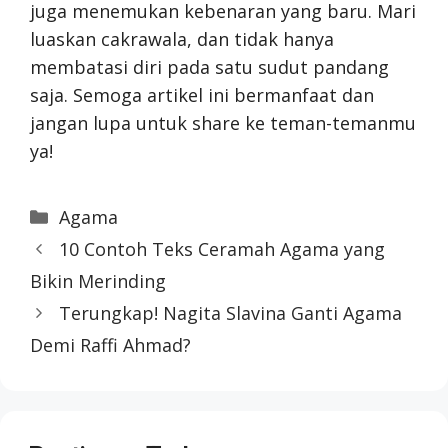
juga menemukan kebenaran yang baru. Mari
luaskan cakrawala, dan tidak hanya
membatasi diri pada satu sudut pandang
saja. Semoga artikel ini bermanfaat dan
jangan lupa untuk share ke teman-temanmu
ya!
Categories
Agama
10 Contoh Teks Ceramah Agama yang
Bikin Merinding
Terungkap! Nagita Slavina Ganti Agama
Demi Raffi Ahmad?