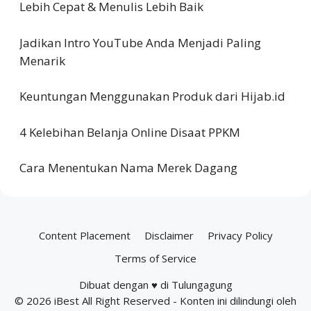
Lebih Cepat & Menulis Lebih Baik
Jadikan Intro YouTube Anda Menjadi Paling
Menarik
Keuntungan Menggunakan Produk dari Hijab.id
4 Kelebihan Belanja Online Disaat PPKM
Cara Menentukan Nama Merek Dagang
Content Placement
Disclaimer
Privacy Policy
Terms of Service
Dibuat dengan ♥ di Tulungagung
© 2026
iBest
All Right Reserved - Konten ini dilindungi oleh