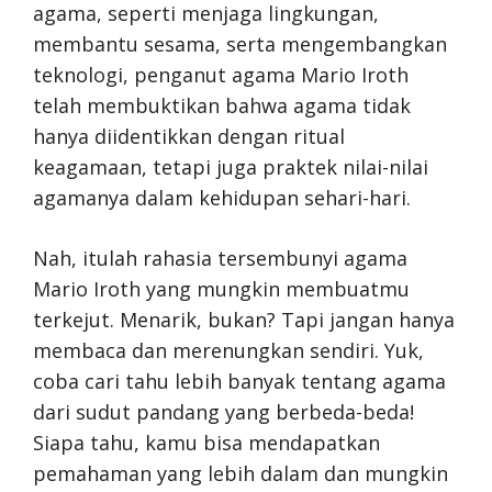
agama, seperti menjaga lingkungan,
membantu sesama, serta mengembangkan
teknologi, penganut agama Mario Iroth
telah membuktikan bahwa agama tidak
hanya diidentikkan dengan ritual
keagamaan, tetapi juga praktek nilai-nilai
agamanya dalam kehidupan sehari-hari.
Nah, itulah rahasia tersembunyi agama
Mario Iroth yang mungkin membuatmu
terkejut. Menarik, bukan? Tapi jangan hanya
membaca dan merenungkan sendiri. Yuk,
coba cari tahu lebih banyak tentang agama
dari sudut pandang yang berbeda-beda!
Siapa tahu, kamu bisa mendapatkan
pemahaman yang lebih dalam dan mungkin