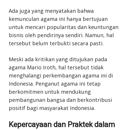
Ada juga yang menyatakan bahwa
kemunculan agama ini hanya bertujuan
untuk mencari popularitas dan keuntungan
bisnis oleh pendirinya sendiri. Namun, hal
tersebut belum terbukti secara pasti.
Meski ada kritikan yang ditujukan pada
agama Mario Iroth, hal tersebut tidak
menghalangi perkembangan agama ini di
Indonesia. Penganut agama ini tetap
berkomitmen untuk mendukung
pembangunan bangsa dan berkontribusi
positif bagi masyarakat Indonesia.
Kepercayaan dan Praktek dalam