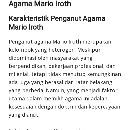
Agama Mario Iroth
Karakteristik Penganut Agama
Mario Iroth
Penganut agama Mario Iroth merupakan
kelompok yang heterogen. Meskipun
didominasi oleh masyarakat yang
berpendidikan, pekerjaan profesional, dan
milenial, tetapi tidak menutup kemungkinan
ada juga yang berasal dari latar belakang
yang berbeda. Namun, yang menjadi faktor
utama dalam memilih agama ini adalah
kesesuaian dengan doktrin dan kepercayaan
yang dianut.