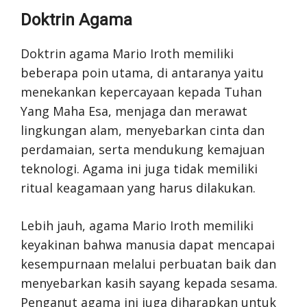
Doktrin Agama
Doktrin agama Mario Iroth memiliki
beberapa poin utama, di antaranya yaitu
menekankan kepercayaan kepada Tuhan
Yang Maha Esa, menjaga dan merawat
lingkungan alam, menyebarkan cinta dan
perdamaian, serta mendukung kemajuan
teknologi. Agama ini juga tidak memiliki
ritual keagamaan yang harus dilakukan.
Lebih jauh, agama Mario Iroth memiliki
keyakinan bahwa manusia dapat mencapai
kesempurnaan melalui perbuatan baik dan
menyebarkan kasih sayang kepada sesama.
Penganut agama ini juga diharapkan untuk