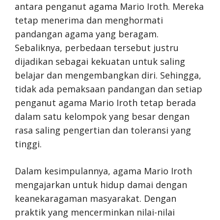
antara penganut agama Mario Iroth. Mereka
tetap menerima dan menghormati
pandangan agama yang beragam.
Sebaliknya, perbedaan tersebut justru
dijadikan sebagai kekuatan untuk saling
belajar dan mengembangkan diri. Sehingga,
tidak ada pemaksaan pandangan dan setiap
penganut agama Mario Iroth tetap berada
dalam satu kelompok yang besar dengan
rasa saling pengertian dan toleransi yang
tinggi.
Dalam kesimpulannya, agama Mario Iroth
mengajarkan untuk hidup damai dengan
keanekaragaman masyarakat. Dengan
praktik yang mencerminkan nilai-nilai