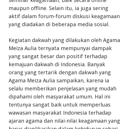
maupun offline. Selain itu, ia juga sering
aktif dalam forum-forum diskusi keagamaan
yang diadakan di beberapa media sosial.
Kegiatan dakwah yang dilakukan oleh Agama
Meiza Aulia ternyata mempunyai dampak
yang sangat besar dan positif terhadap
kemajuan dakwah di Indonesia. Banyak
orang yang tertarik dengan dakwah yang
Agama Meiza Aulia sampaikan, karena ia
selalu memberikan penjelasan yang mudah
dipahami oleh masyarakat umum. Hal ini
tentunya sangat baik untuk memperluas
wawasan masyarakat Indonesia terhadap
ajaran agama dan nilai-nilai keagamaan yang
harus diaplikasikan dalam kehidupan sehari-