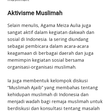
Aktivisme Muslimah
Selain menulis, Agama Meiza Aulia juga
sangat aktif dalam kegiatan dakwah dan
sosial di Indonesia. Ia sering diundang
sebagai pembicara dalam acara-acara
keagamaan di berbagai daerah dan juga
memimpin kegiatan sosial bersama
organisasi-organisasi muslimah.
Ia juga membentuk kelompok diskusi
“Muslimah Ajaib” yang membahas tentang
kehidupan muslimah di Indonesia dan
menjadi wadah bagi remaja muslimah untuk
berdiskusi dan konsultasi tentang masalah