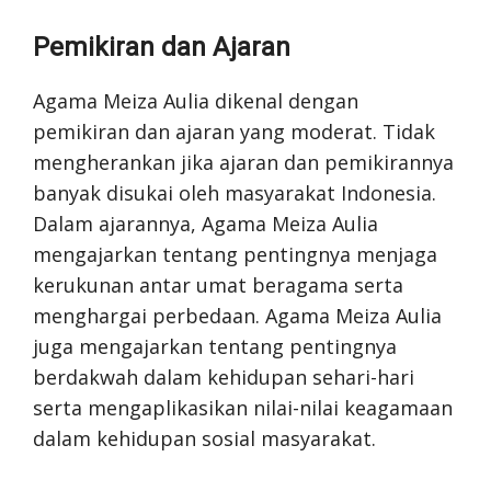
Pemikiran dan Ajaran
Agama Meiza Aulia dikenal dengan
pemikiran dan ajaran yang moderat. Tidak
mengherankan jika ajaran dan pemikirannya
banyak disukai oleh masyarakat Indonesia.
Dalam ajarannya, Agama Meiza Aulia
mengajarkan tentang pentingnya menjaga
kerukunan antar umat beragama serta
menghargai perbedaan. Agama Meiza Aulia
juga mengajarkan tentang pentingnya
berdakwah dalam kehidupan sehari-hari
serta mengaplikasikan nilai-nilai keagamaan
dalam kehidupan sosial masyarakat.