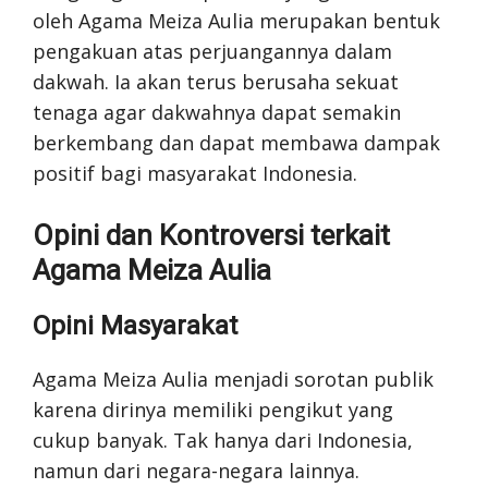
oleh Agama Meiza Aulia merupakan bentuk
pengakuan atas perjuangannya dalam
dakwah. Ia akan terus berusaha sekuat
tenaga agar dakwahnya dapat semakin
berkembang dan dapat membawa dampak
positif bagi masyarakat Indonesia.
Opini dan Kontroversi terkait
Agama Meiza Aulia
Opini Masyarakat
Agama Meiza Aulia menjadi sorotan publik
karena dirinya memiliki pengikut yang
cukup banyak. Tak hanya dari Indonesia,
namun dari negara-negara lainnya.