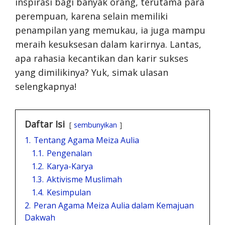
inspirasi bagi banyak orang, terutama para
perempuan, karena selain memiliki
penampilan yang memukau, ia juga mampu
meraih kesuksesan dalam karirnya. Lantas,
apa rahasia kecantikan dan karir sukses
yang dimilikinya? Yuk, simak ulasan
selengkapnya!
Daftar Isi
sembunyikan
1.
Tentang Agama Meiza Aulia
1.1.
Pengenalan
1.2.
Karya-Karya
1.3.
Aktivisme Muslimah
1.4.
Kesimpulan
2.
Peran Agama Meiza Aulia dalam Kemajuan
Dakwah