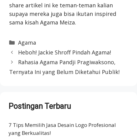
share artikel ini ke teman-teman kalian
supaya mereka juga bisa ikutan inspired
sama kisah Agama Meiza.
Categories
Agama
Heboh! Jackie Shroff Pindah Agama!
Rahasia Agama Pandji Pragiwaksono,
Ternyata Ini yang Belum Diketahui Publik!
Postingan Terbaru
7 Tips Memilih Jasa Desain Logo Profesional
yang Berkualitas!