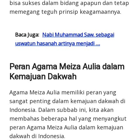
bisa sukses dalam bidang apapun dan tetap
memegang teguh prinsip keagamaannya.
Baca Juga:
Nabi Muhammad Saw. sebagai
uswatun hasanah artinya menjadi ….
Peran Agama Meiza Aulia dalam
Kemajuan Dakwah
Agama Meiza Aulia memiliki peran yang
sangat penting dalam kemajuan dakwah di
Indonesia. Dalam subbab ini, kita akan
membahas beberapa hal yang menyangkut
peran Agama Meiza Aulia dalam kemajuan
dakwah di Indonesia.