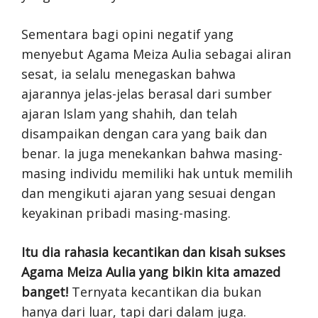
Sementara bagi opini negatif yang
menyebut Agama Meiza Aulia sebagai aliran
sesat, ia selalu menegaskan bahwa
ajarannya jelas-jelas berasal dari sumber
ajaran Islam yang shahih, dan telah
disampaikan dengan cara yang baik dan
benar. Ia juga menekankan bahwa masing-
masing individu memiliki hak untuk memilih
dan mengikuti ajaran yang sesuai dengan
keyakinan pribadi masing-masing.
Itu dia rahasia kecantikan dan kisah sukses
Agama Meiza Aulia yang bikin kita amazed
banget!
Ternyata kecantikan dia bukan
hanya dari luar, tapi dari dalam juga.