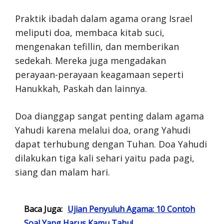
Praktik ibadah dalam agama orang Israel
meliputi doa, membaca kitab suci,
mengenakan tefillin, dan memberikan
sedekah. Mereka juga mengadakan
perayaan-perayaan keagamaan seperti
Hanukkah, Paskah dan lainnya.
Doa dianggap sangat penting dalam agama
Yahudi karena melalui doa, orang Yahudi
dapat terhubung dengan Tuhan. Doa Yahudi
dilakukan tiga kali sehari yaitu pada pagi,
siang dan malam hari.
Baca Juga:
Ujian Penyuluh Agama: 10 Contoh
Soal Yang Harus Kamu Tahu!