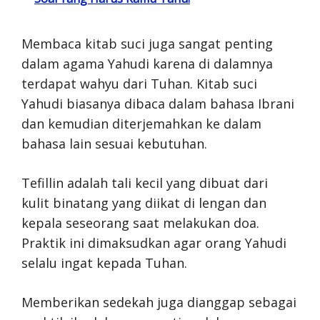
Membaca kitab suci juga sangat penting
dalam agama Yahudi karena di dalamnya
terdapat wahyu dari Tuhan. Kitab suci
Yahudi biasanya dibaca dalam bahasa Ibrani
dan kemudian diterjemahkan ke dalam
bahasa lain sesuai kebutuhan.
Tefillin adalah tali kecil yang dibuat dari
kulit binatang yang diikat di lengan dan
kepala seseorang saat melakukan doa.
Praktik ini dimaksudkan agar orang Yahudi
selalu ingat kepada Tuhan.
Memberikan sedekah juga dianggap sebagai