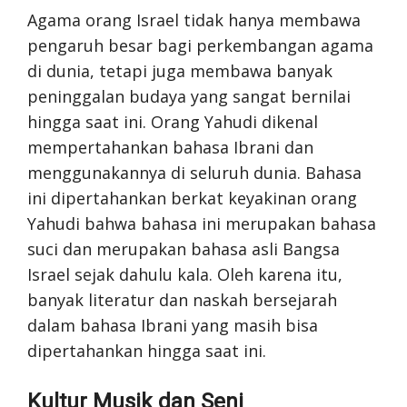
Agama orang Israel tidak hanya membawa
pengaruh besar bagi perkembangan agama
di dunia, tetapi juga membawa banyak
peninggalan budaya yang sangat bernilai
hingga saat ini. Orang Yahudi dikenal
mempertahankan bahasa Ibrani dan
menggunakannya di seluruh dunia. Bahasa
ini dipertahankan berkat keyakinan orang
Yahudi bahwa bahasa ini merupakan bahasa
suci dan merupakan bahasa asli Bangsa
Israel sejak dahulu kala. Oleh karena itu,
banyak literatur dan naskah bersejarah
dalam bahasa Ibrani yang masih bisa
dipertahankan hingga saat ini.
Kultur Musik dan Seni