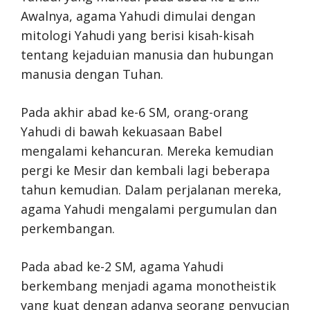
Awalnya, agama Yahudi dimulai dengan
mitologi Yahudi yang berisi kisah-kisah
tentang kejaduian manusia dan hubungan
manusia dengan Tuhan.
Pada akhir abad ke-6 SM, orang-orang
Yahudi di bawah kekuasaan Babel
mengalami kehancuran. Mereka kemudian
pergi ke Mesir dan kembali lagi beberapa
tahun kemudian. Dalam perjalanan mereka,
agama Yahudi mengalami pergumulan dan
perkembangan.
Pada abad ke-2 SM, agama Yahudi
berkembang menjadi agama monotheistik
yang kuat dengan adanya seorang penyucian