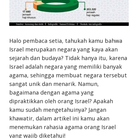
Halo pembaca setia, tahukah kamu bahwa
Israel merupakan negara yang kaya akan
sejarah dan budaya? Tidak hanya itu, karena
Israel adalah negara yang memiliki banyak
agama, sehingga membuat negara tersebut
sangat unik dan menarik. Namun,
bagaimana dengan agama yang
dipraktikkan oleh orang Israel? Apakah
kamu sudah mengetahuinya? Jangan
khawatir, dalam artikel ini kamu akan
menemukan rahasia agama orang Israel
yang wajib diketahui!