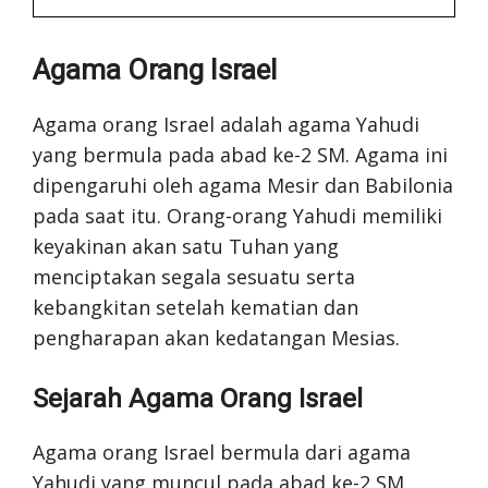
Agama Orang Israel
Agama orang Israel adalah agama Yahudi
yang bermula pada abad ke-2 SM. Agama ini
dipengaruhi oleh agama Mesir dan Babilonia
pada saat itu. Orang-orang Yahudi memiliki
keyakinan akan satu Tuhan yang
menciptakan segala sesuatu serta
kebangkitan setelah kematian dan
pengharapan akan kedatangan Mesias.
Sejarah Agama Orang Israel
Agama orang Israel bermula dari agama
Yahudi yang muncul pada abad ke-2 SM.