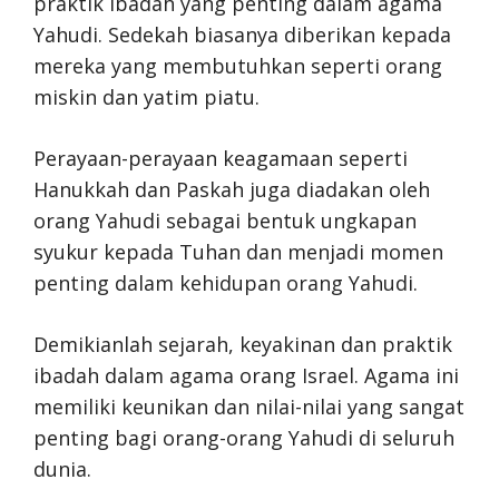
praktik ibadah yang penting dalam agama
Yahudi. Sedekah biasanya diberikan kepada
mereka yang membutuhkan seperti orang
miskin dan yatim piatu.
Perayaan-perayaan keagamaan seperti
Hanukkah dan Paskah juga diadakan oleh
orang Yahudi sebagai bentuk ungkapan
syukur kepada Tuhan dan menjadi momen
penting dalam kehidupan orang Yahudi.
Demikianlah sejarah, keyakinan dan praktik
ibadah dalam agama orang Israel. Agama ini
memiliki keunikan dan nilai-nilai yang sangat
penting bagi orang-orang Yahudi di seluruh
dunia.