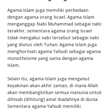
Agama Islam juga memiliki perbedaan
dengan agama orang Israel. Agama Islam
menganggap Nabi Muhammad sebagai nabi
terakhir, sementara agama orang Israel
tidak mengakui nabi tersebut sebagai nabi
yang diutus oleh Tuhan. Agama Islam juga
menghormati agama Yahudi sebagai agama
monotheisme yang sama dengan agama
Islam.
Selain itu, agama Islam juga menganut
keyakinan akan akhir zaman, di mana Allah
akan membangkitkan semua manusia untuk
dihisab (dihitung) amal ibadahnya di dunia.
Sementara agama Yahudi memiliki