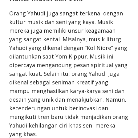
Orang Yahudi juga sangat terkenal dengan
kultur musik dan seni yang kaya. Musik
mereka juga memiliki unsur keagamaan
yang sangat kental. Misalnya, musik liturgi
Yahudi yang dikenal dengan “Kol Nidre” yang
dilantunkan saat Yom Kippur. Musik ini
dipercaya mengandung pesan spiritual yang
sangat kuat. Selain itu, orang Yahudi juga
dikenal sebagai seniman kreatif yang
mampu menghasilkan karya-karya seni dan
desain yang unik dan menakjubkan. Namun,
kecenderungan untuk berinovasi dan
mengikuti tren baru tidak menjadikan orang
Yahudi kehilangan ciri khas seni mereka
yang khas.