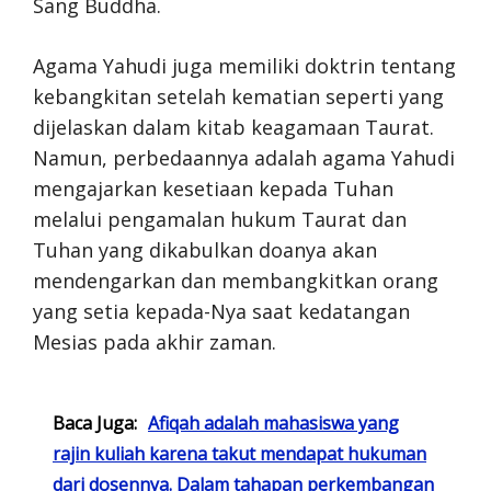
Sang Buddha.
Agama Yahudi juga memiliki doktrin tentang
kebangkitan setelah kematian seperti yang
dijelaskan dalam kitab keagamaan Taurat.
Namun, perbedaannya adalah agama Yahudi
mengajarkan kesetiaan kepada Tuhan
melalui pengamalan hukum Taurat dan
Tuhan yang dikabulkan doanya akan
mendengarkan dan membangkitkan orang
yang setia kepada-Nya saat kedatangan
Mesias pada akhir zaman.
Baca Juga:
Afiqah adalah mahasiswa yang
rajin kuliah karena takut mendapat hukuman
dari dosennya. Dalam tahapan perkembangan