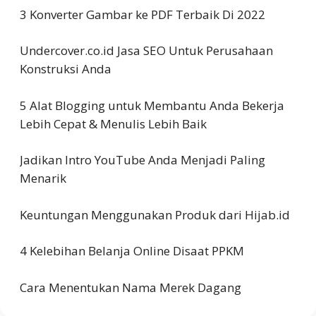
3 Konverter Gambar ke PDF Terbaik Di 2022
Undercover.co.id Jasa SEO Untuk Perusahaan
Konstruksi Anda
5 Alat Blogging untuk Membantu Anda Bekerja
Lebih Cepat & Menulis Lebih Baik
Jadikan Intro YouTube Anda Menjadi Paling
Menarik
Keuntungan Menggunakan Produk dari Hijab.id
4 Kelebihan Belanja Online Disaat PPKM
Cara Menentukan Nama Merek Dagang