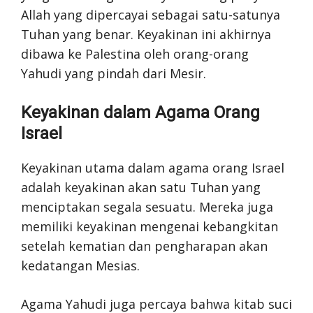
Allah yang dipercayai sebagai satu-satunya
Tuhan yang benar. Keyakinan ini akhirnya
dibawa ke Palestina oleh orang-orang
Yahudi yang pindah dari Mesir.
Keyakinan dalam Agama Orang
Israel
Keyakinan utama dalam agama orang Israel
adalah keyakinan akan satu Tuhan yang
menciptakan segala sesuatu. Mereka juga
memiliki keyakinan mengenai kebangkitan
setelah kematian dan pengharapan akan
kedatangan Mesias.
Agama Yahudi juga percaya bahwa kitab suci