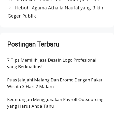
Heboh! Agama Athalla Naufal yang Bikin
Geger Publik
Postingan Terbaru
7 Tips Memilih Jasa Desain Logo Profesional
yang Berkualitas!
Puas Jelajahi Malang Dan Bromo Dengan Paket
Wisata 3 Hari 2 Malam
Keuntungan Menggunakan Payroll Outsourcing
yang Harus Anda Tahu