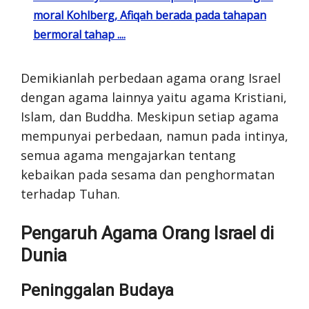
moral Kohlberg, Afiqah berada pada tahapan
bermoral tahap ....
Demikianlah perbedaan agama orang Israel
dengan agama lainnya yaitu agama Kristiani,
Islam, dan Buddha. Meskipun setiap agama
mempunyai perbedaan, namun pada intinya,
semua agama mengajarkan tentang
kebaikan pada sesama dan penghormatan
terhadap Tuhan.
Pengaruh Agama Orang Israel di
Dunia
Peninggalan Budaya