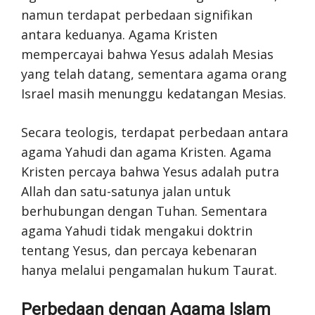
namun terdapat perbedaan signifikan
antara keduanya. Agama Kristen
mempercayai bahwa Yesus adalah Mesias
yang telah datang, sementara agama orang
Israel masih menunggu kedatangan Mesias.
Secara teologis, terdapat perbedaan antara
agama Yahudi dan agama Kristen. Agama
Kristen percaya bahwa Yesus adalah putra
Allah dan satu-satunya jalan untuk
berhubungan dengan Tuhan. Sementara
agama Yahudi tidak mengakui doktrin
tentang Yesus, dan percaya kebenaran
hanya melalui pengamalan hukum Taurat.
Perbedaan dengan Agama Islam