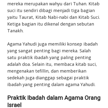
mereka merupakan wahyu dari Tuhan. Kitab
suci itu sendiri dibagi menjadi tiga bagian
yaitu Taurat, Kitab Nabi-nabi dan Kitab Suci.
Ketiga bagian itu dikenal dengan sebutan
Tanakh.
Agama Yahudi juga memiliki konsep ibadah
yang sangat penting bagi mereka. Salah
satu praktik ibadah yang paling penting
adalah doa. Selain itu, membaca kitab suci,
mengenakan tefillin, dan memberikan
sedekah juga dianggap sebagai praktik
ibadah yang penting dalam agama Yahudi.
Praktik Ibadah dalam Agama Orang
Israel