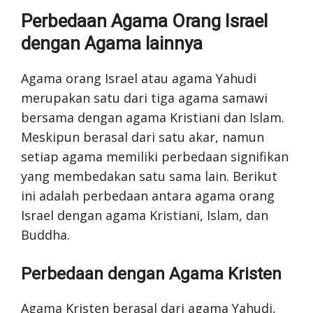
Perbedaan Agama Orang Israel
dengan Agama lainnya
Agama orang Israel atau agama Yahudi
merupakan satu dari tiga agama samawi
bersama dengan agama Kristiani dan Islam.
Meskipun berasal dari satu akar, namun
setiap agama memiliki perbedaan signifikan
yang membedakan satu sama lain. Berikut
ini adalah perbedaan antara agama orang
Israel dengan agama Kristiani, Islam, dan
Buddha.
Perbedaan dengan Agama Kristen
Agama Kristen berasal dari agama Yahudi,