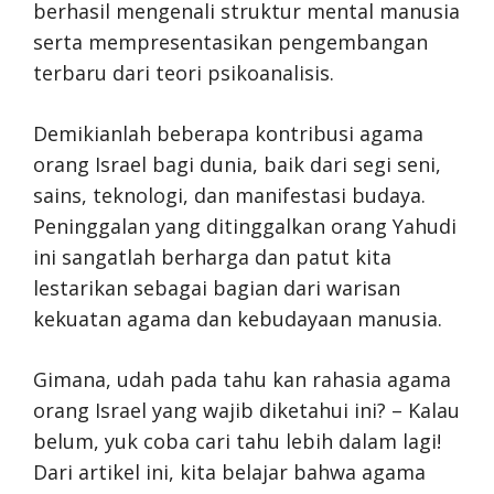
berhasil mengenali struktur mental manusia
serta mempresentasikan pengembangan
terbaru dari teori psikoanalisis.
Demikianlah beberapa kontribusi agama
orang Israel bagi dunia, baik dari segi seni,
sains, teknologi, dan manifestasi budaya.
Peninggalan yang ditinggalkan orang Yahudi
ini sangatlah berharga dan patut kita
lestarikan sebagai bagian dari warisan
kekuatan agama dan kebudayaan manusia.
Gimana, udah pada tahu kan rahasia agama
orang Israel yang wajib diketahui ini? – Kalau
belum, yuk coba cari tahu lebih dalam lagi!
Dari artikel ini, kita belajar bahwa agama