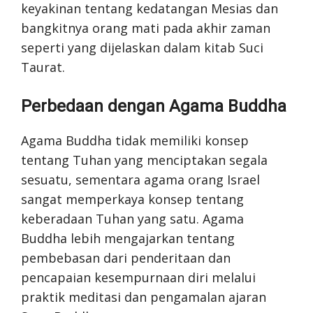
keyakinan tentang kedatangan Mesias dan
bangkitnya orang mati pada akhir zaman
seperti yang dijelaskan dalam kitab Suci
Taurat.
Perbedaan dengan Agama Buddha
Agama Buddha tidak memiliki konsep
tentang Tuhan yang menciptakan segala
sesuatu, sementara agama orang Israel
sangat memperkaya konsep tentang
keberadaan Tuhan yang satu. Agama
Buddha lebih mengajarkan tentang
pembebasan dari penderitaan dan
pencapaian kesempurnaan diri melalui
praktik meditasi dan pengamalan ajaran