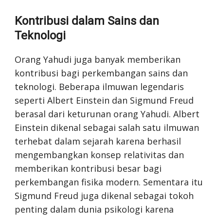
Kontribusi dalam Sains dan
Teknologi
Orang Yahudi juga banyak memberikan
kontribusi bagi perkembangan sains dan
teknologi. Beberapa ilmuwan legendaris
seperti Albert Einstein dan Sigmund Freud
berasal dari keturunan orang Yahudi. Albert
Einstein dikenal sebagai salah satu ilmuwan
terhebat dalam sejarah karena berhasil
mengembangkan konsep relativitas dan
memberikan kontribusi besar bagi
perkembangan fisika modern. Sementara itu
Sigmund Freud juga dikenal sebagai tokoh
penting dalam dunia psikologi karena