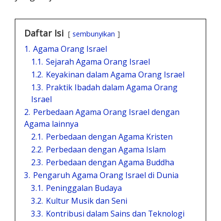
Daftar Isi
sembunyikan
1.
Agama Orang Israel
1.1.
Sejarah Agama Orang Israel
1.2.
Keyakinan dalam Agama Orang Israel
1.3.
Praktik Ibadah dalam Agama Orang
Israel
2.
Perbedaan Agama Orang Israel dengan
Agama lainnya
2.1.
Perbedaan dengan Agama Kristen
2.2.
Perbedaan dengan Agama Islam
2.3.
Perbedaan dengan Agama Buddha
3.
Pengaruh Agama Orang Israel di Dunia
3.1.
Peninggalan Budaya
3.2.
Kultur Musik dan Seni
3.3.
Kontribusi dalam Sains dan Teknologi