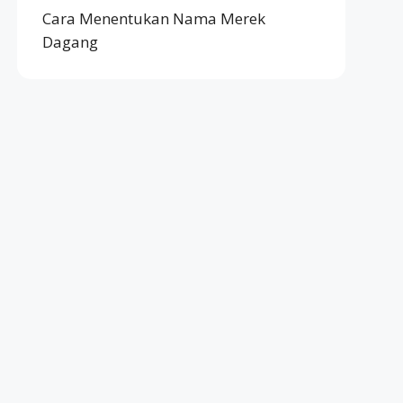
Cara Menentukan Nama Merek
Dagang