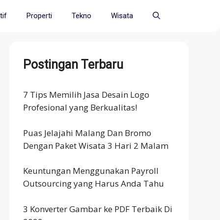
if
Properti
Tekno
Wisata
Postingan Terbaru
7 Tips Memilih Jasa Desain Logo
Profesional yang Berkualitas!
Puas Jelajahi Malang Dan Bromo
Dengan Paket Wisata 3 Hari 2 Malam
Keuntungan Menggunakan Payroll
Outsourcing yang Harus Anda Tahu
3 Konverter Gambar ke PDF Terbaik Di