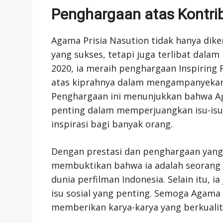
Penghargaan atas Kontrib
Agama Prisia Nasution tidak hanya dike
yang sukses, tetapi juga terlibat dala
2020, ia meraih penghargaan Inspiring 
atas kiprahnya dalam mengampanyekan 
Penghargaan ini menunjukkan bahwa A
penting dalam memperjuangkan isu-isu 
inspirasi bagi banyak orang.
Dengan prestasi dan penghargaan yang 
membuktikan bahwa ia adalah seorang 
dunia perfilman Indonesia. Selain itu, i
isu sosial yang penting. Semoga Agama 
memberikan karya-karya yang berkualita