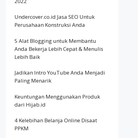
2022
Undercover.co.id Jasa SEO Untuk
Perusahaan Konstruksi Anda
5 Alat Blogging untuk Membantu
Anda Bekerja Lebih Cepat & Menulis
Lebih Baik
Jadikan Intro YouTube Anda Menjadi
Paling Menarik
Keuntungan Menggunakan Produk
dari Hijab.id
4 Kelebihan Belanja Online Disaat
PPKM