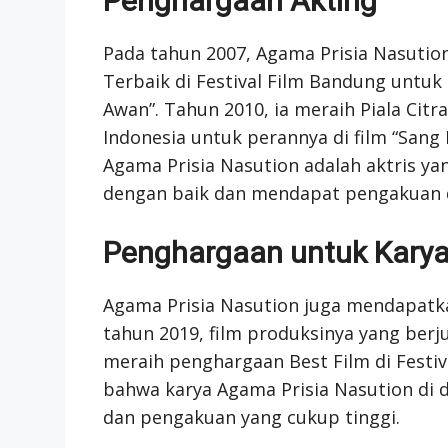
Penghargaan Akting
Pada tahun 2007, Agama Prisia Nasuti
Terbaik di Festival Film Bandung untuk 
Awan”. Tahun 2010, ia meraih Piala Citr
Indonesia untuk perannya di film “Sang
Agama Prisia Nasution adalah aktris
dengan baik dan mendapat pengakuan di
Penghargaan untuk Karya
Agama Prisia Nasution juga mendapatk
tahun 2019, film produksinya yang ber
meraih penghargaan Best Film di Festiva
bahwa karya Agama Prisia Nasution di 
dan pengakuan yang cukup tinggi.