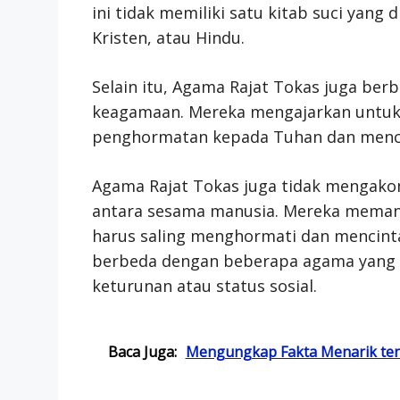
ini tidak memiliki satu kitab suci yang
Kristen, atau Hindu.
Selain itu, Agama Rajat Tokas juga ber
keagamaan. Mereka mengajarkan untuk 
penghormatan kepada Tuhan dan mencap
Agama Rajat Tokas juga tidak mengako
antara sesama manusia. Mereka mema
harus saling menghormati dan mencintai
berbeda dengan beberapa agama yang 
keturunan atau status sosial.
Baca Juga:
Mengungkap Fakta Menarik ten