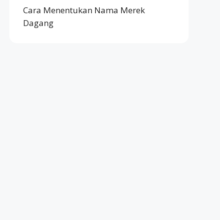
Cara Menentukan Nama Merek
Dagang