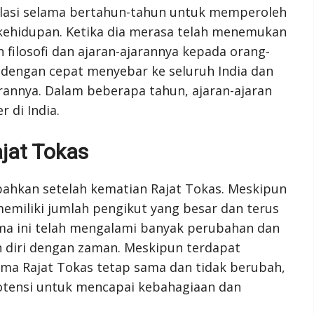
lasi selama bertahun-tahun untuk memperoleh
ehidupan. Ketika dia merasa telah menemukan
 filosofi dan ajaran-ajarannya kepada orang-
 dengan cepat menyebar ke seluruh India dan
arannya. Dalam beberapa tahun, ajaran-ajaran
 di India.
at Tokas
ahkan setelah kematian Rajat Tokas. Meskipun
emiliki jumlah pengikut yang besar dan terus
a ini telah mengalami banyak perubahan dan
 diri dengan zaman. Meskipun terdapat
ma Rajat Tokas tetap sama dan tidak berubah,
otensi untuk mencapai kebahagiaan dan