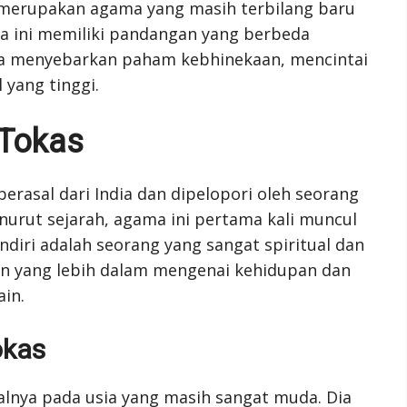
merupakan agama yang masih terbilang baru
 ini memiliki pandangan yang berbeda
a menyebarkan paham kebhinekaan, mencintai
 yang tinggi.
 Tokas
rasal dari India dan dipelopori oleh seorang
nurut sejarah, agama ini pertama kali muncul
endiri adalah seorang yang sangat spiritual dan
n yang lebih dalam mengenai kehidupan dan
in.
okas
alnya pada usia yang masih sangat muda. Dia