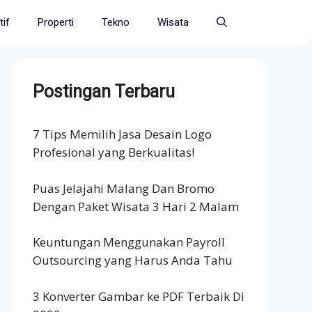
if
Properti
Tekno
Wisata
Postingan Terbaru
7 Tips Memilih Jasa Desain Logo
Profesional yang Berkualitas!
Puas Jelajahi Malang Dan Bromo
Dengan Paket Wisata 3 Hari 2 Malam
Keuntungan Menggunakan Payroll
Outsourcing yang Harus Anda Tahu
3 Konverter Gambar ke PDF Terbaik Di