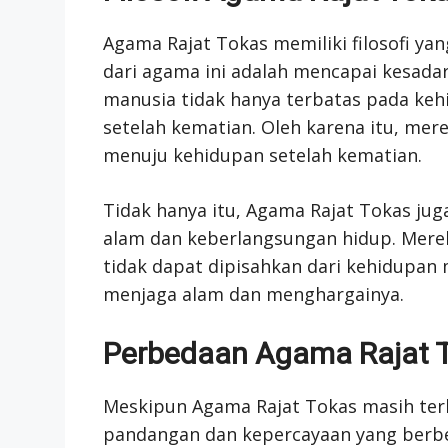
Agama Rajat Tokas memiliki filosofi yan
dari agama ini adalah mencapai kesada
manusia tidak hanya terbatas pada keh
setelah kematian. Oleh karena itu, me
menuju kehidupan setelah kematian.
Tidak hanya itu, Agama Rajat Tokas ju
alam dan keberlangsungan hidup. Mer
tidak dapat dipisahkan dari kehidupan
menjaga alam dan menghargainya.
Perbedaan Agama Rajat 
Meskipun Agama Rajat Tokas masih terb
pandangan dan kepercayaan yang berbe