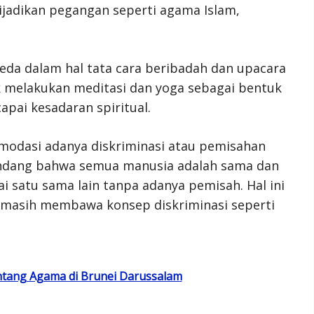
 dijadikan pegangan seperti agama Islam,
beda dalam hal tata cara beribadah dan upacara
melakukan meditasi dan yoga sebagai bentuk
ai kesadaran spiritual.
modasi adanya diskriminasi atau pemisahan
ndang bahwa semua manusia adalah sama dan
 satu sama lain tanpa adanya pemisah. Hal ini
masih membawa konsep diskriminasi seperti
tang Agama di Brunei Darussalam