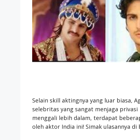
Selain skill aktingnya yang luar biasa, 
selebritas yang sangat menjaga privasi
menggali lebih dalam, terdapat bebera
oleh aktor India ini! Simak ulasannya di 