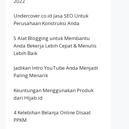
2022
Undercover.co.id Jasa SEO Untuk
Perusahaan Konstruksi Anda
5 Alat Blogging untuk Membantu
Anda Bekerja Lebih Cepat & Menulis
Lebih Baik
Jadikan Intro YouTube Anda Menjadi
Paling Menarik
Keuntungan Menggunakan Produk
dari Hijab.id
4 Kelebihan Belanja Online Disaat
PPKM