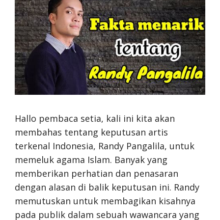
Hallo pembaca setia, kali ini kita akan
membahas tentang keputusan artis
terkenal Indonesia, Randy Pangalila, untuk
memeluk agama Islam. Banyak yang
memberikan perhatian dan penasaran
dengan alasan di balik keputusan ini. Randy
memutuskan untuk membagikan kisahnya
pada publik dalam sebuah wawancara yang