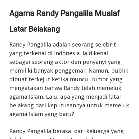
Agama Randy Pangalila Mualaf
Latar Belakang
Randy Pangalila adalah seorang selebriti
yang terkenal di Indonesia. Ia dikenal
sebagai seorang aktor dan penyanyi yang
memiliki banyak penggemar. Namun, publik
dibuat terkejut ketika muncul rumor yang
mengatakan bahwa Randy telah memeluk
agama Islam. Lalu, apa yang menjadi latar
belakang dari keputusannya untuk memeluk
agama Islam yang baru?
Randy Pangalila berasal dari keluarga yang