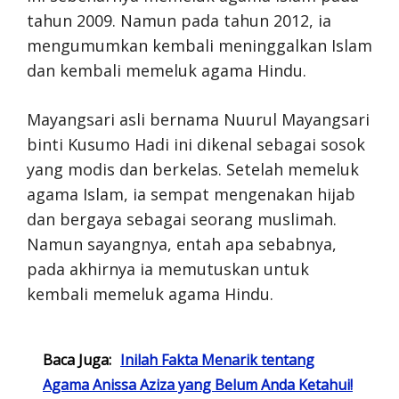
tahun 2009. Namun pada tahun 2012, ia
mengumumkan kembali meninggalkan Islam
dan kembali memeluk agama Hindu.
Mayangsari asli bernama Nuurul Mayangsari
binti Kusumo Hadi ini dikenal sebagai sosok
yang modis dan berkelas. Setelah memeluk
agama Islam, ia sempat mengenakan hijab
dan bergaya sebagai seorang muslimah.
Namun sayangnya, entah apa sebabnya,
pada akhirnya ia memutuskan untuk
kembali memeluk agama Hindu.
Baca Juga:
Inilah Fakta Menarik tentang
Agama Anissa Aziza yang Belum Anda Ketahui!