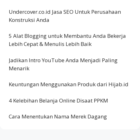
Undercover.co.id Jasa SEO Untuk Perusahaan
Konstruksi Anda
5 Alat Blogging untuk Membantu Anda Bekerja
Lebih Cepat & Menulis Lebih Baik
Jadikan Intro YouTube Anda Menjadi Paling
Menarik
Keuntungan Menggunakan Produk dari Hijab.id
4 Kelebihan Belanja Online Disaat PPKM
Cara Menentukan Nama Merek Dagang