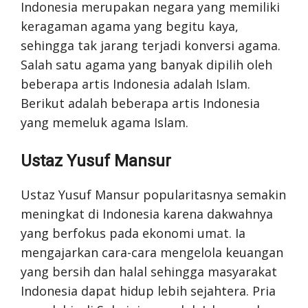
Indonesia merupakan negara yang memiliki
keragaman agama yang begitu kaya,
sehingga tak jarang terjadi konversi agama.
Salah satu agama yang banyak dipilih oleh
beberapa artis Indonesia adalah Islam.
Berikut adalah beberapa artis Indonesia
yang memeluk agama Islam.
Ustaz Yusuf Mansur
Ustaz Yusuf Mansur popularitasnya semakin
meningkat di Indonesia karena dakwahnya
yang berfokus pada ekonomi umat. Ia
mengajarkan cara-cara mengelola keuangan
yang bersih dan halal sehingga masyarakat
Indonesia dapat hidup lebih sejahtera. Pria