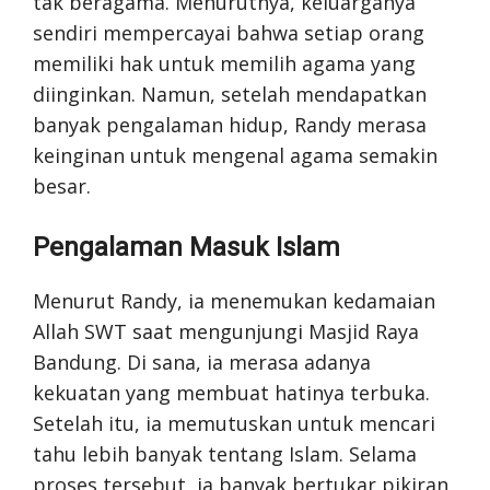
tak beragama. Menurutnya, keluarganya
sendiri mempercayai bahwa setiap orang
memiliki hak untuk memilih agama yang
diinginkan. Namun, setelah mendapatkan
banyak pengalaman hidup, Randy merasa
keinginan untuk mengenal agama semakin
besar.
Pengalaman Masuk Islam
Menurut Randy, ia menemukan kedamaian
Allah SWT saat mengunjungi Masjid Raya
Bandung. Di sana, ia merasa adanya
kekuatan yang membuat hatinya terbuka.
Setelah itu, ia memutuskan untuk mencari
tahu lebih banyak tentang Islam. Selama
proses tersebut, ia banyak bertukar pikiran