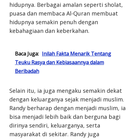
hidupnya. Berbagai amalan seperti sholat,
puasa dan membaca Al-Quran membuat
hidupnya semakin penuh dengan
kebahagiaan dan keberkahan.
Baca Juga:
Inilah Fakta Menarik Tentang
Teuku Rasya dan Kebiasaannya dalam
Beribadah
Selain itu, ia juga mengaku semakin dekat
dengan keluarganya sejak menjadi muslim.
Randy berharap dengan menjadi muslim, ia
bisa menjadi lebih baik dan berguna bagi
dirinya sendiri, keluarganya, serta
masyarakat di sekitar. Randy juga