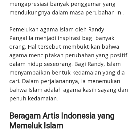
mengapresiasi banyak penggemar yang
mendukungnya dalam masa perubahan ini.
Pemelukan agama Islam oleh Randy
Pangalila menjadi inspirasi bagi banyak
orang. Hal tersebut membuktikan bahwa
agama menciptakan perubahan yang positif
dalam hidup seseorang. Bagi Randy, Islam
menyampaikan bentuk kedamaian yang dia
cari. Dalam perjalanannya, ia menemukan
bahwa Islam adalah agama kasih sayang dan
penuh kedamaian.
Beragam Artis Indonesia yang
Memeluk Islam