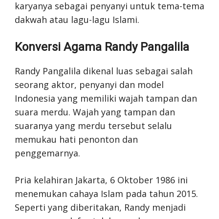
karyanya sebagai penyanyi untuk tema-tema
dakwah atau lagu-lagu Islami.
Konversi Agama Randy Pangalila
Randy Pangalila dikenal luas sebagai salah
seorang aktor, penyanyi dan model
Indonesia yang memiliki wajah tampan dan
suara merdu. Wajah yang tampan dan
suaranya yang merdu tersebut selalu
memukau hati penonton dan
penggemarnya.
Pria kelahiran Jakarta, 6 Oktober 1986 ini
menemukan cahaya Islam pada tahun 2015.
Seperti yang diberitakan, Randy menjadi