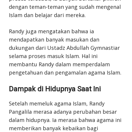
dengan teman-teman yang sudah mengenal
Islam dan belajar dari mereka.
Randy juga mengatakan bahwa ia
mendapatkan banyak masukan dan
dukungan dari Ustadz Abdullah Gymnastiar
selama proses masuk Islam. Hal ini
membantu Randy dalam memperdalam
pengetahuan dan pengamalan agama Islam.
Dampak di Hidupnya Saat Ini
Setelah memeluk agama Islam, Randy
Pangalila merasa adanya perubahan besar
dalam hidupnya. Ia merasa bahwa agama ini
memberikan banyak kebaikan bagi