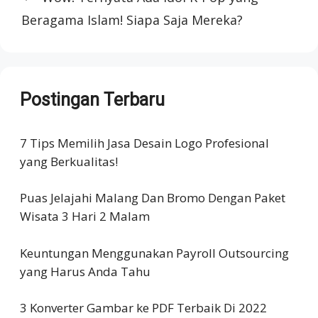
Beragama Islam! Siapa Saja Mereka?
Postingan Terbaru
7 Tips Memilih Jasa Desain Logo Profesional
yang Berkualitas!
Puas Jelajahi Malang Dan Bromo Dengan Paket
Wisata 3 Hari 2 Malam
Keuntungan Menggunakan Payroll Outsourcing
yang Harus Anda Tahu
3 Konverter Gambar ke PDF Terbaik Di 2022