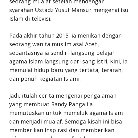
seorang mualaf setelah mendengar
syarahan Ustadz Yusuf Mansur mengenai isu
Islam di televisi.
Pada akhir tahun 2015, ia menikah dengan
seorang wanita muslim asal Aceh,
sepantasnya ia sendiri langsung belajar
agama Islam langsung dari sang istri. Kini, ia
memulai hidup baru yang tertata, terarah,
dan penuh kegiatan Islami.
Jadi, itulah cerita mengenai pengalaman
yang membuat Randy Pangalila
memutuskan untuk memeluk agama Islam
dan menjadi mualaf. Semoga kisah ini bisa
memberikan inspirasi dan memberikan