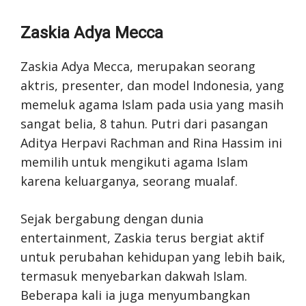
Zaskia Adya Mecca
Zaskia Adya Mecca, merupakan seorang
aktris, presenter, dan model Indonesia, yang
memeluk agama Islam pada usia yang masih
sangat belia, 8 tahun. Putri dari pasangan
Aditya Herpavi Rachman and Rina Hassim ini
memilih untuk mengikuti agama Islam
karena keluarganya, seorang mualaf.
Sejak bergabung dengan dunia
entertainment, Zaskia terus bergiat aktif
untuk perubahan kehidupan yang lebih baik,
termasuk menyebarkan dakwah Islam.
Beberapa kali ia juga menyumbangkan